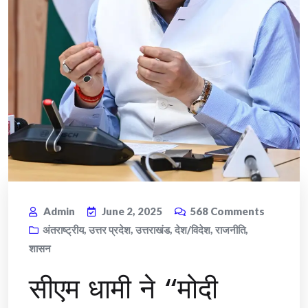
Admin
June 2, 2025
568
Comments
अंतराष्ट्रीय
,
उत्तर प्रदेश
,
उत्तराखंड
,
देश/विदेश
,
राजनीति
,
शासन
सीएम धामी ने “मोदी