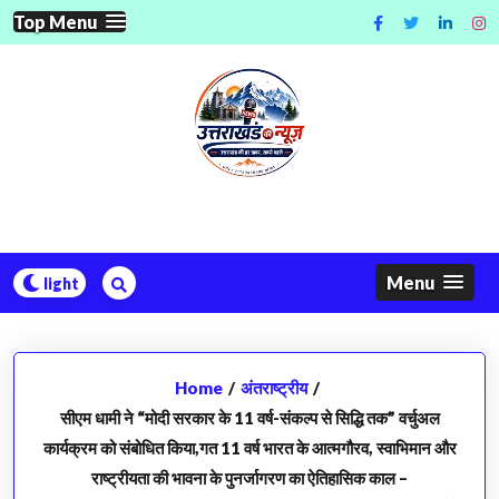
Skip
Top Menu
to
content
Menu
Home
/
अंतराष्ट्रीय
/
सीएम धामी ने “मोदी सरकार के 11 वर्ष-संकल्प से सिद्धि तक” वर्चुअल
कार्यक्रम को संबोधित किया,गत 11 वर्ष भारत के आत्मगौरव, स्वाभिमान और
राष्ट्रीयता की भावना के पुनर्जागरण का ऐतिहासिक काल –