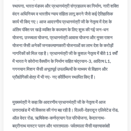
स्थापना, भारत मंडपम और प्रधानमंत्री संग्रहालय का निर्माण, नारी शक्ति
वंदन अधिनियम व भारतीय न्याय संहिता लागू करने जैसे कई ऐतिहासिक
कार्य भी किए गए। आज आदरणीय प्रधानमंत्री जी के नेतृत्व में देश के
अंतिम पंक्ति पर खड़े व्यक्ति के कल्याण के लिए शुरू की गई जन-धन
योजना, उज्ज्वला योजना, प्रधानमंत्री आवास योजना और मुफ्त राशन
योजना जैसी अनेकों जनकल्याणकारी योजनाओं का लाभ देश के करोड़ों
नागरिकों को मिल रहा है। प्रधानमंत्री जी के कुशल नेतृत्व में बीते 11 वर्षों
में भारत ने कोरोना वैक्सीन के निर्माण सहित चंद्रयान-3, आदित्य L1,
गगनयान मिशन जैसी अभूतपूर्व उपलब्धियों के माध्यम से विज्ञान और
प्रौद्योगिकी क्षेत्र में भी नए- नए कीर्तिमान स्थापित किए हैं।
मुख्यमंत्री ने कहा कि आदरणीय प्रधानमंत्री जी के नेतृत्व में आज
उत्तराखंड में भी विकास की गंगा बह रही है। दिल्ली-देहरादून एलिवेटेड रोड,
ऑल वेदर रोड, ऋषिकेश-कर्णप्रयाग रेल परियोजना, केदारनाथ-
बद्रीनाथ मास्टर प्लान और भारतमाला- पर्वतमाला जैसी महत्त्वाकांक्षी