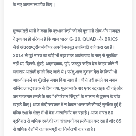
के नए आयाम स्थापित किए।
मुख्यमंत्री धामी ने कहा कि प्रधानमंत्री जी की दूरगामी सोच और मजबूत
नेतृत्व का ही परिणाम है कि आज भारत G-20, QUAD और BRICS
जैसे अंतरराष्ट्रीय मंचों पर अपनी मजबूत उपस्थिति दर्ज करा रहा है।
2014 से पूर्व भारत का कोई भी बड़ा शहर आतंकवाद के साए से सुरक्षित
नहीं था, दिल्ली, मुंबई, अहमदाबाद, पुणे, जयपुर सहित देश के हर कोने में
लगातार आतंकी हमले किए जाते थे। परंतु आज दुश्मन देश के किसी भी
आतंकी हमले का मुँहतोड़ जवाब दिया जाता है। जैसे उरी हमले का जवाब
सर्जिकल स्ट्राइक से दिया गया, पुलवामा के बाद एयर स्ट्राइक की गई और
अब पहलगाम हमले के बाद ”ऑपरेशन सिंदूर” के माध्यम से दुश्मन के दांत
खट्टे किए | आज मोदी सरकार में न केवल भारत की सीमाएं सुरक्षित हुई है
बल्कि रक्षा के क्षेत्र में भी देश आत्मनिर्भर बन रहा है। आज भारत 80
प्रतिशत से अधिक स्वदेशी रक्षा संसाधनों का इस्तेमाल कर रहा है और 85
से अधिक देशों में रक्षा सामग्री का निर्यात भी कर रहा है।