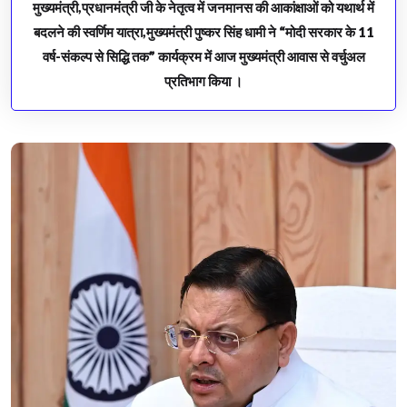
मुख्यमंत्री,प्रधानमंत्री जी के नेतृत्व में जनमानस की आकांक्षाओं को यथार्थ में
बदलने की स्वर्णिम यात्रा,मुख्यमंत्री पुष्कर सिंह धामी ने “मोदी सरकार के 11
वर्ष-संकल्प से सिद्धि तक” कार्यक्रम में आज मुख्यमंत्री आवास से वर्चुअल
प्रतिभाग किया ।