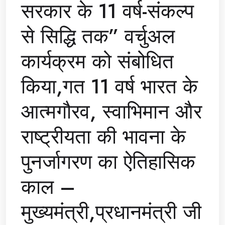
सरकार के 11 वर्ष-संकल्प
से सिद्धि तक” वर्चुअल
कार्यक्रम को संबोधित
किया,गत 11 वर्ष भारत के
आत्मगौरव, स्वाभिमान और
राष्ट्रीयता की भावना के
पुनर्जागरण का ऐतिहासिक
काल –
मुख्यमंत्री,प्रधानमंत्री जी