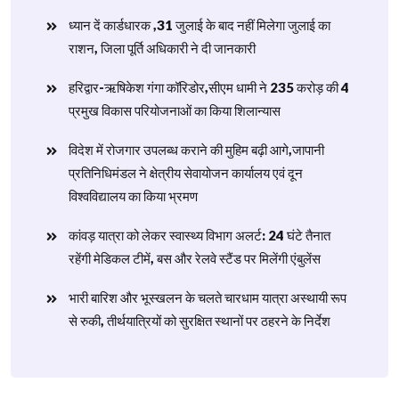
ध्यान दें कार्डधारक ,31 जुलाई के बाद नहीं मिलेगा जुलाई का
राशन, जिला पूर्ति अधिकारी ने दी जानकारी
हरिद्वार-ऋषिकेश गंगा कॉरिडोर,सीएम धामी ने 235 करोड़ की 4
प्रमुख विकास परियोजनाओं का किया शिलान्यास
विदेश में रोजगार उपलब्ध कराने की मुहिम बढ़ी आगे,जापानी
प्रतिनिधिमंडल ने क्षेत्रीय सेवायोजन कार्यालय एवं दून
विश्वविद्यालय का किया भ्रमण
​कांवड़ यात्रा को लेकर स्वास्थ्य विभाग अलर्ट: 24 घंटे तैनात
रहेंगी मेडिकल टीमें, बस और रेलवे स्टैंड पर मिलेंगी एंबुलेंस
​भारी बारिश और भूस्खलन के चलते चारधाम यात्रा अस्थायी रूप
से रुकी, तीर्थयात्रियों को सुरक्षित स्थानों पर ठहरने के निर्देश