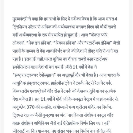
मुख्यमंत्री ने कहा कि हम सभी के लिए ये गर्व का विषय है कि आज भारत 4
ट्रिलियन डॉलर से अधिक की अर्थव्यवस्था बनकर विश्व की चौथी सबसे
बड़ी अर्थव्यवस्था के रूप में स्थापित हो चुका है। आज ”वोकल फॉर
लोकल”, ”मेक इन इंडिया”, ”स्किल इंडिया” और ”स्टार्टअप इंडिया” जैसी
पहलों के माध्यम से देश आत्मनिर्भर बनने की दिशा में तीव्र गति से आगे बढ़
रहा है। इतना ही नहीं,भारत दुनिया का तीसरा सबसे बड़ा स्टार्टअप
इकोसिस्टम वाला देश भी बन गया है।बीते 11 वर्षों में देश ने
“इन्फ्रास्ट्रक्चर रेवोल्यूशन” का अभूतपूर्व दौर भी देखा है। आज भारत के
आधुनिक इंफ्रास्ट्रक्चर, हाईस्पीड ट्रेन नेटवर्क, मेट्रो रेल नेटवर्क,
विश्वस्तरीय एक्सप्रेसवे और रोड नेटवर्क को देखकर दुनिया का प्रत्येक
देश चकित है। इन 11 वर्षों में मोदी जी के मजबूत नेतृत्व में जहां कश्मीर से
अनुच्छेद 370 की समाप्ति, अयोध्या में भव्य श्रीराम मंदिर का निर्माण,
ट्रिपल तलाक जैसी कुप्रथा का अंत, नागरिकता संशोधन कानून और
वफ़्क़ संशोधन अधिनियम जैसे कई ऐतिहासिक निर्णय लिए गए। वहीं
जीएसटी का क्रियान्वयन, नए संसद भवन का निर्माण कर सेंगोल की