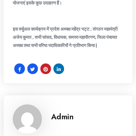
योजनाएं इसके कुछ उदाहरण हैं।
इस वर्चुअल कार्यक्रम में प्रदेश अध्यक्ष महेंद्र भट्ट , संगठन महामंत्री
अजेय कुमार , सभी सांसद, विधायक, समस्त महापौरगण, जिला पंचायत
अध्यक्ष तथा सभी वरिष्ठ पदाधिकारियों ने प्रतिभाग किया |
Admin