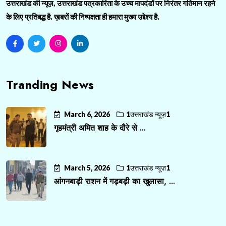
उत्तराखंड की न्यूज़, उत्तराखंड पत्रकारिता के उच्च मापदंडों पर निरंतर गतिमान रहने
के लिए प्रतिबद्ध है. ख़बरों की निष्पक्षता ही हमारा मुख्य उद्देश्य है.
Tranding News
March 6, 2026
1उत्तराखंड न्यूज़1
गृहमंत्री अमित शाह के दौरे से ...
March 5, 2026
1उत्तराखंड न्यूज़1
आंगनबाड़ी राशन में गड़बड़ी का खुलासा, ...