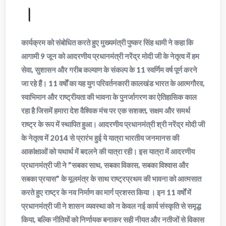
।
कार्यक्रम को संबोधित करते हुए मुख्यमंत्री पुष्कर सिंह धामी ने कहा कि
आगामी 9 जून को आदरणीय प्रधानमंत्री नरेंद्र मोदी जी के नेतृत्व में हम
सेवा, सुशासन और गरीब कल्याण के संकल्प के 11 स्वर्णिम वर्ष पूर्ण करने
जा रहे हैं। 11 वर्षों का यह युग परिवर्तनकारी कालखंड भारत के आत्मगौरव,
स्वाभिमान और राष्ट्रीयता की भावना के पुनर्जागरण का ऐतिहासिक काल
रहा है जिसमें हमारा देश वैश्विक मंच पर एक सशक्त, सक्षम और समर्थ
राष्ट्र के रूप में स्थापित हुआ। आदरणीय प्रधानमंत्री श्री नरेंद्र मोदी जी
के नेतृत्व में 2014 से प्रारंभ हुई ये यात्रा भारतीय जनमानस की
आकांक्षाओं को यथार्थ में बदलने की यात्रा रही। इस यात्रा में आदरणीय
प्रधानमंत्री जी ने ”सबका साथ, सबका विकास, सबका विश्वास और
सबका प्रयास” के मूलमंत्र के साथ राष्ट्रप्रथम की भावना को आत्मसात
करते हुए राष्ट्र के नव निर्माण का मार्ग प्रशस्त किया । इन 11 वर्षों में
प्रधानमंत्री जी ने शासन व्यवस्था को न केवल नई कार्य संस्कृति से समृद्ध
किया, बल्कि नीतियों को निर्णायक बनाकर सही नीयत और नतीजों से विकास