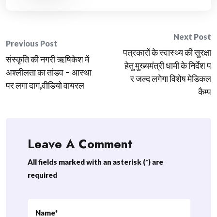
Post
Next Post
Previous Post
पत्रकारों के स्वास्थ्य की सुरक्षा
navigation
संस्कृति की नगरी ऋषिकेश में
हेतु मुख्यमंत्री धामी के निर्देश प
अश्लीलता का तांडव – आस्था
र जल्द लगेगा विशेष मेडिकल
पर लगा दाग,वीडियो वायरल
कैम्प
Leave A Comment
All fields marked with an asterisk (*) are
required