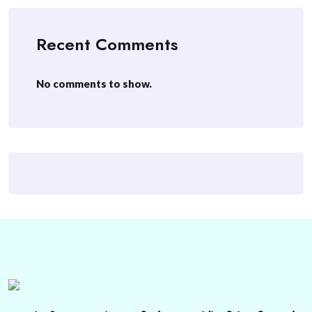
Recent Comments
No comments to show.