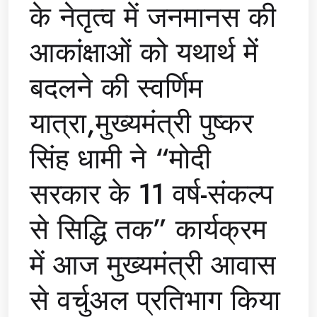
के नेतृत्व में जनमानस की
आकांक्षाओं को यथार्थ में
बदलने की स्वर्णिम
यात्रा,मुख्यमंत्री पुष्कर
सिंह धामी ने “मोदी
सरकार के 11 वर्ष-संकल्प
से सिद्धि तक” कार्यक्रम
में आज मुख्यमंत्री आवास
से वर्चुअल प्रतिभाग किया