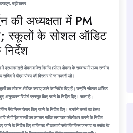
ेहरादून
,
बड़ी खबर
धन की अध्यक्षता में PM
; स्कूलों के सोशल ऑडिट
निर्देश
ें प्रधानमंत्री पोषण शक्ति निर्माण (पीएम पोषण) के सम्बन्ध में राज्य स्तरीय
ख्य सचिव ने पीएम पोषण की विस्तार से जानकारी ली।
लों का सोशल ऑडिट कराए जाने के निर्देश दिए हैं। उन्होंने सोशल ऑडिट
हुए अनुपालन रिपोर्ट प्रस्तुत किए जाने के निर्देश दिए। जाता है।
ैकिंग मैकेनिज्म तैयार किए जाने के निर्देश दिए। उन्होंने बच्चों का हेल्थ
मिया आदि से पीड़ित बच्चों का उपचार सहित लगातार फॉलोअप करने के निर्देश
 किए जाने के निर्देश दिए ताकि यह भी ज्ञात हो सके कि किस जनपद या ब्लॉक के