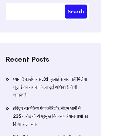
Search
Recent Posts
ध्यान दें कार्डधारक ,31 जुलाई के बाद नहीं मिलेगा
जुलाई का राशन, जिला पूर्ति अधिकारी ने दी
जानकारी
हरिद्वार-ऋषिकेश गंगा कॉरिडोर,सीएम धामी ने
235 करोड़ की 4 प्रमुख विकास परियोजनाओं का
किया शिलान्यास