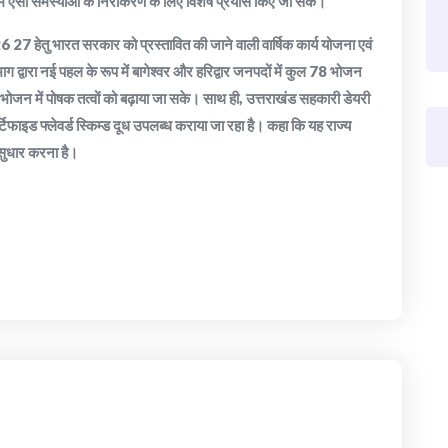
त्रों में ऐसी समस्याओं के निराकरण के लिए विशेष प्रयास किए जा सकें।
27 हेतु भारत सरकार को प्रस्तावित की जाने वाली वार्षिक कार्य योजना एवं
ग द्वारा नई पहल के रूप में बागेश्वर और हरिद्वार जनपदों में कुल 78 भोजन
न भोजन में पोषक तत्वों को बढ़ाया जा सके। साथ ही, उत्तराखंड सहकारी डेयरी
र्टिफाइड फ्लेवर्ड स्किम्ड दूध उपलब्ध कराया जा रहा है। कहा कि यह राज्य
 सुधार करना है।