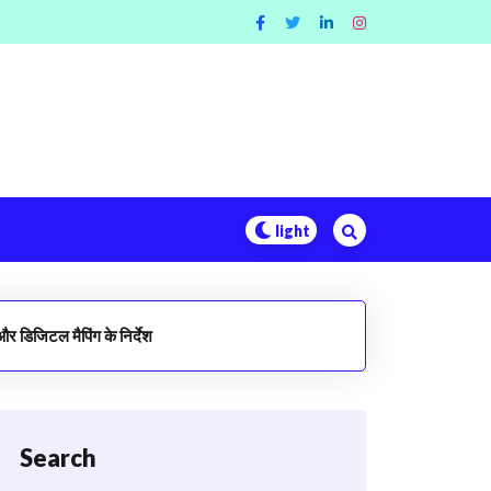
र डिजिटल मैपिंग के निर्देश
Search