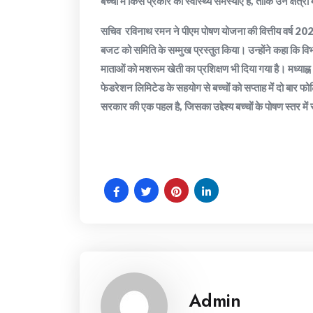
बच्चों में किस प्रकार की स्वास्थ्य समस्याएं हैं, ताकि उन क्षे
सचिव रविनाथ रमन ने पीएम पोषण योजना की वित्तीय वर्ष 2026 
बजट को समिति के सम्मुख प्रस्तुत किया। उन्होंने कहा कि विभा
माताओं को मशरूम खेती का प्रशिक्षण भी दिया गया है। मध्याह्
फेडरेशन लिमिटेड के सहयोग से बच्चों को सप्ताह में दो बार फो
सरकार की एक पहल है, जिसका उद्देश्य बच्चों के पोषण स्तर में
Admin