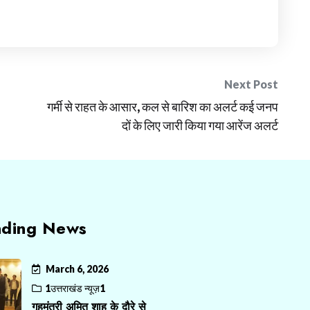
Next Post
गर्मी से राहत के आसार, कल से बारिश का अलर्ट कई जनप
दों के लिए जारी किया गया आरेंज अलर्ट
nding News
March 6, 2026
1उत्तराखंड न्यूज़1
गृहमंत्री अमित शाह के दौरे से