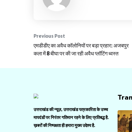
Post
Previous Post
एमडीडीए का अवैध कॉलोनियों पर बड़ा प्रहार: अजबपुर
navigation
कला में 8 बीघा पर की जा रही अवैध प्लॉटिंग ध्वस्त
Tra
उत्तराखंड की न्यूज़, उत्तराखंड पत्रकारिता के उच्च
मापदंडों पर निरंतर गतिमान रहने के लिए प्रतिबद्ध है.
ख़बरों की निष्पक्षता ही हमारा मुख्य उद्देश्य है.