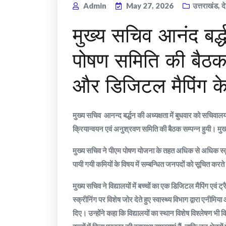
Admin
May 27, 2026
उत्तराखंड
,
द
मुख्य सचिव आनंद बर्द्
पोषण समिति की बैठक
और डिजिटल मैपिंग के 
मुख्य सचिव आनन्द बर्द्धन की अध्यक्षता में बुधवार को सचिवालय म
क्रियान्वयन एवं अनुश्रवण समिति की बैठक सम्पन्न हुयी। मु
मुख्य सचिव ने पीएम पोषण योजना के तहत अधिक से अधिक स्कू
पायी गयी कमियों के विषय में सम्बन्धित जनपदों को सूचित करते 
मुख्य सचिव ने विद्यालयों में बच्चों का एक डिजिटल मैपिंग एवं ट्र
स्क्रीनिंग पर विशेष जोर देते हुए स्वास्थ्य विभाग द्वारा एनी
दिए। उन्होंने कहा कि विद्यालयों का स्थान विशेष विश्लेषण भी