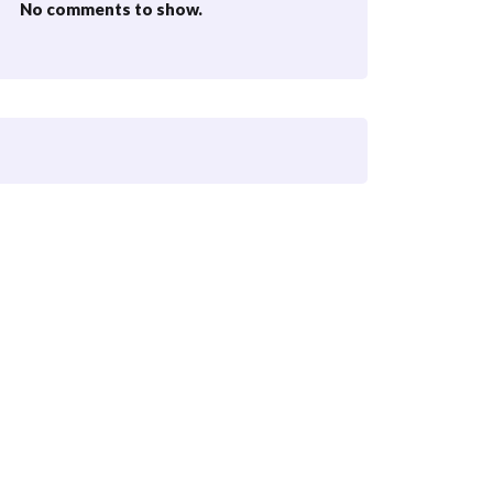
No comments to show.