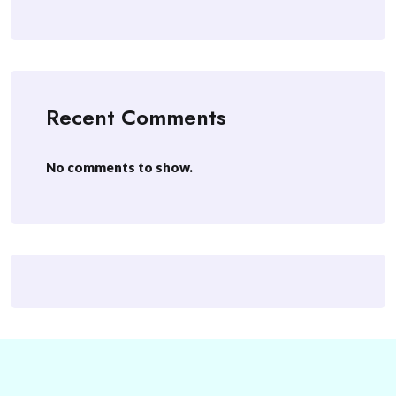
Recent Comments
No comments to show.