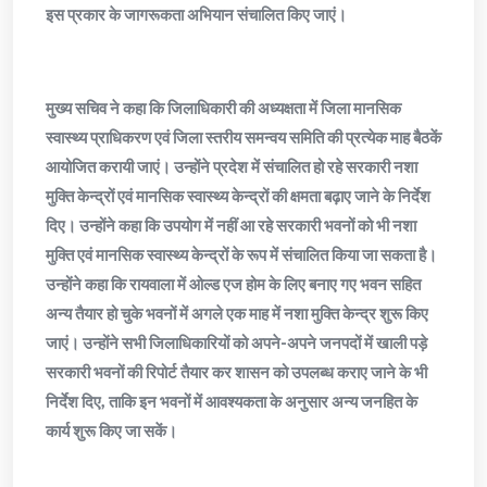
इस प्रकार के जागरूकता अभियान संचालित किए जाएं।
मुख्य सचिव ने कहा कि जिलाधिकारी की अध्यक्षता में जिला मानसिक
स्वास्थ्य प्राधिकरण एवं जिला स्तरीय समन्वय समिति की प्रत्येक माह बैठकें
आयोजित करायी जाएं। उन्होंने प्रदेश में संचालित हो रहे सरकारी नशा
मुक्ति केन्द्रों एवं मानसिक स्वास्थ्य केन्द्रों की क्षमता बढ़ाए जाने के निर्देश
दिए। उन्होंने कहा कि उपयोग में नहीं आ रहे सरकारी भवनों को भी नशा
मुक्ति एवं मानसिक स्वास्थ्य केन्द्रों के रूप में संचालित किया जा सकता है।
उन्होंने कहा कि रायवाला में ओल्ड एज होम के लिए बनाए गए भवन सहित
अन्य तैयार हो चुके भवनों में अगले एक माह में नशा मुक्ति केन्द्र शुरू किए
जाएं। उन्होंने सभी जिलाधिकारियों को अपने-अपने जनपदों में खाली पड़े
सरकारी भवनों की रिपोर्ट तैयार कर शासन को उपलब्ध कराए जाने के भी
निर्देश दिए, ताकि इन भवनों में आवश्यकता के अनुसार अन्य जनहित के
कार्य शुरू किए जा सकें।