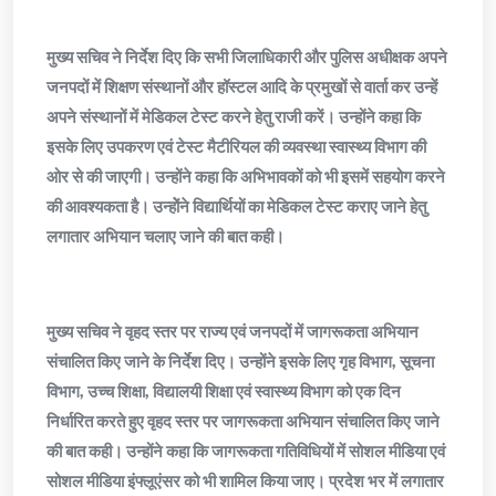
मुख्य सचिव ने निर्देश दिए कि सभी जिलाधिकारी और पुलिस अधीक्षक अपने
जनपदों में शिक्षण संस्थानों और हॉस्टल आदि के प्रमुखों से वार्ता कर उन्हें
अपने संस्थानों में मेडिकल टेस्ट करने हेतु राजी करें। उन्होंने कहा कि
इसके लिए उपकरण एवं टेस्ट मैटीरियल की व्यवस्था स्वास्थ्य विभाग की
ओर से की जाएगी। उन्होंने कहा कि अभिभावकों को भी इसमें सहयोग करने
की आवश्यकता है। उन्होेंने विद्यार्थियों का मेडिकल टेस्ट कराए जाने हेतु
लगातार अभियान चलाए जाने की बात कही।
मुख्य सचिव ने वृहद स्तर पर राज्य एवं जनपदों में जागरूकता अभियान
संचालित किए जाने के निर्देश दिए। उन्होंने इसके लिए गृह विभाग, सूचना
विभाग, उच्च शिक्षा, विद्यालयी शिक्षा एवं स्वास्थ्य विभाग को एक दिन
निर्धारित करते हुए वृहद स्तर पर जागरूकता अभियान संचालित किए जाने
की बात कही। उन्होंने कहा कि जागरूकता गतिविधियों में सोशल मीडिया एवं
सोशल मीडिया इंफ्लूएंसर को भी शामिल किया जाए। प्रदेश भर में लगातार