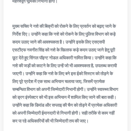
महत्त्वपूर्ण भूमिका निभानी होगी।
मुख्य सचिव ने नशे की बिक्री को रोकने के लिए प्रवर्तन को बढ़ाए जाने के
निर्देश दिए। उन्होंने कहा कि नशे को रोकने के लिए पुलिस विभाग को कड़े
कदम उठाए जाने की आवश्यकता है। उन्होंने इसके लिए एसएसपी
एसटीएफ नवनीत सिंह को नशे के खिलाफ कड़े कदम उठाए जाने हेतु पूरी
छूट देते हुए सिंगल पॉइन्ट नोडल अधिकारी नामित किया। उन्होंने कहा कि
नशे की जड़ों को काटने के लिए उन्हें जो भी आवश्यकता है, उपलब्ध करायी
जाएगी। उन्होंने कहा कि नशे के लिए बने इस ईको सिस्टम को तोड़ने के
लिए पूरे प्रदेश में एक साथ अभियान चलाया जाए, जिसमें प्रत्येक
सम्बन्धित विभाग को अपनी जिम्मेदारी निभानी होगी। उन्होंने स्वास्थ्य विभाग
को ड्रग इंस्पेक्टर को भी इस अभियान में शामिल किए जाने की बात कही।
उन्होंने कहा कि डिमांड और सप्लाइ की चैन को तोड़ने में प्रत्येक अधिकारी
को अपनी जिम्मेदारी ईमानदारी से निभानी होगी। सही तरीके से काम नहीं
कर पा रहे अधिकारियों की भी जिम्मेदारी तय की जाए।