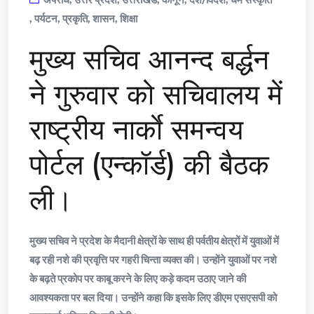
,
पर्यटन
,
प्रकृति
,
शासन
,
शिक्षा
मुख्य सचिव आनन्द बर्द्धन
ने गुरुवार को सचिवालय में
राष्ट्रीय नार्काे समन्वय
पोर्टल (एन्कॉर्ड) की बैठक
ली।
मुख्य सचिव ने प्रदेश के मैदानी क्षेत्रों के साथ ही पर्वतीय क्षेत्रों में युवाओं में
बढ़ रही नशे की प्रवृत्ति पर गहरी चिन्ता व्यक्त की। उन्होंने युवाओं पर नशे
के बढ़ते प्रकोप पर काबू करने के लिए कड़े कदम उठाए जाने की
आवश्यकता पर बल दिया। उन्होंने कहा कि इसके लिए डीएम एसएसपी को