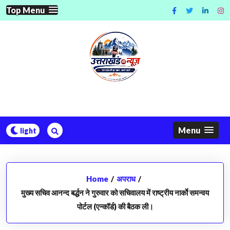
Skip
Top Menu
to
content
Menu
Home
/
अपराध
/
मुख्य सचिव आनन्द बर्द्धन ने गुरुवार को सचिवालय में राष्ट्रीय नार्काे समन्वय
पोर्टल (एन्कॉर्ड) की बैठक ली।