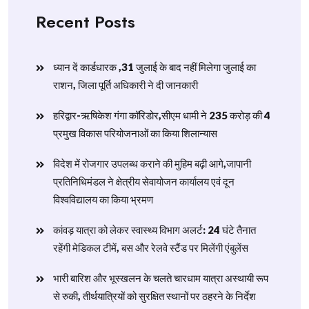
Recent Posts
ध्यान दें कार्डधारक ,31 जुलाई के बाद नहीं मिलेगा जुलाई का
राशन, जिला पूर्ति अधिकारी ने दी जानकारी
हरिद्वार-ऋषिकेश गंगा कॉरिडोर,सीएम धामी ने 235 करोड़ की 4
प्रमुख विकास परियोजनाओं का किया शिलान्यास
विदेश में रोजगार उपलब्ध कराने की मुहिम बढ़ी आगे,जापानी
प्रतिनिधिमंडल ने क्षेत्रीय सेवायोजन कार्यालय एवं दून
विश्वविद्यालय का किया भ्रमण
​कांवड़ यात्रा को लेकर स्वास्थ्य विभाग अलर्ट: 24 घंटे तैनात
रहेंगी मेडिकल टीमें, बस और रेलवे स्टैंड पर मिलेंगी एंबुलेंस
​भारी बारिश और भूस्खलन के चलते चारधाम यात्रा अस्थायी रूप
से रुकी, तीर्थयात्रियों को सुरक्षित स्थानों पर ठहरने के निर्देश