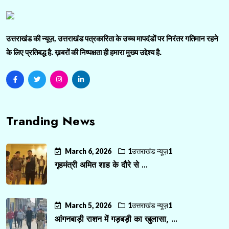
उत्तराखंड की न्यूज़, उत्तराखंड पत्रकारिता के उच्च मापदंडों पर निरंतर गतिमान रहने
के लिए प्रतिबद्ध है. ख़बरों की निष्पक्षता ही हमारा मुख्य उद्देश्य है.
Tranding News
March 6, 2026
1उत्तराखंड न्यूज़1
गृहमंत्री अमित शाह के दौरे से ...
March 5, 2026
1उत्तराखंड न्यूज़1
आंगनबाड़ी राशन में गड़बड़ी का खुलासा, ...