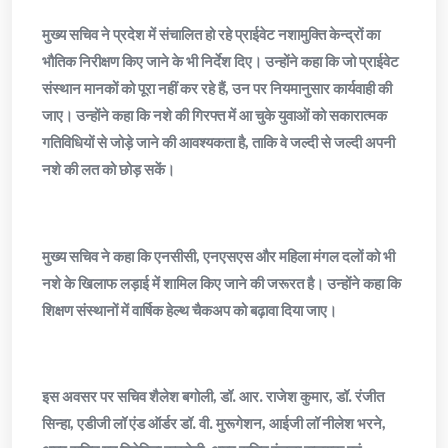
मुख्य सचिव ने प्रदेश में संचालित हो रहे प्राईवेट नशामुक्ति केन्द्रों का
भौतिक निरीक्षण किए जाने के भी निर्देश दिए। उन्होंने कहा कि जो प्राईवेट
संस्थान मानकों को पूरा नहीं कर रहे हैं, उन पर नियमानुसार कार्यवाही की
जाए। उन्होंने कहा कि नशे की गिरफ्त में आ चुके युवाओं को सकारात्मक
गतिविधियों से जोड़े जाने की आवश्यकता है, ताकि वे जल्दी से जल्दी अपनी
नशे की लत को छोड़ सकें।
मुख्य सचिव ने कहा कि एनसीसी, एनएसएस और महिला मंगल दलों को भी
नशे के खिलाफ लड़ाई में शामिल किए जाने की जरूरत है। उन्होंने कहा कि
शिक्षण संस्थानों में वार्षिक हेल्थ चैकअप को बढ़ावा दिया जाए।
इस अवसर पर सचिव शैलेश बगोली, डॉ. आर. राजेश कुमार, डॉ. रंजीत
सिन्हा, एडीजी लॉ एंड ऑर्डर डॉ. वी. मुरूगेशन, आईजी लॉ नीलेश भरने,