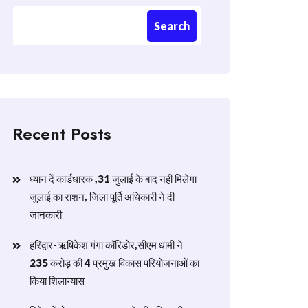
Search
Recent Posts
ध्यान दें कार्डधारक ,31 जुलाई के बाद नहीं मिलेगा
जुलाई का राशन, जिला पूर्ति अधिकारी ने दी
जानकारी
हरिद्वार-ऋषिकेश गंगा कॉरिडोर,सीएम धामी ने
235 करोड़ की 4 प्रमुख विकास परियोजनाओं का
किया शिलान्यास