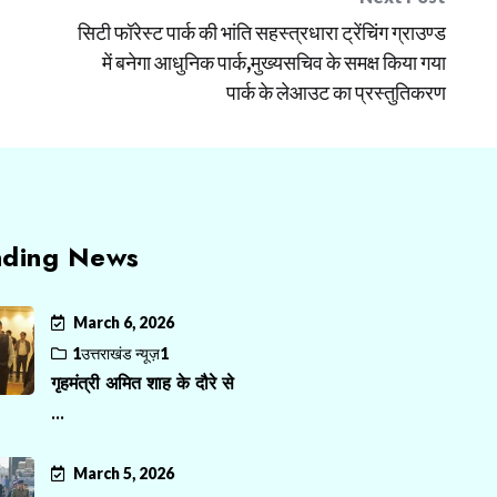
सिटी फॉरेस्ट पार्क की भांति सहस्त्रधारा ट्रेंचिंग ग्राउण्ड
में बनेगा आधुनिक पार्क,मुख्यसचिव के समक्ष किया गया
पार्क के लेआउट का प्रस्तुतिकरण
nding News
March 6, 2026
1उत्तराखंड न्यूज़1
गृहमंत्री अमित शाह के दौरे से
...
March 5, 2026