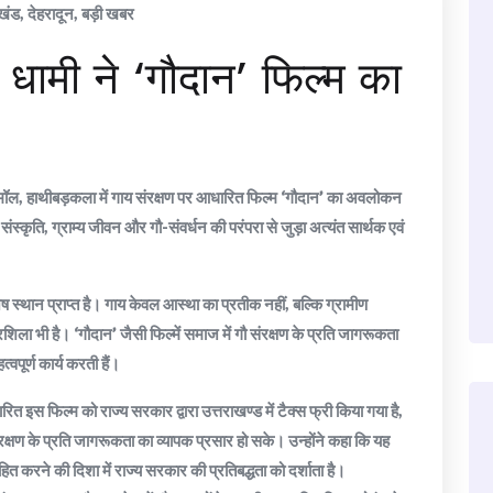
ाखंड
,
देहरादून
,
बड़ी खबर
ंह धामी ने ‘गौदान’ फिल्म का
ियो मॉल, हाथीबड़कला में गाय संरक्षण पर आधारित फिल्म ‘गौदान’ का अवलोकन
स्कृति, ग्राम्य जीवन और गौ-संवर्धन की परंपरा से जुड़ा अत्यंत सार्थक एवं
शेष स्थान प्राप्त है। गाय केवल आस्था का प्रतीक नहीं, बल्कि ग्रामीण
रशिला भी है। ‘गौदान’ जैसी फिल्में समाज में गौ संरक्षण के प्रति जागरूकता
वपूर्ण कार्य करती हैं।
ारित इस फिल्म को राज्य सरकार द्वारा उत्तराखण्ड में टैक्स फ्री किया गया है,
षण के प्रति जागरूकता का व्यापक प्रसार हो सके। उन्होंने कहा कि यह
ाहित करने की दिशा में राज्य सरकार की प्रतिबद्धता को दर्शाता है।