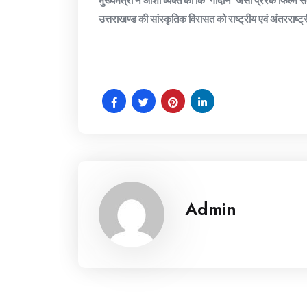
उत्तराखण्ड की सांस्कृतिक विरासत को राष्ट्रीय एवं अंतरराष्ट्
Admin