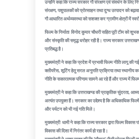
उन्होंने कहा कि राज्य सरकार गौ संरक्षण एवं संवर्धन के लिए न
संरक्षण, पशुपालकों को प्रोत्साहन तथा दुग्ध उत्पादन को बढ़ा
गौ आधारित अर्थव्यवस्था को सशक्त कर ग्रामीण क्षेत्रों में स
फिल्म के निर्माता विनोद कुमार चौधरी सहित पूरी टीम को शुभकाम
और संस्कृति की समृद्ध धरोहर रही है। राज्य सरकार उत्तराखण्ड
प्रतिबद्ध है।
मुख्यमंत्री ने कहा कि प्रदेश में प्रभावी फिल्म नीति लागू की 
क्लीयरेंस, शूटिंग हेतु सरल अनुमति प्रक्रिया तथा स्थानीय क
नीति के सकारात्मक परिणाम सामने आ रहे हैं और राज्य में फिल्मा
मुख्यमंत्री ने कहा कि उत्तराखण्ड की प्राकृतिक सुंदरता, आध्
अत्यंत उपयुक्त हैं। सरकार का उद्देश्य है कि अधिकाधिक फिल्में
और पर्यटन को भी नई गति मिले।
मुख्यमंत्री धामी ने कहा कि राज्य सरकार द्वारा फिल्म विकास
विकास की दिशा में निरंतर कार्य हो रहा है।
मुख्यमंत्री ने आशा व्यक्त की कि ‘गौदान’ जैसी प्रेरक फिल्में