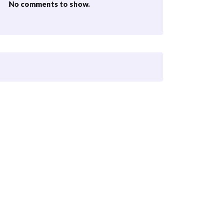
No comments to show.