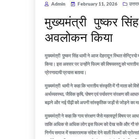
Admin
February 11, 2026
उत्तर
मुख्यमंत्री पुष्कर सि
अवलोकन किया
मुख्यमंत्री पुष्कर सिंह धामी ने आज देहरादून स्थित सेन्ट्र
किया। इस अवसर पर उन्होंने फिल्म की विषयवस्तु को भारतीय सं
प्रेरणादायी प्रयास बताया।
मुख्यमंत्री धामी ने कहा कि भारतीय संस्कृति में गौ माता को वि
अर्थव्यवस्था, जैविक कृषि, पोषण एवं पर्यावरण संरक्षण की आधा
बढ़ाने और नई पीढ़ी को अपनी सांस्कृतिक जड़ों से जोड़ने का महत्
मुख्यमंत्री ने कहा कि गाय संरक्षण जैसे महत्वपूर्ण विषय पर आध
ताकि अधिक से अधिक लोग इस फिल्म को देख सकें और गौ संरक्
निर्णय समाज में सकारात्मक संदेश देने वाली फिल्मों को प्रोत्स