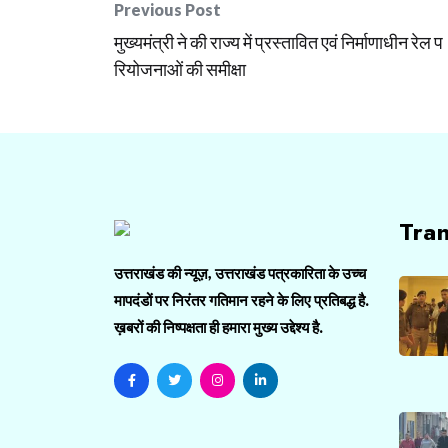
Post
Previous Post
navigation
मुख्यमंत्री ने की राज्य में प्रस्तावित एवं निर्माणाधीन रेल प
रियोजनाओं की समीक्षा
Tra
उत्तराखंड की न्यूज़, उत्तराखंड पत्रकारिता के उच्च
मापदंडों पर निरंतर गतिमान रहने के लिए प्रतिबद्ध है.
ख़बरों की निष्पक्षता ही हमारा मुख्य उद्देश्य है.