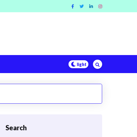
Search