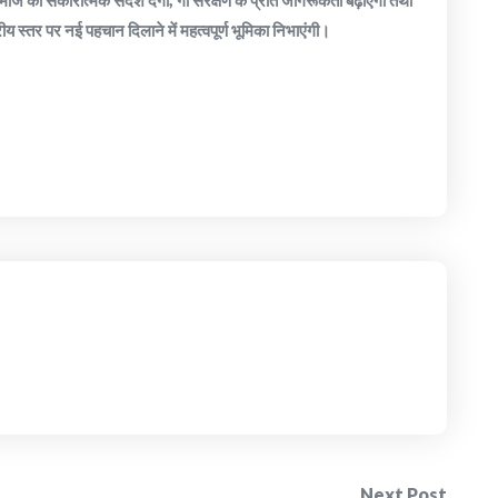
रीय स्तर पर नई पहचान दिलाने में महत्वपूर्ण भूमिका निभाएंगी।
Next Post