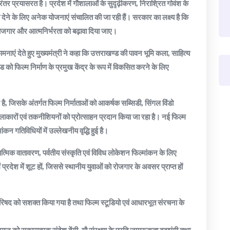
िरंतर प्रयासरत है। प्रदेश में गौशालाओं के सुदृढ़ीकरण, निराश्रित गोवंश के
वा देने के लिए अनेक योजनाएं संचालित की जा रही हैं। सरकार का लक्ष्य है कि
्वरोजगार और आत्मनिर्भरता को बढ़ावा दिया जाए।
नाएं देते हुए मुख्यमंत्री ने कहा कि उत्तराखण्ड की पावन भूमि कला, साहित्य
 को फिल्म निर्माण के प्रमुख केंद्र के रूप में विकसित करने के लिए
गई है, जिसके अंतर्गत फिल्म निर्माताओं को आकर्षक सब्सिडी, सिंगल विंडो
लाकारों एवं तकनीशियनों को प्रोत्साहन प्रदान किया जा रहा है। नई फिल्म
ंकन गतिविधियों में उल्लेखनीय वृद्धि हुई है।
यात्मिक वातावरण, पर्वतीय संस्कृति एवं विविध लोकेशन फिल्मांकन के लिए
 प्रदेश में शूट हों, जिससे स्थानीय युवाओं को रोजगार के अवसर प्राप्त हों
 परिषद को सशक्त किया गया है तथा फिल्म स्टूडियो एवं आधारभूत संरचना के
 समाज को सकारात्मक संदेश देंगी, गौ संरक्षण के प्रति जागरूकता बढ़ाएंगी तथा