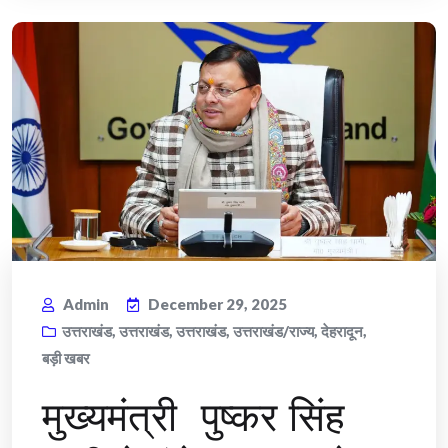
Admin
December 29, 2025
उत्तराखंड
,
उत्तराखंड
,
उत्तराखंड
,
उत्तराखंड/राज्य
,
देहरादून
,
बड़ी खबर
मुख्यमंत्री पुष्कर सिंह