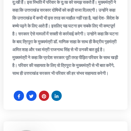
दु:खी हैं। इस स्थिति में परिवार के दु:ख को समझ सकते हैं। मुख्यमंत्री ने
कहा कि उत्तराखंड सरकार दोषियों को कड़ी सजा दिलाएगी। उन्होंने कहा
कि उत्तराखंड में कभी भी इस तरह का माहौल नहीं रहा है, यहां देश- विदेश के
बच्चे पढ़ने के लिए आते हैं। इसलिए यह घटना हम सबके लिए भी कष्टपूर्ण
है। सरकार ऐसे मामलों में सख्ती से कार्रवाई करेगी। उन्होने कहा कि घटना
के बाद त्रिपुरा के मुख्यमंत्री डॉ. माणिक साहा के साथ ही केंद्रीय गृहमंत्री
अमित शाह और रक्षा मंत्री राजनाथ सिंह से भी उनकी बात हुई है।
मुख्यमंत्री ने कहा कि प्रदेश सरकार पूरी तरह पीड़ित परिवार के साथ खड़ी
है। परिवार की सहायता के लिए वो त्रिपुरा के मुख्यमंत्री से भी बात करेंगे,
साथ ही उत्तराखंड सरकार भी परिवार की हर संभव सहायता करेगी।