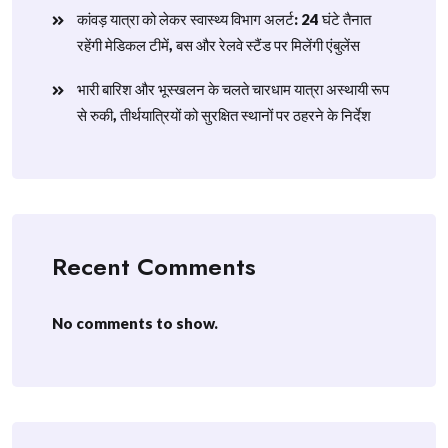
​कांवड़ यात्रा को लेकर स्वास्थ्य विभाग अलर्ट: 24 घंटे तैनात
रहेंगी मेडिकल टीमें, बस और रेलवे स्टैंड पर मिलेंगी एंबुलेंस
​भारी बारिश और भूस्खलन के चलते चारधाम यात्रा अस्थायी रूप
से रुकी, तीर्थयात्रियों को सुरक्षित स्थानों पर ठहरने के निर्देश
Recent Comments
No comments to show.