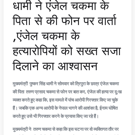
धामी ने एंजेल चकमा के
पिता से की फोन पर वार्ता
,एंजेल चकमा के
हत्यारोपियों को सख्त सजा
दिलाने का आश्वासन
मुख्यमंत्री पुष्कर सिंह धामी ने सोमवार को त्रिपुरा के छात्र एंजेल चकमा
की पिता तरुण प्रसाद चकमा से फोन पर बात कर, एंजेल की हत्या पर दु:ख
व्यक्त करते हुए कहा कि, इस मामले में पांच आरोपी गिरफ्तार किए जा चुके
हैं। जबकि एक अन्य आरोपी के नेपाल भागने की आशंका है, ईनाम घोषित
करते हुए उसे भी गिरफ्तार करने के प्रयास किए जा रहे हैं।
मुख्यमंत्री ने तरुण चकमा से कहा कि इस घटना पर वो व्यक्तिगत तौर पर