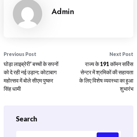
Admin
Post
Previous Post
Next Post
घोड़ा लाइब्रेरी’ बच्चों के सपनों
राज्य के 191 कॉमन सर्विस
navigation
को दे रही नई उड़ान: कोटाबाग
सेन्टर में श्रमिकों की सहायता
महोत्सव में बोले सीएम पुष्कर
के लिए विशेष व्यवस्था का हुआ
सिंह धामी
शुभारंभ
Search