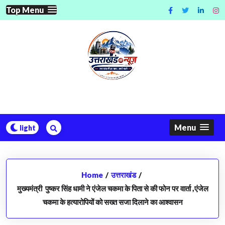
Skip
Top Menu
to
content
Menu
Home
/
उत्तराखंड
/
मुख्यमंत्री पुष्कर सिंह धामी ने एंजेल चकमा के पिता से की फोन पर वार्ता ,एंजेल
चकमा के हत्यारोपियों को सख्त सजा दिलाने का आश्वासन