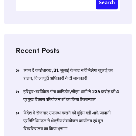
Search
Recent Posts
ध्यान दें कार्डधारक ,31 जुलाई के बाद नहीं मिलेगा जुलाई का
राशन, जिला पूर्ति अधिकारी ने दी जानकारी
हरिद्वार-ऋषिकेश गंगा कॉरिडोर,सीएम धामी ने 235 करोड़ की 4
प्रमुख विकास परियोजनाओं का किया शिलान्यास
विदेश में रोजगार उपलब्ध कराने की मुहिम बढ़ी आगे,जापानी
प्रतिनिधिमंडल ने क्षेत्रीय सेवायोजन कार्यालय एवं दून
विश्वविद्यालय का किया भ्रमण