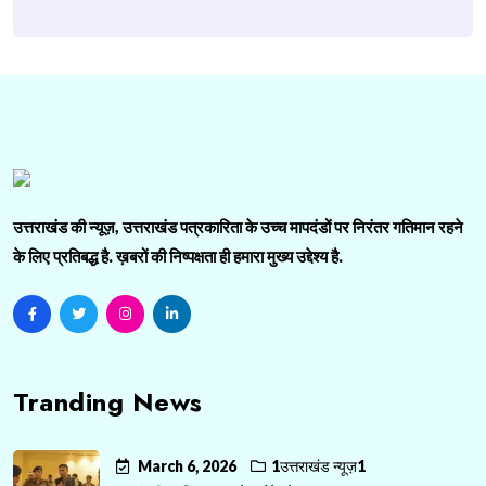
उत्तराखंड की न्यूज़, उत्तराखंड पत्रकारिता के उच्च मापदंडों पर निरंतर गतिमान रहने
के लिए प्रतिबद्ध है. ख़बरों की निष्पक्षता ही हमारा मुख्य उद्देश्य है.
Tranding News
March 6, 2026
1उत्तराखंड न्यूज़1