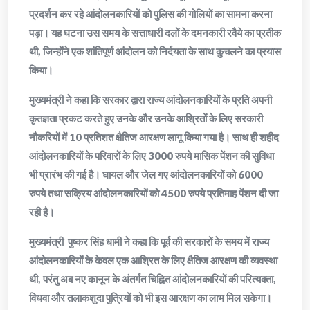
प्रदर्शन कर रहे आंदोलनकारियों को पुलिस की गोलियों का सामना करना
पड़ा। यह घटना उस समय के सत्ताधारी दलों के दमनकारी रवैये का प्रतीक
थी, जिन्होंने एक शांतिपूर्ण आंदोलन को निर्दयता के साथ कुचलने का प्रयास
किया।
मुख्यमंत्री ने कहा कि सरकार द्वारा राज्य आंदोलनकारियों के प्रति अपनी
कृतज्ञता प्रकट करते हुए उनके और उनके आश्रितों के लिए सरकारी
नौकरियों में 10 प्रतिशत क्षैतिज आरक्षण लागू किया गया है। साथ ही शहीद
आंदोलनकारियों के परिवारों के लिए 3000 रुपये मासिक पेंशन की सुविधा
भी प्रारंभ की गई है। घायल और जेल गए आंदोलनकारियों को 6000
रुपये तथा सक्रिय आंदोलनकारियों को 4500 रुपये प्रतिमाह पेंशन दी जा
रही है।
मुख्यमंत्री पुष्कर सिंह धामी ने कहा कि पूर्व की सरकारों के समय में राज्य
आंदोलनकारियों के केवल एक आश्रित के लिए क्षैतिज आरक्षण की व्यवस्था
थी, परंतु अब नए कानून के अंतर्गत चिह्नित आंदोलनकारियों की परित्यक्ता,
विधवा और तलाकशुदा पुत्रियों को भी इस आरक्षण का लाभ मिल सकेगा।