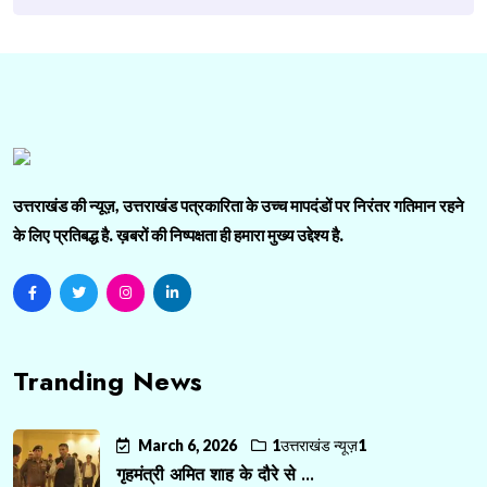
उत्तराखंड की न्यूज़, उत्तराखंड पत्रकारिता के उच्च मापदंडों पर निरंतर गतिमान रहने
के लिए प्रतिबद्ध है. ख़बरों की निष्पक्षता ही हमारा मुख्य उद्देश्य है.
Tranding News
March 6, 2026
1उत्तराखंड न्यूज़1
गृहमंत्री अमित शाह के दौरे से ...