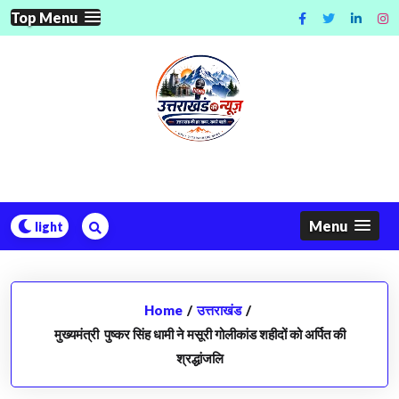
Skip
Top Menu
to
content
Menu
Home
/
उत्तराखंड
/
मुख्यमंत्री पुष्कर सिंह धामी ने मसूरी गोलीकांड शहीदों को अर्पित की
श्रद्धांजलि