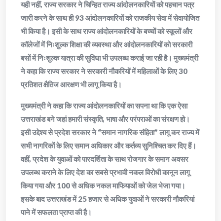
यही नहीं, राज्य सरकार ने चिन्हित राज्य आंदोलनकारियों को पहचान पत्र
जारी करने के साथ ही 93 आंदोलनकारियों को राजकीय सेवा में सेवायोजित
भी किया है। इसी के साथ राज्य आंदोलनकारियों के बच्चों को स्कूलों और
कॉलेजों में निःशुल्क शिक्षा की व्यवस्था और आंदोलनकारियों को सरकारी
बसों में निःशुल्क यात्रा की सुविधा भी उपलब्ध कराई जा रही है। मुख्यमंत्री
ने कहा कि राज्य सरकार ने सरकारी नौकरियों में महिलाओं के लिए 30
प्रतिशत क्षैतिज आरक्षण भी लागू किया है।
मुख्यमंत्री ने कहा कि राज्य आंदोलनकारियों का सपना था कि एक ऐसा
उत्तराखंड बने जहां हमारी संस्कृति, भाषा और परंपराओं का संरक्षण हो।
इसी उद्देश्य से प्रदेश सरकार ने “समान नागरिक संहिता” लागू कर राज्य में
सभी नागरिकों के लिए समान अधिकार और कर्तव्य सुनिश्चित कर दिए हैं।
वहीं, प्रदेश के युवाओं को पारदर्शिता के साथ रोजगार के समान अवसर
उपलब्ध कराने के लिए देश का सबसे प्रभावी नकल विरोधी कानून लागू
किया गया और 100 से अधिक नकल माफियाओं को जेल भेजा गया।
इसके बाद उत्तराखंड में 25 हजार से अधिक युवाओं ने सरकारी नौकरियां
पाने में सफलता प्राप्त की है।