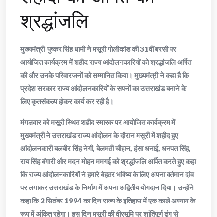
श्रद्धांजलि
मुख्यमंत्री पुष्कर सिंह धामी ने मसूरी गोलीकांड की 31वीं बरसी पर
आयोजित कार्यक्रम में शहीद राज्य आंदोलनकारियों को श्रद्धांजलि अर्पित
की और उनके परिवारजनों को सम्मानित किया। मुख्यमंत्री ने कहा है कि
प्रदेश सरकार राज्य आंदोलनकारियों के सपनों का उत्तराखंड बनाने के
लिए कृतसंकल्प होकर कार्य कर रही है।
मंगलवार को मसूरी स्थित शहीद स्मारक पर आयोजित कार्यक्रम में
मुख्यमंत्री ने उत्तराखंड राज्य आंदोलन के दौरान मसूरी में शहीद हुए
आंदोलनकारी बलबीर सिंह नेगी, बेलमती चौहान, हंसा धनाई, धनपत सिंह,
राय सिंह बंगारी और मदन मोहन ममगई को श्रद्धांजलि अर्पित करते हुए कहा
कि राज्य आंदोलनकारियों ने हमारे बेहतर भविष्य के लिए अपना वर्तमान दांव
पर लगाकर उत्तराखंड के निर्माण में अपना अद्वितीय योगदान दिया। उन्होंने
कहा कि 2 सितंबर 1994 का दिन राज्य के इतिहास में एक काले अध्याय के
रूप में अंकित रहेगा। इस दिन मसूरी की वीरभूमि पर शांतिपूर्ण ढंग से