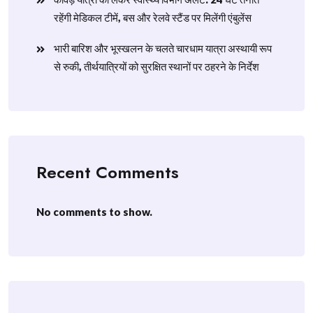
रहेंगी मेडिकल टीमें, बस और रेलवे स्टैंड पर मिलेंगी एंबुलेंस
​भारी बारिश और भूस्खलन के चलते चारधाम यात्रा अस्थायी रूप
से रुकी, तीर्थयात्रियों को सुरक्षित स्थानों पर ठहरने के निर्देश
Recent Comments
No comments to show.