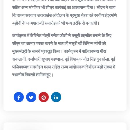
सहित अन्य मांगों पर भी शीघ्र कार्रवाई का आश्वासन दिया। सीएम ने कहा
कि राज्य सरकार उत्तराखंड आंदोलन के प्रमुख चेहरा रहे स्वर्गीय इंद्रमणि
बड़ोनी के जन्मशताब्दी समारोह को भी भव्य तरीके से मनाएगी।
कार्यक्रम में कैबिनेट मंत्री गणेश जोशी ने मसूरी तहसील बनाने के लिए
सीएम का आभार व्यक्त करने के साथ ही मसूरी की विभिन्न मांगों को
मुख्यमंत्री के सामने प्रस्तुत किया। कार्यक्रम में पालिकाध्यक्ष मीरा
सकलानी, दर्जाधारी सुभाष बड़थ्वाल, पूर्व विधायक जोत सिंह गुनसोला, पूर्व
पालिकाध्यक्ष मनमोहन मल्ल सहित राज्य आंदोलनकारियों एवं बड़ी संख्या में
स्थानीय निवासी शामिल हुए।