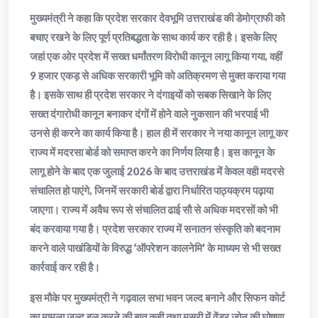
मुख्यमंत्री ने कहा कि प्रदेश सरकार देवभूमि उत्तराखंड की डेमोग्राफी को
बचाए रखने के लिए पूर्ण प्रतिबद्धता के साथ कार्य कर रही है। इसके लिए
जहां एक ओर प्रदेश में सख्त धर्मांतरण विरोधी कानून लागू किया गया, वहीं
9 हजार एकड़ से अधिक सरकारी भूमि को अतिक्रमण से मुक्त कराया गया
है। इसके साथ ही प्रदेश सरकार ने दंगाइयों को सबक सिखाने के लिए
सख्त दंगारोधी कानून बनाकर दंगों में होने वाले नुकसान की भरपाई भी
उनसे ही करने का कार्य किया है। हाल ही में सरकार ने नया कानून लागू कर
राज्य में मदरसा बोर्ड को समाप्त करने का निर्णय लिया है। इस कानून के
लागू होने के बाद एक जुलाई 2026 के बाद उत्तराखंड में केवल वही मदरसे
संचालित हो पाएंगे, जिनमें सरकारी बोर्ड द्वारा निर्धारित पाठ्यक्रम पढ़ाया
जाएगा। राज्य में अवैध रूप से संचालित ढाई सौ से अधिक मदरसों को भी
बंद करवाया गया है। प्रदेश सरकार राज्य में सनातन संस्कृति को बदनाम
करने वाले पाखंडियों के विरुद्ध ‘ऑपरेशन कालनेमि’ के माध्यम से भी सख्त
कार्रवाई कर रही है।
इस मौके पर मुख्यमंत्री ने गढ़वाल सभा भवन जल्द बनाने और सिफन कोर्ट
का मामला जल्द हल करने की बात कही तथा मसूरी में वेंडर जोन की घोषणा