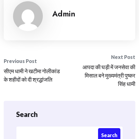
Admin
Post
Next Post
Previous Post
आपदा की घड़ी में जनसेवा की
navigation
सीएम धामी ने खटीमा गोलीकांड
मिसाल बने मुख्यमंत्री पुष्कर
के शहीदों को दी श्रद्धांजलि
सिंह धामी
Search
Search