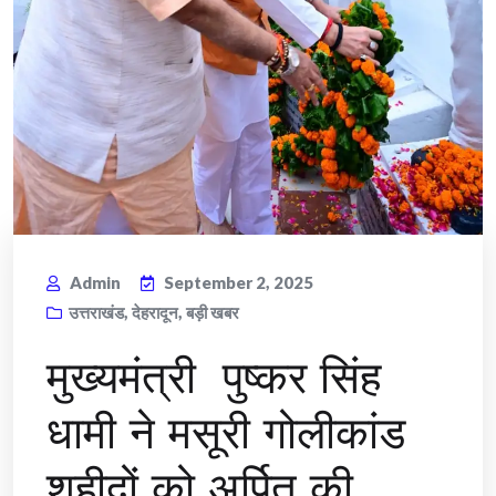
Admin
September 2, 2025
उत्तराखंड
,
देहरादून
,
बड़ी खबर
मुख्यमंत्री पुष्कर सिंह
धामी ने मसूरी गोलीकांड
शहीदों को अर्पित की