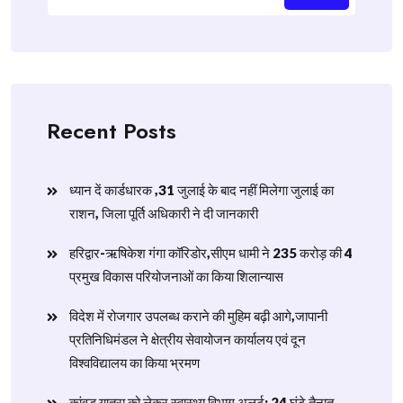
Recent Posts
ध्यान दें कार्डधारक ,31 जुलाई के बाद नहीं मिलेगा जुलाई का
राशन, जिला पूर्ति अधिकारी ने दी जानकारी
हरिद्वार-ऋषिकेश गंगा कॉरिडोर,सीएम धामी ने 235 करोड़ की 4
प्रमुख विकास परियोजनाओं का किया शिलान्यास
विदेश में रोजगार उपलब्ध कराने की मुहिम बढ़ी आगे,जापानी
प्रतिनिधिमंडल ने क्षेत्रीय सेवायोजन कार्यालय एवं दून
विश्वविद्यालय का किया भ्रमण
​कांवड़ यात्रा को लेकर स्वास्थ्य विभाग अलर्ट: 24 घंटे तैनात