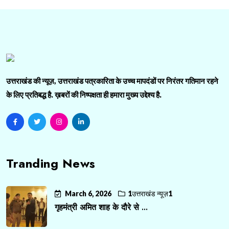
उत्तराखंड की न्यूज़, उत्तराखंड पत्रकारिता के उच्च मापदंडों पर निरंतर गतिमान रहने
के लिए प्रतिबद्ध है. ख़बरों की निष्पक्षता ही हमारा मुख्य उद्देश्य है.
Tranding News
March 6, 2026
1उत्तराखंड न्यूज़1
गृहमंत्री अमित शाह के दौरे से ...