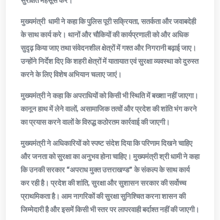
मुख्यमंत्री धामी ने कहा कि पुलिस पूरी सक्रियता, सतर्कता और जवाबदेही
के साथ कार्य करे। थानों और चौकियों की कार्यप्रणाली को और अधिक
सुदृढ़ किया जाए तथा संवेदनशील क्षेत्रों में गश्त और निगरानी बढ़ाई जाए।
उन्होंने निर्देश दिए कि शहरी क्षेत्रों में यातायात एवं सुरक्षा व्यवस्था को दुरुस्त
करने के लिए विशेष अभियान चलाए जाएं।
मुख्यमंत्री ने कहा कि अपराधियों को किसी भी स्थिति में बख्शा नहीं जाएगा।
कानून हाथ में लेने वालों, असामाजिक तत्वों और प्रदेश की शांति भंग करने
का प्रयास करने वालों के विरुद्ध कठोरतम कार्रवाई की जाएगी।
मुख्यमंत्री ने अधिकारियों को स्पष्ट संदेश दिया कि परिणाम दिखने चाहिए
और जनता को सुरक्षा का अनुभव होना चाहिए। मुख्यमंत्री श्री धामी ने कहा
कि उनकी सरकार “अपराध मुक्त उत्तराखण्ड” के संकल्प के साथ कार्य
कर रही है। प्रदेश की शांति, सुरक्षा और सुशासन सरकार की सर्वोच्च
प्राथमिकता है। आम नागरिकों की सुरक्षा सुनिश्चित करना शासन की
जिम्मेदारी है और इसमें किसी भी स्तर पर लापरवाही बर्दाश्त नहीं की जाएगी।