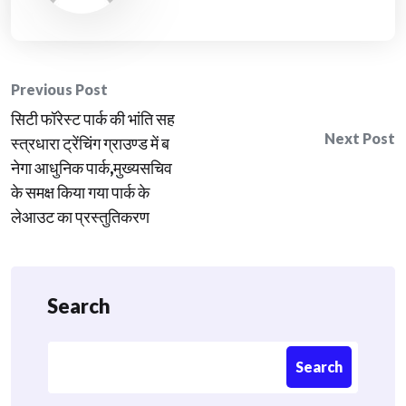
Post
Previous Post
सिटी फॉरेस्ट पार्क की भांति सह
navigation
Next Post
स्त्रधारा ट्रेंचिंग ग्राउण्ड में ब
नेगा आधुनिक पार्क,मुख्यसचिव
के समक्ष किया गया पार्क के
लेआउट का प्रस्तुतिकरण
Search
Search