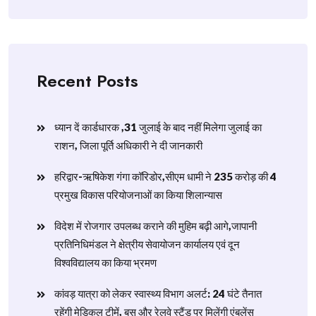
Recent Posts
ध्यान दें कार्डधारक ,31 जुलाई के बाद नहीं मिलेगा जुलाई का
राशन, जिला पूर्ति अधिकारी ने दी जानकारी
हरिद्वार-ऋषिकेश गंगा कॉरिडोर,सीएम धामी ने 235 करोड़ की 4
प्रमुख विकास परियोजनाओं का किया शिलान्यास
विदेश में रोजगार उपलब्ध कराने की मुहिम बढ़ी आगे,जापानी
प्रतिनिधिमंडल ने क्षेत्रीय सेवायोजन कार्यालय एवं दून
विश्वविद्यालय का किया भ्रमण
​कांवड़ यात्रा को लेकर स्वास्थ्य विभाग अलर्ट: 24 घंटे तैनात
रहेंगी मेडिकल टीमें, बस और रेलवे स्टैंड पर मिलेंगी एंबुलेंस