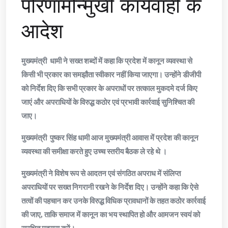
परिणामोन्मुखी कार्यवाही के
आदेश
मुख्यमंत्री धामी ने सख्त शब्दों में कहा कि प्रदेश में कानून व्यवस्था से
किसी भी प्रकार का समझौता स्वीकार नहीं किया जाएगा। उन्होंने डीजीपी
को निर्देश दिए कि सभी प्रकार के अपराधों पर तत्काल मुकदमे दर्ज किए
जाएं और अपराधियों के विरुद्ध कठोर एवं प्रभावी कार्रवाई सुनिश्चित की
जाए।
मुख्यमंत्री पुष्कर सिंह धामी आज मुख्यमंत्री आवास में प्रदेश की कानून
व्यवस्था की समीक्षा करते हुए उच्च स्तरीय बैठक ले रहे थे ।
मुख्यमंत्री ने विशेष रूप से आदतन एवं संगठित अपराध में संलिप्त
अपराधियों पर सख्त निगरानी रखने के निर्देश दिए। उन्होंने कहा कि ऐसे
तत्वों की पहचान कर उनके विरुद्ध विधिक प्रावधानों के तहत कठोर कार्रवाई
की जाए, ताकि समाज में कानून का भय स्थापित हो और आमजन स्वयं को
सुरक्षित महसूस करें।