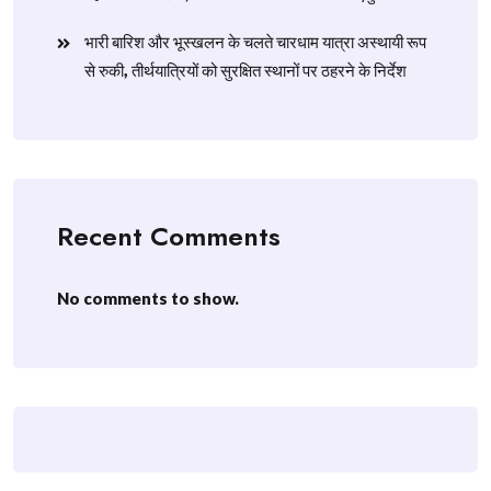
​भारी बारिश और भूस्खलन के चलते चारधाम यात्रा अस्थायी रूप
से रुकी, तीर्थयात्रियों को सुरक्षित स्थानों पर ठहरने के निर्देश
Recent Comments
No comments to show.