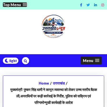
Skip
Top Menu
to
content
Menu
Home
/
उत्तराखंड
/
मुख्यमंत्री पुष्कर सिंह धामी ने कानून व्यवस्था को लेकर उच्च स्तरीय बैठक
ली,अपराधियों पर कड़ी कार्रवाई के निर्देश, पुलिस को सक्रिय एवं
परिणामोन्मुखी कार्यवाही के आदेश