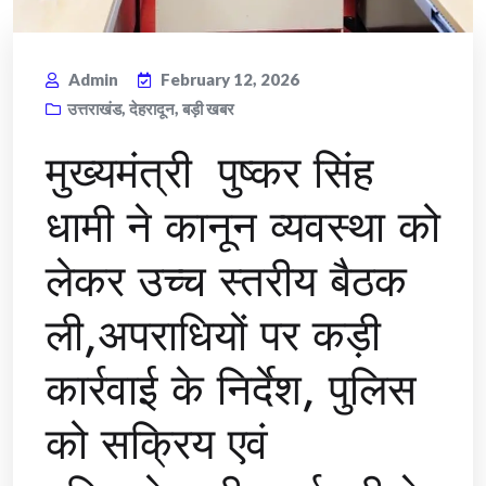
Admin
February 12, 2026
उत्तराखंड
,
देहरादून
,
बड़ी खबर
मुख्यमंत्री पुष्कर सिंह
धामी ने कानून व्यवस्था को
लेकर उच्च स्तरीय बैठक
ली,अपराधियों पर कड़ी
कार्रवाई के निर्देश, पुलिस
को सक्रिय एवं