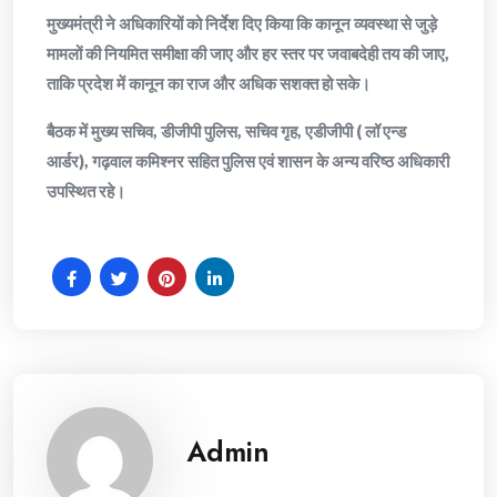
मुख्यमंत्री ने अधिकारियों को निर्देश दिए किया कि कानून व्यवस्था से जुड़े
मामलों की नियमित समीक्षा की जाए और हर स्तर पर जवाबदेही तय की जाए,
ताकि प्रदेश में कानून का राज और अधिक सशक्त हो सके।
बैठक में मुख्य सचिव, डीजीपी पुलिस, सचिव गृह, एडीजीपी ( लॉ एन्ड
आर्डर), गढ़वाल कमिश्नर सहित पुलिस एवं शासन के अन्य वरिष्ठ अधिकारी
उपस्थित रहे।
Admin