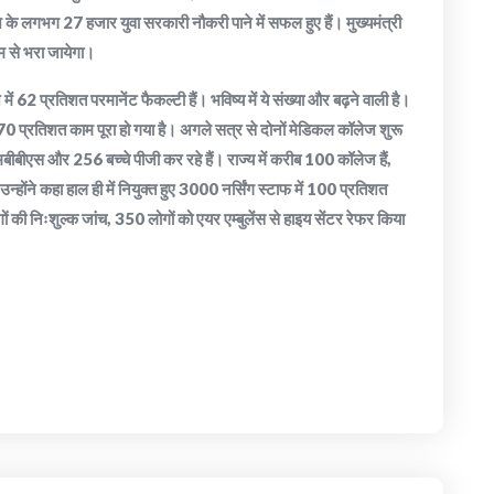
े लगभग 27 हजार युवा सरकारी नौकरी पाने में सफल हुए हैं। मुख्यमंत्री
्यम से भरा जायेगा।
62 प्रतिशत परमानेंट फैकल्टी हैं। भविष्य में ये संख्या और बढ़ने वाली है।
70 प्रतिशत काम पूरा हो गया है। अगले सत्र से दोनों मेडिकल कॉलेज शुरू
मबीबीएस और 256 बच्चे पीजी कर रहे हैं। राज्य में करीब 100 कॉलेज हैं,
उन्होंने कहा हाल ही में नियुक्त हुए 3000 नर्सिंग स्टाफ में 100 प्रतिशत
ोगों की निःशुल्क जांच, 350 लोगों को एयर एम्बुलेंस से हाइय सेंटर रेफर किया