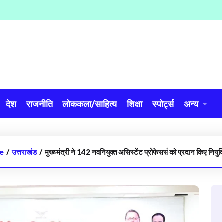
देश
राजनीति
लोककला/साहित्य
शिक्षा
स्पोर्ट्स
अन्य
e
/
उत्तराखंड
/
मुख्यमंत्री ने 142 नवनियुक्त असिस्टेंट प्रोफेसर्स को प्रदान किए नियुक्