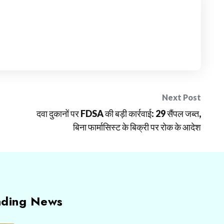
Next Post
दवा दुकानों पर FDSA की बड़ी कार्रवाई: 29 सैंपल जब्त,
बिना फार्मासिस्ट के बिक्री पर रोक के आदेश
nding News