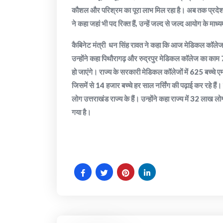
कौशल और परिश्रम का पूरा लाभ मिल रहा है। अब तक प्रदेश क
ने कहा जहां भी पद रिक्त हैं, उन्हें जल्द से जल्द आयोग के माध
कैबिनेट मंत्री धन सिंह रावत ने कहा कि आज मेडिकल कॉलेज में 
उन्होंने कहा पिथौरागढ़ और रुद्रपुर मेडिकल कॉलेज का काम 
हो जाएंगे। राज्य के सरकारी मेडिकल कॉलेजों में 625 बच्चे ए
जिसमें से 14 हजार बच्चे हर साल नर्सिंग की पढ़ाई कर रहे हैं। 
लोग उत्तराखंड राज्य के हैं। उन्होंने कहा राज्य में 32 लाख ल
गया है।