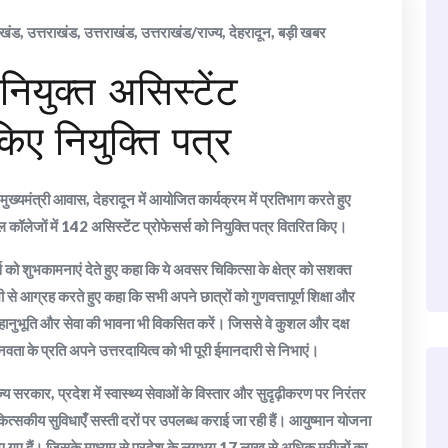
ाखंड
,
उत्तराखंड
,
उत्तराखंड
,
उत्तराखंड/राज्य
,
देहरादून
,
बड़ी खबर
नियुक्त असिस्टेंट
किए नियुक्ति पत्र
मुख्यमंत्री आवास, देहरादून में आयोजित कार्यक्रम में प्रतिभाग करते हुए
 कॉलेजों में 142 असिस्टेंट प्रोफेसर्स को नियुक्ति पत्र वितरित किए।
र्स को शुभकामनाएं देते हुए कहा कि ये अवसर चिकित्सा के क्षेत्र को सशक्त
सभी से आग्रह करते हुए कहा कि सभी अपने छात्रों को गुणवत्तापूर्ण शिक्षा और
ानुभूति और सेवा की भावना भी विकसित करें। जिससे वे कुशल और दक्ष
ता के प्रति अपने उत्तरदायित्व को भी पूरी ईमानदारी से निभाएं।
 राज्य सरकार, प्रदेश में स्वास्थ्य सेवाओं के विस्तार और सुदृढ़ीकरण पर निरंतर
 चिकित्सकीय सुविधाएँ सस्ती दरों पर उपलब्ध कराई जा रही हैं। आयुष्मान योजना
ए गए हैं। जिसके माध्यम से प्रदेश के लगभग 17 लाख से अधिक मरीजों का