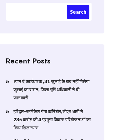
Search
Recent Posts
ध्यान दें कार्डधारक ,31 जुलाई के बाद नहीं मिलेगा
जुलाई का राशन, जिला पूर्ति अधिकारी ने दी
जानकारी
हरिद्वार-ऋषिकेश गंगा कॉरिडोर,सीएम धामी ने
235 करोड़ की 4 प्रमुख विकास परियोजनाओं का
किया शिलान्यास