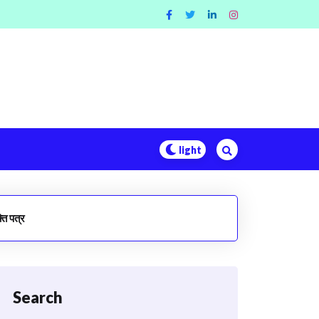
ति पत्र
Search