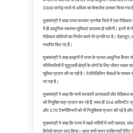
3300 करोड़ रुपये से अधिक का कैशलेस उपचार किया गया ह
मुख्यमंत्री ने कहा राज्य सरकार प्रत्येक जिले में एक मेडिकल 
में ही आधुनिक स्वास्थ्य सुविधाएं उपलब्ध हो सकेंगी। इनमें स
मेडिकल कॉलेजों का निर्माण कार्य भी प्रगति पर है। देहरादून, 
स्थापित किए गए हैं।
मुख्यमंत्री ने कहा हल्द्वानी में राज्य के प्रथम आधुनिक कैंसर
परिस्थितियों में सुदूरवर्ती क्षेत्रों के लोगों के लिए जीवन रक्ष
सुविधा प्रदान की जा रही है। टेलीमेडिसिन सेवाओं के माध्यम से दू
जा रहा है।
मुख्यमंत्री ने कहा कि सभी सरकारी अस्पतालों और मेडिकल कॉल
को नियुक्ति पत्र प्रदान कर रहे हैं, साथ ही 356 असिस्टेंट प
और 170 टैक्नीशियनों को भी नियुक्तियां प्रदान की गई है औ
मुख्यमंत्री ने कहा कि राज्य में पहले भर्तियों में भारी पक्षप
विरोधी कानून लागू किया। आज सभी चयन प्रक्रियाएँ मेरिट के 