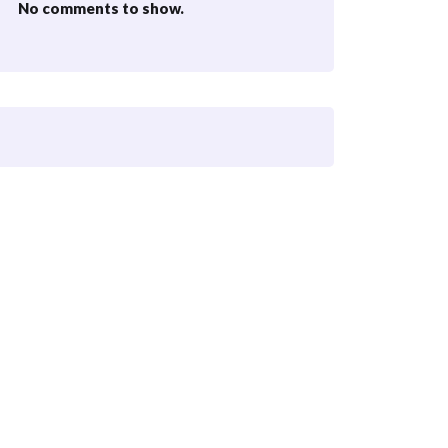
No comments to show.