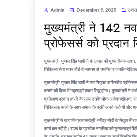
Admin
December 9, 2025
उत्तर
मुख्यमंत्री ने 142 नव
प्रोफेसर्स को प्रदान 
मुख्यमंत्री पुष्कर सिंह धामी ने मंगलवार को मुख्य सेवक सदन, 
चिकित्सा सेवा चयन बोर्ड के माध्यम से चयनित राजकीय मेडिकल
मुख्यमंत्री पुष्कर सिंह धामी ने नव नियुक्त असिस्टेंट प्रोफेस
बनाने की दिशा में महत्वपूर्ण कदम सिद्ध होगा। मुख्यमंत्री ने 
प्रशिक्षण प्रदान करने के साथ उनके भीतर संवेदनशीलता, सह
चिकित्सक बनने के साथ समाज के प्रति अपने कर्तव्यों और मानव
मुख्यमंत्री ने कहा कि प्रधानमंत्री नरेंद्र मोदी के नेतृत्व में
कार्य कर रही है। राज्य के प्रत्येक नागरिक को गुणवत्तापूर्ण
के अंतर्गत अब तक करीब 61 लाख आयुष्मान कार्ड वितरित कि