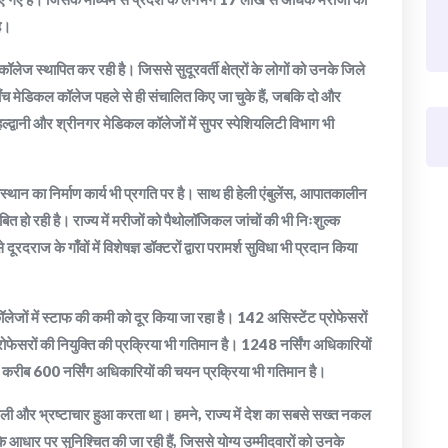
ै।
कॉलेज स्थापित कर रही है। जिससे सुदूरवर्ती क्षेत्रों के लोगों को उनके जिले
े पाँच मेडिकल कॉलेज पहले से ही संचालित किए जा चुके हैं, जबकि दो और
हल्द्वानी और श्रीनगर मेडिकल कॉलेजों में सुपर स्पेशियलिटी विभाग भी
 संस्थान का निर्माण कार्य भी प्रगति पर है। साथ ही हेली एंबुलेंस, आपातकालीन
क साबित हो रही है। राज्य में मरीजों को पैथोलॉजिकल जांचों की भी निःशुल्क
रदराज के गाँवों में विशेषज्ञ डॉक्टरों द्वारा परामर्श सुविधा भी प्रदान किया
ेजों में स्टाफ की कमी को दूर किया जा रहा है। 142 असिस्टेंट प्रोफेसरों
्रोफेसरों की नियुक्ति की प्रक्रिया भी गतिमान है। 1248 नर्सिंग अधिकारियों
र करीब 600 नर्सिंग अधिकारियों की चयन प्रक्रिया भी गतिमान है।
ात, धांधली और भ्रष्टाचार हुआ करता था। हमने, राज्य में देश का सबसे सख्त नकल
आधार पर सुनिश्चित की जा रही हैं, जिससे योग्य उम्मीदवारों को उनके