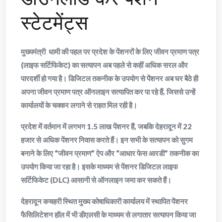
स्टेटमेंट्स
मुख्यमंत्री धामी की पहल पर प्रदेश के पेंशनरों के लिए जीवन प्रमाण पत्र
(लाइफ सर्टिफिकेट) का सत्यापन अब पहले से कहीं अधिक सरल और
पारदर्शी हो गया है। डिजिटल तकनीक के उपयोग से पेंशनर अब घर बैठे ही
अपना जीवन प्रमाण पत्र ऑनलाइन सत्यापित कर पा रहे हैं, जिससे उन्हें
कार्यालयों के चक्कर लगाने से राहत मिल रही है।
प्रदेश में वर्तमान में लगभग 1.5 लाख पेंशनर हैं, जबकि देहरादून में 22
हजार से अधिक पेंशनर निवास करते हैं। इन सभी के सत्यापन को सुगम
बनाने के लिए “जीवन प्रमाण” ऐप और “आधार फेस आरडी” तकनीक का
उपयोग किया जा रहा है। इसके माध्यम से पेंशनर डिजिटल लाइफ
सर्टिफिकेट (DLC) आसानी से ऑनलाइन जमा कर सकते हैं।
देहरादून कचहरी स्थित मुख्य कोषाधिकारी कार्यालय में स्थापित पेंशनर
फैसिलिटेशन हॉल में भी डीएलसी के माध्यम से लगातार सत्यापन किया जा