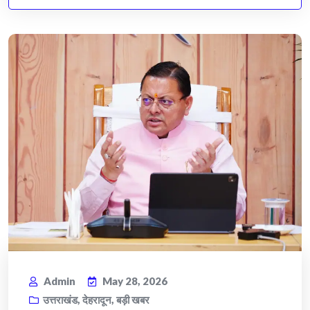
Admin
May 28, 2026
उत्तराखंड
,
देहरादून
,
बड़ी खबर