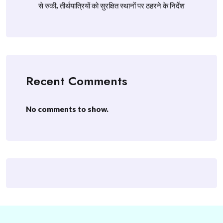
से रुकी, तीर्थयात्रियों को सुरक्षित स्थानों पर ठहरने के निर्देश
Recent Comments
No comments to show.