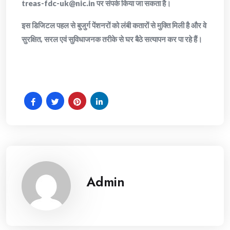
treas-fdc-uk@nic.in पर संपर्क किया जा सकता है।
इस डिजिटल पहल से बुजुर्ग पेंशनरों को लंबी कतारों से मुक्ति मिली है और वे
सुरक्षित, सरल एवं सुविधाजनक तरीके से घर बैठे सत्यापन कर पा रहे हैं।
Admin