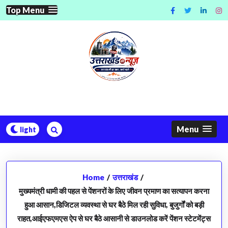
Skip
Top Menu
to
content
Menu
Home
/
उत्तराखंड
/
मुख्यमंत्री धामी की पहल से पेंशनरों के लिए जीवन प्रमाण का सत्यापन करना
हुआ आसान,डिजिटल व्यवस्था से घर बैठे मिल रही सुविधा, बुजुर्गों को बड़ी
राहत,आईएफएमएस ऐप से घर बैठे आसानी से डाउनलोड करें पेंशन स्टेटमेंट्स