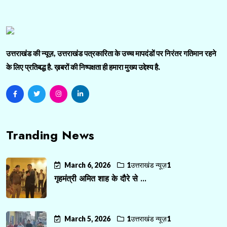
उत्तराखंड की न्यूज़, उत्तराखंड पत्रकारिता के उच्च मापदंडों पर निरंतर गतिमान रहने
के लिए प्रतिबद्ध है. ख़बरों की निष्पक्षता ही हमारा मुख्य उद्देश्य है.
Tranding News
March 6, 2026
1उत्तराखंड न्यूज़1
गृहमंत्री अमित शाह के दौरे से ...
March 5, 2026
1उत्तराखंड न्यूज़1