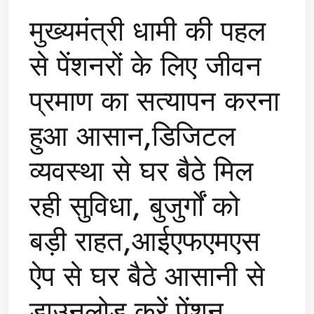
मुख्यमंत्री धामी की पहल
से पेंशनरों के लिए जीवन
प्रमाण का सत्यापन करना
हुआ आसान,डिजिटल
व्यवस्था से घर बैठे मिल
रही सुविधा, बुजुर्गों को
बड़ी राहत,आईएफएमएस
ऐप से घर बैठे आसानी से
डाउनलोड करें पेंशन