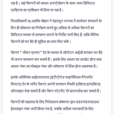
रहा है। यहां पेंशनरों को आधार अपग्रेडेशन के साथ-साथ डिजिटल
प्रक्रिया का प्रशिक्षण भी दिया जा रहा है।
जिलाधिकारी डा.आशीष चौहान ने देहरादून जनपद में कार्यभार संभालने के
दिन ही कोषागार का निरीक्षण करते हुए अधिक से अधिक पेंशनरों का
डिजिटल माध्यम से सत्यापन कराने के निर्देश जारी किए हैं, ताकि विरिष्ठ
पेंशनरों को घर बैठे ही सुविधा का लाभ मिल सकें।
पेंशनर “ जीवन प्रमाण ” ऐप के माध्यम से ऑपरेटर आईडी बनाकर घर बैठे
भी अपना सत्यापन कर सकते हैं। इसके लिए आधार का अपडेट होना तथा
आधार नंबर का मोबाइल नंबर और कोषागार से लिंक होना आवश्यक है।
इसके अतिरिक्त आईएफएमएस (इंटीग्रेटेड फाइनेंशियल मैनेजमेंट
सिस्टम) ऐप के जरिए पेंशनर अपनी सत्यापन स्थिति (एक्टिव/इनएक्टिव)
ऑनलाइन देख सकते हैं और पेंशन स्टेटमेंट भी डाउनलोड कर सकते हैं।
पेंशनरों की सहायता के लिए निदेशालय कोषागार द्वारा 8899890000
हेल्पलाइन नंबर जारी किया गया है, जबकि अधिक जानकारी के लिए