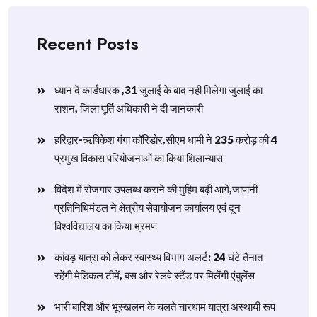
Recent Posts
ध्यान दें कार्डधारक ,31 जुलाई के बाद नहीं मिलेगा जुलाई का
राशन, जिला पूर्ति अधिकारी ने दी जानकारी
हरिद्वार-ऋषिकेश गंगा कॉरिडोर,सीएम धामी ने 235 करोड़ की 4
प्रमुख विकास परियोजनाओं का किया शिलान्यास
विदेश में रोजगार उपलब्ध कराने की मुहिम बढ़ी आगे,जापानी
प्रतिनिधिमंडल ने क्षेत्रीय सेवायोजन कार्यालय एवं दून
विश्वविद्यालय का किया भ्रमण
​कांवड़ यात्रा को लेकर स्वास्थ्य विभाग अलर्ट: 24 घंटे तैनात
रहेंगी मेडिकल टीमें, बस और रेलवे स्टैंड पर मिलेंगी एंबुलेंस
​भारी बारिश और भूस्खलन के चलते चारधाम यात्रा अस्थायी रूप