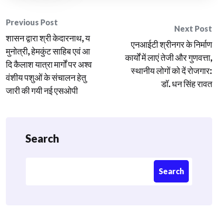
Post
Previous Post
Next Post
शासन द्वारा श्री केदारनाथ, य
navigation
एनआईटी श्रीनगर के निर्माण
मुनोत्री, हेमकुंट साहिब एवं आ
कार्यों में लाएं तेजी और गुणवत्ता,
दि कैलाश यात्रा मार्गों पर अश्व
स्थानीय लोगों को दें रोजगार:
वंशीय पशुओं के संचालन हेतु
डॉ. धन सिंह रावत
जारी की गयी नई एसओपी
Search
Search