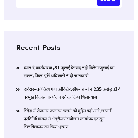
Recent Posts
ध्यान दें कार्डधारक ,31 जुलाई के बाद नहीं मिलेगा जुलाई का
राशन, जिला पूर्ति अधिकारी ने दी जानकारी
हरिद्वार-ऋषिकेश गंगा कॉरिडोर,सीएम धामी ने 235 करोड़ की 4
प्रमुख विकास परियोजनाओं का किया शिलान्यास
विदेश में रोजगार उपलब्ध कराने की मुहिम बढ़ी आगे,जापानी
प्रतिनिधिमंडल ने क्षेत्रीय सेवायोजन कार्यालय एवं दून
विश्वविद्यालय का किया भ्रमण