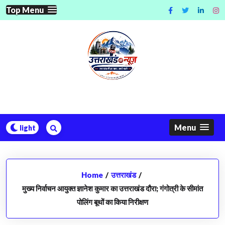
Skip
Top Menu
to
content
Menu
Home
/
उत्तराखंड
/
मुख्य निर्वाचन आयुक्त ज्ञानेश कुमार का उत्तराखंड दौरा; गंगोत्री के सीमांत
पोलिंग बूथों का किया निरीक्षण