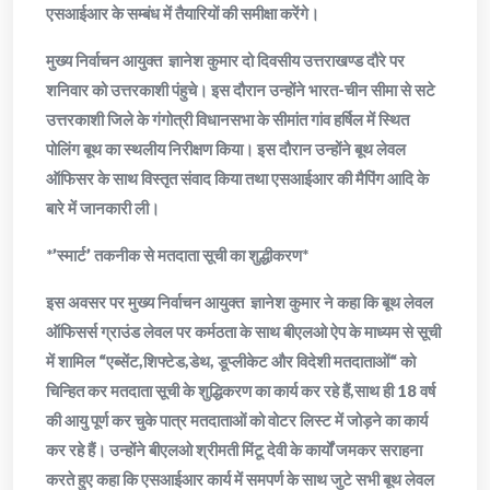
एसआईआर के सम्बंध में तैयारियों की समीक्षा करेंगे।
मुख्य निर्वाचन आयुक्त ज्ञानेश कुमार दो दिवसीय उत्तराखण्ड दौरे पर
शनिवार को उत्तरकाशी पंहुचे। इस दौरान उन्होंने भारत-चीन सीमा से सटे
उत्तरकाशी जिले के गंगोत्री विधानसभा के सीमांत गांव हर्षिल में स्थित
पोलिंग बूथ का स्थलीय निरीक्षण किया। इस दौरान उन्होंने बूथ लेवल
ऑफिसर के साथ विस्तृत संवाद किया तथा एसआईआर की मैपिंग आदि के
बारे में जानकारी ली।
*’स्मार्ट’ तकनीक से मतदाता सूची का शुद्धीकरण*
इस अवसर पर मुख्य निर्वाचन आयुक्त ज्ञानेश कुमार ने कहा कि बूथ लेवल
ऑफिसर्स ग्राउंड लेवल पर कर्मठता के साथ बीएलओ ऐप के माध्यम से सूची
में शामिल “एब्सेंट,शिफ्टेड,डेथ, डूप्लीकेट और विदेशी मतदाताओं“ को
चिन्हित कर मतदाता सूची के शुद्धिकरण का कार्य कर रहे हैं,साथ ही 18 वर्ष
की आयु पूर्ण कर चुके पात्र मतदाताओं को वोटर लिस्ट में जोड़ने का कार्य
कर रहे हैं। उन्होंने बीएलओ श्रीमती मिंटू देवी के कार्यों जमकर सराहना
करते हुए कहा कि एसआईआर कार्य में समपर्ण के साथ जुटे सभी बूथ लेवल