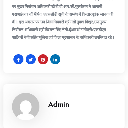
पर मुख्य निर्वाचन अधिकारी डॉ बी.वी.आर.सी.पुरुषोत्तम ने आगामी
एसआईआर की मैपिंग, एएसडीडी सूची के सम्बंध में विस्तारपूर्वक जानकारी
दी। इस अवसर पर उप जिलाधिकारी श्रीमती मुक्ता मिश्र,उप मुख्य
निर्वाचन अधिकारी श्री किशन सिंह नेगी,ईआरओ गंगोत्री/एसडीएम
शालिनी नेगी सहित पुलिस एवं जिला प्रशासन के अधिकारी उपस्थित रहे।
Admin