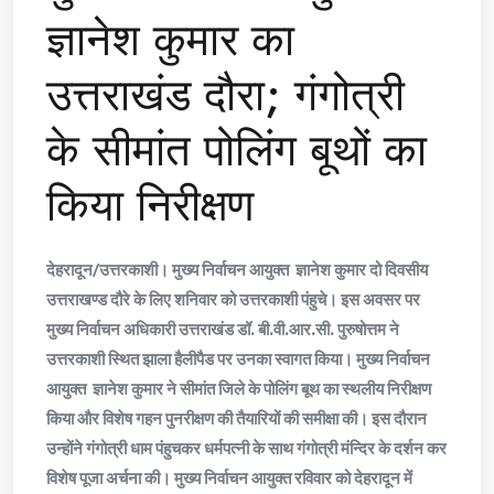
ज्ञानेश कुमार का
उत्तराखंड दौरा; गंगोत्री
के सीमांत पोलिंग बूथों का
किया निरीक्षण
देहरादून/उत्तरकाशी। मुख्य निर्वाचन आयुक्त ज्ञानेश कुमार दो दिवसीय
उत्तराखण्ड दौरे के लिए शनिवार को उत्तरकाशी पंहुचे। इस अवसर पर
मुख्य निर्वाचन अधिकारी उत्तराखंड डॉ. बी.वी.आर.सी. पुरुषोत्तम ने
उत्तरकाशी स्थित झाला हैलीपैड पर उनका स्वागत किया। मुख्य निर्वाचन
आयुक्त ज्ञानेश कुमार ने सीमांत जिले के पोलिंग बूथ का स्थलीय निरीक्षण
किया और विशेष गहन पुनरीक्षण की तैयारियों की समीक्षा की। इस दौरान
उन्होंने गंगोत्री धाम पंहुचकर धर्मपत्नी के साथ गंगोत्री मंन्दिर के दर्शन कर
विशेष पूजा अर्चना की। मुख्य निर्वाचन आयुक्त रविवार को देहरादून में