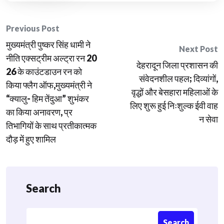
Post
Previous Post
मुख्यमंत्री पुष्कर सिंह धामी ने
navigation
Next Post
नीति एक्सट्रीम अल्ट्रा रन 20
देहरादून जिला प्रशासन की
26 के काउंटडाउन रन को
संवेदनशील पहल; दिव्यांगों,
किया फ्लैग ऑफ,मुख्यमंत्री ने
वृद्धों और बेसहारा महिलाओं के
“क्यालु- हिम तेंदुआ” शुभंकर
लिए शुरू हुई निःशुल्क ईवी वाह
का किया अनावरण, प्र
न सेवा
तिभागियों के साथ प्रतीकात्मक
दौड़ में हुए शामिल
Search
Search