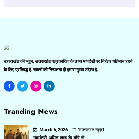
उत्तराखंड की न्यूज़, उत्तराखंड पत्रकारिता के उच्च मापदंडों पर निरंतर गतिमान रहने
के लिए प्रतिबद्ध है. ख़बरों की निष्पक्षता ही हमारा मुख्य उद्देश्य है.
Tranding News
March 6, 2026
1उत्तराखंड न्यूज़1
गृहमंत्री अमित शाह के दौरे से ...