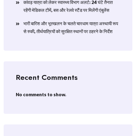
​कांवड़ यात्रा को लेकर स्वास्थ्य विभाग अलर्ट: 24 घंटे तैनात
रहेंगी मेडिकल टीमें, बस और रेलवे स्टैंड पर मिलेंगी एंबुलेंस
​भारी बारिश और भूस्खलन के चलते चारधाम यात्रा अस्थायी रूप
से रुकी, तीर्थयात्रियों को सुरक्षित स्थानों पर ठहरने के निर्देश
Recent Comments
No comments to show.