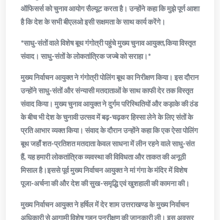
ऑफिसर्स को चुनाव आयोग सैल्यूट करता है। उन्होंने कहा कि मुझे पूर्ण आशा
है कि देश के सभी बीएलओ इसी सक्षमता के साथ कार्य करेंगे।
*साधु-संतों वाले विशेष बूथ गंगोत्री पहुंचे मुख्य चुनाव आयुक्त,किया विस्तृत
संवाद। साधु-संतों के लोकतांत्रिक जज्बे को सराहा।*
मुख्य निर्वाचन आयुक्त ने गंगोत्री पोलिंग बूथ का निरीक्षण किया। इस दौरान
उन्होंने साधु-संतों और संन्यासी मतदाताओं के साथ काफी देर तक विस्तृत
संवाद किया। मुख्य चुनाव आयुक्त ने दुर्गम परिस्थितियों और कड़ाके की ठंड
के बीच भी देश के चुनावी उत्सव में बढ़-चढ़कर हिस्सा लेने के लिए संतों के
प्रति आभार व्यक्त किया। संवाद के दौरान उन्होंने कहा कि एक ऐसा पोलिंग
बूथ जहाँ शत-प्रतिशत मतदाता केवल साधना में लीन रहने वाले साधु-संत
हैं, यह हमारी लोकतांत्रिक व्यवस्था की विविधता और ताकत की अनूठी
मिसाल है।इससे पूर्व मुख्य निर्वाचन आयुक्त ने मां गंगा के मंदिर में विशेष
पूजा-अर्चना की और देश की सुख-समृद्धि एवं खुशहाली की कामना की।
मुख्य निर्वाचन आयुक्त ने हर्षिल में देर शाम उत्तराखण्ड के मुख्य निर्वाचन
अधिकारी से आगामी विशेष गहन पुनरीक्षण की जानकारी ली। इस अवसर