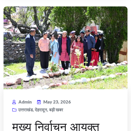
Admin
May 23, 2026
उत्तराखंड
,
देहरादून
,
बड़ी खबर
मुख्य निर्वाचन आयुक्त