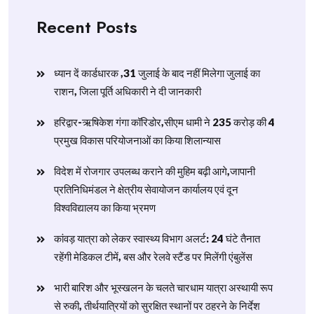
Recent Posts
ध्यान दें कार्डधारक ,31 जुलाई के बाद नहीं मिलेगा जुलाई का
राशन, जिला पूर्ति अधिकारी ने दी जानकारी
हरिद्वार-ऋषिकेश गंगा कॉरिडोर,सीएम धामी ने 235 करोड़ की 4
प्रमुख विकास परियोजनाओं का किया शिलान्यास
विदेश में रोजगार उपलब्ध कराने की मुहिम बढ़ी आगे,जापानी
प्रतिनिधिमंडल ने क्षेत्रीय सेवायोजन कार्यालय एवं दून
विश्वविद्यालय का किया भ्रमण
​कांवड़ यात्रा को लेकर स्वास्थ्य विभाग अलर्ट: 24 घंटे तैनात
रहेंगी मेडिकल टीमें, बस और रेलवे स्टैंड पर मिलेंगी एंबुलेंस
​भारी बारिश और भूस्खलन के चलते चारधाम यात्रा अस्थायी रूप
से रुकी, तीर्थयात्रियों को सुरक्षित स्थानों पर ठहरने के निर्देश