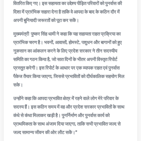
वितरित किए गए। इस सहायता का उद्देश्य पीड़ित परिवारों को पुनर्वास की
दिशा में प्रारंभिक सहारा देना है ताकि वे आपदा के बाद के कठिन दौर में
अपनी बुनियादी जरूरतों को पूरा कर सकें।
मुख्यमंत्री पुष्कर सिंह धामी ने कहा कि यह सहायता राहत प्रक्रिया का
प्रारंभिक चरण है। भवनों, आवासों, होमस्टे, पशुधन और बागानों को हुए
नुकसान का आंकलन करने के लिए प्रदेश सरकार ने तीन सदस्यीय
समिति का गठन किया है, जो सात दिनों के भीतर अपनी विस्तृत रिपोर्ट
प्रस्तुत करेगी। इस रिपोर्ट के आधार पर एक व्यापक राहत एवं पुनर्वास
पैकेज तैयार किया जाएगा, जिससे प्रभावितों को दीर्घकालिक सहयोग मिल
सके।
उन्होंने कहा कि आपदा प्रभावित क्षेत्र में रहने वाले लोग मेरे परिवार के
सदस्य हैं। इस कठिन समय में वह और प्रदेश सरकार प्रभावितों के साथ
कंधे से कंधा मिलाकर खड़ी है। पुनर्निर्माण और पुनर्वास कार्य को
प्राथमिकता के साथ अंजाम दिया जाएगा, ताकि सभी प्रभावित जल्द से
जल्द सामान्य जीवन की ओर लौट सकें।”