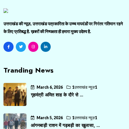
उत्तराखंड की न्यूज़, उत्तराखंड पत्रकारिता के उच्च मापदंडों पर निरंतर गतिमान रहने
के लिए प्रतिबद्ध है. ख़बरों की निष्पक्षता ही हमारा मुख्य उद्देश्य है.
Tranding News
March 6, 2026
1उत्तराखंड न्यूज़1
गृहमंत्री अमित शाह के दौरे से ...
March 5, 2026
1उत्तराखंड न्यूज़1
आंगनबाड़ी राशन में गड़बड़ी का खुलासा, ...