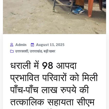
Admin
August 11, 2025
उत्तरकाशी
,
उत्तराखंड
,
बड़ी खबर
धराली में 98 आपदा
प्रभावित परिवारों को मिली
पाँच-पाँच लाख रुपये की
तत्कालिक सहायता सीएम