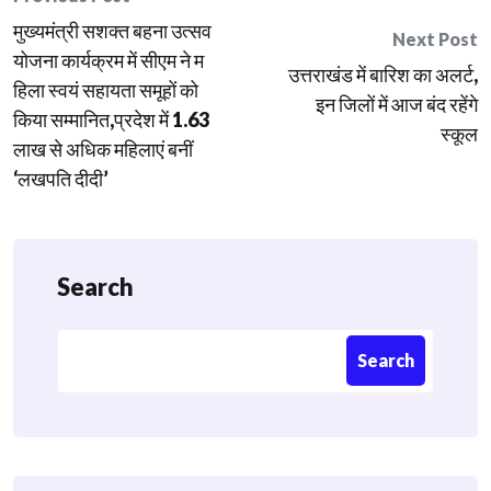
Post
मुख्यमंत्री सशक्त बहना उत्सव
navigation
Next Post
योजना कार्यक्रम में सीएम ने म
उत्तराखंड में बारिश का अलर्ट,
हिला स्वयं सहायता समूहों को
इन जिलों में आज बंद रहेंगे
किया सम्मानित,प्रदेश में 1.63
स्कूल
लाख से अधिक महिलाएं बनीं
‘लखपति दीदी’
Search
Search