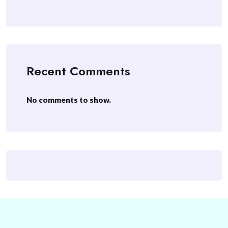
Recent Comments
No comments to show.