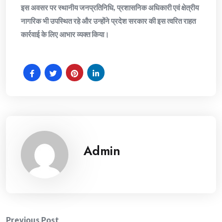
इस अवसर पर स्थानीय जनप्रतिनिधि, प्रशासनिक अधिकारी एवं क्षेत्रीय
नागरिक भी उपस्थित रहे और उन्होंने प्रदेश सरकार की इस त्वरित राहत
कार्रवाई के लिए आभार व्यक्त किया।
Admin
Previous Post