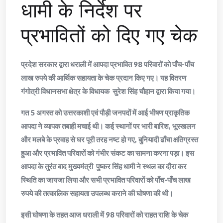
धामी के निर्देश पर
प्रभावितों को दिए गए चेक
प्रदेश सरकार द्वारा धराली में आपदा प्रभावित 98 परिवारों को पाँच-पाँच
लाख रुपये की आर्थिक सहायता के चेक प्रदान किए गए। यह वितरण
गंगोत्री विधानसभा क्षेत्र के विधायक सुरेश सिंह चौहान द्वारा किया गया।
गत 5 अगस्त को उत्तरकाशी एवं पौड़ी जनपदों में आई भीषण प्राकृतिक
आपदा ने व्यापक तबाही मचाई थी। कई स्थानों पर भारी बारिश, भूस्खलन
और मलबे के प्रवाह से घर पूरी तरह नष्ट हो गए, बुनियादी ढाँचा क्षतिग्रस्त
हुआ और प्रभावित परिवारों को गंभीर संकट का सामना करना पड़ा। इस
आपदा के तुरंत बाद मुख्यमंत्री पुष्कर सिंह धामी ने स्थल का दौरा कर
स्थिति का जायजा लिया और सभी प्रभावित परिवारों को पाँच-पाँच लाख
रुपये की तत्कालिक सहायता उपलब्ध कराने की घोषणा की थी।
इसी घोषणा के तहत आज धराली में 98 परिवारों को राहत राशि के चेक