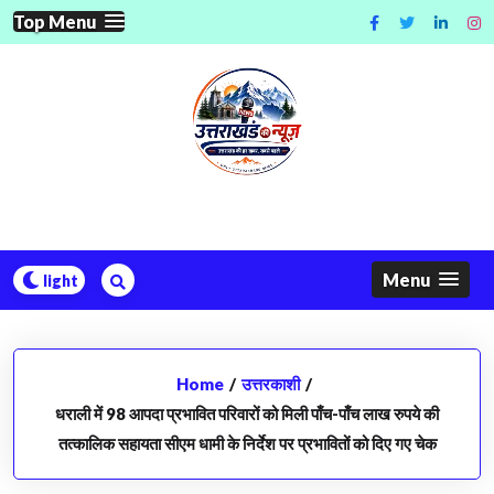
Skip
Top Menu
to
content
Menu
Home
/
उत्तरकाशी
/
धराली में 98 आपदा प्रभावित परिवारों को मिली पाँच-पाँच लाख रुपये की
तत्कालिक सहायता सीएम धामी के निर्देश पर प्रभावितों को दिए गए चेक