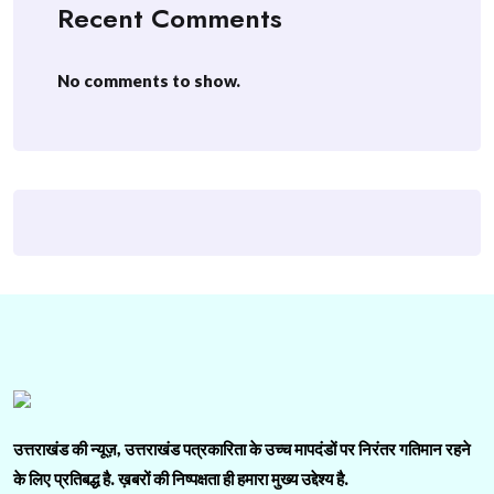
Recent Comments
No comments to show.
उत्तराखंड की न्यूज़, उत्तराखंड पत्रकारिता के उच्च मापदंडों पर निरंतर गतिमान रहने
के लिए प्रतिबद्ध है. ख़बरों की निष्पक्षता ही हमारा मुख्य उद्देश्य है.