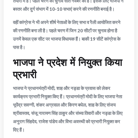
तैयारी में हैं। पहले चरण का चुनाव सात नवंबर को है। इसके लिए भाजपा ने
बस्तर और दुर्ग संभाग में 10-10 सभाएं करने की रणनीति बनाई है।
वहीं कांग्रेस ने भी अपने शीर्ष नेताओं के लिए सभा व रैली आयोजित करने
की रणनीति बना ली है। पहले चरण में जिन 20 सीटों पर चुनाव होना है
उनमें केवल एक सीट पर भाजपा विधायक हैं। बाकी 19 सीटें कांग्रेस के
पास है।
भाजपा ने प्रदेश में नियुक्त किया
प्रभारी
भाजपा ने प्रधानमंत्री मोदी, शाह और नड्डा के प्रवास को लेकर
कार्यक्रम प्रभारी नियुक्त किए हैं। प्रधानमंत्री मोदी के लिए भाजपा नेता
भूपेंद्र सवन्नी, शंकर अग्रवाल और किरण बघेल, शाह के लिए संजय
श्रीवास्तव, संजू नारायण सिंह ठाकुर और संध्या तिवारी और नड्डा के लिए
अनुराग सिंहदेव, राजेश पांडेय और विभा अवस्थी को प्रभारी नियुक्त कर
दिए हैं।