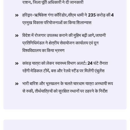
राशन, जिला पूर्ति अधिकारी ने दी जानकारी
हरिद्वार-ऋषिकेश गंगा कॉरिडोर,सीएम धामी ने 235 करोड़ की 4
प्रमुख विकास परियोजनाओं का किया शिलान्यास
विदेश में रोजगार उपलब्ध कराने की मुहिम बढ़ी आगे,जापानी
प्रतिनिधिमंडल ने क्षेत्रीय सेवायोजन कार्यालय एवं दून
विश्वविद्यालय का किया भ्रमण
​कांवड़ यात्रा को लेकर स्वास्थ्य विभाग अलर्ट: 24 घंटे तैनात
रहेंगी मेडिकल टीमें, बस और रेलवे स्टैंड पर मिलेंगी एंबुलेंस
​भारी बारिश और भूस्खलन के चलते चारधाम यात्रा अस्थायी रूप
से रुकी, तीर्थयात्रियों को सुरक्षित स्थानों पर ठहरने के निर्देश