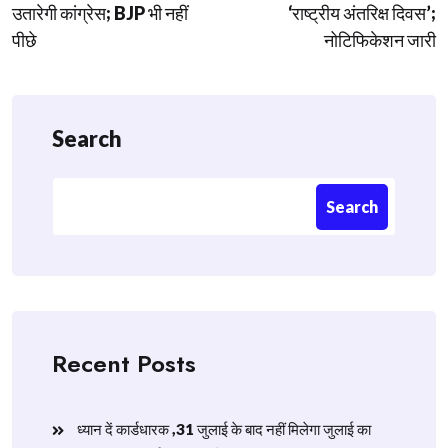
उतारेगी कांग्रेस; BJP भी नहीं
‘राष्ट्रीय अंतरिक्ष दिवस’;
पीछे
नोटिफिकेशन जारी
Search
Search
Recent Posts
ध्यान दें कार्डधारक ,31 जुलाई के बाद नहीं मिलेगा जुलाई का