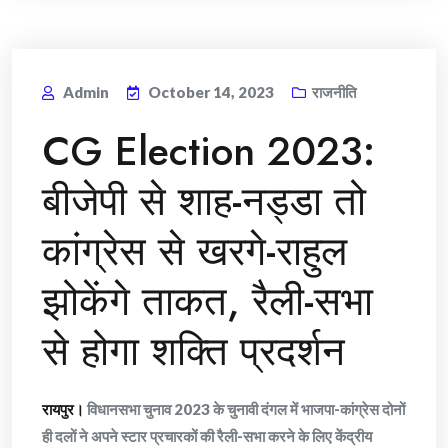
Admin
October 14, 2023
राजनीति
CG Election 2023:
बीजेपी से शाह-नड्डा तो
कांग्रेस से खरगे-राहुल
झोकेंगे ताकत, रैली-सभा
से होगा शक्ति प्रदर्शन
रायपुर।
विधानसभा चुनाव 2023 के चुनावी दंगल में भाजपा-कांग्रेस दोनों
ही दलों ने अपने स्टार प्रचारकों की रैली-सभा करने के लिए केंद्रीय