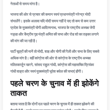
नेताओं से समय मांगा है।
भाजपा की ओर से प्रचार की कमान स्वयं प्रधानमंत्री नरेन्द्र मोदी
संभालेंगे। इसके अलावा यदि मोदी समय नहीं दे पाए तो कम से कम उत्तर
प्रदेश के मुख्यमंत्री योगी आदित्यनाथ, भाजपा के राष्ट्रीय अध्यक्ष जेपी
नड्डा और केंद्रीय गृह मंत्री अमित की सभा और रोड शो का तड़का लगाने
की मांग की जा रही है।
पार्टी सूत्रों की मानें तो मोदी, शाह और योगी की रैली और सभा के लिए सबसे
अधिक मांग है। वहीं कांग्रेस की ओर से कांग्रेस के राष्ट्रीय अध्यक्ष
मल्लिकार्जुन खरगे, सांसद राहुल गांधी, कांग्रेस की महासचिव प्रियंका
गांधी वाड्रा और स्वयं मुख्यमंत्री भूपेश बघेल की सभाएं होंगी।
पहले चरण के चुनाव में ही झोकेंगे
ताकत
बताया जाता है कि दोनों दल पहले चरण के चुनाव में ही ताकत झोकने की