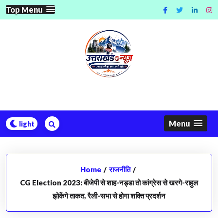
Skip
Top Menu
to
content
Menu
Home
/
राजनीति
/
CG Election 2023: बीजेपी से शाह-नड्डा तो कांग्रेस से खरगे-राहुल
झोकेंगे ताकत, रैली-सभा से होगा शक्ति प्रदर्शन