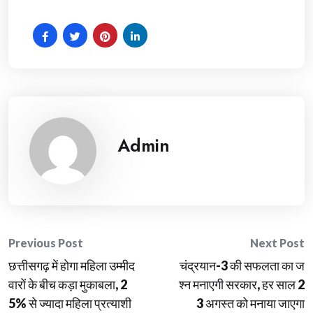
Admin
Post
Previous Post
Next Post
छत्तीसगढ़ में होगा महिला उम्मीद
चंद्रयान-3 की सफलता का ज
navigation
वारों के बीच कड़ा मुकाबला, 2
श्न मनाएगी सरकार, हर साल 2
5% से ज्यादा महिला प्रत्याशी
3 अगस्त को मनाया जाएगा