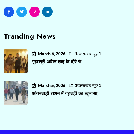
Tranding News
March 6, 2026
1उत्तराखंड न्यूज़1
गृहमंत्री अमित शाह के दौरे से ...
March 5, 2026
1उत्तराखंड न्यूज़1
आंगनबाड़ी राशन में गड़बड़ी का खुलासा, ...