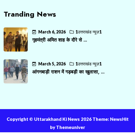
Tranding News
March 6, 2026
1उत्तराखंड न्यूज़1
गृहमंत्री अमित शाह के दौरे से ...
March 5, 2026
1उत्तराखंड न्यूज़1
आंगनबाड़ी राशन में गड़बड़ी का खुलासा, ...
Copyright ©️ Uttarakhand Ki News 2026 Theme: NewsHit
by
Themeuniver