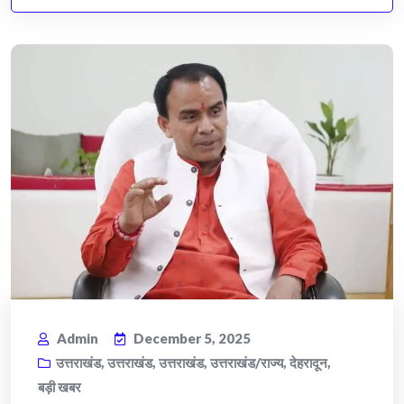
Admin
December 5, 2025
उत्तराखंड
,
उत्तराखंड
,
उत्तराखंड
,
उत्तराखंड/राज्य
,
देहरादून
,
बड़ी खबर