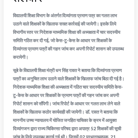
विद्यालयी शिक्षा विभाग के अंतर्गत दिव्यांगता प्रमाण पत्र का गलत लाभ
उठाने वाले शिक्षकों के खिलाफ सख्त कार्रवाई की जायेगी। इसके लिये
विभागीय स्तर पर निदेशक माध्यमिक शिक्षा की अध्यक्षता में चार सदस्यीय
समिति गठित कर दी गई, जो केस-टू-केस के आधार पर शिक्षकों के
दिव्यांगता प्रमाण पत्रों की गहन जांच कर अपनी रिपोर्ट शासन को उपलब्ध
करायेगी।
सूबे के विद्यालयी शिक्षा मंत्री धन सिंह रावत ने बताया कि दिव्यांगता प्रमाण
पत्रों का अनुचित लाभ उठाने वाले शिक्षकों के खिलाफ जांच बिठा दी गई है।
निदेशक माध्यमिक शिक्षा की अध्यक्षता में गठित चार सदस्यीय समिति केस-
टू-केस के आधार पर शिक्षकों के प्रमाण पत्रों की गहन जांच कर अपनी
रिपोर्ट शासन को सौंपेगी। जांच रिपोर्ट के आधार पर गलत लाभ लेने वाले
शिक्षकों के खिलाफ कठोर कार्यवाही की जायेगी। डॉ. रावत ने बताया कि
माननीय उच्च न्यायालय में योजित जनहित याचिका के क्रम में आयुक्त
दिव्यांगजन द्वारा राज्य चिकित्सा परिषद द्वारा अपात्र 52 शिक्षकों की सूची
जांच के लिये उपलब्ध कराई गई थी। जिसमें 02 प्रधानाध्यापक, 21