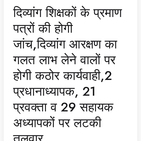
दिव्यांग शिक्षकों के प्रमाण
पत्रों की होगी
जांच,दिव्यांग आरक्षण का
गलत लाभ लेने वालों पर
होगी कठोर कार्यवाही,2
प्रधानाध्यापक, 21
प्रवक्ता व 29 सहायक
अध्यापकों पर लटकी
तलवार