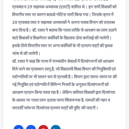
प्रवक्ता व 29 सहायक अध्यापक (एलटी) शामिल थे। इन सभी शिक्षकों को
विभागीय स्तर पर कारण बताओ नोटिस जारी किया गया। जिसके क्रम में
20 प्रवक्ता तथा 9 सहायक अध्यापकों ने अपना जवाब विभाग को उपलब्ध
करा दिया है। डॉ. रावत ने बताया कि गलत तरीके से आरक्षण का लाभ उठाने
वाले शिक्षकों व शिक्षणेत्तर कार्मिकों के खिलाफ ठोस कार्रवाई की जायेगी।
इसके लिये विभागीय स्तर पर अन्य कार्मिकों के भी प्रमाण पत्रों की पृथक
जांच से की जायेगी।
डॉ. रावत ने कहा कि राज्य में राज्याधीन सेवाओं में दिव्यांगजनों को आरक्षण
दिये जाने का प्रावधान लागू है, जो विद्यालयी शिक्षा विभाग की नियुक्तियों एवं
पदोन्नतियों पर भी समान रूप से प्रभावी है। विभाग द्वारा समय-समय पर की
गई नियुक्ति एवं पदोन्नति में विभिन्न नियमों के अनुरूप दिव्यांगजनों को
आरक्षण प्रदान किया जाता रहा है। लेकिन कतिपय शिक्षकों द्वारा दिव्यांगता
के आधार पर गलत लाभ उठाया जाना चिंताजनक है, मामलों की गहन व
पारदर्शी जांच पर दिव्यांगता प्रमाण पत्रों की पुष्टि की जाएगी।