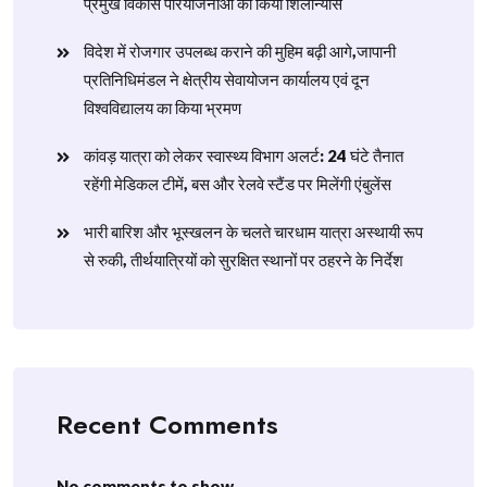
प्रमुख विकास परियोजनाओं का किया शिलान्यास
विदेश में रोजगार उपलब्ध कराने की मुहिम बढ़ी आगे,जापानी
प्रतिनिधिमंडल ने क्षेत्रीय सेवायोजन कार्यालय एवं दून
विश्वविद्यालय का किया भ्रमण
​कांवड़ यात्रा को लेकर स्वास्थ्य विभाग अलर्ट: 24 घंटे तैनात
रहेंगी मेडिकल टीमें, बस और रेलवे स्टैंड पर मिलेंगी एंबुलेंस
​भारी बारिश और भूस्खलन के चलते चारधाम यात्रा अस्थायी रूप
से रुकी, तीर्थयात्रियों को सुरक्षित स्थानों पर ठहरने के निर्देश
Recent Comments
No comments to show.