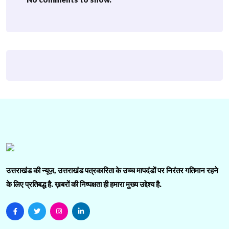
उत्तराखंड की न्यूज़, उत्तराखंड पत्रकारिता के उच्च मापदंडों पर निरंतर गतिमान रहने
के लिए प्रतिबद्ध है. ख़बरों की निष्पक्षता ही हमारा मुख्य उद्देश्य है.