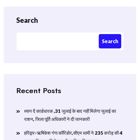
Search
Search
Recent Posts
ध्यान दें कार्डधारक ,31 जुलाई के बाद नहीं मिलेगा जुलाई का
राशन, जिला पूर्ति अधिकारी ने दी जानकारी
हरिद्वार-ऋषिकेश गंगा कॉरिडोर,सीएम धामी ने 235 करोड़ की 4