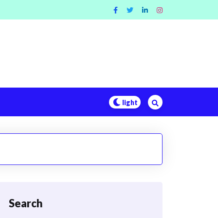
Search