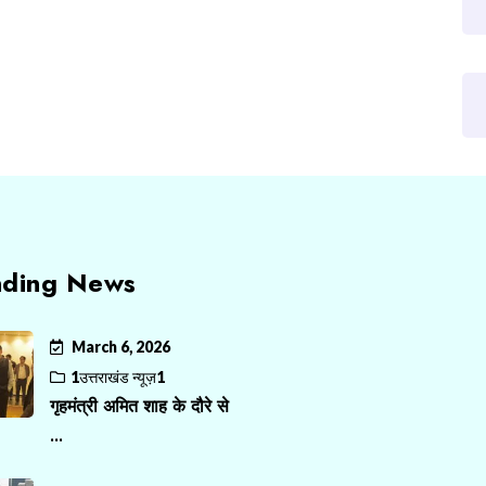
nding News
March 6, 2026
1उत्तराखंड न्यूज़1
गृहमंत्री अमित शाह के दौरे से
...