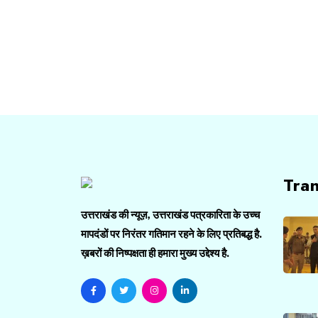
Tra
उत्तराखंड की न्यूज़, उत्तराखंड पत्रकारिता के उच्च
मापदंडों पर निरंतर गतिमान रहने के लिए प्रतिबद्ध है.
ख़बरों की निष्पक्षता ही हमारा मुख्य उद्देश्य है.