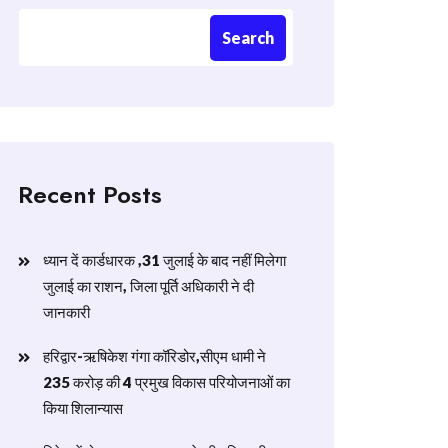
Search
Recent Posts
ध्यान दें कार्डधारक ,31 जुलाई के बाद नहीं मिलेगा
जुलाई का राशन, जिला पूर्ति अधिकारी ने दी
जानकारी
हरिद्वार-ऋषिकेश गंगा कॉरिडोर,सीएम धामी ने
235 करोड़ की 4 प्रमुख विकास परियोजनाओं का
किया शिलान्यास