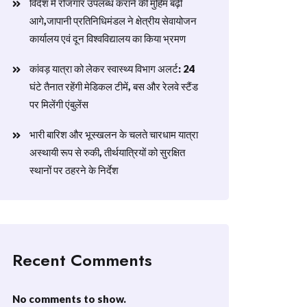
विदेश में रोजगार उपलब्ध कराने की मुहिम बढ़ी
आगे,जापानी प्रतिनिधिमंडल ने क्षेत्रीय सेवायोजन
कार्यालय एवं दून विश्वविद्यालय का किया भ्रमण
​कांवड़ यात्रा को लेकर स्वास्थ्य विभाग अलर्ट: 24
घंटे तैनात रहेंगी मेडिकल टीमें, बस और रेलवे स्टैंड
पर मिलेंगी एंबुलेंस
​भारी बारिश और भूस्खलन के चलते चारधाम यात्रा
अस्थायी रूप से रुकी, तीर्थयात्रियों को सुरक्षित
स्थानों पर ठहरने के निर्देश
Recent Comments
No comments to show.