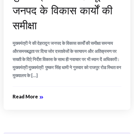
जनपद के विकास कार्यों की
समीक्षा
मुख्यमंत्री ने की देहरादून जनपद के विकास कार्यों की समीक्षा समन्वय
औरसमयबद्धता पर दिया जोर दस्तावेजों के सत्यापन और अतिक्रमण पर
सख्ती के दिऐ निर्देश विकास के साथ ही नवाचार पर भी ध्यान दें अधिकारी :
मुख्यमंत्री मुख्यमंत्री पुष्कर सिंह धामी ने गुरुवार को राजपुर रोड स्थित वन
मुख्यालय के [...]
Read More