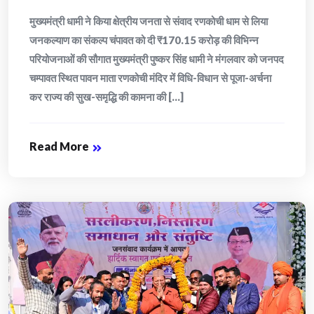
मुख्यमंत्री धामी ने किया क्षेत्रीय जनता से संवाद रणकोची धाम से लिया
जनकल्याण का संकल्प चंपावत को दी ₹170.15 करोड़ की विभिन्न
परियोजनाओं की सौगात मुख्यमंत्री पुष्कर सिंह धामी ने मंगलवार को जनपद
चम्पावत स्थित पावन माता रणकोची मंदिर में विधि-विधान से पूजा-अर्चना
कर राज्य की सुख-समृद्धि की कामना की [...]
Read More