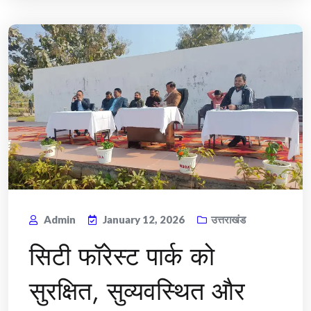
Admin
January 12, 2026
उत्तराखंड
सिटी फॉरेस्ट पार्क को
सुरक्षित, सुव्यवस्थित और