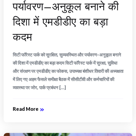
पर्यावरण–अनुकूल बनाने की
दिशा में एमडीडीए का बड़ा
कदम
सिटी फॉरेस्ट पार्क को सुरक्षित, सुव्यवस्थित और पर्यावरण–अनुकूल बनाने
की दिशा में एमडीडीए का बड़ा कदम सिटी फॉरेस्ट पार्क में सुरक्षा, सुविधा
और संरक्षण पर एमडीडीए का फोकस, उपाध्यक्ष बंशीधर तिवारी की अध्यक्षता
में लिए गए अहम फैसले समीक्षा बैठक में सीसीटीवी और कर्मचारियों की
व्यवस्था पर जोर, पार्क प्रबंधन [...]
Read More