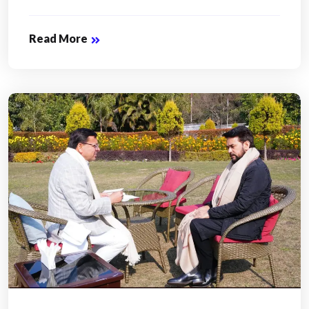
Read More