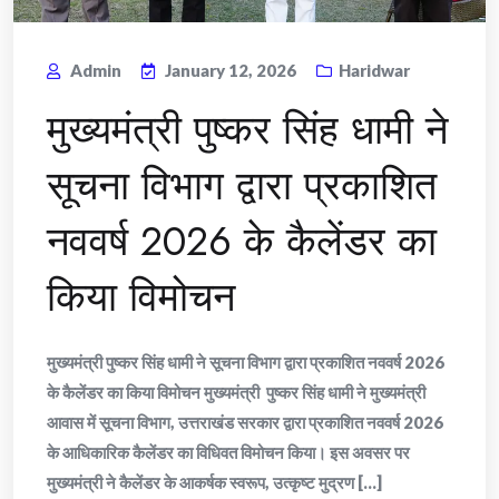
Admin
January 12, 2026
Haridwar
मुख्यमंत्री पुष्कर सिंह धामी ने
सूचना विभाग द्वारा प्रकाशित
नववर्ष 2026 के कैलेंडर का
किया विमोचन
मुख्यमंत्री पुष्कर सिंह धामी ने सूचना विभाग द्वारा प्रकाशित नववर्ष 2026
के कैलेंडर का किया विमोचन मुख्यमंत्री पुष्कर सिंह धामी ने मुख्यमंत्री
आवास में सूचना विभाग, उत्तराखंड सरकार द्वारा प्रकाशित नववर्ष 2026
के आधिकारिक कैलेंडर का विधिवत विमोचन किया। इस अवसर पर
मुख्यमंत्री ने कैलेंडर के आकर्षक स्वरूप, उत्कृष्ट मुद्रण [...]