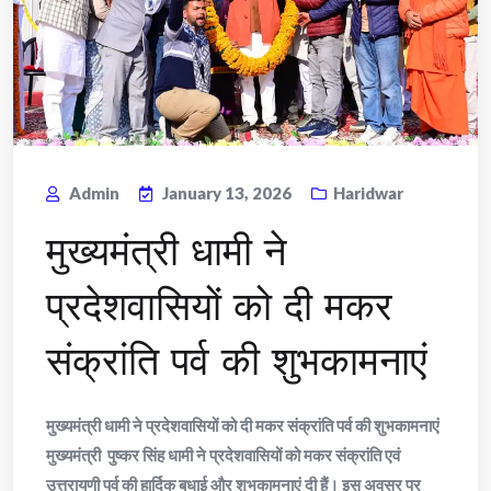
Admin
January 13, 2026
Haridwar
मुख्यमंत्री धामी ने
प्रदेशवासियों को दी मकर
संक्रांति पर्व की शुभकामनाएं
मुख्यमंत्री धामी ने प्रदेशवासियों को दी मकर संक्रांति पर्व की शुभकामनाएं
मुख्यमंत्री पुष्कर सिंह धामी ने प्रदेशवासियों को मकर संक्रांति एवं
उत्तरायणी पर्व की हार्दिक बधाई और शुभकामनाएं दी हैं। इस अवसर पर