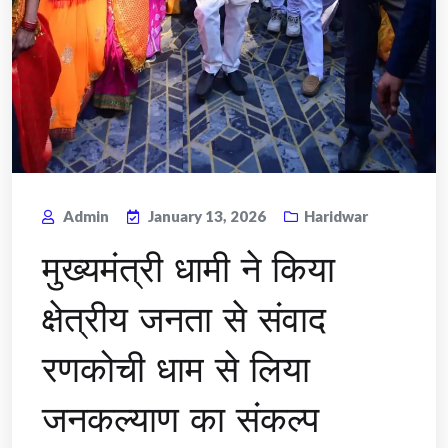
Admin
January 13, 2026
Haridwar
मुख्यमंत्री धामी ने किया
क्षेत्रीय जनता से संवाद
रणकोची धाम से लिया
जनकल्याण का संकल्प