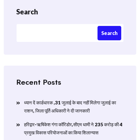
Search
Search
Recent Posts
ध्यान दें कार्डधारक ,31 जुलाई के बाद नहीं मिलेगा जुलाई का
राशन, जिला पूर्ति अधिकारी ने दी जानकारी
हरिद्वार-ऋषिकेश गंगा कॉरिडोर,सीएम धामी ने 235 करोड़ की 4
प्रमुख विकास परियोजनाओं का किया शिलान्यास