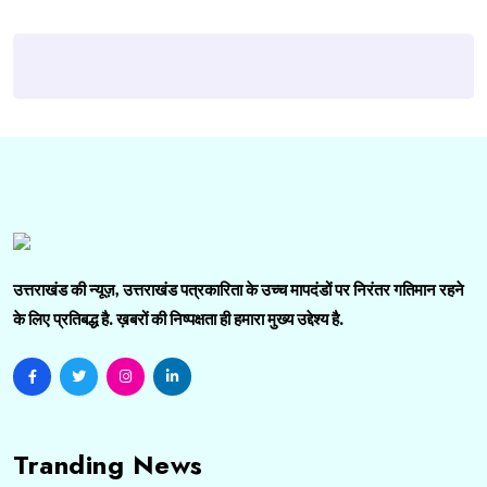
उत्तराखंड की न्यूज़, उत्तराखंड पत्रकारिता के उच्च मापदंडों पर निरंतर गतिमान रहने
के लिए प्रतिबद्ध है. ख़बरों की निष्पक्षता ही हमारा मुख्य उद्देश्य है.
Tranding News