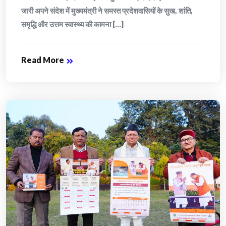
जारी अपने संदेश में मुख्यमंत्री ने समस्त प्रदेशवासियों के सुख, शांति,
समृद्धि और उत्तम स्वास्थ्य की कामना [...]
Read More