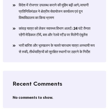
विदेश में रोजगार उपलब्ध कराने की मुहिम बढ़ी आगे,जापानी
प्रतिनिधिमंडल ने क्षेत्रीय सेवायोजन कार्यालय एवं दून
विश्वविद्यालय का किया भ्रमण
​कांवड़ यात्रा को लेकर स्वास्थ्य विभाग अलर्ट: 24 घंटे तैनात
रहेंगी मेडिकल टीमें, बस और रेलवे स्टैंड पर मिलेंगी एंबुलेंस
​भारी बारिश और भूस्खलन के चलते चारधाम यात्रा अस्थायी रूप
से रुकी, तीर्थयात्रियों को सुरक्षित स्थानों पर ठहरने के निर्देश
Recent Comments
No comments to show.