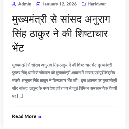
Admin
January 12, 2026
Haridwar
मुख्यमंत्री से सांसद अनुराग
सिंह ठाकुर ने की शिष्टाचार
भेंट
मुख्यमंत्री से सांसद अनुराग सिंह ठाकुर ने की शिष्टाचार भेंट मुख्यमंत्री
पुष्कर सिंह धामी से सोमवार को मुख्यमंत्री आवास में सांसद एवं पूर्व केंद्रीय
मंत्री अनुराग सिंह ठाकुर ने शिष्टाचार भेंट की। इस अवसर पर मुख्यमंत्री
और सांसद ठाकुर के मध्य देश एवं राज्य से जुड़े विभिन्न समसामयिक विषयों
पर [...]
Read More