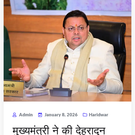
Admin
January 8, 2026
Haridwar
मुख्यमंत्री ने की देहरादून