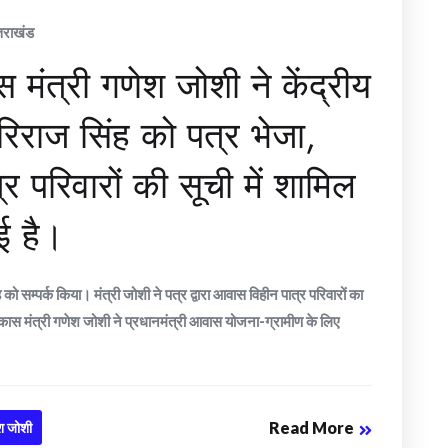
्तराखंड
स मंत्री गणेश जोशी ने केंद्रीय
रिराज सिंह को पत्र भेजा,
 परिवारों की सूची में शामिल
ई है।
ह को सम्पर्क किया। मंत्री जोशी ने पत्र द्वारा आवास विहीन पात्र परिवारों का
विकास मंत्री गणेश जोशी ने प्रधानमंत्री आवास योजना-ग्रामीण के लिए
Read More
श जोशी