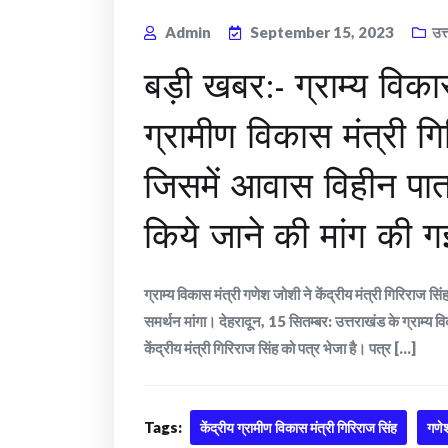
Admin
September 15, 2023
उत
बड़ी खबर:- ग्राम्य विका
ग्रामीण विकास मंत्री गि
जिसमें आवास विहीन पात्र
किये जाने की मांग की ग
ग्राम्य विकास मंत्री गणेश जोशी ने केंद्रीय मंत्री गिरिराज सिं
समर्थन मांगा। देहरादून, 15 सितम्बर: उत्तराखंड के ग्राम्य 
केंद्रीय मंत्री गिरिराज सिंह को पत्र भेजा है। पत्र [...]
Tags:
केंद्रीय ग्रामीण विकास मंत्री गिरिराज सिंह
गणे