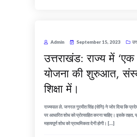
Admin
September 15, 2023
उत
उत्तराखंड: राज्य में ‘ए
योजना की शुरुआत, संस्
शिक्षा में।
राज्यपाल ले. जनरल गुरमीत सिंह (सेनि) ने जोर दिया कि प्रदेश 
पर आधारित शोध को प्रोत्साहित करना चाहिए। इसके तहत, प्
महत्वपूर्ण शोध को प्राथमिकता देनी होगी। [...]