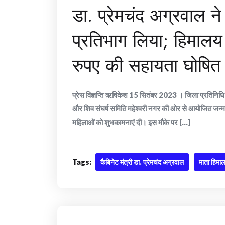
डा. प्रेमचंद अग्रवाल ने
प्रतिभाग लिया; हिमालय
रुपए की सहायता घोषित
प्रेस विज्ञप्ति ऋषिकेश 15 सितंबर 2023 । जिला प्रतिनिधि और
और शिव संघर्ष समिति महेश्वरी नगर की ओर से आयोजित जन्माष्
महिलाओं को शुभकामनाएं दी। इस मौके पर [...]
Tags:
कैबिनेट मंत्री डा. प्रेमचंद अग्रवाल
माता हिमाल