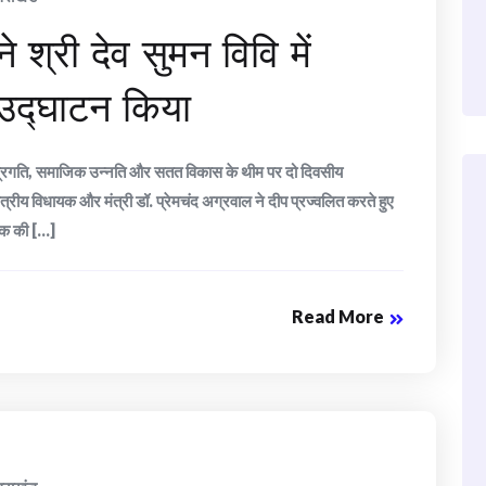
े श्री देव सुमन विवि में
का उद्घाटन किया
की प्रगति, समाजिक उन्नति और सतत विकास के थीम पर दो दिवसीय
्रीय विधायक और मंत्री डॉ. प्रेमचंद अग्रवाल ने दीप प्रज्वलित करते हुए
क की [...]
Read More