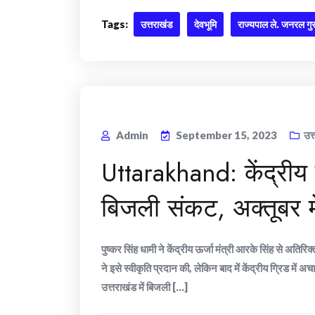
Tags:
उत्तराखंड
देवभूमि
राज्यपाल ले. जनरल गुर
Admin
September 15, 2023
उत
Uttarakhand: केंद्रीय 
बिजली संकट, अक्तूबर में
पुष्कर सिंह धामी ने केंद्रीय ऊर्जा मंत्री आरके सिंह से अतिर
ने इसे स्वीकृति प्रदान की, लेकिन बाद में केंद्रीय ग्रिड मे
उत्तराखंड में बिजली [...]