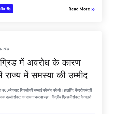
Read More
मीत सिंह
्तराखंड
ग्रिड में अवरोध के कारण
 राज्य में समस्या की उम्मीद
िक्त 400 मेगावाट बिजली की सप्लाई की मांग की थी। हालांकि, केंद्रीय मंत्री
ं अचानक ऊर्जा संकट का सामना करना पड़ा। केंद्रीय ग्रिड में संकट के चलते