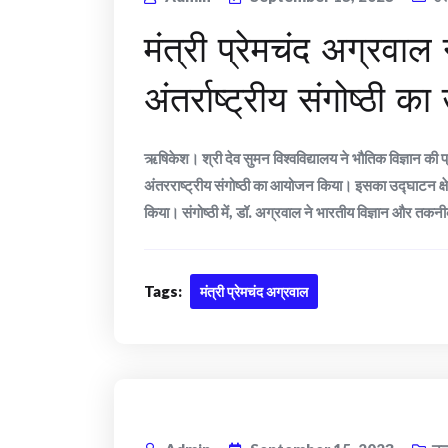
मंत्री प्रेमचंद अग्रवाल न
अंतर्राष्ट्रीय संगोष्ठी 
ऋषिकेश। श्री देव सुमन विश्वविद्यालय ने भौतिक विज्ञान 
अंतरराष्ट्रीय संगोष्ठी का आयोजन किया। इसका उद्घाटन क्षेत
किया। संगोष्ठी में, डॉ. अग्रवाल ने भारतीय विज्ञान और तकनी
Tags:
मंत्री प्रेमचंद अग्रवाल