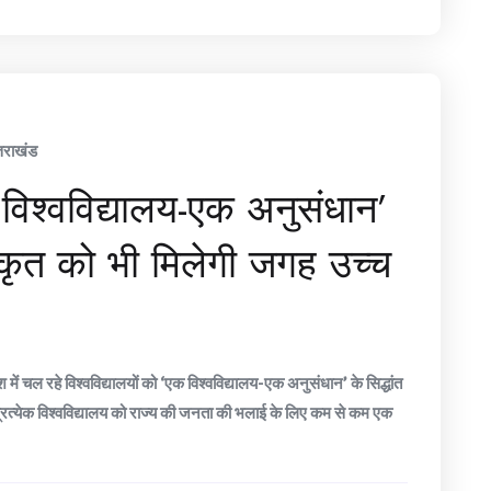
्तराखंड
क विश्वविद्यालय-एक अनुसंधान’
कृत को भी मिलेगी जगह उच्च
में चल रहे विश्वविद्यालयों को ‘एक विश्वविद्यालय-एक अनुसंधान’ के सिद्धांत
रत्येक विश्वविद्यालय को राज्य की जनता की भलाई के लिए कम से कम एक