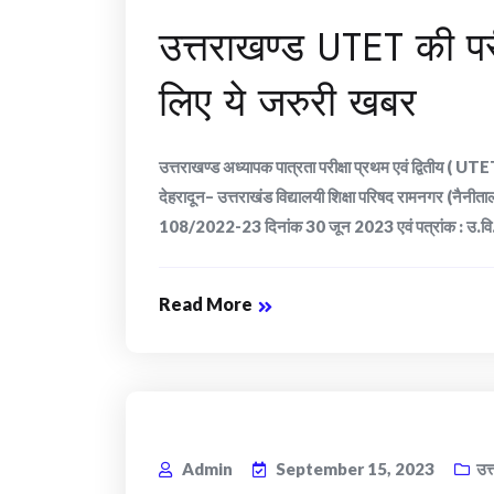
उत्तराखण्ड UTET की परीक्
लिए ये जरुरी खबर
उत्तराखण्ड अध्यापक पात्रता परीक्षा प्रथम एवं द्वितीय ( UTET
देहरादून– उत्तराखंड विद्यालयी शिक्षा परिषद रामनगर (नैनीता
108/2022-23 दिनांक 30 जून 2023 एवं पत्रांक : उ.वि.श
Read More
Admin
September 15, 2023
उत