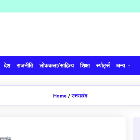
देश
राजनीति
लोककला/साहित्य
शिक्षा
स्पोर्ट्स
अन्य
Home
/
उत्तराखंड
्तराखंड