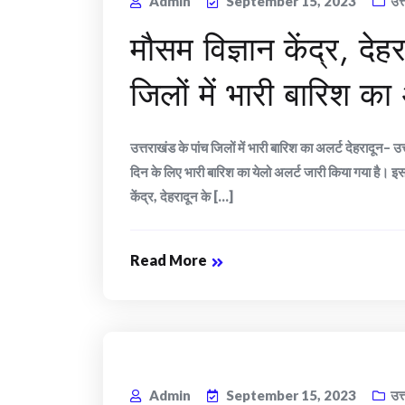
Admin
September 15, 2023
उत
मौसम विज्ञान केंद्र, देह
जिलों में भारी बारिश का
उत्तराखंड के पांच जिलों में भारी बारिश का अलर्ट देहरादून– उत
दिन के लिए भारी बारिश का येलो अलर्ट जारी किया गया है। इसक
केंद्र, देहरादून के [...]
Read More
Admin
September 15, 2023
उत