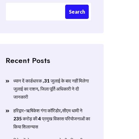
Search
Recent Posts
ध्यान दें कार्डधारक ,31 जुलाई के बाद नहीं मिलेगा
जुलाई का राशन, जिला पूर्ति अधिकारी ने दी
जानकारी
हरिद्वार-ऋषिकेश गंगा कॉरिडोर,सीएम धामी ने
235 करोड़ की 4 प्रमुख विकास परियोजनाओं का
किया शिलान्यास