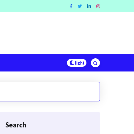
Search