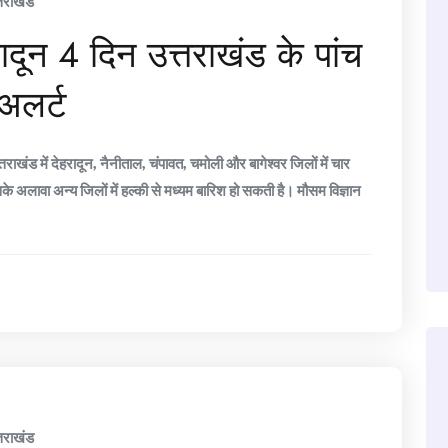
्तराखंड
रादून 4 दिन उत्तराखंड के पांच
 अलर्ट
्तराखंड में देहरादून, नैनीताल, चंपावत, चमोली और बागेश्वर जिलों में चार
े अलावा अन्य जिलों में हल्की से मध्यम बारिश हो सकती है। मौसम विज्ञान
्तराखंड