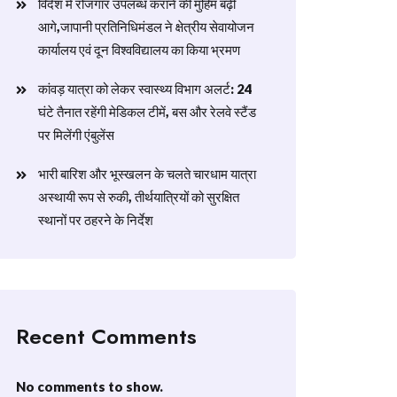
विदेश में रोजगार उपलब्ध कराने की मुहिम बढ़ी
आगे,जापानी प्रतिनिधिमंडल ने क्षेत्रीय सेवायोजन
कार्यालय एवं दून विश्वविद्यालय का किया भ्रमण
​कांवड़ यात्रा को लेकर स्वास्थ्य विभाग अलर्ट: 24
घंटे तैनात रहेंगी मेडिकल टीमें, बस और रेलवे स्टैंड
पर मिलेंगी एंबुलेंस
​भारी बारिश और भूस्खलन के चलते चारधाम यात्रा
अस्थायी रूप से रुकी, तीर्थयात्रियों को सुरक्षित
स्थानों पर ठहरने के निर्देश
Recent Comments
No comments to show.