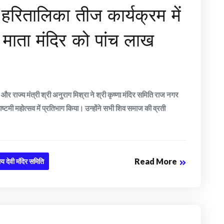
 हरितालिका तीज कार्यक्रम में
 माता मंदिर को पांच लाख
 राज्य मंत्री श्री अनुराग मिश्रा ने श्री कृष्णा मंदिर समिति राज नगर
टमी महोत्सव में प्रतिभाग किया। उन्होंने सभी शिव समाज की व्रती
Read More
य देवी मंदिर समिति