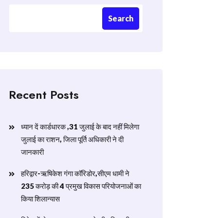
Search
Recent Posts
ध्यान दें कार्डधारक ,31 जुलाई के बाद नहीं मिलेगा
जुलाई का राशन, जिला पूर्ति अधिकारी ने दी
जानकारी
हरिद्वार-ऋषिकेश गंगा कॉरिडोर,सीएम धामी ने
235 करोड़ की 4 प्रमुख विकास परियोजनाओं का
किया शिलान्यास