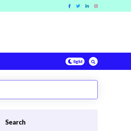
Search