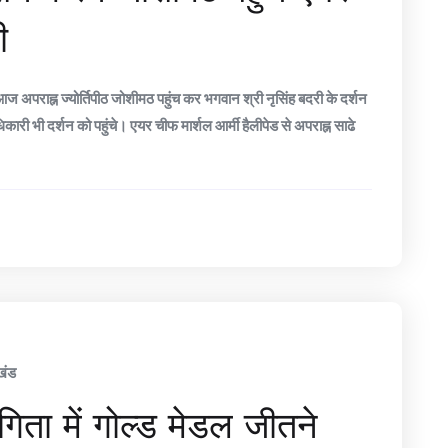
ी
 अपराह्न ज्योर्तिपीठ जोशीमठ पहुंच कर भगवान श्री नृसिंह बदरी के दर्शन
ारी भी दर्शन को पहुंचे। एयर चीफ मार्शल आर्मी हैलीपेड से अपराह्न साढे
खंड
योगिता में गोल्ड मेडल जीतने