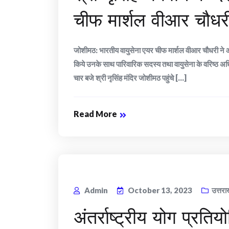
चीफ मार्शल वीआर चौधर
जोशीमठ: भारतीय वायुसेना एयर चीफ मार्शल वीआर चौधरी ने आज
किये उनके साथ पारिवारिक सदस्य तथा वायुसेना के वरिष्ठ अधिक
चार बजे श्री नृसिंह मंदिर जोशीमठ पहुंचे [...]
Read More
Admin
October 13, 2023
उत्तरा
अंतर्राष्ट्रीय योग प्रति