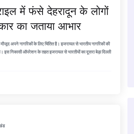
ल में फंसे देहरादून के लोगों
रकार का जताया आभार
 मौजूद अपने नागरिकों के लिए चिंतित है। इजरायल से भारतीय नागरिकों की
 इस निकासी ऑपरेशन के तहत इजरायल से भारतीयों का दूसरा बेड़ा दिल्ली
खंड