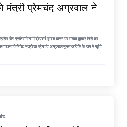
 मंत्री प्रेमचंद अग्रवाल ने
य योग प्रतियोगिता में दो स्वर्ण प्राप्त करने पर मयंक कुमार गिरी का
ायक व कैबिनेट मंत्री डॉ प्रेमचंद अग्रवाल मुख्य अतिथि के रूप में पहुंचे
खंड