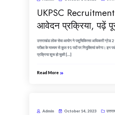
UKPSC Recruitment: इस
आवेदन प्रक्रिया, पढ़ें 
उत्तराखंड लोक सेवा आयोग ने पशुचिकित्सा अधिकारी ग्रेड 2 भ
परीक्षा के माध्यम से कुल 91 पदों पर नियुक्तियां करेगा। इन पद
प्रक्रिया शुरू हो चुकी [...]
Read More
Admin
October 14, 2023
उत्तरा