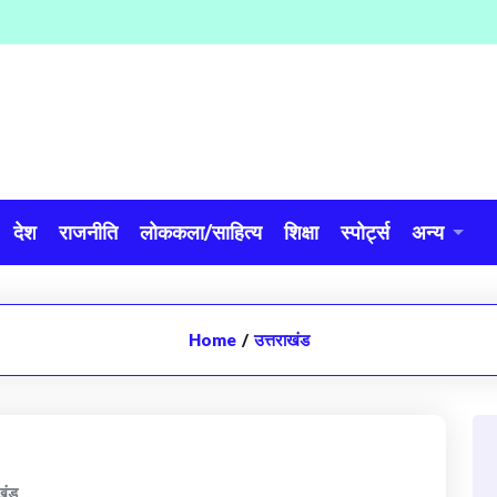
देश
राजनीति
लोककला/साहित्य
शिक्षा
स्पोर्ट्स
अन्य
Home
/
उत्तराखंड
खंड