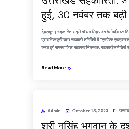
उत्तराखंड सहकारिता: 
हुई, 30 नवंबर तक बढ़
देहरादून। सहकारिता मंत्री डॉ धन सिंह रावत के निर्देश पर
प्राथमिक कृषि ऋण सहकारी समितियों में “एमपैक्स एकमुश्त
करते हुये समस्त जिला सहायक निबन्धक, सहकारी समितियाँ उत
Read More
Admin
October 13, 2023
उत्तरा
श्री नृसिंह भगवान के द