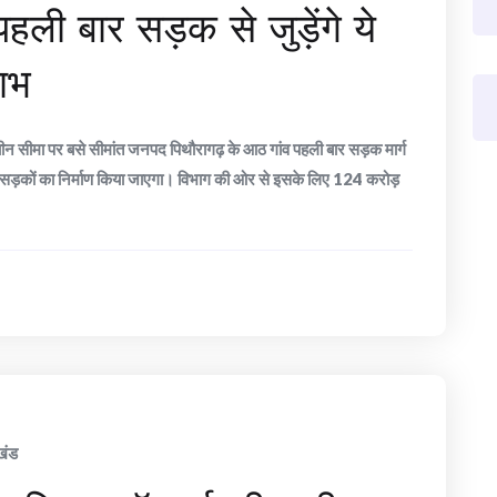
हली बार सड़क से जुड़ेंगे ये
लाभ
 चीन सीमा पर बसे सीमांत जनपद पिथौरागढ़ के आठ गांव पहली बार सड़क मार्ग
 इन सड़कों का निर्माण किया जाएगा। विभाग की ओर से इसके लिए 124 करोड़
खंड