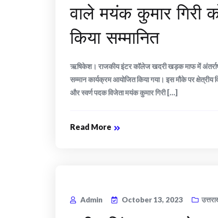
वाले मयंक कुमार गिरी को
किया सम्मानित
ऋषिकेश। राजकीय इंटर कॉलेज खदरी खड़क माफ में अंतर्राष्ट्री
सम्मान कार्यक्रम आयोजित किया गया। इस मौके पर क्षेत्रीय विध
और स्वर्ण पदक विजेता मयंक कुमार गिरी [...]
Read More
Admin
October 13, 2023
उत्तरा