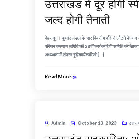
उत्तराखंड में दूर होगी स
जल्द होगी तैनाती
देहरादून। कुमांउ मंडल के चार दिवसीय दौरे से लौटने के बाद र
परिवार कल्याण समिति की 38वीं कार्यकारिणी समिति की बैठक ली
अध्यक्षता में संपन्न हुई कार्यकारिणी [...]
Read More
Admin
October 13, 2023
उत्तरा