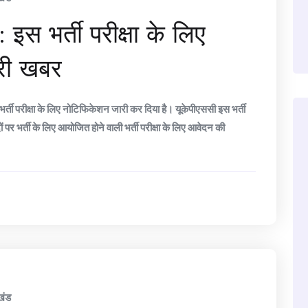
 भर्ती परीक्षा के लिए
पूरी खबर
र्ती परीक्षा के लिए नोटिफिकेशन जारी कर दिया है। यूकेपीएससी इस भर्ती
ों पर भर्ती के लिए आयोजित होने वाली भर्ती परीक्षा के लिए आवेदन की
खंड