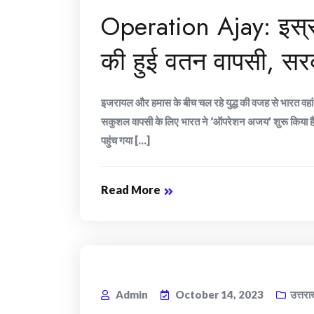
Operation Ajay: इस्राइ
की हुई वतन वापसी, स
इजरायल और हमास के बीच चल रहे युद्ध की वजह से भारत वहां
सकुशल वापसी के लिए भारत ने ‘ऑपरेशन अजय’ शुरू किया है।
पहुंच गया [...]
Read More
Admin
October 14, 2023
उत्तरा