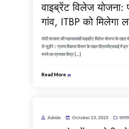
वाइब्रेंट विलेज योजना: प
गांव, ITBP को मिलेगा 
मोदी सरकार की महत्वाकांक्षी वाइब्रेंट विलेज योजना के तहत
से जुड़ेंगे। ग्राम्य विकास विभाग के तहत पीएमजीएसवाई में
रुपये का प्रस्ताव केंद्र [...]
Read More
Admin
October 13, 2023
उत्तरा