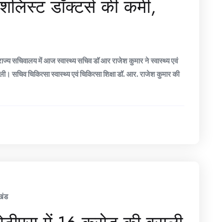
्पेशलिस्ट डॉक्टर्स की कमी,
ाज्य सचिवालय में आज स्वास्थ्य सचिव डॉ आर राजेश कुमार ने स्वास्थ्य एवं
। सचिव चिकित्सा स्वास्थ्य एवं चिकित्सा शिक्षा डॉ. आर. राजेश कुमार की
खंड