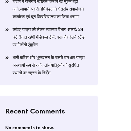
विदेश में रोजगार उपलब्ध कराने की मुहिम बढ़ी
आगे,जापानी प्रतिनिधिमंडल ने क्षेत्रीय सेवायोजन
कार्यालय एवं दून विश्वविद्यालय का किया भ्रमण
​कांवड़ यात्रा को लेकर स्वास्थ्य विभाग अलर्ट: 24
घंटे तैनात रहेंगी मेडिकल टीमें, बस और रेलवे स्टैंड
पर मिलेंगी एंबुलेंस
​भारी बारिश और भूस्खलन के चलते चारधाम यात्रा
अस्थायी रूप से रुकी, तीर्थयात्रियों को सुरक्षित
स्थानों पर ठहरने के निर्देश
Recent Comments
No comments to show.