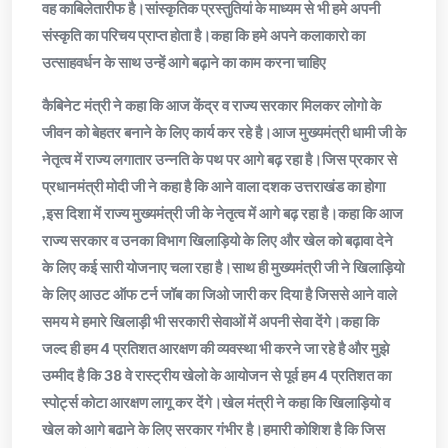
वह काबिलेतारीफ है।सांस्कृतिक प्रस्तुतियां के माध्यम से भी हमे अपनी
संस्कृति का परिचय प्राप्त होता है।कहा कि हमे अपने कलाकारो का
उत्साहवर्धन के साथ उन्हें आगे बढ़ाने का काम करना चाहिए
कैबिनेट मंत्री ने कहा कि आज केंद्र व राज्य सरकार मिलकर लोगो के
जीवन को बेहतर बनाने के लिए कार्य कर रहे है।आज मुख्यमंत्री धामी जी के
नेतृत्व में राज्य लगातार उन्नति के पथ पर आगे बढ़ रहा है।जिस प्रकार से
प्रधानमंत्री मोदी जी ने कहा है कि आने वाला दशक उत्तराखंड का होगा
,इस दिशा में राज्य मुख्यमंत्री जी के नेतृत्व में आगे बढ़ रहा है।कहा कि आज
राज्य सरकार व उनका विभाग खिलाड़ियो के लिए और खेल को बढ़ावा देने
के लिए कई सारी योजनाए चला रहा है।साथ ही मुख्यमंत्री जी ने खिलाड़ियो
के लिए आउट ऑफ टर्न जॉब का जिओ जारी कर दिया है जिससे आने वाले
समय मे हमारे खिलाड़ी भी सरकारी सेवाओं में अपनी सेवा देंगे।कहा कि
जल्द ही हम 4 प्रतिशत आरक्षण की व्यवस्था भी करने जा रहे है और मुझे
उम्मीद है कि 38 वे रास्ट्रीय खेलो के आयोजन से पूर्व हम 4 प्रतिशत का
स्पोर्ट्स कोटा आरक्षण लागू कर देंगे।खेल मंत्री ने कहा कि खिलाड़ियो व
खेल को आगे बढाने के लिए सरकार गंभीर है।हमारी कोशिश है कि जिस