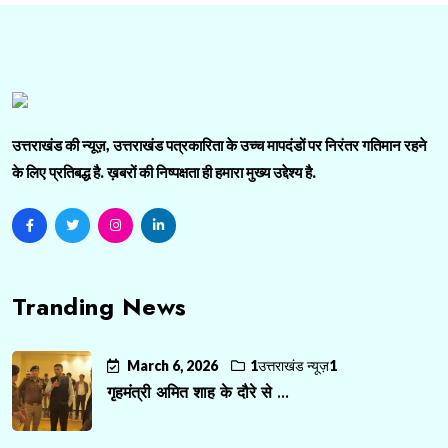
उत्तराखंड की न्यूज़, उत्तराखंड पत्रकारिता के उच्च मापदंडों पर निरंतर गतिमान रहने
के लिए प्रतिबद्ध है. ख़बरों की निष्पक्षता ही हमारा मुख्य उद्देश्य है.
Tranding News
March 6, 2026
1उत्तराखंड न्यूज़1
गृहमंत्री अमित शाह के दौरे से ...