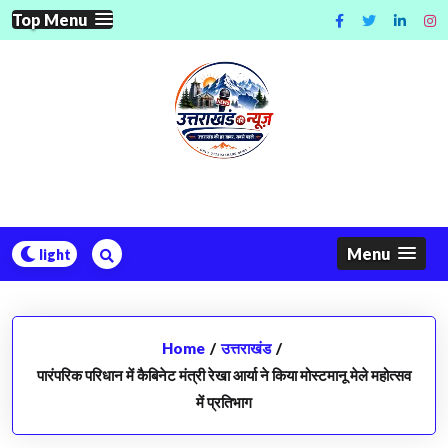
Skip
Top Menu
to
content
Menu
Home
/
उत्तराखंड
/
पारंपरिक परिधान में कैबिनेट मंत्री रेखा आर्या ने किया मोस्टमानू मेले महोत्सव
में प्रतिभाग