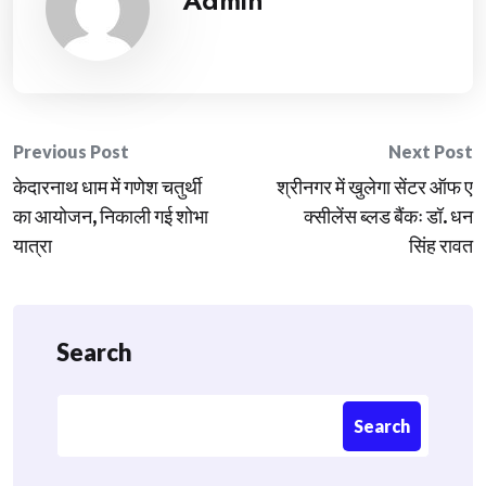
Admin
Post
Previous Post
Next Post
केदारनाथ धाम में गणेश चतुर्थी
श्रीनगर में खुलेगा सेंटर ऑफ ए
navigation
का आयोजन, निकाली गई शोभा
क्सीलेंस ब्लड बैंकः डॉ. धन
यात्रा
सिंह रावत
Search
Search