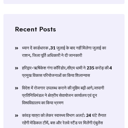
Recent Posts
ध्यान दें कार्डधारक ,31 जुलाई के बाद नहीं मिलेगा जुलाई का
राशन, जिला पूर्ति अधिकारी ने दी जानकारी
हरिद्वार-ऋषिकेश गंगा कॉरिडोर,सीएम धामी ने 235 करोड़ की 4
प्रमुख विकास परियोजनाओं का किया शिलान्यास
विदेश में रोजगार उपलब्ध कराने की मुहिम बढ़ी आगे,जापानी
प्रतिनिधिमंडल ने क्षेत्रीय सेवायोजन कार्यालय एवं दून
विश्वविद्यालय का किया भ्रमण
​कांवड़ यात्रा को लेकर स्वास्थ्य विभाग अलर्ट: 24 घंटे तैनात
रहेंगी मेडिकल टीमें, बस और रेलवे स्टैंड पर मिलेंगी एंबुलेंस