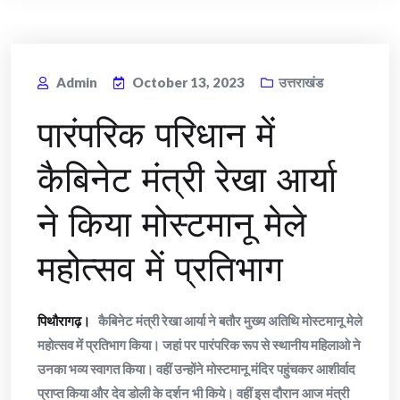
Admin
October 13, 2023
उत्तराखंड
पारंपरिक परिधान में
कैबिनेट मंत्री रेखा आर्या
ने किया मोस्टमानू मेले
महोत्सव में प्रतिभाग
पिथौरागढ़।
कैबिनेट मंत्री रेखा आर्या ने बतौर मुख्य अतिथि मोस्टमानू मेले
महोत्सव में प्रतिभाग किया। जहां पर पारंपरिक रूप से स्थानीय महिलाओ ने
उनका भव्य स्वागत किया। वहीं उन्होंने मोस्टमानू मंदिर पहुंचकर आशीर्वाद
प्राप्त किया और देव डोली के दर्शन भी किये। वहीं इस दौरान आज मंत्री