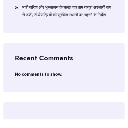
​भारी बारिश और भूस्खलन के चलते चारधाम यात्रा अस्थायी रूप
से रुकी, तीर्थयात्रियों को सुरक्षित स्थानों पर ठहरने के निर्देश
Recent Comments
No comments to show.