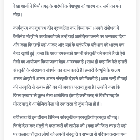
रेखा आर्या ने पिथौरागढ़ के पारंपरिक वेशभूषा को धारण कर सभी का मन
मोहा।
कार्यक्रम का शुभारंभ दीप प्रज्वलित कर किया गया।अपने संबोधन में
कैबिनेट मंत्री ने आयोजको को उन्हें यहां आमंत्रित करने पर धन्यवाद दिया
और कहा कि उन्हें यहां आकर और यहां के पारंपरिक परिधान को धारण कर
बेहद खुशी हुई।कहा कि आज हमसबको अपनी संस्कृति को बचाने है तो ऐसे
मेलो का आयोजन किया जाना बेहद आवश्यक है।साथ ही कहा कि मेले हमारी
संस्कृति के संरक्षण व संवर्धन का काम करते हैं।हमारी देवभूमि के अलग
अलग क्षेत्रो में अलग अलग संस्कृति देखने को मिलती है।आज उन्हें भी यहां
की संस्कृति से रूबरू होने का भी अवसर प्राप्त हुआ है।उन्होंने कहा कि
जिस प्रकार से कुम्भ मेला आयोजित होता है उसी तरह से पिथौरागढ़ के
मोस्टमानू में आयोजित मेला भी एक तरह से कुंभ मेला ही है।
वहीं साथ ही इन दौरान विभिन्न सांस्कृतिक प्रस्तुतियां प्रस्तुत की गई।
जिन्हें देख कर मंत्री ने कलाकरों की तारीफ की।कहा की जिस तरह से यहां
पर कलाकारों द्वारा लोगो को अपनी संस्कृति व सभ्यता से परिचय कराया गया