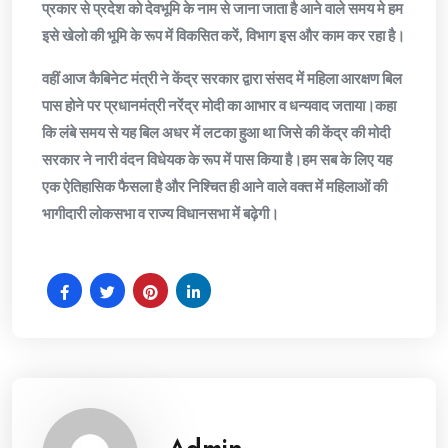
प्रकार से प्रदेश को देवभूमि के नाम से जाना जाता है आने वाले समय मे हम
इसे खेलो की भूमि के रूप में विकसित करें, विभाग इस और काम कर रहा है।
वहीं आज कैबिनेट मंत्री ने केंद्र सरकार द्वारा संसद में महिला आरक्षण बिल
पास होने पर प्रधानमंत्री नरेंद्र मोदी का आभार व धन्यवाद जताया।कहा
कि लंबे समय से यह बिल अधर में लटका हुआ था जिसे की केंद्र की मोदी
सरकार ने नारी वंदन विधेयक के रूप में पास किया है।हम सब के लिए यह
एक ऐतिहासिक फैसला है और निश्चित ही आने वाले वक्त में महिलाओं की
भागीदारी लोकसभा व राज्य विधानसभा में बढ़ेगी।