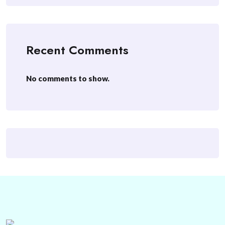
Recent Comments
No comments to show.