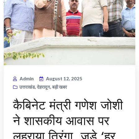
Admin
August 12, 2025
उत्तराखंड
,
देहरादून
,
बड़ी खबर
कैबिनेट मंत्री गणेश जोशी
ने शासकीय आवास पर
लहराया तिरंगा, जुड़े ‘हर