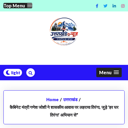
Skip
Top Menu
to
content
Menu
Home
/
उत्तराखंड
/
कैबिनेट मंत्री गणेश जोशी ने शासकीय आवास पर लहराया तिरंगा, जुड़े ‘हर घर
तिरंगा’ अभियान से”