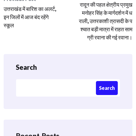
navigation
रादून की पहल क्षेत्रीय प्रमुख
उत्तराखंड में बारिश का अलर्ट,
मनोहर सिंह के मार्गदर्शन में ध
इन जिलों में आज बंद रहेंगे
राली, उत्तरकाशी त्रासदी के प
स्कूल
श्चात बड़ी मात्रा में राहत साम
ग्री रवाना की गई रवाना।
Search
Search
Recent Posts