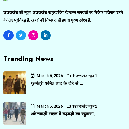
उत्तराखंड की न्यूज़, उत्तराखंड पत्रकारिता के उच्च मापदंडों पर निरंतर गतिमान रहने
के लिए प्रतिबद्ध है. ख़बरों की निष्पक्षता ही हमारा मुख्य उद्देश्य है.
Tranding News
March 6, 2026
1उत्तराखंड न्यूज़1
गृहमंत्री अमित शाह के दौरे से ...
March 5, 2026
1उत्तराखंड न्यूज़1
आंगनबाड़ी राशन में गड़बड़ी का खुलासा, ...