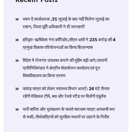
ध्यान दें कार्डधारक ,31 जुलाई के बाद नहीं मिलेगा जुलाई का
राशन, जिला पूर्ति अधिकारी ने दी जानकारी
हरिद्वार-ऋषिकेश गंगा कॉरिडोर,सीएम धामी ने 235 करोड़ की 4
प्रमुख विकास परियोजनाओं का किया शिलान्यास
विदेश में रोजगार उपलब्ध कराने की मुहिम बढ़ी आगे,जापानी
प्रतिनिधिमंडल ने क्षेत्रीय सेवायोजन कार्यालय एवं दून
विश्वविद्यालय का किया भ्रमण
​कांवड़ यात्रा को लेकर स्वास्थ्य विभाग अलर्ट: 24 घंटे तैनात
रहेंगी मेडिकल टीमें, बस और रेलवे स्टैंड पर मिलेंगी एंबुलेंस
​भारी बारिश और भूस्खलन के चलते चारधाम यात्रा अस्थायी रूप
से रुकी, तीर्थयात्रियों को सुरक्षित स्थानों पर ठहरने के निर्देश