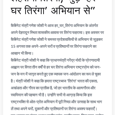
घर तिरंगा’ अभियान से”
कैबिनेट मंत्री गणेश जोशी ने आज हर_घर_तिरंगा अभियान के अंतर्गत
अपने देहरादून स्थित शासकीय आवास पर तिरंगा फहराया। इस अवसर पर
कैबिनेट मंत्री गणेश जोशी ने समस्त प्रदेशवासियों से अभियान से जुड़कर
15 अगस्त तक अपने-अपने घरों व प्रतिष्ठानों पर तिरंगा फहराने का
आव्हान भी किया।
कैबिनेट मंत्री जोशी ने कहा कि प्रधानमंत्री नरेंद्र मोदी के प्रेरणादायी
आह्वान पर विगत तीन वर्षों से हर घर तिरंगा अभियान राष्ट्रप्रेम को जन-
जन के मन में जागृत करते हुए एक व्यापक जन-आंदोलन का रूप ले चुका
है। मंत्री जोशी ने कहा कि हमारा राष्ट्रध्वज ‘तिरंगा’ भारत की एकता,
अखंडता और गौरव का प्रतीक है, जो हर भारतीय के आत्मगौरव और
स्वाभिमान की पहचान भी है। उन्होंने सभी से आग्रह किया कि इस
राष्ट्रभक्ति से ओत-प्रोत अभियान में पूरी निष्ठा और उत्साह के साथ भाग
लें तथा अपने घरों, दुकानों और प्रतिष्ठानों पर तिरंगा अवश्य फहराएँ।