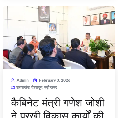
Admin
February 3, 2026
उत्तराखंड
,
देहरादून
,
बड़ी खबर
कैबिनेट मंत्री गणेश जोशी
ने परखी विकास कार्यों की