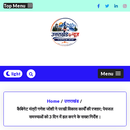
Skip
Top Menu
to
content
Menu
Home
/
उत्तराखंड
/
कैबिनेट मंत्री गणेश जोशी ने परखी विकास कार्यों की रफ्तार; पेयजल
समस्याओं को 3 दिन में हल करने के सख्त निर्देश।