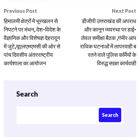
Post
Previous Post
Next Post
हिमालयी क्षेत्रों में भूस्खलन से
डीजीपी उत्तराखंड की अपराध
navigation
निपटने पर मंथन, देश-विदेश के
और कानून व्यवस्था पर हाई-
वैज्ञानिक और विशेषज्ञ देहरादून
लेवल समीक्षा बैठक ,गंभीर आप
में जुटे,यूएलएमएमसी की ओर से
राधिक घटनाओं में लापरवाही ब
पांच दिवसीय अंतरराष्ट्रीय
रतने वाले पुलिस कर्मियों के
कार्यशाला का आयोजन
विरुद्ध सख़्त कार्यवाही
Search
Search