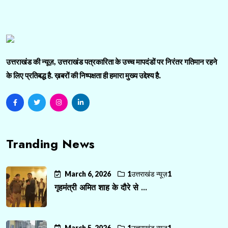
उत्तराखंड की न्यूज़, उत्तराखंड पत्रकारिता के उच्च मापदंडों पर निरंतर गतिमान रहने
के लिए प्रतिबद्ध है. ख़बरों की निष्पक्षता ही हमारा मुख्य उद्देश्य है.
Tranding News
March 6, 2026
1उत्तराखंड न्यूज़1
गृहमंत्री अमित शाह के दौरे से ...
March 5, 2026
1उत्तराखंड न्यूज़1