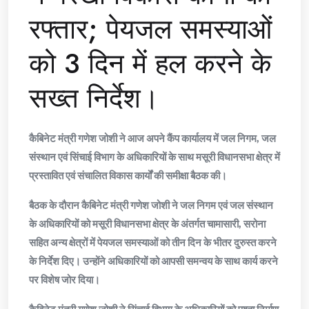
रफ्तार; पेयजल समस्याओं
को 3 दिन में हल करने के
सख्त निर्देश।
कैबिनेट मंत्री गणेश जोशी ने आज अपने कैंप कार्यालय में जल निगम, जल
संस्थान एवं सिंचाई विभाग के अधिकारियों के साथ मसूरी विधानसभा क्षेत्र में
प्रस्तावित एवं संचालित विकास कार्यों की समीक्षा बैठक की।
बैठक के दौरान कैबिनेट मंत्री गणेश जोशी ने जल निगम एवं जल संस्थान
के अधिकारियों को मसूरी विधानसभा क्षेत्र के अंतर्गत चामासारी, सरोना
सहित अन्य क्षेत्रों में पेयजल समस्याओं को तीन दिन के भीतर दुरुस्त करने
के निर्देश दिए। उन्होंने अधिकारियों को आपसी समन्वय के साथ कार्य करने
पर विशेष जोर दिया।
कैबिनेट मंत्री गणेश जोशी ने सिंचाई विभाग के अधिकारियों को पुश्ता निर्माण