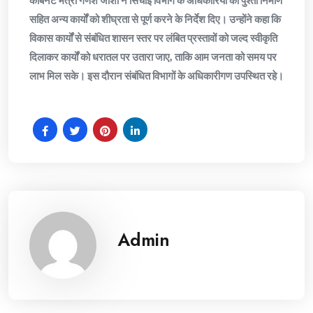
सहित अन्य कार्यों को शीघ्रता से पूर्ण करने के निर्देश दिए। उन्होंने कहा कि
विकास कार्यों से संबंधित शासन स्तर पर लंबित प्रस्तावों को जल्द स्वीकृति
दिलाकर कार्यों को धरातल पर उतारा जाए, ताकि आम जनता को समय पर
लाभ मिल सके। इस दौरान संबंधित विभागों के अधिकारीगण उपस्थित रहे।
Admin