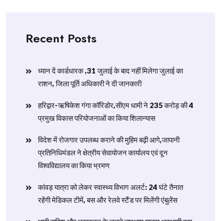
Recent Posts
ध्यान दें कार्डधारक ,31 जुलाई के बाद नहीं मिलेगा जुलाई का
राशन, जिला पूर्ति अधिकारी ने दी जानकारी
हरिद्वार-ऋषिकेश गंगा कॉरिडोर,सीएम धामी ने 235 करोड़ की 4
प्रमुख विकास परियोजनाओं का किया शिलान्यास
विदेश में रोजगार उपलब्ध कराने की मुहिम बढ़ी आगे,जापानी
प्रतिनिधिमंडल ने क्षेत्रीय सेवायोजन कार्यालय एवं दून
विश्वविद्यालय का किया भ्रमण
​कांवड़ यात्रा को लेकर स्वास्थ्य विभाग अलर्ट: 24 घंटे तैनात
रहेंगी मेडिकल टीमें, बस और रेलवे स्टैंड पर मिलेंगी एंबुलेंस