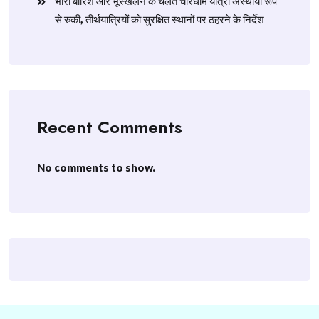
​भारी बारिश और भूस्खलन के चलते चारधाम यात्रा अस्थायी रूप
से रुकी, तीर्थयात्रियों को सुरक्षित स्थानों पर ठहरने के निर्देश
Recent Comments
No comments to show.