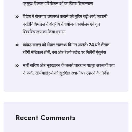
प्रमुख विकास परियोजनाओं का किया शिलान्यास
विदेश में रोजगार उपलब्ध कराने की मुहिम बढ़ी आगे,जापानी
प्रतिनिधिमंडल ने क्षेत्रीय सेवायोजन कार्यालय एवं दून
विश्वविद्यालय का किया भ्रमण
​कांवड़ यात्रा को लेकर स्वास्थ्य विभाग अलर्ट: 24 घंटे तैनात
रहेंगी मेडिकल टीमें, बस और रेलवे स्टैंड पर मिलेंगी एंबुलेंस
​भारी बारिश और भूस्खलन के चलते चारधाम यात्रा अस्थायी रूप
से रुकी, तीर्थयात्रियों को सुरक्षित स्थानों पर ठहरने के निर्देश
Recent Comments