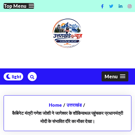
Skip
Top Menu
to
content
Menu
Home
/
उत्तराखंड
/
कैबिनेट मंत्री गणेश जोशी ने जागेश्वर के शौकियाथल पहुंचकर प्रधानमंत्री
मोदी के संभावित दौरे का मौका देखा।