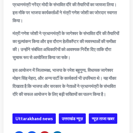
प्रधानमंत्री नरेंद्र मोदी के संभावित दौरे की तैयारियों का जायजा लिया।
इस मौके पर भाजपा कार्यकर्ताओं ने मंत्री गणेश जोशी का जोरदार स्वागत
किया।
मंत्री गणेश जोशी ने प्रधानमंत्री के जागेश्वर के संभावित दौरे की तैयारियों
का मूल्यांकन किया और इस दौरान हेलीकॉप्टर की व्यवस्थाओं की समीक्षा
की। उन्होंने संबंधित अधिकारियों को आवश्यक निर्देश दिए ताकि दौरा
सुचारू रूप से आयोजित किया जा सके।
इस आयोजन में जिलाध्यक्ष, भाजपा के रमेश बहुगुणा, विधायक जागेश्वर
मोहन सिंह मेहरा, और अन्य पार्टी के कार्यकर्ता भी उपस्थित थे। यह मौका
दिखाता है कि भाजपा और सरकार के नेताओं ने प्रधानमंत्री के संभावित
दौरे की सफल आयोजन के लिए बड़ी सख्तियों का पालन किया है।
Uttarakhand news
उत्तराखंड न्यूज़
न्यूज़ ताजा खबर