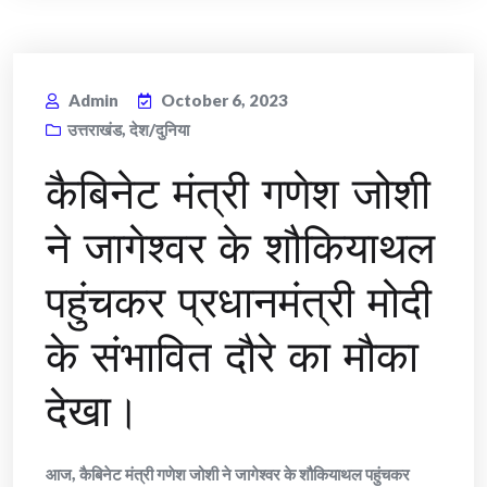
Admin
October 6, 2023
उत्तराखंड
,
देश/दुनिया
कैबिनेट मंत्री गणेश जोशी
ने जागेश्वर के शौकियाथल
पहुंचकर प्रधानमंत्री मोदी
के संभावित दौरे का मौका
देखा।
आज, कैबिनेट मंत्री गणेश जोशी ने जागेश्वर के शौकियाथल पहुंचकर