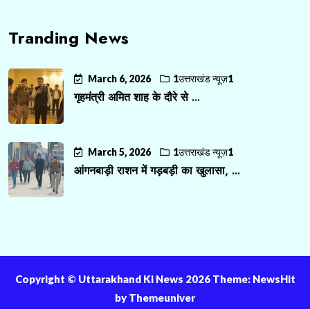
Tranding News
March 6, 2026
1उत्तराखंड न्यूज़1
गृहमंत्री अमित शाह के दौरे से ...
March 5, 2026
1उत्तराखंड न्यूज़1
आंगनबाड़ी राशन में गड़बड़ी का खुलासा, ...
Copyright ©️ Uttarakhand Ki News 2026 Theme: NewsHit
by
Themeuniver