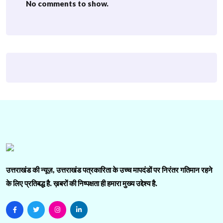
No comments to show.
उत्तराखंड की न्यूज़, उत्तराखंड पत्रकारिता के उच्च मापदंडों पर निरंतर गतिमान रहने
के लिए प्रतिबद्ध है. ख़बरों की निष्पक्षता ही हमारा मुख्य उद्देश्य है.