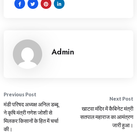
Admin
Post
Previous Post
Next Post
मंडी परिषद अध्यक्ष अनिल डब्बू
navigation
खाटवा मंदिर में कैबिनेट मंत्री
ने कृषि मंत्री गणेश जोशी से
सतपाल महाराज का आमंत्रण
मिलकर किसानों के हित में चर्चा
जारी हुआ।
की।