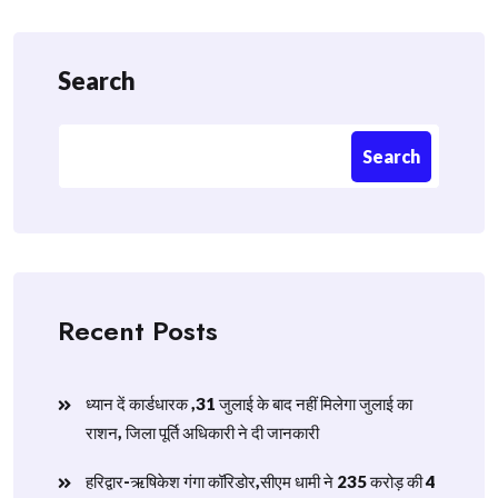
Search
Search
Recent Posts
ध्यान दें कार्डधारक ,31 जुलाई के बाद नहीं मिलेगा जुलाई का
राशन, जिला पूर्ति अधिकारी ने दी जानकारी
हरिद्वार-ऋषिकेश गंगा कॉरिडोर,सीएम धामी ने 235 करोड़ की 4