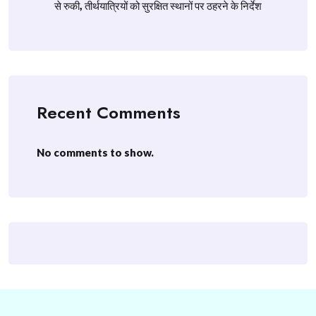
से रुकी, तीर्थयात्रियों को सुरक्षित स्थानों पर ठहरने के निर्देश
Recent Comments
No comments to show.