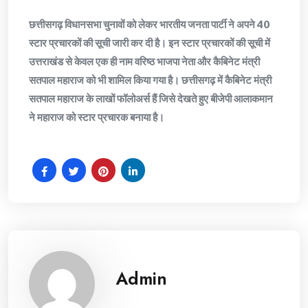
छत्तीसगढ़ विधानसभा चुनावों को लेकर भारतीय जनता पार्टी ने अपने 40
स्टार प्रचारकों की सूची जारी कर दी है। इन स्टार प्रचारकों की सूची में
उत्तराखंड से केवल एक ही नाम वरिष्ठ भाजपा नेता और कैबिनेट मंत्री
सतपाल महाराज को भी शामिल किया गया है। छत्तीसगढ़ में कैबिनेट मंत्री
सतपाल महाराज के लाखों फॉलोअर्स हैं जिसे देखते हुए बीजेपी आलाकमान
ने महाराज को स्टार प्रचारक बनाया है।
Admin