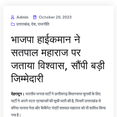
Admin
October 20, 2023
उत्तराखंड
,
देश
,
राजनीति
भाजपा हाईकमान ने
सतपाल महाराज पर
जताया विश्वास, सौंपी बड़ी
जिम्मेदारी
देहरादून।
भारतीय जनता पार्टी ने छत्तीसगढ़ विधानसभा चुनावों के लिए
पार्टी ने अपने स्टार प्रचारकों की सूची जारी की है, जिसमें उत्तराखंड से
वरिष्ठ भाजपा नेता और कैबिनेट मंत्री सतपाल महाराज को भी शामिल किया
गया है।