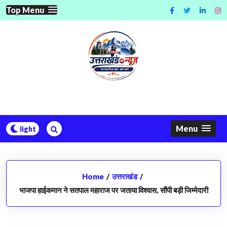
Skip
Top Menu
to
content
Menu
Home
/
उत्तराखंड
/
भाजपा हाईकमान ने सतपाल महाराज पर जताया विश्वास, सौंपी बड़ी जिम्मेदारी