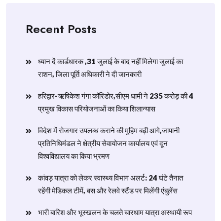
Recent Posts
ध्यान दें कार्डधारक ,31 जुलाई के बाद नहीं मिलेगा जुलाई का
राशन, जिला पूर्ति अधिकारी ने दी जानकारी
हरिद्वार-ऋषिकेश गंगा कॉरिडोर,सीएम धामी ने 235 करोड़ की 4
प्रमुख विकास परियोजनाओं का किया शिलान्यास
विदेश में रोजगार उपलब्ध कराने की मुहिम बढ़ी आगे,जापानी
प्रतिनिधिमंडल ने क्षेत्रीय सेवायोजन कार्यालय एवं दून
विश्वविद्यालय का किया भ्रमण
​कांवड़ यात्रा को लेकर स्वास्थ्य विभाग अलर्ट: 24 घंटे तैनात
रहेंगी मेडिकल टीमें, बस और रेलवे स्टैंड पर मिलेंगी एंबुलेंस
​भारी बारिश और भूस्खलन के चलते चारधाम यात्रा अस्थायी रूप