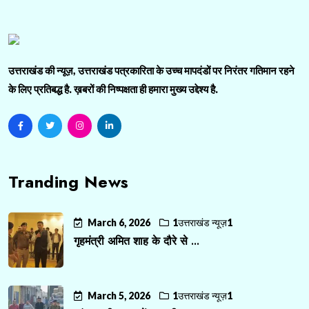
उत्तराखंड की न्यूज़, उत्तराखंड पत्रकारिता के उच्च मापदंडों पर निरंतर गतिमान रहने
के लिए प्रतिबद्ध है. ख़बरों की निष्पक्षता ही हमारा मुख्य उद्देश्य है.
Tranding News
March 6, 2026
1उत्तराखंड न्यूज़1
गृहमंत्री अमित शाह के दौरे से ...
March 5, 2026
1उत्तराखंड न्यूज़1