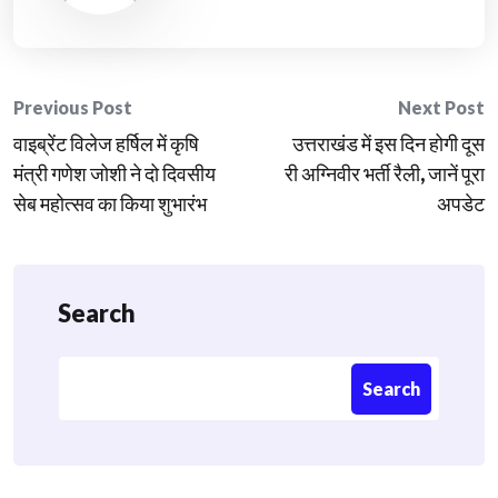
Post
Previous Post
Next Post
वाइब्रेंट विलेज हर्षिल में कृषि
उत्तराखंड में इस दिन होगी दूस
navigation
मंत्री गणेश जोशी ने दो दिवसीय
री अग्निवीर भर्ती रैली, जानें पूरा
सेब महोत्सव का किया शुभारंभ
अपडेट
Search
Search