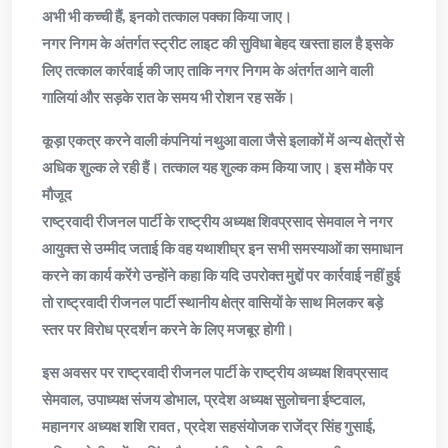
अभी भी कच्ची हैं, इनको तत्काल पक्का किया जाए।
नगर निगम के अंतर्गत स्ट्रीट लाइट की सुविधा बेहद खस्ता हाल है इसके
लिए तत्काल कार्रवाई की जाए ताकि नगर निगम के अंतर्गत आने वाली
गालियां और सड़के रात के समय भी रोशन रह सकें।
कूड़ा एकत्र करने वाली कंपनियां नथुआ वाला जैसे इलाकों में अन्य क्षेत्रों से
अधिक शुल्क ले रही हैं। तत्काल यह शुल्क कम किया जाए। इस मौके पर
मौजूद
राष्ट्रवादी रीजनल पार्टी के राष्ट्रीय अध्यक्ष शिवप्रसाद सेमवाल ने नगर
आयुक्त से उम्मीद जताई कि वह यथाशीघ्र इन सभी समस्याओं का समाधान
करने का कार्य करेंगे उन्होंने कहा कि यदि उपरोक्त मुद्दों पर कार्रवाई नहीं हुई
तो राष्ट्रवादी रीजनल पार्टी स्थानीय क्षेत्र वासियों के साथ मिलकर बड़े
स्तर पर विरोध प्रदर्शन करने के लिए मजबूर होगी।
इस अवसर पर राष्ट्रवादी रीजनल पार्टी के राष्ट्रीय अध्यक्ष शिवप्रसाद
सेमवाल, उपाध्यक्ष संजय डोभाल, प्रदेश अध्यक्ष सुलोचना ईष्टवाल,
महानगर अध्यक्ष शशि रावत , प्रदेश सहसंयोजक राजेंद्र सिंह गुसाई,