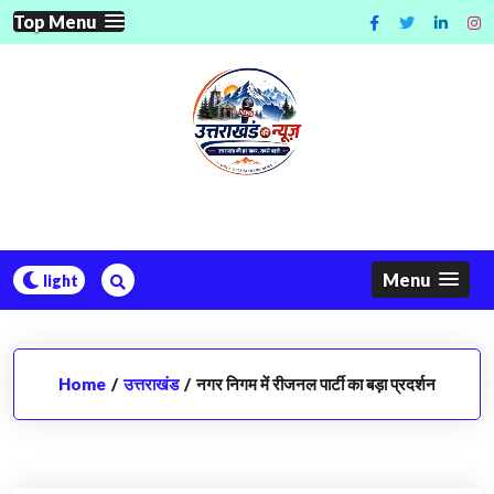
Skip
Top Menu
to
content
Menu
Home
/
उत्तराखंड
/
नगर निगम में रीजनल पार्टी का बड़ा प्रदर्शन