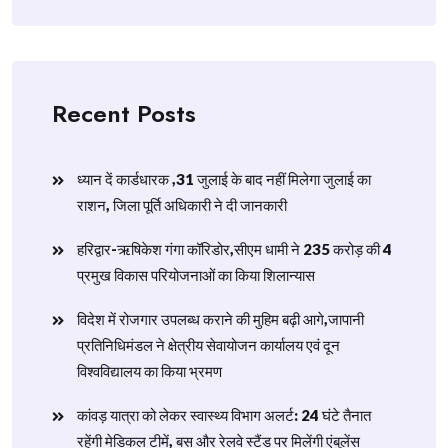
Recent Posts
ध्यान दें कार्डधारक ,31 जुलाई के बाद नहीं मिलेगा जुलाई का
राशन, जिला पूर्ति अधिकारी ने दी जानकारी
हरिद्वार-ऋषिकेश गंगा कॉरिडोर,सीएम धामी ने 235 करोड़ की 4
प्रमुख विकास परियोजनाओं का किया शिलान्यास
विदेश में रोजगार उपलब्ध कराने की मुहिम बढ़ी आगे,जापानी
प्रतिनिधिमंडल ने क्षेत्रीय सेवायोजन कार्यालय एवं दून
विश्वविद्यालय का किया भ्रमण
​कांवड़ यात्रा को लेकर स्वास्थ्य विभाग अलर्ट: 24 घंटे तैनात
रहेंगी मेडिकल टीमें, बस और रेलवे स्टैंड पर मिलेंगी एंबुलेंस