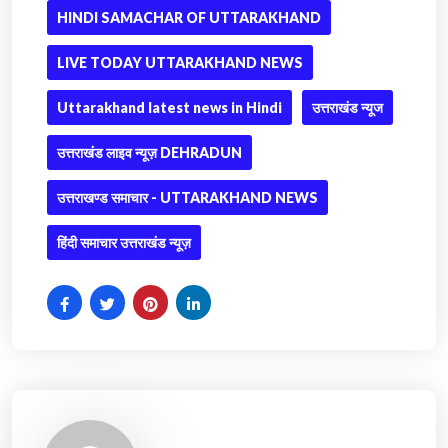
HINDI SAMACHAR OF UTTARAKHAND
LIVE TODAY UTTARAKHAND NEWS
Uttarakhand latest news in Hindi
उत्तराखंड न्यूज
उत्तराखंड लाइव न्यूज़ DEHRADUN
उत्तराखण्ड समाचार - UTTARAKHAND NEWS
हिंदी समाचार उत्तराखंड न्यूज़