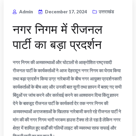
Admin
December 17, 2024
उत्तराखंड
नगर निगम में रीजनल
पार्टी का बड़ा प्रदर्शन
नगर निगम की अव्यवस्थाओं और घोटालों से आक्रोशित राष्ट्रवादी
रीजनल पार्टी के कार्यकर्ताओं ने आज देहरादून नगर निगम का घेराव किया
तथा बड़ा प्रदर्शन किया उग्र नारेबाजी के बीच नगर आयुक्त प्रदर्शनकारी
कार्यकर्ताओं के बीच आए और उनकी बात सुनी तथा ज्ञापन में बताए गए सभी
बिंदुओं पर जांच करने और कार्रवाई करने का आश्वासन दिया किंतु ज्ञापन
देने के बावजूद रीजनल पार्टी के कार्यकर्ता देर तक नगर निगम की
अव्यवस्थाओं अराजक्ताओं के खिलाफ नारेबाजी करते रहे रीजनल पार्टी ने
मांग की की नगर निगम भारी भरकम हाउस टैक्स तो ले रहा है लेकिन नगर
क्षेत्र में शामिल हुए वार्डों की गलियों लाइट की व्यवस्था साफ सफाई और