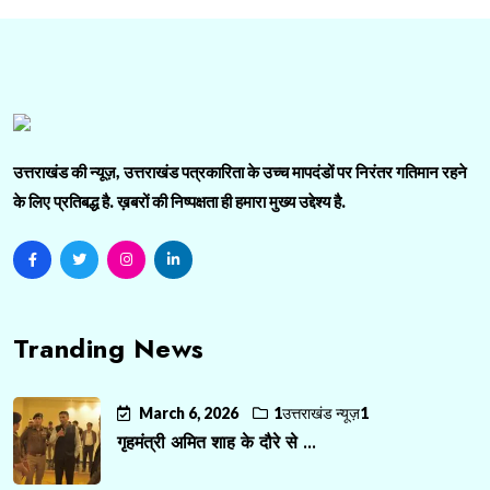
उत्तराखंड की न्यूज़, उत्तराखंड पत्रकारिता के उच्च मापदंडों पर निरंतर गतिमान रहने
के लिए प्रतिबद्ध है. ख़बरों की निष्पक्षता ही हमारा मुख्य उद्देश्य है.
Tranding News
March 6, 2026
1उत्तराखंड न्यूज़1
गृहमंत्री अमित शाह के दौरे से ...