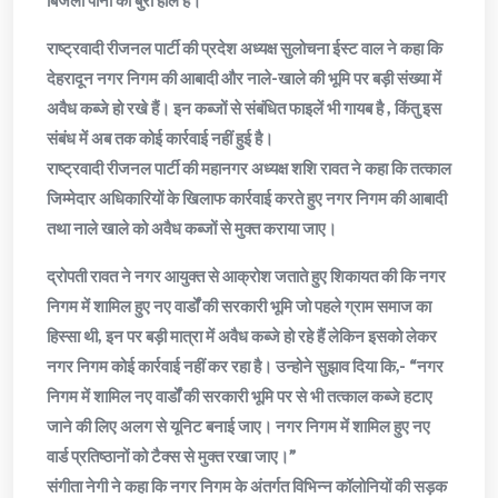
बिजली पानी का बुरा हाल है।
राष्ट्रवादी रीजनल पार्टी की प्रदेश अध्यक्ष सुलोचना ईस्ट वाल ने कहा कि
देहरादून नगर निगम की आबादी और नाले-खाले की भूमि पर बड़ी संख्या में
अवैध कब्जे हो रखे हैं। इन कब्जों से संबंधित फाइलें भी गायब है , किंतु इस
संबंध में अब तक कोई कार्रवाई नहीं हुई है।
राष्ट्रवादी रीजनल पार्टी की महानगर अध्यक्ष शशि रावत ने कहा कि तत्काल
जिम्मेदार अधिकारियों के खिलाफ कार्रवाई करते हुए नगर निगम की आबादी
तथा नाले खाले को अवैध कब्जों से मुक्त कराया जाए।
द्रोपती रावत ने नगर आयुक्त से आक्रोश जताते हुए शिकायत की कि नगर
निगम में शामिल हुए नए वार्डों की सरकारी भूमि जो पहले ग्राम समाज का
हिस्सा थी, इन पर बड़ी मात्रा में अवैध कब्जे हो रहे हैं लेकिन इसको लेकर
नगर निगम कोई कार्रवाई नहीं कर रहा है। उन्होने सुझाव दिया कि,- “नगर
निगम में शामिल नए वार्डों की सरकारी भूमि पर से भी तत्काल कब्जे हटाए
जाने की लिए अलग से यूनिट बनाई जाए। नगर निगम में शामिल हुए नए
वार्ड प्रतिष्ठानों को टैक्स से मुक्त रखा जाए।”
संगीता नेगी ने कहा कि नगर निगम के अंतर्गत विभिन्न कॉलोनियों की सड़क