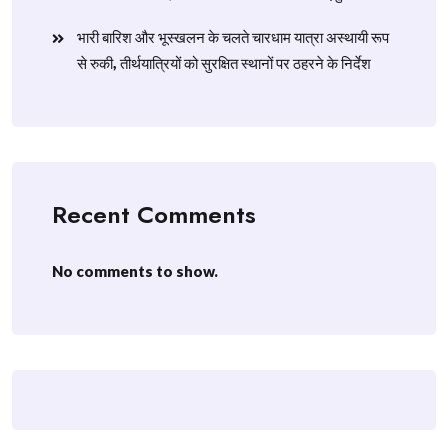
​भारी बारिश और भूस्खलन के चलते चारधाम यात्रा अस्थायी रूप
से रुकी, तीर्थयात्रियों को सुरक्षित स्थानों पर ठहरने के निर्देश
Recent Comments
No comments to show.