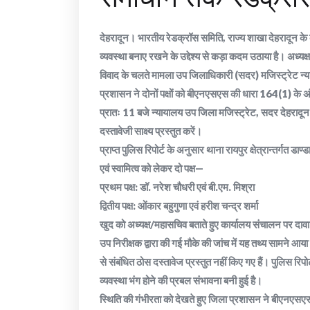
देहरादून। भारतीय रेडक्रॉस समिति, राज्य शाखा देहरादून के क
व्यवस्था बनाए रखने के उद्देश्य से कड़ा कदम उठाया है। अध्यक्
विवाद के चलते मामला उप जिलाधिकारी (सदर) मजिस्ट्रेट न्य
प्रशासन ने दोनों पक्षों को बीएनएसएस की धारा 164(1) के अंत
प्रातः 11 बजे न्यायालय उप जिला मजिस्ट्रेट, सदर देहरादून 
दस्तावेजी साक्ष्य प्रस्तुत करें।
प्राप्त पुलिस रिपोर्ट के अनुसार थाना रायपुर क्षेत्रान्तर्गत 
एवं स्वामित्व को लेकर दो पक्ष—
प्रथम पक्ष: डॉ. नरेश चौधरी एवं बी.एम. मिश्रा
द्वितीय पक्ष: ओंकार बहुगुणा एवं हरीश चन्द्र शर्मा
खुद को अध्यक्ष/महासचिव बताते हुए कार्यालय संचालन पर दावा 
उप निरीक्षक द्वारा की गई मौके की जांच में यह तथ्य सामने आया क
से संबंधित ठोस दस्तावेज प्रस्तुत नहीं किए गए हैं। पुलिस रिप
व्यवस्था भंग होने की प्रबल संभावना बनी हुई है।
स्थिति की गंभीरता को देखते हुए जिला प्रशासन ने बीएनएसएस 