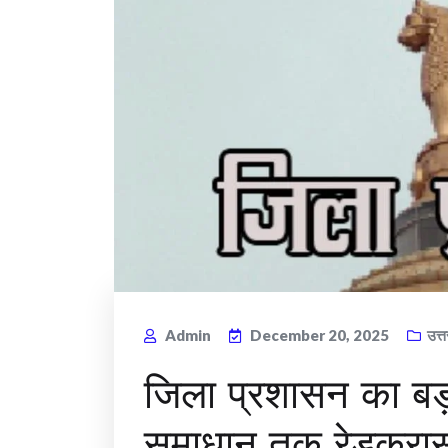
Admin
December 20, 2025
उत्
जिला प्रशासन का बड़
समाधान तक रेडक्रास