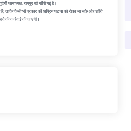
ुर्दगी थानाध्यक्ष, रायपुर को सौंपी गई है।
ई है, ताकि किसी भी प्रकार की अप्रिय घटना को रोका जा सके और शांति
ंत आगे की कार्रवाई की जाएगी।