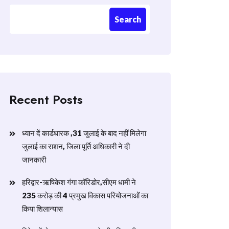
Search
Recent Posts
ध्यान दें कार्डधारक ,31 जुलाई के बाद नहीं मिलेगा
जुलाई का राशन, जिला पूर्ति अधिकारी ने दी
जानकारी
हरिद्वार-ऋषिकेश गंगा कॉरिडोर,सीएम धामी ने
235 करोड़ की 4 प्रमुख विकास परियोजनाओं का
किया शिलान्यास