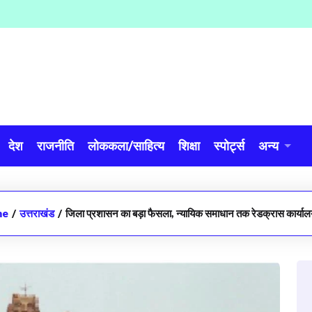
देश
राजनीति
लोककला/साहित्य
शिक्षा
स्पोर्ट्स
अन्य
me
/
उत्तराखंड
/
जिला प्रशासन का बड़ा फैसला, न्यायिक समाधान तक रेडक्रास कार्या