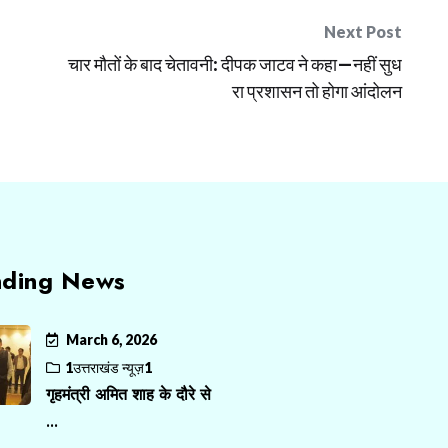
Next Post
चार मौतों के बाद चेतावनी: दीपक जाटव ने कहा—नहीं सुध
रा प्रशासन तो होगा आंदोलन
nding News
March 6, 2026
1उत्तराखंड न्यूज़1
गृहमंत्री अमित शाह के दौरे से
...