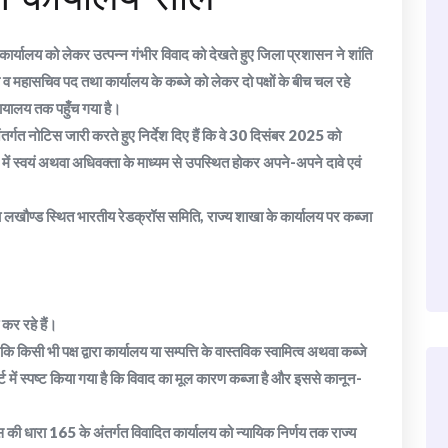
ार्यालय को लेकर उत्पन्न गंभीर विवाद को देखते हुए जिला प्रशासन ने शांति
ष व महासचिव पद तथा कार्यालय के कब्जे को लेकर दो पक्षों के बीच चल रहे
ायालय तक पहुँच गया है।
र्गत नोटिस जारी करते हुए निर्देश दिए हैं कि वे 30 दिसंबर 2025 को
में स्वयं अथवा अधिवक्ता के माध्यम से उपस्थित होकर अपने-अपने दावे एवं
डाण्डा लखौण्ड स्थित भारतीय रेडक्रॉस समिति, राज्य शाखा के कार्यालय पर कब्जा
कर रहे हैं।
ि किसी भी पक्ष द्वारा कार्यालय या सम्पत्ति के वास्तविक स्वामित्व अथवा कब्जे
ोर्ट में स्पष्ट किया गया है कि विवाद का मूल कारण कब्जा है और इससे कानून-
की धारा 165 के अंतर्गत विवादित कार्यालय को न्यायिक निर्णय तक राज्य