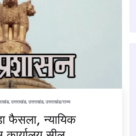
तराखंड
,
उत्तराखंड
,
उत्तराखंड
,
उत्तराखंड/राज्य
ा फैसला, न्यायिक
 कार्यालय सील