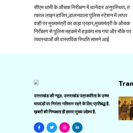
सीएम धामी के औचक निरीक्षण में थानेदार अनुपस्थित, त
navigation
त्काल लाइन हाजिर,डालनवाला पुलिस स्टेशन में लापर
वाही पर मुख्यमंत्री का कड़ा प्रहार,मुख्यमंत्री के औचक
निरीक्षण से पुलिस महकमे में हड़कंप मच गया और मौके पर
व्यवस्थाओं की वास्तविक स्थिति सामने आई
Tra
उत्तराखंड की न्यूज़, उत्तराखंड पत्रकारिता के उच्च
मापदंडों पर निरंतर गतिमान रहने के लिए प्रतिबद्ध है.
ख़बरों की निष्पक्षता ही हमारा मुख्य उद्देश्य है.