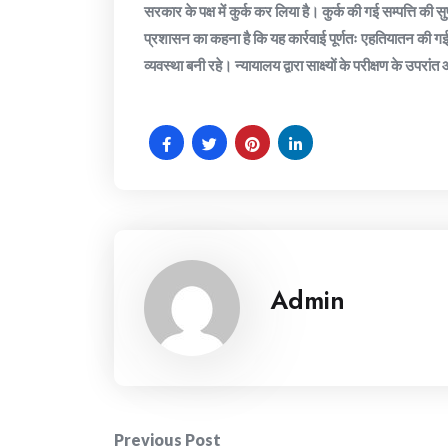
सरकार के पक्ष में कुर्क कर लिया है। कुर्क की गई सम्पत्ति की सुप
प्रशासन का कहना है कि यह कार्रवाई पूर्णतः एहतियातन की ग
व्यवस्था बनी रहे। न्यायालय द्वारा साक्ष्यों के परीक्षण के उपरा
Admin
Post
Previous Post