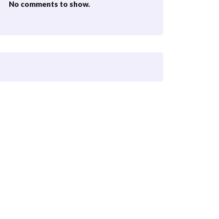
No comments to show.