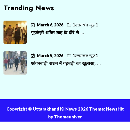
Tranding News
March 6, 2026
1उत्तराखंड न्यूज़1
गृहमंत्री अमित शाह के दौरे से ...
March 5, 2026
1उत्तराखंड न्यूज़1
आंगनबाड़ी राशन में गड़बड़ी का खुलासा, ...
Copyright ©️ Uttarakhand Ki News 2026 Theme: NewsHit
by
Themeuniver
About Us
Contact Us
Privacy Policy