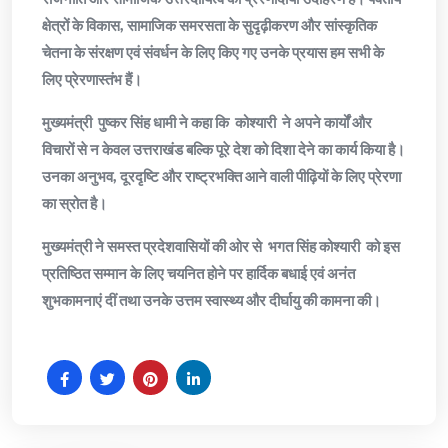
क्षेत्रों के विकास, सामाजिक समरसता के सुदृढ़ीकरण और सांस्कृतिक
चेतना के संरक्षण एवं संवर्धन के लिए किए गए उनके प्रयास हम सभी के
लिए प्रेरणास्तंभ हैं।
मुख्यमंत्री पुष्कर सिंह धामी ने कहा कि कोश्यारी ने अपने कार्यों और
विचारों से न केवल उत्तराखंड बल्कि पूरे देश को दिशा देने का कार्य किया है।
उनका अनुभव, दूरदृष्टि और राष्ट्रभक्ति आने वाली पीढ़ियों के लिए प्रेरणा
का स्रोत है।
मुख्यमंत्री ने समस्त प्रदेशवासियों की ओर से भगत सिंह कोश्यारी को इस
प्रतिष्ठित सम्मान के लिए चयनित होने पर हार्दिक बधाई एवं अनंत
शुभकामनाएं दीं तथा उनके उत्तम स्वास्थ्य और दीर्घायु की कामना की।