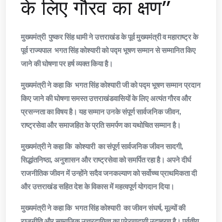
के लिए गौरव का क्षण”
मुख्यमंत्री पुष्कर सिंह धामी ने उत्तराखंड के पूर्व मुख्यमंत्री व महाराष्ट्र के
पूर्व राज्यपाल भगत सिंह कोश्यारी को पद्म भूषण सम्मान से सम्मानित किए
जाने की घोषणा पर हर्ष व्यक्त किया है।
मुख्यमंत्री ने कहा कि भगत सिंह कोश्यारी जी को पद्म भूषण सम्मान प्रदान
किए जाने की घोषणा समस्त उत्तराखंडवासियों के लिए अत्यंत गौरव और
प्रसन्नता का विषय है। यह सम्मान उनके संपूर्ण सार्वजनिक जीवन,
राष्ट्रसेवा और समाजहित के प्रति समर्पण का यथोचित सम्मान है।
मुख्यमंत्री ने कहा कि कोश्यारी का संपूर्ण सार्वजनिक जीवन सादगी,
सिद्धांतनिष्ठा, अनुशासन और राष्ट्रसेवा को समर्पित रहा है। अपने दीर्घ
राजनीतिक जीवन में उन्होंने सदैव जनकल्याण को सर्वोच्च प्राथमिकता दी
और उत्तराखंड सहित देश के विकास में महत्वपूर्ण योगदान दिया।
मुख्यमंत्री ने कहा कि भगत सिंह कोश्यारी का जीवन संघर्ष, मूल्यों की
राजनीति और सामाजिक उत्तरदायित्व का प्रेरणादायी उदाहरण है। पर्वतीय