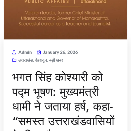
Admin
January 26, 2026
उत्तराखंड
,
देहरादून
,
बड़ी खबर
भगत सिंह कोश्यारी को
पद्म भूषण: मुख्यमंत्री
धामी ने जताया हर्ष, कहा-
“समस्त उत्तराखंडवासियों