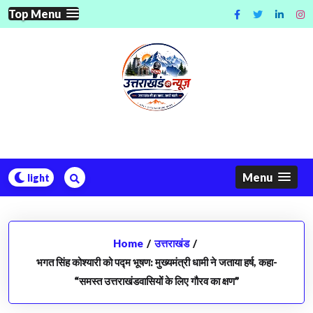
Skip
Top Menu
to
content
Menu
Home
/
उत्तराखंड
/
भगत सिंह कोश्यारी को पद्म भूषण: मुख्यमंत्री धामी ने जताया हर्ष, कहा-
“समस्त उत्तराखंडवासियों के लिए गौरव का क्षण”