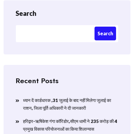
Search
Search
Recent Posts
ध्यान दें कार्डधारक ,31 जुलाई के बाद नहीं मिलेगा जुलाई का
राशन, जिला पूर्ति अधिकारी ने दी जानकारी
हरिद्वार-ऋषिकेश गंगा कॉरिडोर,सीएम धामी ने 235 करोड़ की 4
प्रमुख विकास परियोजनाओं का किया शिलान्यास