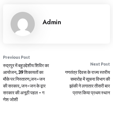
Admin
Post
Previous Post
Next Post
रुद्रपुर में बहुउद्देशीय शिविर का
navigation
आयोजन, 39 शिकायतों का
गणतंत्र दिवस के राज्य स्तरीय
मौके पर निस्तारण,जन–जन
समारोह में सूचना विभाग की
की सरकार, जन–जन के द्वार
झांकी ने लगातार तीसरी बार
सरकार की अनूठी पहल – ग
प्राप्त किया प्रथम स्थान
णेश जोशी