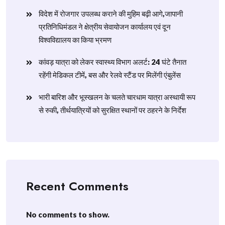
विदेश में रोजगार उपलब्ध कराने की मुहिम बढ़ी आगे,जापानी
प्रतिनिधिमंडल ने क्षेत्रीय सेवायोजन कार्यालय एवं दून
विश्वविद्यालय का किया भ्रमण
​कांवड़ यात्रा को लेकर स्वास्थ्य विभाग अलर्ट: 24 घंटे तैनात
रहेंगी मेडिकल टीमें, बस और रेलवे स्टैंड पर मिलेंगी एंबुलेंस
​भारी बारिश और भूस्खलन के चलते चारधाम यात्रा अस्थायी रूप
से रुकी, तीर्थयात्रियों को सुरक्षित स्थानों पर ठहरने के निर्देश
Recent Comments
No comments to show.