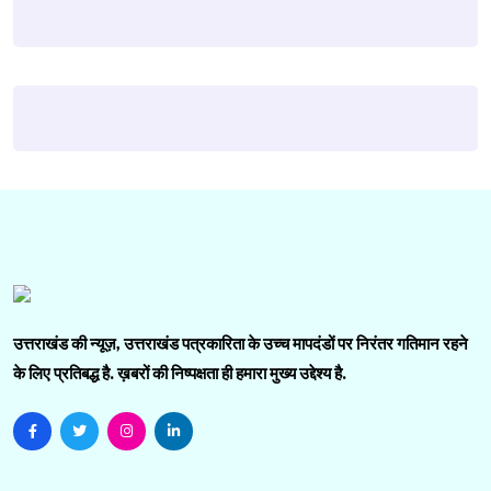
उत्तराखंड की न्यूज़, उत्तराखंड पत्रकारिता के उच्च मापदंडों पर निरंतर गतिमान रहने
के लिए प्रतिबद्ध है. ख़बरों की निष्पक्षता ही हमारा मुख्य उद्देश्य है.