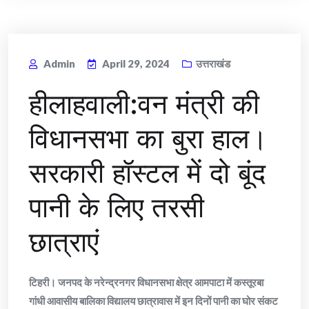
Admin
April 29, 2024
उत्तराखंड
हीलाहवाली:वन मंत्री की
विधानसभा का बुरा हाल।
सरकारी हॉस्टल में दो बूंद
पानी के लिए तरसी
छात्राएं
टिहरी। जनपद के नरेन्द्रनगर विधानसभा क्षेत्र आमपाटा में कस्तूरबा
गांधी आवासीय बालिका विद्यालय छात्रावास में इन दिनों पानी का घोर संकट