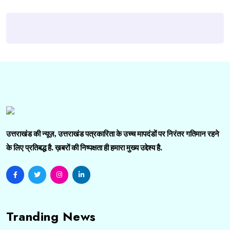
उत्तराखंड की न्यूज़, उत्तराखंड पत्रकारिता के उच्च मापदंडों पर निरंतर गतिमान रहने
के लिए प्रतिबद्ध है. ख़बरों की निष्पक्षता ही हमारा मुख्य उद्देश्य है.
Tranding News