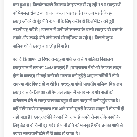
बना हुआ है। जिसके चलते विद्यालय के हास्टल में रह रही 150 छात्राओं
को पेयजल संकट का सामना करना पड़ रहा है। आलम यह है कि इन
छात्राओं को दो बूंद पीने के पानी के लिए करीब दो किलोमीटर की दूरी
नापनी पड़ रही है। हास्टल में पानी की समस्या के चलते छात्राएं दो हफ्ते से
नहाने और कपड़े धोने जैसे कार्य भी नहीं कर पा रही है। जिससे कुछ
बालिकाओं ने छात्रावास छोड़ दिया है।
बता दें कि आमपाटा स्थित कस्तूरबा गांधी आवासीय बालिका विद्यालय
छात्रावास में लगभग 150 छात्राएं हैं।छात्रावास में दो-दो पेयजल लाइन
होने के बावजूद भी यहां पानी की समस्या बनी हुई है अमूमन गर्मियों में तो ये
समस्या और विकट हो जाती है। कस्तूरबा गांधी आवासीय बालिका विद्यालय
छात्रावास के लिए आ रही पेयजल लाइन में जगह जगह गांव वालों को
कनेक्शन देने से छात्रावास तक बहुत ही कम मात्रा में पानी पहुंच पाता है।
वहीं गेंडीगांव से छात्रावास तक आने वाली दूसरी पेयजल लाइन में तो पानी ही
नहीं आता है। छात्राएं पीने के पानी के साथ ही अपने रोजमर्रा के कामों के
लिए डेढ़ से दो किमी दूर गदेरे से पानी ढोने को मजबूर है और उनका आधे से
ज्यादा समय पानी ढोने में ही बर्बाद हो जाता है।