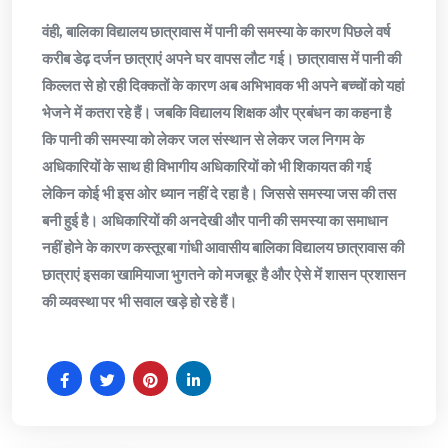
वंही, बालिका विद्यालय छात्रावास में पानी की समस्या के कारण पिछले वर्ष
करीब डेढ़ दर्जन छात्राएं अपने घर वापस लौट गई। छात्रावास में पानी की
किल्लत से हो रही दिक्कतों के कारण अब अभिभावक भी अपने बच्चों को यहां
भेजने में कतरा रहे हैं। जबकि विद्यालय शिक्षक और प्रबंधन का कहना है
कि पानी की समस्या को लेकर जल संस्थान से लेकर जल निगम के
अधिकारियों के साथ ही विभागीय अधिकारियों को भी शिकायत की गई
लेकिन कोई भी इस ओर ध्यान नहीं दे रहा है। जिससे समस्या जस की तस
बनी हुई है। अधिकारियों की अनदेखी और पानी की समस्या का समाधान
नहीं होने के कारण कस्तूरबा गांधी आवासीय बालिका विद्यालय छात्रावास की
छात्राएं इसका खामियाजा भुगतने को मजबूर है और ऐसे में शासन प्रशासन
की व्यवस्था पर भी सवाल खड़े हो रहे हैं।