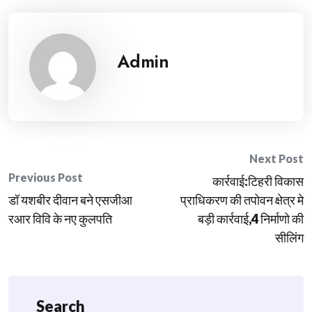
Admin
Post
Next Post
Previous Post
कार्रवाई:टिहरी विकास
navigation
डॉ यशबीर दीवान बने एसजीआ
प्राधिकरण की तपोवन क्षेत्र मे
रआर विवि के नए कुलपति
बड़ी कार्रवाई,4 निर्माणो की
सीलिंग
Search