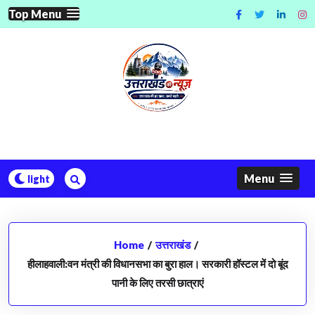
Skip
Top Menu
to
content
Menu
Home
/
उत्तराखंड
/
हीलाहवाली:वन मंत्री की विधानसभा का बुरा हाल। सरकारी हॉस्टल में दो बूंद
पानी के लिए तरसी छात्राएं