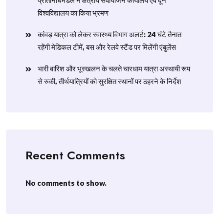
प्रतिनिधिमंडल ने क्षेत्रीय सेवायोजन कार्यालय एवं दून
विश्वविद्यालय का किया भ्रमण
​कांवड़ यात्रा को लेकर स्वास्थ्य विभाग अलर्ट: 24 घंटे तैनात
रहेंगी मेडिकल टीमें, बस और रेलवे स्टैंड पर मिलेंगी एंबुलेंस
​भारी बारिश और भूस्खलन के चलते चारधाम यात्रा अस्थायी रूप
से रुकी, तीर्थयात्रियों को सुरक्षित स्थानों पर ठहरने के निर्देश
Recent Comments
No comments to show.