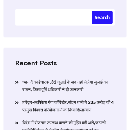
Search
Recent Posts
ध्यान दें कार्डधारक ,31 जुलाई के बाद नहीं मिलेगा जुलाई का
राशन, जिला पूर्ति अधिकारी ने दी जानकारी
हरिद्वार-ऋषिकेश गंगा कॉरिडोर,सीएम धामी ने 235 करोड़ की 4
प्रमुख विकास परियोजनाओं का किया शिलान्यास
विदेश में रोजगार उपलब्ध कराने की मुहिम बढ़ी आगे,जापानी