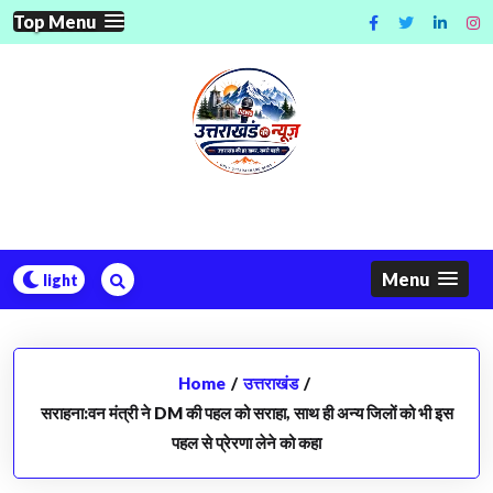
Skip
Top Menu
to
content
Menu
Home
/
उत्तराखंड
/
सराहना:वन मंत्री ने DM की पहल को सराहा, साथ ही अन्य जिलों को भी इस
पहल से प्रेरणा लेने को कहा