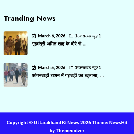
Tranding News
March 6, 2026
1उत्तराखंड न्यूज़1
गृहमंत्री अमित शाह के दौरे से ...
March 5, 2026
1उत्तराखंड न्यूज़1
आंगनबाड़ी राशन में गड़बड़ी का खुलासा, ...
Copyright ©️ Uttarakhand Ki News 2026 Theme: NewsHit
by
Themeuniver