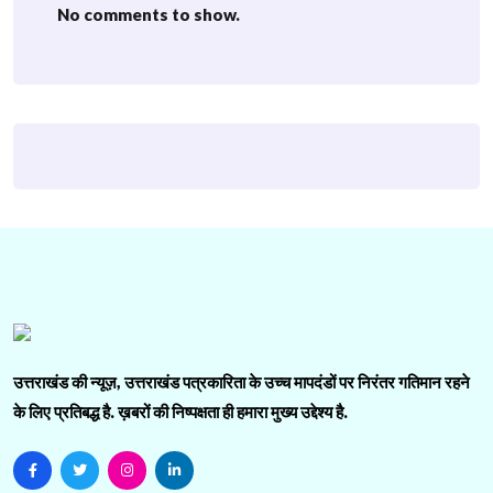
No comments to show.
उत्तराखंड की न्यूज़, उत्तराखंड पत्रकारिता के उच्च मापदंडों पर निरंतर गतिमान रहने
के लिए प्रतिबद्ध है. ख़बरों की निष्पक्षता ही हमारा मुख्य उद्देश्य है.