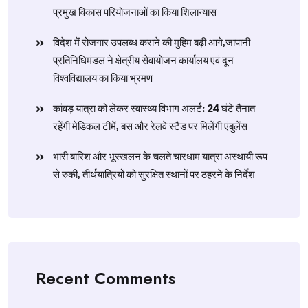
प्रमुख विकास परियोजनाओं का किया शिलान्यास
विदेश में रोजगार उपलब्ध कराने की मुहिम बढ़ी आगे,जापानी
प्रतिनिधिमंडल ने क्षेत्रीय सेवायोजन कार्यालय एवं दून
विश्वविद्यालय का किया भ्रमण
​कांवड़ यात्रा को लेकर स्वास्थ्य विभाग अलर्ट: 24 घंटे तैनात
रहेंगी मेडिकल टीमें, बस और रेलवे स्टैंड पर मिलेंगी एंबुलेंस
​भारी बारिश और भूस्खलन के चलते चारधाम यात्रा अस्थायी रूप
से रुकी, तीर्थयात्रियों को सुरक्षित स्थानों पर ठहरने के निर्देश
Recent Comments