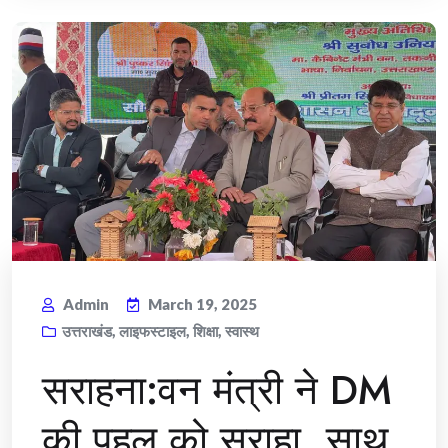
Admin
March 19, 2025
उत्तराखंड
,
लाइफस्टाइल
,
शिक्षा
,
स्वास्थ
सराहना:वन मंत्री ने DM
की पहल को सराहा, साथ