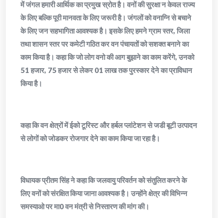
में जंगल हमारी आर्थिक का प्रमुख स्रोत है। वनों की सुरक्षा न केवल राज्य
के लिए बल्कि पूरी मानवता के लिए जरूरी है। जंगलों को वनाग्नि से बचाने
के लिए जन सहभागिता आवश्यक है। इसके लिए हमने ग्राम स्तर, जिला
तथा शासन स्तर पर कमेटी गठित कर वन पंचायतों को सशक्त बनाने का
काम किया है। कहा कि जो लोग वनो की आग बुझाने का काम करेंगे, उनको
51 हजार, 75 हजार से लेकर 01 लाख तक पुरस्कार देने का प्राविधान
किया है।
कहा कि वन क्षेत्रों में ईको टूरिस्ट और हर्बल प्लांटेशन से जडी बूटी उत्पादन
से लोगों को जोडकर रोजगार देने का काम किया जा रहा है।
विधायक प्रीतम सिंह ने कहा कि जलवायु परिवर्तन को संतुलित करने के
लिए वनों को संरक्षित किया जाना आवश्यक है। उन्होंने क्षेत्र की विभिन्न
समस्याओ पर मा0 वन मंत्री से निस्तारण की मांग की।