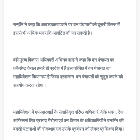
उन्होंने ने कहा कि आवश्यकता पडने पर वन पंचायतों को दूसरी किस्त में
इससे भी अधिक धनराशि आवंटित की जा सकती है।
वंही मुख्य विकास अधिकारी अभिनव शाह ने कहा कि वन पंचायत का
कॉन्सेप्ट केवल हमारे ही प्रदेश में है इस परिपेक्ष में वन पंचायत का
महाधिवेशन किया गया है जिला प्रशासन वन पंचायतों को सुदृढ़ करने को
सहयोग करता रहेगा।
महाधिवेशन में एफआरआई के सेवानिवृत्त वरिष्ठ अधिकारी वीके धवन, रेंज
आफिसर्स शिव प्रसाद गैरोला एवं वन विभाग के अधिकारियों ने वनाग्नि की
बडती घटनाओं की रोकथाम एवं उसके प्रबंधन को लेकर प्रशिक्षण दिया।