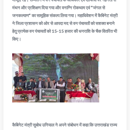
मंथन और प्रशिक्षण दिया गया और वनाग्नि रोकथाम एवं ”जंगल से
जनकल्याण” का सामूहिक संकल्प लिया गया। महाधिवेशन में कैबिनेट मंत्री
ने जिला प्रशासन को ओर से आपदा मद से वन पंचायतों को सशक्त बनाने
हेतु प्रत्येक वन पंचायतों को 15-15 हजार की धनराशि के चैक वितरित भी
किए।
कैबिनेट मंत्री सुबोध उनियाल ने अपने संबोधन में कहा कि उत्तराखंड राज्य