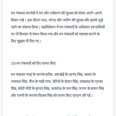
वन पंचायत सरपंचों ने वन और पर्यावरण की सुरक्षा को लेकर अपने-अपने
विचार रखे। इस दौरान जल, जंगल और जमीन की सुरक्षा और इससे जुड़े
रहने का संकल्प लिया। महाधिवेशन में वन पंचायतों के अधिकार एवं दायित्वों
पर भी विस्तार से मंथन किया गया और वन पंचायतों को सशक्त बनाने के
लिए सुझाव भी लिए गए।
10 वन पंचायतों को दिए फायर किट
वन पंचायत नाडा के सरपंच हरीश, काण्डोई के आनंद सिंह, सावरा के
जयपाल सिंह, सैंज के माही राणा, डेरियो के केशर सिंह, लखवाड के प्रताप
सिंह, कोदी भौदी के ह्रदय सिंह, अतलेऊ के जय सिंह, फनार के हयान सिंह
और रायगी के सरपंच तिलक सिंह को फायर किट प्रदान की गई।