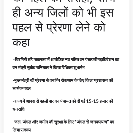
ही अन्य जिलों को भी इस
पहल से प्रेरणा लेने को
कहा
–
चिरमिरी टॉप चकराता में आयोजित नव गठित वन पंचायतों महाधिवेशन का
वन मंत्री सुबोध उनियाल ने किया विधिवत शुभारंभ
-मुख्यमंत्री की प्रेरणा से वनाग्नि रोकथाम के लिए जिला प्रशासन की
सार्थक पहल
-राज्य में आपदा से पहली बार वन पंचायत को दी गई 15-15 हजार की
धनराशि
-जल, जंगल और जमीन की सुरक्षा के लिए ”जंगल से जनकल्याण” का
लिया संकल्प