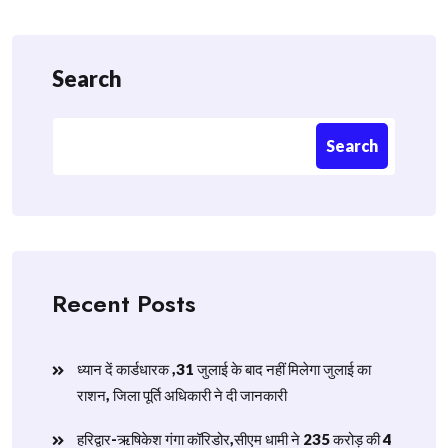
Search
Search
Recent Posts
ध्यान दें कार्डधारक ,31 जुलाई के बाद नहीं मिलेगा जुलाई का
राशन, जिला पूर्ति अधिकारी ने दी जानकारी
हरिद्वार-ऋषिकेश गंगा कॉरिडोर,सीएम धामी ने 235 करोड़ की 4