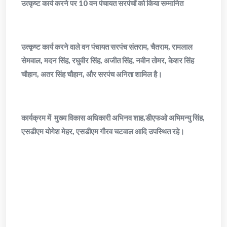
उत्कृष्ट कार्य करने पर 10 वन पंचायत सरपंचों को किया सम्मानित
उत्कृष्ट कार्य करने वाले वन पंचायत सरपंच संतराम, चैतराम, रामलाल
सेमवाल, मदन सिंह, रघुवीर सिंह, अजीत सिंह, नवीन तोमर, केशर सिंह
चौहान, अतर सिंह चौहान, और सरपंच अनिता शामिल है।
कार्यक्रम में मुख्य विकास अधिकारी अभिनव शाह,डीएफओ अभिमन्यु सिंह,
एसडीएम योगेश मेहर, एसडीएम गौरव चटवाल आदि उपस्थित रहे।