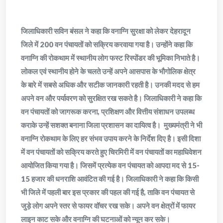
जिलाधिकारी सविन बंसल ने कहा कि वनाग्नि सुरक्षा को लेकर देहरादून
जिले में 200 वन पंचायतों को सक्रिय करवाया गया है। उन्होंने कहा कि
वनाग्नि की रोकथाम में स्थानीय लोग फस्ट रिस्पोंडर की भूमिका निभाते है।
लोकल एवं स्थानीय होने के चलते उन्हें अपने आसपास के भौगोलिक क्षेत्र
के बारे में सबसे अधिक और सटीक जानकारी रहती है। उनकी मदद से हम
अपने वन और पर्यावरण को सुरक्षित रख सकते है। जिलाधिकारी ने कहा कि
वन पंचायतों को जागरूक करना, प्रशिक्षण और वित्तीय संशाधन उपलब्ध
कराके उन्हें सशक्त बनाना जिला प्रशासन का दायित्व है। मुख्यमंत्री ने भी
वनाग्नि रोकथाम के लिए हर संभव उपाय करने के निर्देश दिए है। इसी दिशा
में वन पंचायतों को सक्रिय करते हुए चिरमिरी में वन पंचायतों का महाधिवेशन
आयोजित किया गया है। जिसमें प्रत्येक वन पंचायत को आपदा मद से 15-
15 हजार की धनराशि आवंटित की गई है। जिलाधिकारी ने कहा कि किसी
भी जिले में पहली बार इस प्रकार की पहल की गई है, ताकि वन पंचायत से
जुड़े लोग अपने स्तर से फायर वॉचर रख सके। अपने वन क्षेत्रों में फायर
लाइन काट सके और वनाग्नि की घटनाओं को न्यून कर सके।