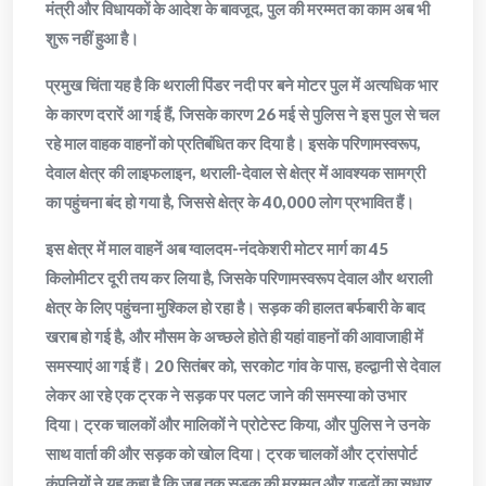
मंत्री और विधायकों के आदेश के बावजूद, पुल की मरम्मत का काम अब भी
शुरू नहीं हुआ है।
प्रमुख चिंता यह है कि थराली पिंडर नदी पर बने मोटर पुल में अत्यधिक भार
के कारण दरारें आ गई हैं, जिसके कारण 26 मई से पुलिस ने इस पुल से चल
रहे माल वाहक वाहनों को प्रतिबंधित कर दिया है। इसके परिणामस्वरूप,
देवाल क्षेत्र की लाइफलाइन, थराली-देवाल से क्षेत्र में आवश्यक सामग्री
का पहुंचना बंद हो गया है, जिससे क्षेत्र के 40,000 लोग प्रभावित हैं।
इस क्षेत्र में माल वाहनें अब ग्वालदम-नंदकेशरी मोटर मार्ग का 45
किलोमीटर दूरी तय कर लिया है, जिसके परिणामस्वरूप देवाल और थराली
क्षेत्र के लिए पहुंचना मुश्किल हो रहा है। सड़क की हालत बर्फबारी के बाद
खराब हो गई है, और मौसम के अच्छले होते ही यहां वाहनों की आवाजाही में
समस्याएं आ गई हैं। 20 सितंबर को, सरकोट गांव के पास, हल्द्वानी से देवाल
लेकर आ रहे एक ट्रक ने सड़क पर पलट जाने की समस्या को उभार
दिया। ट्रक चालकों और मालिकों ने प्रोटेस्ट किया, और पुलिस ने उनके
साथ वार्ता की और सड़क को खोल दिया। ट्रक चालकों और ट्रांसपोर्ट
कंपनियों ने यह कहा है कि जब तक सड़क की मरम्मत और गड़ढ़ों का सुधार