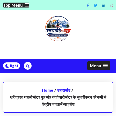
Skip
Top Menu
to
content
Menu
Home
/
उत्तराखंड
/
क्षतिग्रस्त थराली मोटर पुल और नंदकेशरी मोटर के सुधारीकरण की कमी से
क्षेत्रीय जनता में आक्रोश