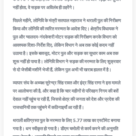
नहीं होता, वे सड़क पर अविलंब ही ठहरेंगे।
पिछले महीने, लोनिवि के मंत्री सतपाल महाराज ने थराली पुल की निरीक्षण
किया और लोनिवि की त्वरित मरम्मत के आदेश दिए। क्षेत्रीय विधायक ने
पुल और ग्वालदम-नंदकेशरी मोटर सड़क की निरीक्षण करके विभाग को
आवश्यक दिशा-निर्देश दिए, लेकिन विभाग ने अब तक कोई कदम नहीं
उठाया है। इसके बावजूद, मोटर पुल और सड़क का सुधार काम अब तक
शुरू नहीं हो पाया है। लोनिवि विभाग ने सड़क की मरम्मत के लिए शुक्रवार
से दो जेसीबी मशीनें भेजी हैं, लेकिन पुल अभी भी खराब हालत में है।
व्यापार संघ के अध्यक्ष सुरेन्द्र सिंह रावत और इंद्र सिंह राणा ने इस मामले
पर आलोचना की है, और कहा है कि चार महीनों से परिवहन निगम की बसें
देवाल नहीं पहुंच पा रही हैं, जिससे क्षेत्र की जनता को देश और प्रदेश की
राजधानियों तक पहुंचने में कठिनाइयाँ आ रही हैं।
थराली क्षतिग्रस्त पुल के मरम्मत के लिए 5.77 लाख का एस्टीमेट बनाया
गया है। धन स्वीकृत हो गया है। डीएम चमोली से कार्य करने की अनुमति