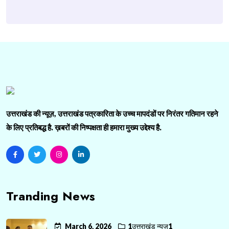
उत्तराखंड की न्यूज़, उत्तराखंड पत्रकारिता के उच्च मापदंडों पर निरंतर गतिमान रहने
के लिए प्रतिबद्ध है. ख़बरों की निष्पक्षता ही हमारा मुख्य उद्देश्य है.
Tranding News
March 6, 2026
1उत्तराखंड न्यूज़1