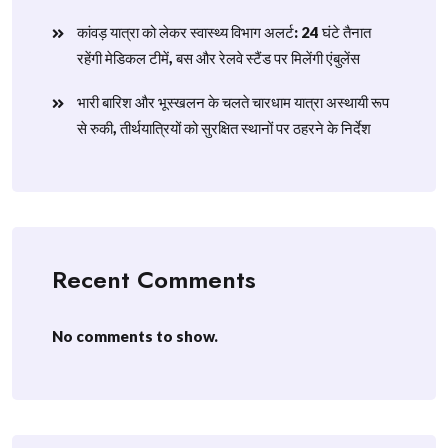
​कांवड़ यात्रा को लेकर स्वास्थ्य विभाग अलर्ट: 24 घंटे तैनात
रहेंगी मेडिकल टीमें, बस और रेलवे स्टैंड पर मिलेंगी एंबुलेंस
​भारी बारिश और भूस्खलन के चलते चारधाम यात्रा अस्थायी रूप
से रुकी, तीर्थयात्रियों को सुरक्षित स्थानों पर ठहरने के निर्देश
Recent Comments
No comments to show.