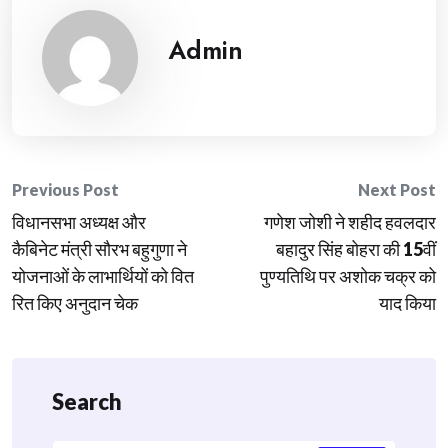
Admin
Post
Previous Post
Next Post
विधानसभा अध्यक्ष और
गणेश जोशी ने शहीद हवलदार
navigation
कैबिनेट मंत्री सौरभ बहुगुणा ने
बहादुर सिंह बोहरा की 15वीं
योजनाओं के लाभार्थियों को वित
पुण्यतिथि पर अशोक चक्र को
रित किए अनुदान चेक
याद किया
Search