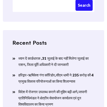
Search
Recent Posts
ध्यान दें कार्डधारक ,31 जुलाई के बाद नहीं मिलेगा जुलाई का
राशन, जिला पूर्ति अधिकारी ने दी जानकारी
हरिद्वार-ऋषिकेश गंगा कॉरिडोर,सीएम धामी ने 235 करोड़ की 4
प्रमुख विकास परियोजनाओं का किया शिलान्यास
विदेश में रोजगार उपलब्ध कराने की मुहिम बढ़ी आगे,जापानी
प्रतिनिधिमंडल ने क्षेत्रीय सेवायोजन कार्यालय एवं दून
विश्वविद्यालय का किया भ्रमण