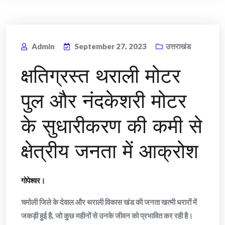
Admin
September 27, 2023
उत्तराखंड
क्षतिग्रस्त थराली मोटर
पुल और नंदकेशरी मोटर
के सुधारीकरण की कमी से
क्षेत्रीय जनता में आक्रोश
गोपेश्वर।
चमोली जिले के देवाल और थराली विकास खंड की जनता खत्मी धरारों में
जकड़ी हुई है, जो कुछ महीनों से उनके जीवन को प्रभावित कर रही है।