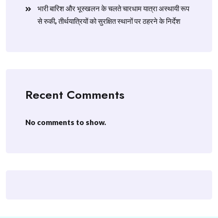
​भारी बारिश और भूस्खलन के चलते चारधाम यात्रा अस्थायी रूप
से रुकी, तीर्थयात्रियों को सुरक्षित स्थानों पर ठहरने के निर्देश
Recent Comments
No comments to show.