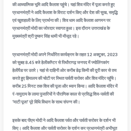
की आध्यात्मिक भूमि आदि कैलाश पहुंचे। यहां शिव मंदिर में पूजा करते हुए
प्रधानमंत्री ने आदि कैलाश के विराट दर्शन किए और देश की सुख, समृद्धि
एवं खुशहाली के लिए प्रार्थना की। शिव धाम आदि कैलाश आगमन पर
प्रधानमंत्री मोदी का जोरदार स्वागत हुआ। इस दौरान उत्तराखंड के
मुख्यमंत्री श्री पुष्कर सिंह धामी भी मौजूद रहे।
प्रधानमंत्री मोदी अपने निर्धारित कार्यक्रम के तहत 12 अक्टूबर, 2023
को सुबह 8.45 बजे हेलीकॉप्टर से पिथौरागढ़ जनपद में ज्योलिंगकांग
हेलीपैड पर उतरे। यहां से दाहिनी ओर करीब डेढ़ किमी की दूरी कार से तय
करते हुए हिमालय की चोटी पर स्थित पार्वती सरोवर और शिव मंदिर पहुॅचे।
करीब 25 मिनट तक शिव की पूजा और ध्यान किया। आदि कैलाश मंदिर में
रं-समुदाय के लामा पुजारियों ने पौराणिक काल से प्रसिद्ध शिव-पार्वती की
‘माटी पूजा’ पूरे विधि विधान के साथ संपन्न की।
इसके बाद पीएम मोदी ने आदि कैलाश पर्वत और पार्वती सरोवर के दर्शन भी
किए। आदि कैलाश और पार्वती सरोवर के दर्शन कर प्रधानमंत्री अभीभूत