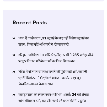
Recent Posts
ध्यान दें कार्डधारक ,31 जुलाई के बाद नहीं मिलेगा जुलाई का
राशन, जिला पूर्ति अधिकारी ने दी जानकारी
हरिद्वार-ऋषिकेश गंगा कॉरिडोर,सीएम धामी ने 235 करोड़ की 4
प्रमुख विकास परियोजनाओं का किया शिलान्यास
विदेश में रोजगार उपलब्ध कराने की मुहिम बढ़ी आगे,जापानी
प्रतिनिधिमंडल ने क्षेत्रीय सेवायोजन कार्यालय एवं दून
विश्वविद्यालय का किया भ्रमण
​कांवड़ यात्रा को लेकर स्वास्थ्य विभाग अलर्ट: 24 घंटे तैनात
रहेंगी मेडिकल टीमें, बस और रेलवे स्टैंड पर मिलेंगी एंबुलेंस