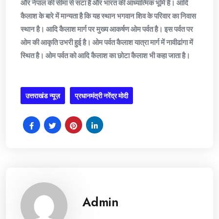
और नेपाल की सीमा से सटा है और भारत की आध्यात्मिक भूमि है। आदि
कैलाश के बारे में मान्यता है कि यह स्थान भगवान शिव के परिवार का निवास
स्थान है। आदि कैलाश मार्ग पर मुख्य आकर्षण ओम पर्वत है। इस पर्वत पर
ओम की आकृति उभरी हुई है। ओम पर्वत कैलाश यात्रा मार्ग में नावीढांगा में
स्थित है। ओम पर्वत को आदि कैलाश का छोटा कैलाश भी कहा जाता है।
उत्तराखंड न्यूज़
प्रधानमंत्री नरेंद्र मोदी
Admin