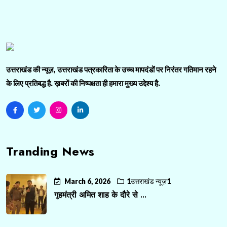
उत्तराखंड की न्यूज़, उत्तराखंड पत्रकारिता के उच्च मापदंडों पर निरंतर गतिमान रहने
के लिए प्रतिबद्ध है. ख़बरों की निष्पक्षता ही हमारा मुख्य उद्देश्य है.
Tranding News
March 6, 2026
1उत्तराखंड न्यूज़1
गृहमंत्री अमित शाह के दौरे से ...