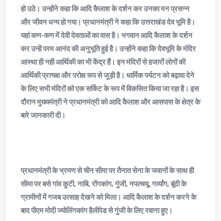
हो उठे। उन्होंने कहा कि आदि कैलाश के दर्शन कर उनका मन प्रसन्न
और जीवन धन्य हो गया। प्रधानमंत्री ने कहा कि उत्तराखंड देव भूमि है।
यहां कण-कण में देवी देवताओं का वास है। भगवान आदि कैलाश के दर्शन
कर उन्हें परम आनंद की अनुभूति हुई है। उन्होंने कहा कि देवभूमि के मंदिर
आस्था ही नही आर्थिकी का भी केंद्र हैं। इन मंदिरों से हजारों लोगों की
आर्थिकी प्रत्यक्ष और परोक्ष रूप से जुड़ी है। धार्मिक पर्यटन को बढ़ावा देने
के लिए सभी मंदिरों को एक सर्किट के रूप में विकसित किया जा रहा है। इस
दौरान मुख्यमंत्री ने प्रधानमंत्री को आदि कैलाश और आसपास के क्षेत्र के
बारे जानकारी दी।
प्रधानमंत्री के भ्रमण से चीन सीमा पर तैनात सेना के जवानों के साथ ही
सीमा पर बसे गांव कुटी, नाबि, रोंगकांग, गुंजी, नपल्चयू, गर्व्यांग, बूंदी के
ग्रामीणों में गजब उत्साह देखने को मिला। आदि कैलाश के दर्शन करने के
बाद पीएम मोदी ज्योलिंगकांग हैलीपेड से गुंजी के लिए रवाना हुए।