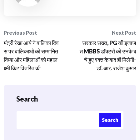
Post
Previous Post
Next Post
मंत्री रेखा आर्य ने बालिका दिव
सरकार सख्त, PG की इजाज
navigation
स पर बालिकाओं को सम्मानित
त MBBS डॉक्टरों को उनके ब
किया और महिलाओं को महाल
चे हुए वक्त के बाद ही मिलेगी-
क्ष्मी किट वितरित की
डॉ. आर. राजेश कुमार
Search
Search