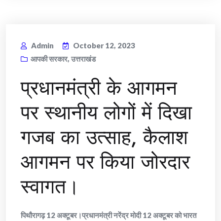
Admin
October 12, 2023
आपकी सरकार
,
उत्तराखंड
प्रधानमंत्री के आगमन
पर स्थानीय लोगों में दिखा
गजब का उत्साह, कैलाश
आगमन पर किया जोरदार
स्वागत।
पिथौरागढ़ 12 अक्टूबर।प्रधानमंत्री नरेंद्र मोदी 12 अक्टूबर को भारत