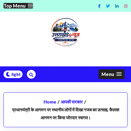
Skip
Top Menu
to
content
Menu
Home
/
आपकी सरकार
/
प्रधानमंत्री के आगमन पर स्थानीय लोगों में दिखा गजब का उत्साह, कैलाश
आगमन पर किया जोरदार स्वागत।