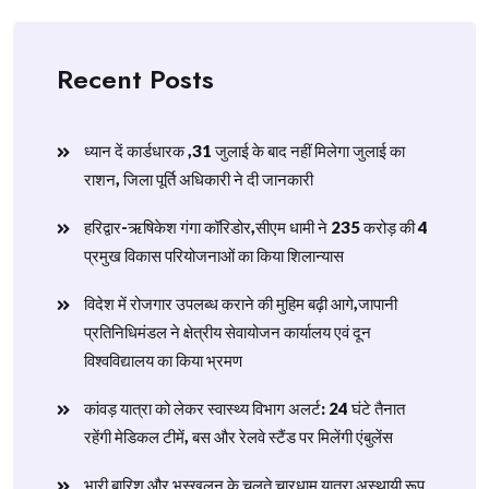
Recent Posts
ध्यान दें कार्डधारक ,31 जुलाई के बाद नहीं मिलेगा जुलाई का
राशन, जिला पूर्ति अधिकारी ने दी जानकारी
हरिद्वार-ऋषिकेश गंगा कॉरिडोर,सीएम धामी ने 235 करोड़ की 4
प्रमुख विकास परियोजनाओं का किया शिलान्यास
विदेश में रोजगार उपलब्ध कराने की मुहिम बढ़ी आगे,जापानी
प्रतिनिधिमंडल ने क्षेत्रीय सेवायोजन कार्यालय एवं दून
विश्वविद्यालय का किया भ्रमण
​कांवड़ यात्रा को लेकर स्वास्थ्य विभाग अलर्ट: 24 घंटे तैनात
रहेंगी मेडिकल टीमें, बस और रेलवे स्टैंड पर मिलेंगी एंबुलेंस
​भारी बारिश और भूस्खलन के चलते चारधाम यात्रा अस्थायी रूप