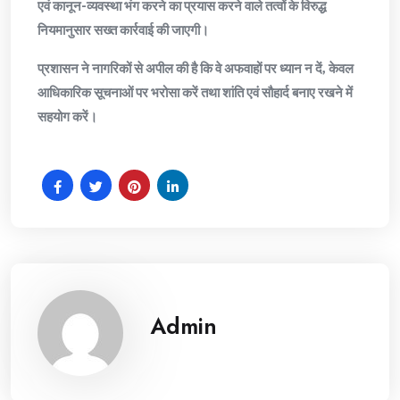
एवं कानून-व्यवस्था भंग करने का प्रयास करने वाले तत्वों के विरुद्ध
नियमानुसार सख्त कार्रवाई की जाएगी।
प्रशासन ने नागरिकों से अपील की है कि वे अफवाहों पर ध्यान न दें, केवल
आधिकारिक सूचनाओं पर भरोसा करें तथा शांति एवं सौहार्द बनाए रखने में
सहयोग करें।
Admin