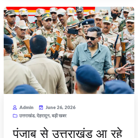
Admin
June 26, 2026
उत्तराखंड
,
देहरादून
,
बड़ी खबर
पंजाब से उत्तराखंड आ रहे