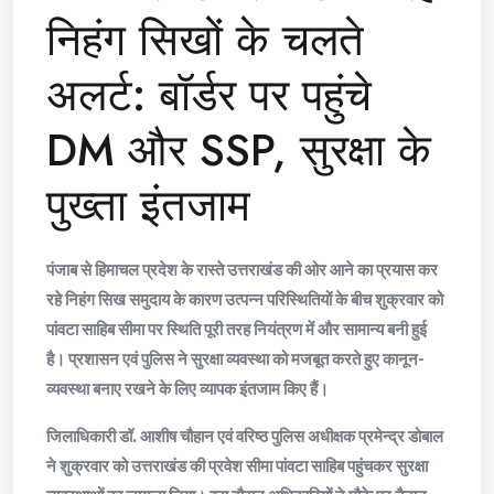
निहंग सिखों के चलते
अलर्ट: बॉर्डर पर पहुंचे
DM और SSP, सुरक्षा के
पुख्ता इंतजाम
पंजाब से हिमाचल प्रदेश के रास्ते उत्तराखंड की ओर आने का प्रयास कर
रहे निहंग सिख समुदाय के कारण उत्पन्न परिस्थितियों के बीच शुक्रवार को
पांवटा साहिब सीमा पर स्थिति पूरी तरह नियंत्रण में और सामान्य बनी हुई
है। प्रशासन एवं पुलिस ने सुरक्षा व्यवस्था को मजबूत करते हुए कानून-
व्यवस्था बनाए रखने के लिए व्यापक इंतजाम किए हैं।
जिलाधिकारी डॉ. आशीष चौहान एवं वरिष्ठ पुलिस अधीक्षक प्रमेन्द्र डोबाल
ने शुक्रवार को उत्तराखंड की प्रवेश सीमा पांवटा साहिब पहुंचकर सुरक्षा