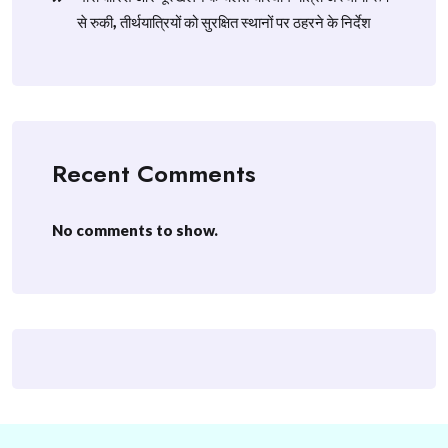
से रुकी, तीर्थयात्रियों को सुरक्षित स्थानों पर ठहरने के निर्देश
Recent Comments
No comments to show.