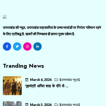
उत्तराखंड की न्यूज़, उत्तराखंड पत्रकारिता के उच्च मापदंडों पर निरंतर गतिमान रहने
के लिए प्रतिबद्ध है. ख़बरों की निष्पक्षता ही हमारा मुख्य उद्देश्य है.
Tranding News
March 6, 2026
1उत्तराखंड न्यूज़1
गृहमंत्री अमित शाह के दौरे से ...
March 5, 2026
1उत्तराखंड न्यूज़1