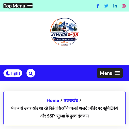
Skip
Top Menu
to
content
Menu
Home
/
उत्तराखंड
/
पंजाब से उत्तराखंड आ रहे निहंग सिखों के चलते अलर्ट: बॉर्डर पर पहुंचे DM
और SSP, सुरक्षा के पुख्ता इंतजाम