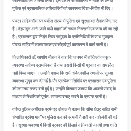
व्यवस्थाओं का जायजा लिया। इस दौरान अधिकारियों ने मौके पर तैनात
पुलिस एवं प्रशासनिक अधिकारियों को आवश्यक दिशा-निर्देश भी दिए।
पांवटा साहिब सीमा पर पर्याप्त संख्या में पुलिस एवं सुरक्षा बल तैनात किए गए
हैं। देहरादून आने-जाने वाले वाहनों की सघन निगरानी एवं जांच की जा रही
है। प्रशासन द्वारा निहंग सिख समुदाय के प्रतिनिधियों के साथ गुरुद्वारा
पांवटा साहिब में सकारात्मक एवं सौहार्दपूर्ण वातावरण में वार्ता जारी है।
जिलाधिकारी डॉ. आशीष चौहान ने कहा कि जनपद में शांति एवं कानून-
व्यवस्था सर्वोच्च प्राथमिकता है तथा इससे किसी भी प्रकार का समझौता
नहीं किया जाएगा। उन्होंने बताया कि सभी संवेदनशील स्थलों पर सुरक्षा
व्यवस्था सुदृढ़ कर दी गई है और प्रत्येक गतिविधि पर प्रशासन एवं पुलिस
की लगातार नजर बनी हुई है। उन्होंने विश्वास जताया कि आपसी संवाद के
माध्यम से स्थिति को पूर्णतः सामान्य बनाए रखने के प्रयास जारी हैं।
वरिष्ठ पुलिस अधीक्षक प्रमेन्द्र डोबाल ने बताया कि सीमा क्षेत्र सहित सभी
संभावित प्रवेश मार्गों पर पुलिस बल की प्रभावी तैनाती कर नाकेबंदी की गई
है। सुरक्षा व्यवस्था में किसी प्रकार की ढिलाई नहीं बरती जाएगी तथा शांति