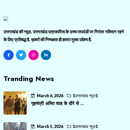
उत्तराखंड की न्यूज़, उत्तराखंड पत्रकारिता के उच्च मापदंडों पर निरंतर गतिमान रहने
के लिए प्रतिबद्ध है. ख़बरों की निष्पक्षता ही हमारा मुख्य उद्देश्य है.
Tranding News
March 6, 2026
1उत्तराखंड न्यूज़1
गृहमंत्री अमित शाह के दौरे से ...
March 5, 2026
1उत्तराखंड न्यूज़1