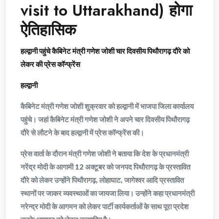
visit to Uttarakhand) होगा
ऐतिहासिक
हल्द्वानी पहुंचे कैबिनेट मंत्री गणेश जोशी चार दिवसीय पिथौरागढ़ दौरे को
लेकर की प्रेस कॉन्फ्रेंस
हल्द्वानी
कैबिनेट मंत्री गणेश जोशी शुक्रवार को हल्द्वानी में भाजपा जिला कार्यालय
पहुंचे। जहां कैबिनेट मंत्री गणेश जोशी ने अपने चार दिवसीय पिथौरागढ़
दौरे से लौटने के बाद हल्द्वानी में प्रेस कॉन्फ्रेंस की।
प्रेस वार्ता के दौरान मंत्री गणेश जोशी ने बताया कि देश के प्रधानमंत्री
नरेंद्र मोदी के आगामी 12 अक्टूबर को जनपद पिथौरागढ़ के प्रस्तावित
दौरे को लेकर उन्होंने पिथौरागढ़, लोहाघाट, जागेश्वर आदि प्रस्तावित
स्थानों पर जाकर व्यवस्थाओं का जायजा लिया। उन्होंने कहा प्रधानमंत्री
नरेन्द्र मोदी के आगमन को लेकर पार्टी कार्यकर्ताओं के साथ पूरा प्रदेश