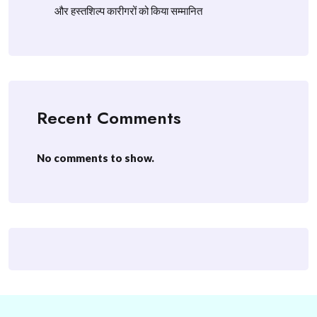
और हस्तशिल्प कारीगरों को किया सम्मानित
Recent Comments
No comments to show.