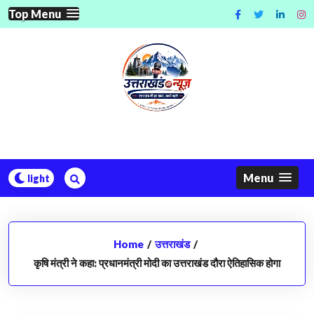
Skip
Top Menu
to
content
Menu
Home
/
उत्तराखंड
/
कृषि मंत्री ने कहा: प्रधानमंत्री मोदी का उत्तराखंड दौरा ऐतिहासिक होगा