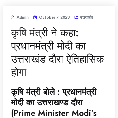
Admin
October 7, 2023
उत्तराखंड
कृषि मंत्री ने कहा:
प्रधानमंत्री मोदी का
उत्तराखंड दौरा ऐतिहासिक
होगा
कृषि मंत्री बोले : प्रधानमंत्री
मोदी का उत्तराखण्ड दौरा
(Prime Minister Modi’s