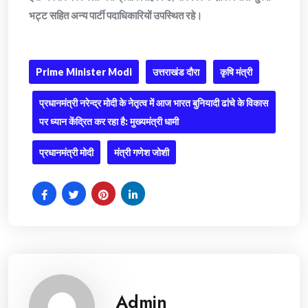
भट्ट सहित अन्य पार्टी पदाधिकारियों उपस्थित रहे।
Prime Minister Modi
उत्तराखंड दौरा
कृषि मंत्री
प्रधानमंत्री नरेन्द्र मोदी के नेतृत्व में आज भारत बुनियादी ढांचे के विकास
पर ध्यान केंद्रित कर रहा है: मुख्यमंत्री धामी
प्रधानमंत्री मोदी
मंत्री गणेश जोशी
Admin