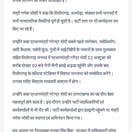
उनके आगमन को लेकर उत्साहित है।
मंत्री गणेश जोशी ने कहा कि पिथौरागढ़, अल्मोड़ा, चंपावत सभी जनपदों में
सभी प्रशासनिक तैयारियां पूर्ण हो चुकी है। पार्टी स्तर पर भी कार्यक्रम तय
किए जा रहे हैं।
उन्होंने कहा प्रधानमंत्री नरेन्द्र मोदी सबसे पहले जागेश्वर, ज्योलिकोंग,
आदि कैलाश, पार्वती कुंड, गुंजी में आईटीबीपी के जवानों के साथ मुलाकात
सहित पिथौरागढ़ जनपद में प्रधानमंत्री नरेंद्र मोदी 12 अक्टूबर को
करीब दोपहर 02 बजे नैनी सैनी हवाई अड्डा पहुंचेंगे और उसके बाद
पिथौरागढ़ के वल्दिया स्टेडियम में विशाल जनसभा को सम्बोधित करेंगे।
उनका रात्रि विश्राम मायावती आश्रम में होगा।
उन्होंने कहा प्रधानमंत्री नरेन्द्र मोदी का उत्तराखण्ड का यह दौरा बेहद
महत्वपूर्ण होने वाला है। इस दौरान उन्होंने पार्टी पदाधिकारियों एवं
कार्यकर्ताओं से भी भेंट की। पार्टी कार्यकर्ताओं द्वारा हल्द्वानी पहुंचने पर मंत्री
गणेश जोशी का स्वागत एवं अभिनंदन किया गया।
इस अवसर पर जिलाध्यक्ष प्रताप सिंह बिष्ट, सरकार में दावित्वधारी सुरेश