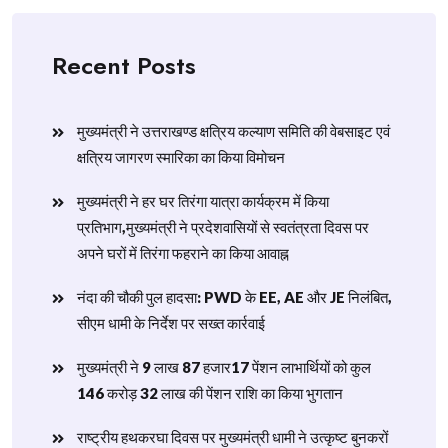
Recent Posts
मुख्यमंत्री ने उत्तराखण्ड क्षत्रिय कल्याण समिति की वेबसाइट एवं
क्षत्रिय जागरण स्मारिका का किया विमोचन
मुख्यमंत्री ने हर घर तिरंगा यात्रा कार्यक्रम में किया
प्रतिभाग,मुख्यमंत्री ने प्रदेशवासियों से स्वतंत्रता दिवस पर
अपने घरों में तिरंगा फहराने का किया आवाह्न
नंदा की चौकी पुल हादसा: PWD के EE, AE और JE निलंबित,
सीएम धामी के निर्देश पर सख्त कार्रवाई
मुख्यमंत्री ने 9 लाख 87 हजार17 पेंशन लाभार्थियों को कुल
146 करोड़ 32 लाख की पेंशन राशि का किया भुगतान
राष्ट्रीय हथकरघा दिवस पर मुख्यमंत्री धामी ने उत्कृष्ट बुनकरों