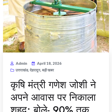
Admin
April 18, 2026
उत्तराखंड
,
देहरादून
,
बड़ी खबर
​कृषि मंत्री गणेश जोशी ने
अपने आवास पर निकाला
शहद; बोले- 90% तक