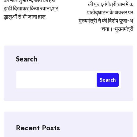
ली पूजा,गंगोत्री धाम में क
झंडी दिखाकर किया रवाना,श्र
पाटोद्घाटन के अवसर पर
द्धालुओं से भी जाना हाल
मुख्यमंत्री ने की विशेष पूजा-अ
र्चना।-मुख्यमंत्री
Search
Search
Recent Posts