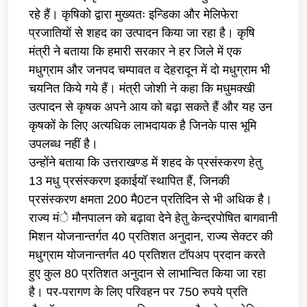
रहे हैं। कृषिको द्वारा मुख्यतः इन्डिका और मेलिफेरा
प्रजातियों से शहद का उत्पादन किया जा रहा है। कृषि
मंत्री ने बताया कि हमारी सरकार ने हर जिले में एक
मधुग्राम और जनपद चम्पावत व देहरादून में दो मधुग्राम भी
चयनित किये गये हैं। मंत्री जोशी ने कहा कि मधुमक्खी
उत्पादन से कृषक अपने आय को बढ़ा सकते हैं और यह उन
कृषकों के लिए अत्यधिक लाभदायक है जिनके पास भूमि
उपलब्ध नहीं है।
उन्होंने बताया कि उत्तराखण्ड में शहद के प्रसंस्करण हेतु
13 मधु प्रसंस्करण इकाईयॉ स्थापित हैं, जिनकी
प्रसंस्करण क्षमता 200 मै0टन प्रतिदिन से भी अधिक है।
राज्य मंे मौनपालन को बढ़ावा देने हेतु केन्द्रपोषित बागवानी
मिशन योजनान्तर्गत 40 प्रतिशत अनुदान, राज्य सेक्टर की
मधुग्राम योजनान्तर्गत 40 प्रतिशत टॉपअप प्रदान करते
हुए कुल 80 प्रतिशत अनुदान से लाभान्वित किया जा रहा
है। पर-परागण के लिए परिवहन पर 750 रुपये प्रति