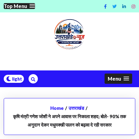
Skip
Top Menu
to
content
Menu
Home
/
उत्तराखंड
/
​कृषि मंत्री गणेश जोशी ने अपने आवास पर निकाला शहद; बोले- 90% तक
अनुदान देकर मधुमक्खी पालन को बढ़ावा दे रही सरकार