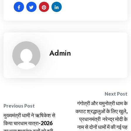
Admin
Post
Next Post
गंगोत्री और यमुनोत्री धाम के
navigation
Previous Post
कपाट श्रद्धालुओं के लिए खुले,
मुख्यमंत्री धामी ने ऋषिकेश से
प्रधानमंत्री नरेन्द्र मोदी के
किया चारधाम यात्रा-2026
नाम से दोनों धामों में की गई पह
का भव्य शुभारंभ; बसों को हरी