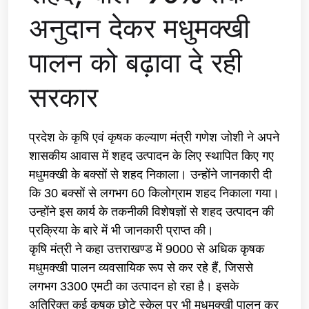
अनुदान देकर मधुमक्खी
पालन को बढ़ावा दे रही
सरकार
प्रदेश के कृषि एवं कृषक कल्याण मंत्री गणेश जोशी ने अपने
शासकीय आवास में शहद उत्पादन के लिए स्थापित किए गए
मधुमक्खी के बक्सों से शहद निकाला। उन्होंने जानकारी दी
कि 30 बक्सों से लगभग 60 किलोग्राम शहद निकाला गया।
उन्होंने इस कार्य के तकनीकी विशेषज्ञों से शहद उत्पादन की
प्रक्रिया के बारे में भी जानकारी प्राप्त की।
कृषि मंत्री ने कहा उत्तराखण्ड में 9000 से अधिक कृषक
मधुमक्खी पालन व्यवसायिक रूप से कर रहे हैं, जिससे
लगभग 3300 एमटी का उत्पादन हो रहा है। इसके
अतिरिक्त कई कृषक छोटे स्केल पर भी मधुमक्खी पालन कर