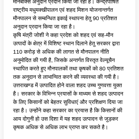
मौनबॉक्स अनुदान प्रदान किया जा रहा है। केन्द्रपोषित
राष्ट्रीय मधुमक्खीपालन एवं शहद मिशन योजनान्तर्गत
मौनपालन से सम्बन्धित इकाई स्थापना हेतु 90 प्रतिशत
अनुदान प्रदान किया जा रहा है।
कृषि मंत्री जोशी ने कहा प्रदेश को शहद एवं सह-मौन
उत्पादों के क्षेत्र में विशिष्ट स्थान दिलाने हेतु सरकार द्वारा
110 करोड़ से अधिक की लागत से मौनपालन नीति
अनुमोदित की गयी है, जिसके अन्तर्गत विस्तृत वेल्यूचैन
स्थापित करते हुए मौनपालकों तथा कृषकों को 80 प्रतिशत
तक अनुदान से लाभान्वित करने की व्यवस्था की गयी है।
उत्तराखण्ड में उत्पादित होने वाला शहद उच्च गुणवत्ता युक्त
है। सरकार के विभिन्न प्रयासों के माध्यम से शहद उत्पादन
के लिए किसानों को बेहतर सुविधाएं और प्रशिक्षण दिया जा
रहा है। उन्होंने कहा सरकार का प्रयास है कि किसानों की
आय दोगुनी हो उस दिशा में यह शहद उत्पादन से जुड़कर
कृषक अधिक से अधिक लाभ प्राप्त कर सकते है।