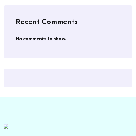
Recent Comments
No comments to show.