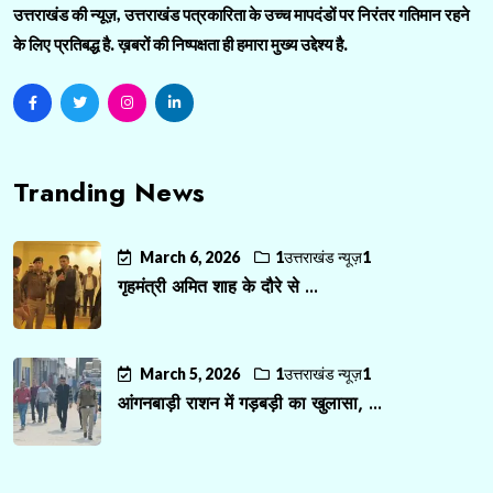
उत्तराखंड की न्यूज़, उत्तराखंड पत्रकारिता के उच्च मापदंडों पर निरंतर गतिमान रहने
के लिए प्रतिबद्ध है. ख़बरों की निष्पक्षता ही हमारा मुख्य उद्देश्य है.
Tranding News
March 6, 2026
1उत्तराखंड न्यूज़1
गृहमंत्री अमित शाह के दौरे से ...
March 5, 2026
1उत्तराखंड न्यूज़1
आंगनबाड़ी राशन में गड़बड़ी का खुलासा, ...