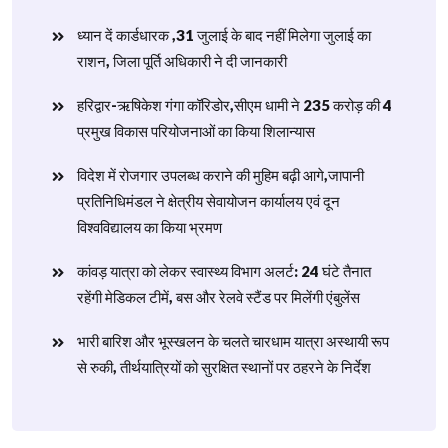
ध्यान दें कार्डधारक ,31 जुलाई के बाद नहीं मिलेगा जुलाई का
राशन, जिला पूर्ति अधिकारी ने दी जानकारी
हरिद्वार-ऋषिकेश गंगा कॉरिडोर,सीएम धामी ने 235 करोड़ की 4
प्रमुख विकास परियोजनाओं का किया शिलान्यास
विदेश में रोजगार उपलब्ध कराने की मुहिम बढ़ी आगे,जापानी
प्रतिनिधिमंडल ने क्षेत्रीय सेवायोजन कार्यालय एवं दून
विश्वविद्यालय का किया भ्रमण
​कांवड़ यात्रा को लेकर स्वास्थ्य विभाग अलर्ट: 24 घंटे तैनात
रहेंगी मेडिकल टीमें, बस और रेलवे स्टैंड पर मिलेंगी एंबुलेंस
​भारी बारिश और भूस्खलन के चलते चारधाम यात्रा अस्थायी रूप
से रुकी, तीर्थयात्रियों को सुरक्षित स्थानों पर ठहरने के निर्देश