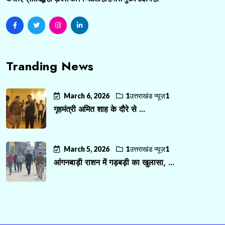
Tranding News
March 6, 2026
1उत्तराखंड न्यूज़1
गृहमंत्री अमित शाह के दौरे से ...
March 5, 2026
1उत्तराखंड न्यूज़1
आंगनबाड़ी राशन में गड़बड़ी का खुलासा, ...