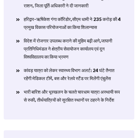
राशन, जिला पूर्ति अधिकारी ने दी जानकारी
हरिद्वार-ऋषिकेश गंगा कॉरिडोर,सीएम धामी ने 235 करोड़ की 4
प्रमुख विकास परियोजनाओं का किया शिलान्यास
विदेश में रोजगार उपलब्ध कराने की मुहिम बढ़ी आगे,जापानी
प्रतिनिधिमंडल ने क्षेत्रीय सेवायोजन कार्यालय एवं दून
विश्वविद्यालय का किया भ्रमण
​कांवड़ यात्रा को लेकर स्वास्थ्य विभाग अलर्ट: 24 घंटे तैनात
रहेंगी मेडिकल टीमें, बस और रेलवे स्टैंड पर मिलेंगी एंबुलेंस
​भारी बारिश और भूस्खलन के चलते चारधाम यात्रा अस्थायी रूप
से रुकी, तीर्थयात्रियों को सुरक्षित स्थानों पर ठहरने के निर्देश