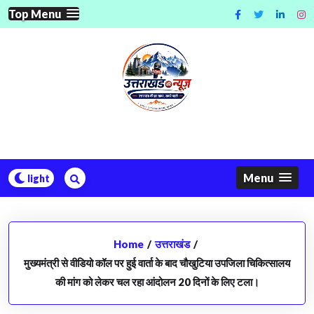
Skip
Top Menu
to
content
Menu
Home
/
उत्तराखंड
/
मुख्यमंत्री से वीडियो कॉल पर हुई वार्ता के बाद चौखुटिया उपजिला चिकित्सालय
की मांग को लेकर चल रहा आंदोलन 20 दिनों के लिए टला।