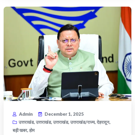
Admin
December 1, 2025
उत्तराखंड
,
उत्तराखंड
,
उत्तराखंड
,
उत्तराखंड/राज्य
,
देहरादून
,
बड़ी खबर
,
होम