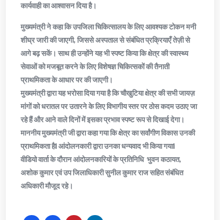
कार्यवाही का आश्वासन दिया है।
मुख्यमंत्री ने कहा कि उपजिला चिकित्सालय के लिए आवश्यक टोकन मनी
शीघ्र जारी की जाएगी, जिससे अस्पताल से संबंधित प्रक्रियाएँ तेज़ी से
आगे बढ़ सकें। साथ ही उन्होंने यह भी स्पष्ट किया कि क्षेत्र की स्वास्थ्य
सेवाओं को मजबूत करने के लिए विशेषज्ञ चिकित्सकों की तैनाती
प्राथमिकता के आधार पर की जाएगी।
मुख्यमंत्री द्वारा यह भरोसा दिया गया है कि चौखुटिया क्षेत्र की सभी जायज़
मांगों को धरातल पर उतारने के लिए विभागीय स्तर पर ठोस कदम उठाए जा
रहे हैं और आने वाले दिनों में इसका प्रभाव स्पष्ट रूप से दिखाई देगा।
माननीय मुख्यमंत्री जी द्वारा कहा गया कि क्षेत्र का सर्वांगीण विकास उनकी
प्राथमिकता हैl आंदोलनकारी द्वारा उनका धन्यवाद भी किया गयाl
वीडियो वार्ता के दौरान आंदोलनकारियों के प्रतिनिधि भुवन कठायत,
अशोक कुमार एवं उप जिलाधिकारी सुनील कुमार राज सहित संबंधित
अधिकारी मौजूद रहे।