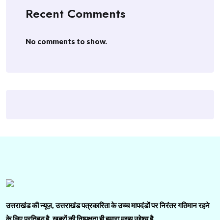
Recent Comments
No comments to show.
उत्तराखंड की न्यूज़, उत्तराखंड पत्रकारिता के उच्च मापदंडों पर निरंतर गतिमान रहने
के लिए प्रतिबद्ध है. ख़बरों की निष्पक्षता ही हमारा मुख्य उद्देश्य है.