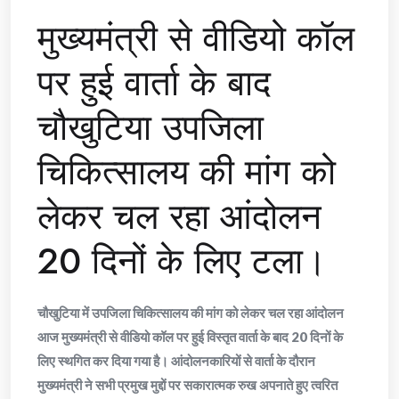
मुख्यमंत्री से वीडियो कॉल
पर हुई वार्ता के बाद
चौखुटिया उपजिला
चिकित्सालय की मांग को
लेकर चल रहा आंदोलन
20 दिनों के लिए टला।
चौखुटिया में उपजिला चिकित्सालय की मांग को लेकर चल रहा आंदोलन
आज मुख्यमंत्री से वीडियो कॉल पर हुई विस्तृत वार्ता के बाद 20 दिनों के
लिए स्थगित कर दिया गया है। आंदोलनकारियों से वार्ता के दौरान
मुख्यमंत्री ने सभी प्रमुख मुद्दों पर सकारात्मक रुख अपनाते हुए त्वरित