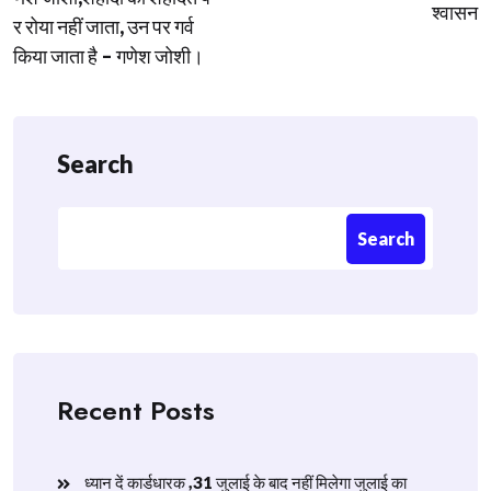
श्वासन
र रोया नहीं जाता, उन पर गर्व
किया जाता है – गणेश जोशी।
Search
Search
Recent Posts
ध्यान दें कार्डधारक ,31 जुलाई के बाद नहीं मिलेगा जुलाई का