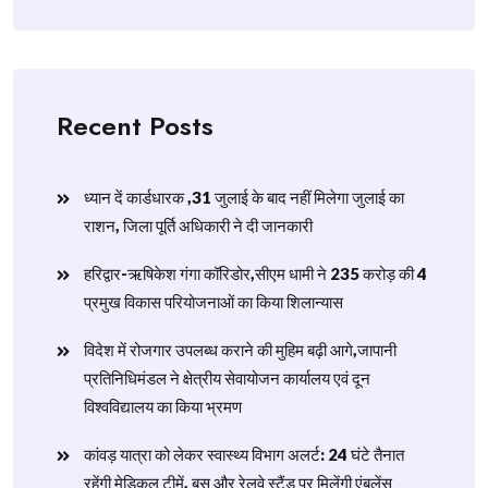
Recent Posts
ध्यान दें कार्डधारक ,31 जुलाई के बाद नहीं मिलेगा जुलाई का
राशन, जिला पूर्ति अधिकारी ने दी जानकारी
हरिद्वार-ऋषिकेश गंगा कॉरिडोर,सीएम धामी ने 235 करोड़ की 4
प्रमुख विकास परियोजनाओं का किया शिलान्यास
विदेश में रोजगार उपलब्ध कराने की मुहिम बढ़ी आगे,जापानी
प्रतिनिधिमंडल ने क्षेत्रीय सेवायोजन कार्यालय एवं दून
विश्वविद्यालय का किया भ्रमण
​कांवड़ यात्रा को लेकर स्वास्थ्य विभाग अलर्ट: 24 घंटे तैनात
रहेंगी मेडिकल टीमें, बस और रेलवे स्टैंड पर मिलेंगी एंबुलेंस