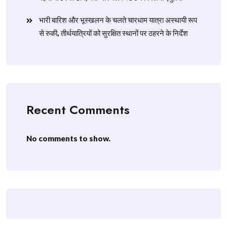
​भारी बारिश और भूस्खलन के चलते चारधाम यात्रा अस्थायी रूप
से रुकी, तीर्थयात्रियों को सुरक्षित स्थानों पर ठहरने के निर्देश
Recent Comments
No comments to show.