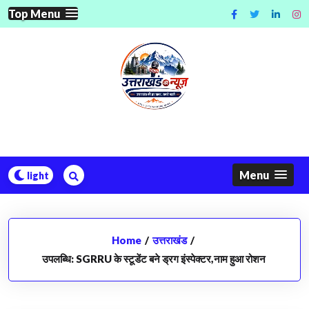
Skip
Top Menu
to
content
Menu
Home
/
उत्तराखंड
/
उपलब्धि: SGRRU के स्टूडेंट बने ड्रग इंस्पेक्टर,नाम हुआ रोशन