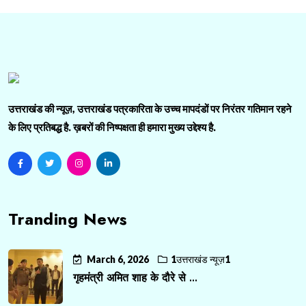
उत्तराखंड की न्यूज़, उत्तराखंड पत्रकारिता के उच्च मापदंडों पर निरंतर गतिमान रहने
के लिए प्रतिबद्ध है. ख़बरों की निष्पक्षता ही हमारा मुख्य उद्देश्य है.
Tranding News
March 6, 2026
1उत्तराखंड न्यूज़1
गृहमंत्री अमित शाह के दौरे से ...