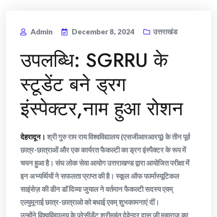
Admin
December 8, 2024
उत्तराखंड
उपलब्धि: SGRRU के
स्टूडेंट बने ड्रग
इंस्पेक्टर,नाम हुआ रोशन
देहरादून।
श्री गुरु राम राय विश्वविद्यालय (एसजीआरआरयू) के तीन पूर्व
छात्र-छात्राओं और एक कार्यरत फैकल्टी का ड्रग इंस्पैक्टर के रूप में
चयन हुआ है। संघ लोक सेवा आयोग उत्तराखण्ड द्वारा आयोजित परीक्षा में
इन अभ्यर्थियों ने सफलता प्राप्त की है। स्कूल ऑफ फार्मास्यूटिकल
साइंसेज़ की डीन डाॅ दिव्या जुयाल ने वर्तमान फैकल्टी सदस्य एवम्
एल्युमूनाई छात्र-छात्राओ को बधाई एवम् शुभकामनाएं दीं।
उन्होंने विश्वविद्यालय के प्रेसीडेंट श्रीमहंत देवेन्द्र दास जी महाराज का