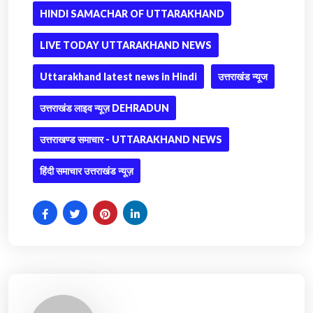
HINDI SAMACHAR OF UTTARAKHAND
LIVE TODAY UTTARAKHAND NEWS
Uttarakhand latest news in Hindi
उत्तराखंड न्यूज
उत्तराखंड लाइव न्यूज़ DEHRADUN
उत्तराखण्ड समाचार - UTTARAKHAND NEWS
हिंदी समाचार उत्तराखंड न्यूज़