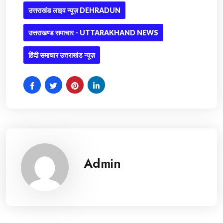
उत्तराखंड लाइव न्यूज़ DEHRADUN
उत्तराखण्ड समाचार - UTTARAKHAND NEWS
हिंदी समाचार उत्तराखंड न्यूज़
Admin