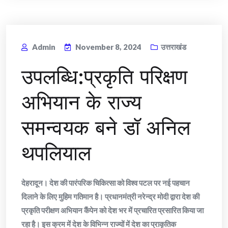
Admin
November 8, 2024
उत्तराखंड
उपलब्धि:प्रकृति परिक्षण
अभियान के राज्य
समन्वयक बने डॉ अनिल
थपलियाल
देहरादून। देश की पारंपरिक चिकित्सा को विश्व पटल पर नई पहचान
दिलाने के लिए मुहिम गतिमान है। प्रधानमंत्री नरेन्द्र मोदी द्वारा देश की
प्रकृति परीक्षण अभियान कैंपेन को देश भर में प्रचारित प्रसारित किया जा
रहा है। इस क्रम में देश के विभिन्न राज्यों में देश का प्राकृतिक