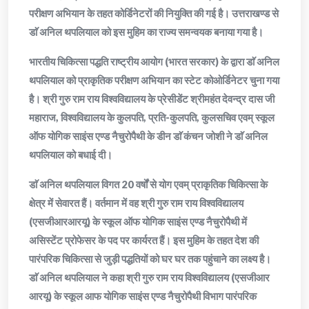
परीक्षण अभियान के तहत कोर्डिनेटरों की नियुक्ति की गई है। उत्तराखण्ड से
डाॅ अनिल थपलियाल को इस मुहिम का राज्य समन्वयक बनाया गया है।
भारतीय चिकित्सा पद्धति राष्ट्रीय आयोग (भारत सरकार) के द्वारा डाॅ अनिल
थपलियाल को प्राकृतिक परीक्षण अभियान का स्टेट कोओर्डिनेटर चुना गया
है। श्री गुरु राम राय विश्वविद्यालय के प्रेसीडेंट श्रीमहंत देवन्द्र दास जी
महाराज, विश्वविद्यालय के कुलपति, प्रति-कुलपति, कुलसचिव एवम् स्कूल
ऑफ योगिक साइंस एण्ड नैचुरोपैथी के डीन डाॅ कंचन जोशी ने डाॅ अनिल
थपलियाल को बधाई दी।
डाॅ अनिल थपलियाल विगत 20 वर्षों से योग एवम् प्राकृतिक चिकित्सा के
क्षेत्र में सेवारत हैं। वर्तमान में वह श्री गुरु राम राय विश्वविद्यालय
(एसजीआरआरयू) के स्कूल ऑफ योगिक साइंस एण्ड नैचुरोपैथी में
असिस्टेंट प्रोफेसर के पद पर कार्यरत हैं। इस मुहिम के तहत देश की
पारंपरिक चिकित्सा से जुड़ी पद्धतियों को घर घर तक पहुंचाने का लक्ष्य है।
डाॅ अनिल थपलियाल ने कहा श्री गुरु राम राय विश्वविद्यालय (एसजीआर
आरयू) के स्कूल आफ योगिक साइंस एण्ड नैचुरोपैथी विभाग पारंपरिक