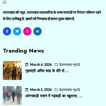
उत्तराखंड की न्यूज़, उत्तराखंड पत्रकारिता के उच्च मापदंडों पर निरंतर गतिमान रहने
के लिए प्रतिबद्ध है. ख़बरों की निष्पक्षता ही हमारा मुख्य उद्देश्य है.
Tranding News
March 6, 2026
1उत्तराखंड न्यूज़1
गृहमंत्री अमित शाह के दौरे से ...
March 5, 2026
1उत्तराखंड न्यूज़1
आंगनबाड़ी राशन में गड़बड़ी का खुलासा, ...