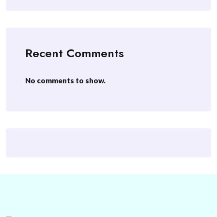
Recent Comments
No comments to show.