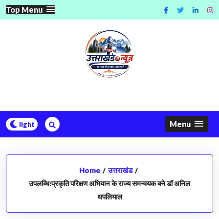
Skip
Top Menu
to
content
Menu
Home
/
उत्तराखंड
/
उपलब्धि:प्रकृति परिक्षण अभियान के राज्य समन्वयक बने डॉ अनिल
थपलियाल