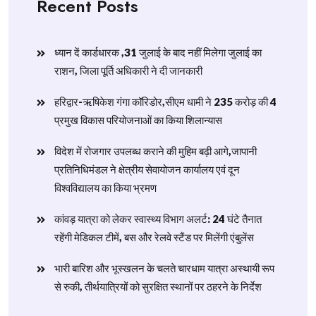
Recent Posts
ध्यान दें कार्डधारक ,31 जुलाई के बाद नहीं मिलेगा जुलाई का
राशन, जिला पूर्ति अधिकारी ने दी जानकारी
हरिद्वार-ऋषिकेश गंगा कॉरिडोर,सीएम धामी ने 235 करोड़ की 4
प्रमुख विकास परियोजनाओं का किया शिलान्यास
विदेश में रोजगार उपलब्ध कराने की मुहिम बढ़ी आगे,जापानी
प्रतिनिधिमंडल ने क्षेत्रीय सेवायोजन कार्यालय एवं दून
विश्वविद्यालय का किया भ्रमण
​कांवड़ यात्रा को लेकर स्वास्थ्य विभाग अलर्ट: 24 घंटे तैनात
रहेंगी मेडिकल टीमें, बस और रेलवे स्टैंड पर मिलेंगी एंबुलेंस
​भारी बारिश और भूस्खलन के चलते चारधाम यात्रा अस्थायी रूप
से रुकी, तीर्थयात्रियों को सुरक्षित स्थानों पर ठहरने के निर्देश