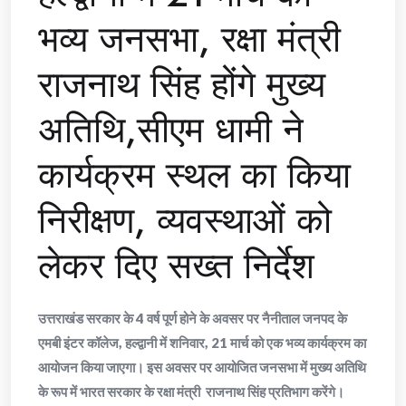
भव्य जनसभा, रक्षा मंत्री
राजनाथ सिंह होंगे मुख्य
अतिथि,सीएम धामी ने
कार्यक्रम स्थल का किया
निरीक्षण, व्यवस्थाओं को
लेकर दिए सख्त निर्देश
उत्तराखंड सरकार के 4 वर्ष पूर्ण होने के अवसर पर नैनीताल जनपद के
एमबी इंटर कॉलेज, हल्द्वानी में शनिवार, 21 मार्च को एक भव्य कार्यक्रम का
आयोजन किया जाएगा। इस अवसर पर आयोजित जनसभा में मुख्य अतिथि
के रूप में भारत सरकार के रक्षा मंत्री राजनाथ सिंह प्रतिभाग करेंगे।