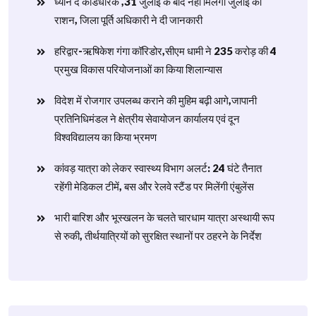
ध्यान दें कार्डधारक ,31 जुलाई के बाद नहीं मिलेगा जुलाई का
राशन, जिला पूर्ति अधिकारी ने दी जानकारी
हरिद्वार-ऋषिकेश गंगा कॉरिडोर,सीएम धामी ने 235 करोड़ की 4
प्रमुख विकास परियोजनाओं का किया शिलान्यास
विदेश में रोजगार उपलब्ध कराने की मुहिम बढ़ी आगे,जापानी
प्रतिनिधिमंडल ने क्षेत्रीय सेवायोजन कार्यालय एवं दून
विश्वविद्यालय का किया भ्रमण
​कांवड़ यात्रा को लेकर स्वास्थ्य विभाग अलर्ट: 24 घंटे तैनात
रहेंगी मेडिकल टीमें, बस और रेलवे स्टैंड पर मिलेंगी एंबुलेंस
​भारी बारिश और भूस्खलन के चलते चारधाम यात्रा अस्थायी रूप
से रुकी, तीर्थयात्रियों को सुरक्षित स्थानों पर ठहरने के निर्देश