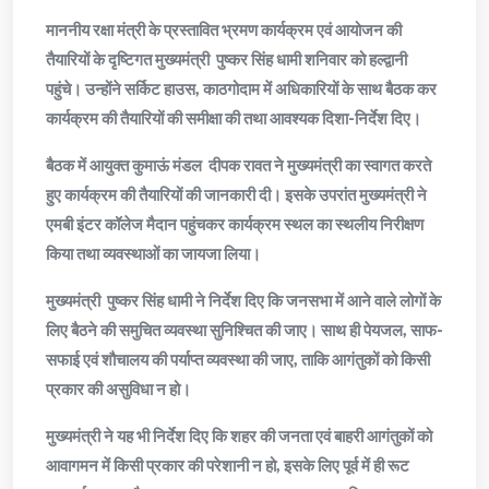
माननीय रक्षा मंत्री के प्रस्तावित भ्रमण कार्यक्रम एवं आयोजन की
तैयारियों के दृष्टिगत मुख्यमंत्री पुष्कर सिंह धामी शनिवार को हल्द्वानी
पहुंचे। उन्होंने सर्किट हाउस, काठगोदाम में अधिकारियों के साथ बैठक कर
कार्यक्रम की तैयारियों की समीक्षा की तथा आवश्यक दिशा-निर्देश दिए।
बैठक में आयुक्त कुमाऊं मंडल दीपक रावत ने मुख्यमंत्री का स्वागत करते
हुए कार्यक्रम की तैयारियों की जानकारी दी। इसके उपरांत मुख्यमंत्री ने
एमबी इंटर कॉलेज मैदान पहुंचकर कार्यक्रम स्थल का स्थलीय निरीक्षण
किया तथा व्यवस्थाओं का जायजा लिया।
मुख्यमंत्री पुष्कर सिंह धामी ने निर्देश दिए कि जनसभा में आने वाले लोगों के
लिए बैठने की समुचित व्यवस्था सुनिश्चित की जाए। साथ ही पेयजल, साफ-
सफाई एवं शौचालय की पर्याप्त व्यवस्था की जाए, ताकि आगंतुकों को किसी
प्रकार की असुविधा न हो।
मुख्यमंत्री ने यह भी निर्देश दिए कि शहर की जनता एवं बाहरी आगंतुकों को
आवागमन में किसी प्रकार की परेशानी न हो, इसके लिए पूर्व में ही रूट