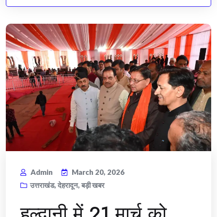
Admin
March 20, 2026
उत्तराखंड
,
देहरादून
,
बड़ी खबर
हल्द्वानी में 21 मार्च को