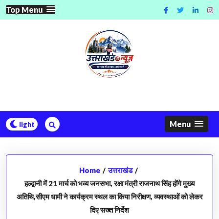
Skip
Top Menu
to
content
Menu
Home
/
उत्तराखंड
/
हल्द्वानी में 21 मार्च को भव्य जनसभा, रक्षा मंत्री राजनाथ सिंह होंगे मुख्य
अतिथि,सीएम धामी ने कार्यक्रम स्थल का किया निरीक्षण, व्यवस्थाओं को लेकर
दिए सख्त निर्देश