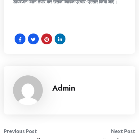
डायवर्जन प्लान तैयार कर उसका व्यापक प्रचार-प्रसार किया जाए।
Admin
Post
Previous Post
Next Post