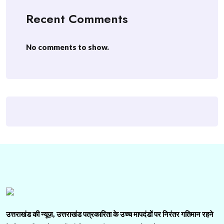
Recent Comments
No comments to show.
उत्तराखंड की न्यूज़, उत्तराखंड पत्रकारिता के उच्च मापदंडों पर निरंतर गतिमान रहने