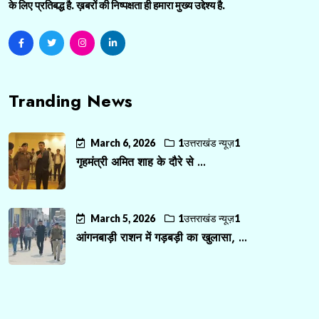
के लिए प्रतिबद्ध है. ख़बरों की निष्पक्षता ही हमारा मुख्य उद्देश्य है.
Tranding News
March 6, 2026
1उत्तराखंड न्यूज़1
गृहमंत्री अमित शाह के दौरे से ...
March 5, 2026
1उत्तराखंड न्यूज़1
आंगनबाड़ी राशन में गड़बड़ी का खुलासा, ...