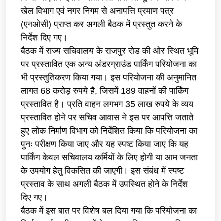
खेल विभाग एवं नगर निगम से अनापत्ति प्रमाण पत्र
(एनओसी) प्राप्त कर अगली बैठक में प्रस्तुत करने के
निर्देश दिए गए।
बैठक में राज्य सचिवालय के राजपुर रोड की ओर स्थित भूमि
पर प्रस्तावित एक अन्य अंडरग्राउंड पार्किंग परियोजना का
भी प्रस्तुतिकरण किया गया। इस परियोजना की अनुमानित
लागत 68 करोड़ रुपये है, जिसमें 189 वाहनों की पार्किंग
प्रस्तावित है। प्रति वाहन लगभग 35 लाख रुपये के व्यय
प्रस्तावित होने पर सचिव आवास ने इस पर आपत्ति जताते
हुए लोक निर्माण विभाग को निर्देशित किया कि परियोजना का
पुनः परीक्षण किया जाए और यह स्पष्ट किया जाए कि यह
पार्किंग केवल सचिवालय कर्मियों के लिए होगी या आम जनता
के उपयोग हेतु विकसित की जाएगी। इस संबंध में स्पष्ट
प्रस्ताव के साथ अगली बैठक में उपस्थित होने के निर्देश
दिए गए।
बैठक में इस बात पर विशेष बल दिया गया कि परियोजना का