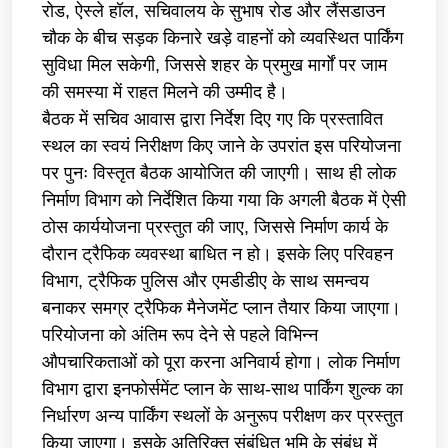
रोड, ऐस्ले हॉल, सचिवालय के सुभाष रोड और लैंसडाउन
चौक के बीच सड़क किनारे खड़े वाहनों को व्यवस्थित पार्किंग
सुविधा मिल सकेगी, जिससे शहर के प्रमुख मार्गों पर जाम
की समस्या में राहत मिलने की उम्मीद है।
बैठक में सचिव आवास द्वारा निर्देश दिए गए कि प्रस्तावित
स्थल का स्वयं निरीक्षण किए जाने के उपरांत इस परियोजना
पर पुनः विस्तृत बैठक आयोजित की जाएगी। साथ ही लोक
निर्माण विभाग को निर्देशित किया गया कि अगली बैठक में ऐसी
ठोस कार्ययोजना प्रस्तुत की जाए, जिससे निर्माण कार्य के
दौरान ट्रैफिक व्यवस्था बाधित न हो। इसके लिए परिवहन
विभाग, ट्रैफिक पुलिस और एमडीडीए के साथ समन्वय
बनाकर समग्र ट्रैफिक मैनेजमेंट प्लान तैयार किया जाएगा।
परियोजना को अंतिम रूप देने से पहले विभिन्न
औपचारिकताओं को पूरा करना अनिवार्य होगा। लोक निर्माण
विभाग द्वारा इनफोर्समेंट प्लान के साथ-साथ पार्किंग शुल्क का
निर्धारण अन्य पार्किंग स्थलों के अनुरूप परीक्षण कर प्रस्तुत
किया जाएगा। इसके अतिरिक्त संबंधित भूमि के संबंध में