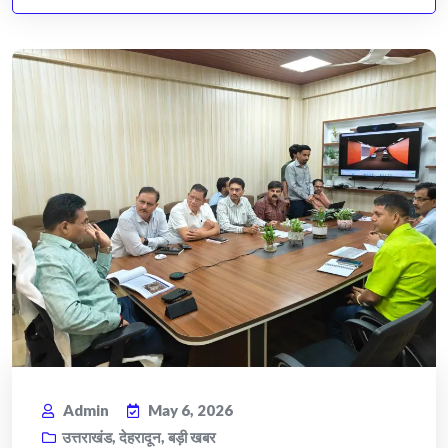
Admin
May 6, 2026
उत्तराखंड
,
देहरादून
,
बड़ी खबर