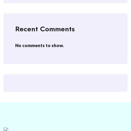
Recent Comments
No comments to show.