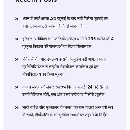
ध्यान दें कार्डधारक ,31 जुलाई के बाद नहीं मिलेगा जुलाई का
राशन, जिला पूर्ति अधिकारी ने दी जानकारी
हरिद्वार-ऋषिकेश गंगा कॉरिडोर,सीएम धामी ने 235 करोड़ की 4
प्रमुख विकास परियोजनाओं का किया शिलान्यास
विदेश में रोजगार उपलब्ध कराने की मुहिम बढ़ी आगे,जापानी
प्रतिनिधिमंडल ने क्षेत्रीय सेवायोजन कार्यालय एवं दून
विश्वविद्यालय का किया भ्रमण
​कांवड़ यात्रा को लेकर स्वास्थ्य विभाग अलर्ट: 24 घंटे तैनात
रहेंगी मेडिकल टीमें, बस और रेलवे स्टैंड पर मिलेंगी एंबुलेंस
​भारी बारिश और भूस्खलन के चलते चारधाम यात्रा अस्थायी रूप
से रुकी, तीर्थयात्रियों को सुरक्षित स्थानों पर ठहरने के निर्देश