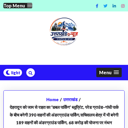
Skip
Top Menu
to
content
Menu
Home
/
उत्तराखंड
/
देहरादून को जाम से राहत का ‘डबल पार्किंग’ ब्लूप्रिंट, परेड ग्राउंड–गांधी पार्क
के बीच बनेगी 390 वाहनों की अंडरग्राउंड पार्किंग,सचिवालय क्षेत्र में भी बनेगी
189 वाहनों की अंडरग्राउंड पार्किंग, 68 करोड़ की योजना पर मंथन