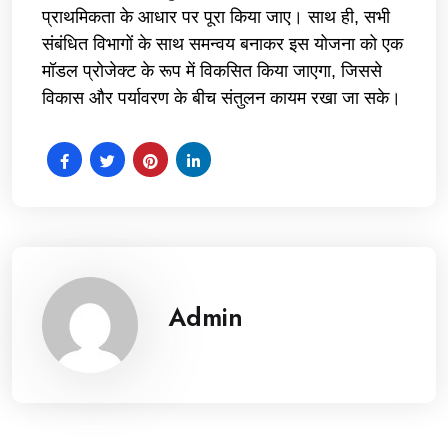
प्राथमिकता के आधार पर पूरा किया जाए। साथ ही, सभी
संबंधित विभागों के साथ समन्वय बनाकर इस योजना को एक
मॉडल प्रोजेक्ट के रूप में विकसित किया जाएगा, जिससे
विकास और पर्यावरण के बीच संतुलन कायम रखा जा सके।
Admin