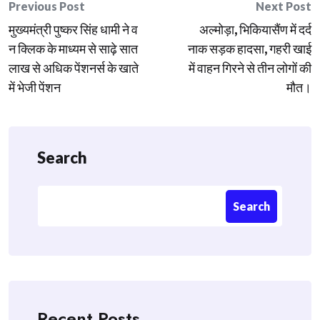
Post
Previous Post
Next Post
मुख्यमंत्री पुष्कर सिंह धामी ने व
अल्मोड़ा, भिकियासैंण में दर्द
navigation
न क्लिक के माध्यम से साढ़े सात
नाक सड़क हादसा, गहरी खाई
लाख से अधिक पेंशनर्स के खाते
में वाहन गिरने से तीन लोगों की
में भेजी पेंशन
मौत।
Search
Search
Recent Posts