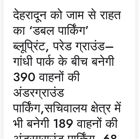
देहरादून को जाम से राहत
का ‘डबल पार्किंग’
ब्लूप्रिंट, परेड ग्राउंड–
गांधी पार्क के बीच बनेगी
390 वाहनों की
अंडरग्राउंड
पार्किंग,सचिवालय क्षेत्र में
भी बनेगी 189 वाहनों की