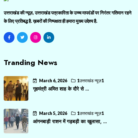
उत्तराखंड की न्यूज़, उत्तराखंड पत्रकारिता के उच्च मापदंडों पर निरंतर गतिमान रहने
के लिए प्रतिबद्ध है. ख़बरों की निष्पक्षता ही हमारा मुख्य उद्देश्य है.
Tranding News
March 6, 2026
1उत्तराखंड न्यूज़1
गृहमंत्री अमित शाह के दौरे से ...
March 5, 2026
1उत्तराखंड न्यूज़1
आंगनबाड़ी राशन में गड़बड़ी का खुलासा, ...