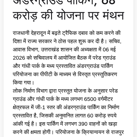
अंडरग्राउंड पार्किंग, 68
करोड़ की योजना पर मंथन
राजधानी देहरादून में बढ़ते ट्रैफिक दबाव को कम करने की
दिशा में राज्य सरकार ने ठोस पहल शुरू कर दी है। सचिव,
आवास विभाग, उत्तराखंड शासन की अध्यक्षता में 06 मई
2026 को सचिवालय में आयोजित बैठक में परेड ग्राउंड
और गांधी पार्क के मध्य प्रस्तावित अंडरग्राउंड पार्किंग
परियोजना का पीपीटी के माध्यम से विस्तृत प्रस्तुतिकरण
किया गया।
लोक निर्माण विभाग द्वारा प्रस्तुत योजना के अनुसार परेड
ग्राउंड और गांधी पार्क के मध्य लगभग 6500 वर्गमीटर
क्षेत्रफल में जी-1 स्तर की अंडरग्राउंड पार्किंग का निर्माण
प्रस्तावित है, जिसकी अनुमानित लागत 60 करोड़ रुपये
आंकी गई है। इस पार्किंग में लगभग 390 वाहनों को खड़ा
करने की क्षमता होगी। परियोजना के क्रियान्वयन से राजपुर