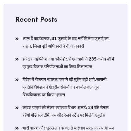
Recent Posts
ध्यान दें कार्डधारक ,31 जुलाई के बाद नहीं मिलेगा जुलाई का
राशन, जिला पूर्ति अधिकारी ने दी जानकारी
हरिद्वार-ऋषिकेश गंगा कॉरिडोर,सीएम धामी ने 235 करोड़ की 4
प्रमुख विकास परियोजनाओं का किया शिलान्यास
विदेश में रोजगार उपलब्ध कराने की मुहिम बढ़ी आगे,जापानी
प्रतिनिधिमंडल ने क्षेत्रीय सेवायोजन कार्यालय एवं दून
विश्वविद्यालय का किया भ्रमण
​कांवड़ यात्रा को लेकर स्वास्थ्य विभाग अलर्ट: 24 घंटे तैनात
रहेंगी मेडिकल टीमें, बस और रेलवे स्टैंड पर मिलेंगी एंबुलेंस
​भारी बारिश और भूस्खलन के चलते चारधाम यात्रा अस्थायी रूप