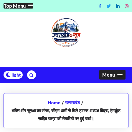
Skip
Top Menu
to
content
Menu
Home
/
उत्तराखंड
/
भक्ति और सुरक्षा का संगम, सीएम धामी से मिले ट्रस्ट अध्यक्ष बिंद्रा, हेमकुंट
साहिब यात्रा की तैयारियों पर हुई चर्चा।