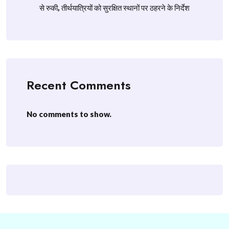
से रुकी, तीर्थयात्रियों को सुरक्षित स्थानों पर ठहरने के निर्देश
Recent Comments
No comments to show.