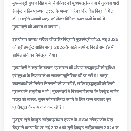
मुख्यमंत्री पुष्कर सिंह धामी से रविवार को मुख्यमंत्री आवास में गुरुद्वारा श्री
हेमकुंट साहिब प्रबंधन ट्रस्ट के अध्यक्ष नरेंद्र जीत सिंह बिंद्रा ने भेंट
की। उन्होंने आगामी यात्रा को लेकर विभिन्न व्यवस्थाओं के बारे में
मुख्यमंत्री को अवगत भी कराया।
इस दौरान अध्यक्ष नरेंद्र जीत सिंह बिंद्रा ने मुख्यमंत्री को 20 मई 2026
को श्री हेमकुंट साहिब यात्रा 2026 के पहले जत्थे के विदाई समारोह में
शामिल होने का निमंत्रण दिया।
मुख्यमंत्री ने कहा कि शासन-प्रशासन की ओर से श्रद्धालुओं की सुविधा
एवं सुरक्षा के लिए हर संभव सहायता सुनिश्चित की जा रही है। यात्रा
व्यवस्थाओं की निरंतर निगरानी की जा रही है, ताकि श्रद्धालुओं को किसी
प्रकार की असुविधा न हो। मुख्यमंत्री ने विश्वास दिलाया कि हेमकुंड साहिब
यात्रा को सफल, सुगम एवं व्यवस्थित बनाने के लिए राज्य सरकार पूर्ण
प्रतिबद्धता के साथ कार्य कर रही है।
गुरुद्वारा श्री हेमकुंट साहिब प्रबंधन ट्रस्ट के अध्यक्ष नरेंद्र जीत सिंह
बिंद्रा ने बताया कि 20 मई 2026 को श्री हेमकुंट साहिब यात्रा 2026 के