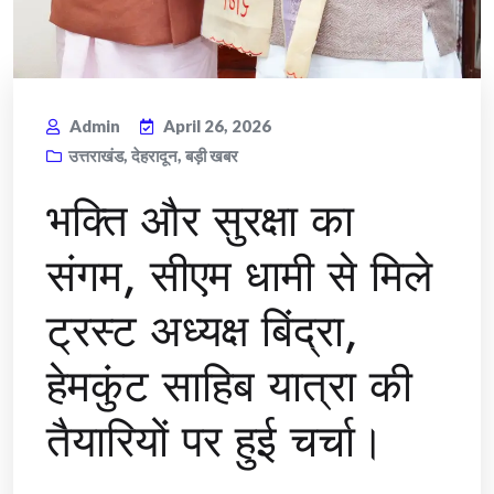
Admin
April 26, 2026
उत्तराखंड
,
देहरादून
,
बड़ी खबर
भक्ति और सुरक्षा का
संगम, सीएम धामी से मिले
ट्रस्ट अध्यक्ष बिंद्रा,
हेमकुंट साहिब यात्रा की
तैयारियों पर हुई चर्चा।