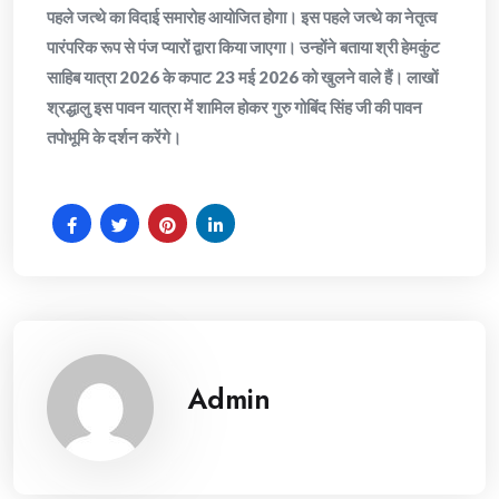
पहले जत्थे का विदाई समारोह आयोजित होगा। इस पहले जत्थे का नेतृत्व
पारंपरिक रूप से पंज प्यारों द्वारा किया जाएगा। उन्होंने बताया श्री हेमकुंट
साहिब यात्रा 2026 के कपाट 23 मई 2026 को खुलने वाले हैं। लाखों
श्रद्धालु इस पावन यात्रा में शामिल होकर गुरु गोबिंद सिंह जी की पावन
तपोभूमि के दर्शन करेंगे।
Admin