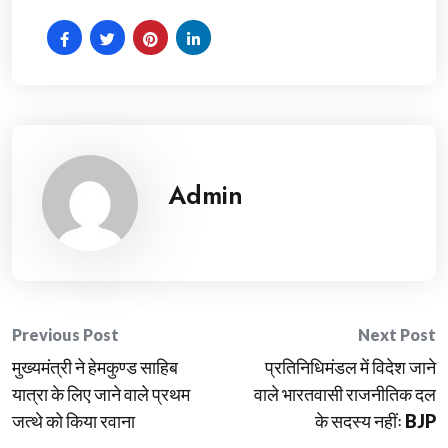
Admin
Post
Previous Post
Next Post
मुख्यमंत्री ने हेमकुण्ड साहिब
प्रतिनिधिमंडल में विदेश जाने
navigation
यात्रा के लिए जाने वाले प्रथम
वाले भारतवासी राजनीतिक दल
जत्थे को किया रवाना
के सदस्य नहींः BJP