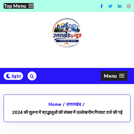
Skip
Top Menu
to
content
Menu
Home
/
उत्तराखंड
/
2024 की तुलना में श्रद्धालुओं की संख्या में उल्लेखनीय गिरावट दर्ज की गई