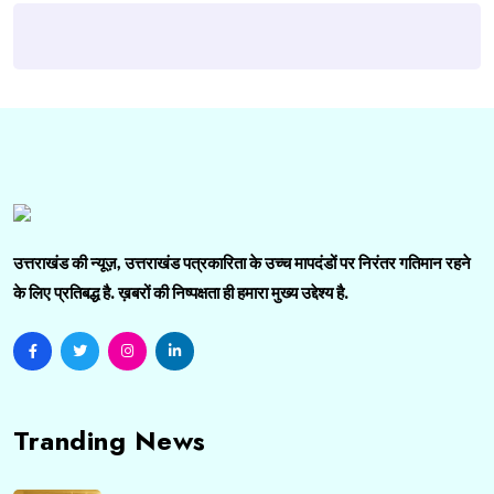
उत्तराखंड की न्यूज़, उत्तराखंड पत्रकारिता के उच्च मापदंडों पर निरंतर गतिमान रहने
के लिए प्रतिबद्ध है. ख़बरों की निष्पक्षता ही हमारा मुख्य उद्देश्य है.
Tranding News