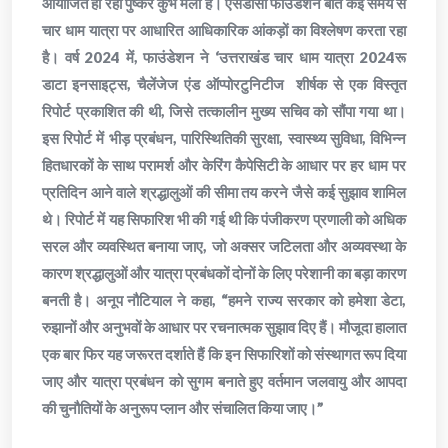
आयोजित हो रहा पुष्कर कुंभ मेला है। एसडीसी फाउंडेशन बीते कई समय से
चार धाम यात्रा पर आधारित आधिकारिक आंकड़ों का विश्लेषण करता रहा
है। वर्ष 2024 में, फाउंडेशन ने ‘उत्तराखंड चार धाम यात्रा 2024रू
डाटा इनसाइट्स, चैलेंजेज एंड ऑप्पोरटुनिटीज शीर्षक से एक विस्तृत
रिपोर्ट प्रकाशित की थी, जिसे तत्कालीन मुख्य सचिव को सौंपा गया था।
इस रिपोर्ट में भीड़ प्रबंधन, पारिस्थितिकी सुरक्षा, स्वास्थ्य सुविधा, विभिन्न
हितधारकों के साथ परामर्श और केरिंग कैपेसिटी के आधार पर हर धाम पर
प्रतिदिन आने वाले श्रद्धालुओं की सीमा तय करने जैसे कई सुझाव शामिल
थे। रिपोर्ट में यह सिफारिश भी की गई थी कि पंजीकरण प्रणाली को अधिक
सरल और व्यवस्थित बनाया जाए, जो अक्सर जटिलता और अव्यवस्था के
कारण श्रद्धालुओं और यात्रा प्रबंधकों दोनों के लिए परेशानी का बड़ा कारण
बनती है। अनूप नौटियाल ने कहा, “हमने राज्य सरकार को हमेशा डेटा,
रुझानों और अनुभवों के आधार पर रचनात्मक सुझाव दिए हैं। मौजूदा हालात
एक बार फिर यह जरूरत दर्शाते हैं कि इन सिफारिशों को संस्थागत रूप दिया
जाए और यात्रा प्रबंधन को सुगम बनाते हुए वर्तमान जलवायु और आपदा
की चुनौतियों के अनुरूप प्लान और संचालित किया जाए।”