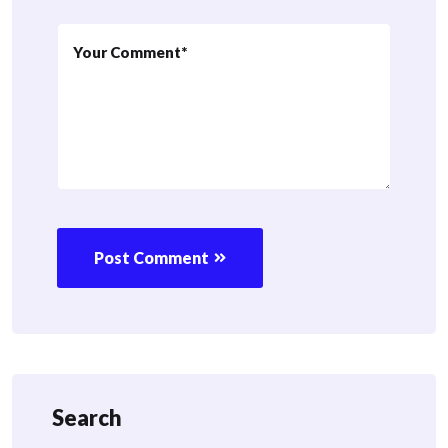
Post Comment
Search