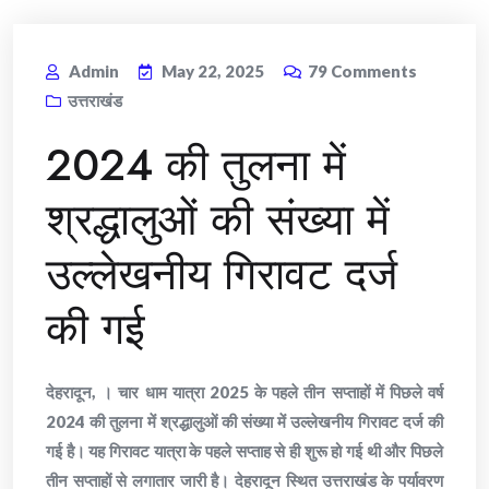
Admin
May 22, 2025
79
Comments
उत्तराखंड
2024 की तुलना में
श्रद्धालुओं की संख्या में
उल्लेखनीय गिरावट दर्ज
की गई
देहरादून, । चार धाम यात्रा 2025 के पहले तीन सप्ताहों में पिछले वर्ष
2024 की तुलना में श्रद्धालुओं की संख्या में उल्लेखनीय गिरावट दर्ज की
गई है। यह गिरावट यात्रा के पहले सप्ताह से ही शुरू हो गई थी और पिछले
तीन सप्ताहों से लगातार जारी है। देहरादून स्थित उत्तराखंड के पर्यावरण