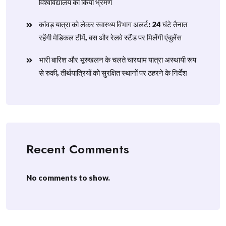
विश्वविद्यालय का किया भ्रमण
​कांवड़ यात्रा को लेकर स्वास्थ्य विभाग अलर्ट: 24 घंटे तैनात
रहेंगी मेडिकल टीमें, बस और रेलवे स्टैंड पर मिलेंगी एंबुलेंस
​भारी बारिश और भूस्खलन के चलते चारधाम यात्रा अस्थायी रूप
से रुकी, तीर्थयात्रियों को सुरक्षित स्थानों पर ठहरने के निर्देश
Recent Comments
No comments to show.