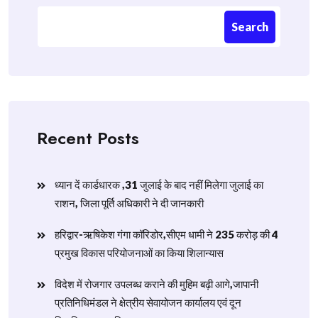
Search
Recent Posts
ध्यान दें कार्डधारक ,31 जुलाई के बाद नहीं मिलेगा जुलाई का
राशन, जिला पूर्ति अधिकारी ने दी जानकारी
हरिद्वार-ऋषिकेश गंगा कॉरिडोर,सीएम धामी ने 235 करोड़ की 4
प्रमुख विकास परियोजनाओं का किया शिलान्यास
विदेश में रोजगार उपलब्ध कराने की मुहिम बढ़ी आगे,जापानी
प्रतिनिधिमंडल ने क्षेत्रीय सेवायोजन कार्यालय एवं दून