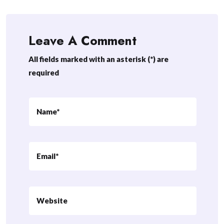
Leave A Comment
All fields marked with an asterisk (*) are
required