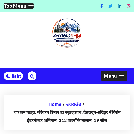
Skip
Top Menu
to
content
Menu
Home
/
उत्तराखंड
/
चारधाम यात्रा: परिवहन विभाग का बड़ा एक्शन; देहरादून-हरिद्वार में विशेष
इंटरसेप्टर अभियान, 312 वाहनों के चालान, 19 सीज