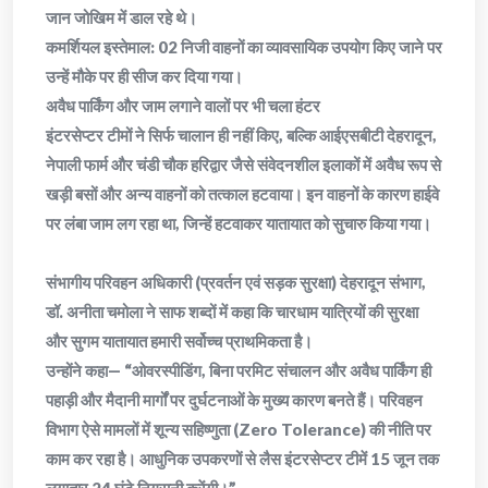
जान जोखिम में डाल रहे थे।
​कमर्शियल इस्तेमाल: 02 निजी वाहनों का व्यावसायिक उपयोग किए जाने पर
उन्हें मौके पर ही सीज कर दिया गया।
​अवैध पार्किंग और जाम लगाने वालों पर भी चला हंटर
​इंटरसेप्टर टीमों ने सिर्फ चालान ही नहीं किए, बल्कि आईएसबीटी देहरादून,
नेपाली फार्म और चंडी चौक हरिद्वार जैसे संवेदनशील इलाकों में अवैध रूप से
खड़ी बसों और अन्य वाहनों को तत्काल हटवाया। इन वाहनों के कारण हाईवे
पर लंबा जाम लग रहा था, जिन्हें हटवाकर यातायात को सुचारु किया गया।
​संभागीय परिवहन अधिकारी (प्रवर्तन एवं सड़क सुरक्षा) देहरादून संभाग,
डॉ. अनीता चमोला ने साफ शब्दों में कहा कि चारधाम यात्रियों की सुरक्षा
और सुगम यातायात हमारी सर्वोच्च प्राथमिकता है।
​उन्होंने कहा— “ओवरस्पीडिंग, बिना परमिट संचालन और अवैध पार्किंग ही
पहाड़ी और मैदानी मार्गों पर दुर्घटनाओं के मुख्य कारण बनते हैं। परिवहन
विभाग ऐसे मामलों में शून्य सहिष्णुता (Zero Tolerance) की नीति पर
काम कर रहा है। आधुनिक उपकरणों से लैस इंटरसेप्टर टीमें 15 जून तक
लगातार 24 घंटे निगरानी करेंगी।”