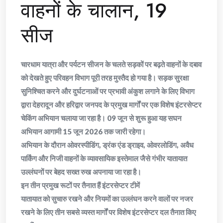
वाहनों के चालान, 19
सीज
चारधाम यात्रा और पर्यटन सीजन के चलते सड़कों पर बढ़ते वाहनों के दबाव
को देखते हुए परिवहन विभाग पूरी तरह मुस्तैद हो गया है। सड़क सुरक्षा
सुनिश्चित करने और दुर्घटनाओं पर प्रभावी अंकुश लगाने के लिए विभाग
द्वारा देहरादून और हरिद्वार जनपद के प्रमुख मार्गों पर एक विशेष इंटरसेप्टर
चेकिंग अभियान चलाया जा रहा है। 09 जून से शुरू हुआ यह सघन
अभियान आगामी 15 जून 2026 तक जारी रहेगा।
​अभियान के दौरान ओवरस्पीडिंग, ड्रंक एंड ड्राइव, ओवरलोडिंग, अवैध
पार्किंग और निजी वाहनों के व्यावसायिक इस्तेमाल जैसे गंभीर यातायात
उल्लंघनों पर बेहद सख्त रुख अपनाया जा रहा है।
​इन तीन प्रमुख रूटों पर तैनात हैं इंटरसेप्टर टीमें
​यातायात को सुचारु रखने और नियमों का उल्लंघन करने वालों पर नजर
रखने के लिए तीन सबसे व्यस्त मार्गों पर विशेष इंटरसेप्टर दल तैनात किए