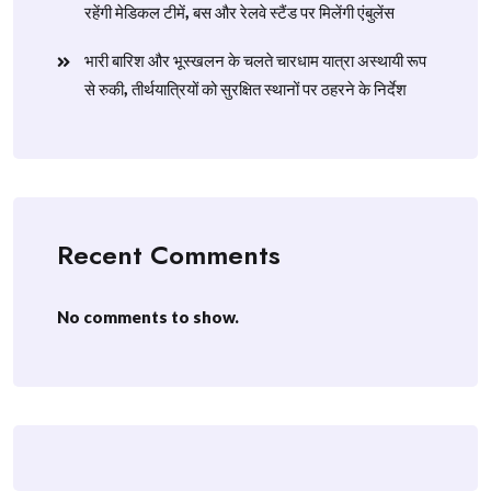
रहेंगी मेडिकल टीमें, बस और रेलवे स्टैंड पर मिलेंगी एंबुलेंस
​भारी बारिश और भूस्खलन के चलते चारधाम यात्रा अस्थायी रूप
से रुकी, तीर्थयात्रियों को सुरक्षित स्थानों पर ठहरने के निर्देश
Recent Comments
No comments to show.