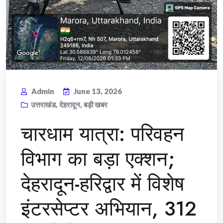
Admin
June 13, 2026
उत्तराखंड
,
देहरादून
,
बड़ी खबर
चारधाम यात्रा: परिवहन
विभाग का बड़ा एक्शन;
देहरादून-हरिद्वार में विशेष
इंटरसेप्टर अभियान, 312