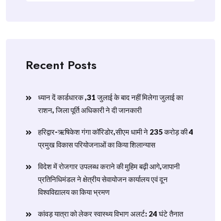
Recent Posts
ध्यान दें कार्डधारक ,31 जुलाई के बाद नहीं मिलेगा जुलाई का
राशन, जिला पूर्ति अधिकारी ने दी जानकारी
हरिद्वार-ऋषिकेश गंगा कॉरिडोर,सीएम धामी ने 235 करोड़ की 4
प्रमुख विकास परियोजनाओं का किया शिलान्यास
विदेश में रोजगार उपलब्ध कराने की मुहिम बढ़ी आगे,जापानी
प्रतिनिधिमंडल ने क्षेत्रीय सेवायोजन कार्यालय एवं दून
विश्वविद्यालय का किया भ्रमण
​कांवड़ यात्रा को लेकर स्वास्थ्य विभाग अलर्ट: 24 घंटे तैनात