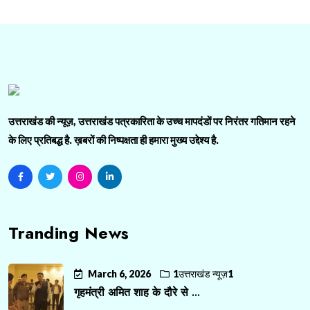
उत्तराखंड की न्यूज़, उत्तराखंड पत्रकारिता के उच्च मापदंडों पर निरंतर गतिमान रहने
के लिए प्रतिबद्ध है. ख़बरों की निष्पक्षता ही हमारा मुख्य उद्देश्य है.
Tranding News
March 6, 2026
1उत्तराखंड न्यूज़1
गृहमंत्री अमित शाह के दौरे से ...