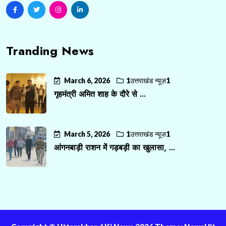
Tranding News
March 6, 2026
1उत्तराखंड न्यूज़1
गृहमंत्री अमित शाह के दौरे से ...
March 5, 2026
1उत्तराखंड न्यूज़1
आंगनबाड़ी राशन में गड़बड़ी का खुलासा, ...