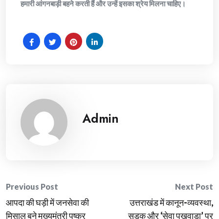
हमारी आंगनबाड़ी बहने करती हैं और उन्हें इसका श्रेय मिलना चाहिए।
Admin
Post
Previous Post
Next Post
आपदा की घड़ी में जनसेवा की
उत्तराखंड में कानून-व्यवस्था,
navigation
मिसाल बने मुख्यमंत्री पुष्कर
सड़क और ‘सेवा पखवाड़ा’ पर