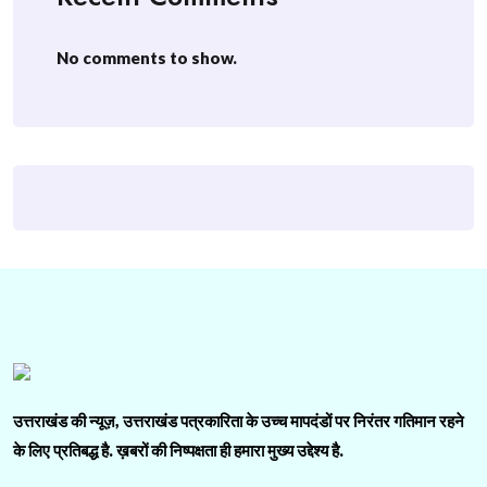
No comments to show.
उत्तराखंड की न्यूज़, उत्तराखंड पत्रकारिता के उच्च मापदंडों पर निरंतर गतिमान रहने
के लिए प्रतिबद्ध है. ख़बरों की निष्पक्षता ही हमारा मुख्य उद्देश्य है.