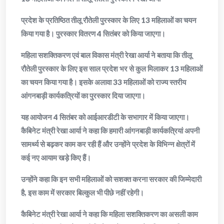
प्रदेश के प्रतिष्ठित तीलू रौतेली पुरस्कार के लिए 13 महिलाओं का चयन
किया गया है। पुरस्कार वितरण 4 सितंबर को किया जाएगा।
महिला सशक्तिकरण एवं बाल विकास मंत्री रेखा आर्या ने बताया कि तीलू
रौतेली पुरस्कार के लिए इस साल प्रदेश भर से कुल मिलाकर 13 महिलाओं
का चयन किया गया है। इसके अलावा 33 महिलाओं को राज्य स्तरीय
आंगनबाड़ी कार्यकत्रियों का पुरस्कार दिया जाएगा।
यह आयोजन 4 सितंबर को आईआरडीटी के सभागार में किया जाएगा।
कैबिनेट मंत्री रेखा आर्या ने कहा कि हमारी आंगनबाड़ी कार्यकत्रियां अपनी
सामर्थ्य से बढ़कर काम कर रही हैं और उन्होंने प्रदेश के विभिन्न क्षेत्रों में
कई नए आयाम खड़े किए हैं।
उन्होंने कहा कि इन सभी महिलाओं को सशक्त करना सरकार की जिम्मेदारी
है, इस काम में सरकार बिल्कुल भी पीछे नहीं रहेगी।
कैबिनेट मंत्री रेखा आर्या ने कहा कि महिला सशक्तिकरण का असली काम