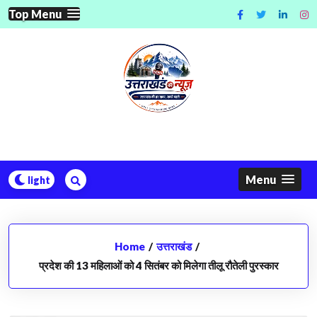
Skip
Top Menu
to
content
Menu
Home
/
उत्तराखंड
/
प्रदेश की 13 महिलाओं को 4 सितंबर को मिलेगा तीलू रौतेली पुरस्कार