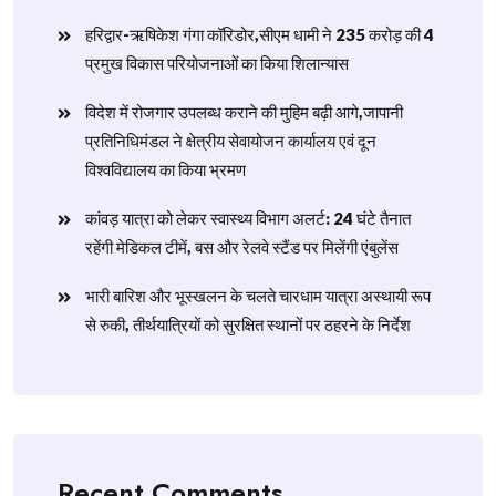
हरिद्वार-ऋषिकेश गंगा कॉरिडोर,सीएम धामी ने 235 करोड़ की 4
प्रमुख विकास परियोजनाओं का किया शिलान्यास
विदेश में रोजगार उपलब्ध कराने की मुहिम बढ़ी आगे,जापानी
प्रतिनिधिमंडल ने क्षेत्रीय सेवायोजन कार्यालय एवं दून
विश्वविद्यालय का किया भ्रमण
​कांवड़ यात्रा को लेकर स्वास्थ्य विभाग अलर्ट: 24 घंटे तैनात
रहेंगी मेडिकल टीमें, बस और रेलवे स्टैंड पर मिलेंगी एंबुलेंस
​भारी बारिश और भूस्खलन के चलते चारधाम यात्रा अस्थायी रूप
से रुकी, तीर्थयात्रियों को सुरक्षित स्थानों पर ठहरने के निर्देश
Recent Comments