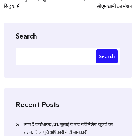
सिंह धामी
सीएम धामी का मंथन
Search
Search
Recent Posts
ध्यान दें कार्डधारक ,31 जुलाई के बाद नहीं मिलेगा जुलाई का
राशन, जिला पूर्ति अधिकारी ने दी जानकारी