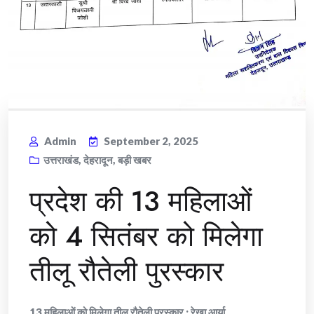
Admin
September 2, 2025
उत्तराखंड
,
देहरादून
,
बड़ी खबर
प्रदेश की 13 महिलाओं
को 4 सितंबर को मिलेगा
तीलू रौतेली पुरस्कार
13 महिलाओं को मिलेगा तीलू रौतेली पुरस्कार : रेखा आर्या