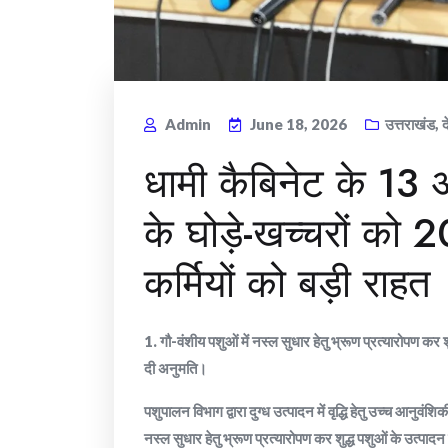
Admin
June 18, 2026
उत्तराखंड
,
द
​धामी कैबिनेट के 13 
के घोड़े-खच्चरों क
कर्मियों को बड़ी राहत
1. गौ-वंशीय पशुओं में नस्ल सुधार हेतु भ्रूण प्रत्यारोपण कर श
दी अनुमति।
पशुपालन विभाग द्वारा दुग्ध उत्पादन में वृद्धि हेतु उच्च आनुवंशि
नस्ल सुधार हेतु भ्रूण प्रत्यारोपण कर शुद्ध पशुओं के उत्पादन 