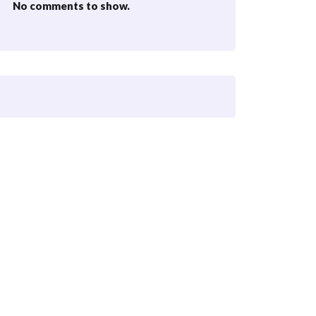
No comments to show.