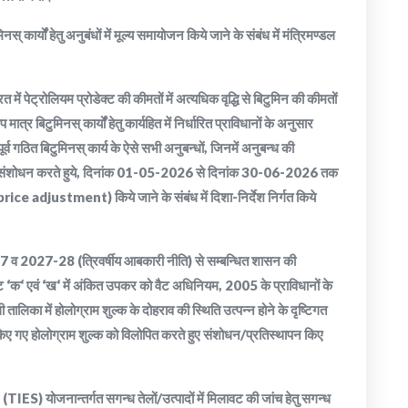
नस् कार्यों हेतु अनुबंधों में मूल्य समायोजन किये जाने के संबंध में मंत्रिमण्डल
ारत में पेट्रोलियम प्रोडेक्ट की कीमतों में अत्यधिक वृद्धि से बिटुमिन की कीमतों
्र बिटुमिनस् कार्यों हेतु कार्यहित में निर्धारित प्राविधानों के अनुसार
व गठित बिटुमिनस् कार्य के ऐसे सभी अनुबन्धों, जिनमें अनुबन्ध की
ं, में संशोधन करते हुये, दिनांक 01-05-2026 से दिनांक 30-06-2026 तक
 (price adjustment) किये जाने के संबंध में दिशा-निर्देश निर्गत किये
 2027-28 (त्रिवर्षीय आबकारी नीति) से सम्बन्धित शासन की
 ‘क‘ एवं ‘ख‘ में अंकित उपकर को वैट अधिनियम, 2005 के प्राविधानों के
ालिका में होलोग्राम शुल्क के दोहराव की स्थिति उत्पन्न होने के दृष्टिगत
 किए गए होलोग्राम शुल्क को विलोपित करते हुए संशोधन/प्रतिस्थापन किए
जनान्तर्गत सगन्ध तेलों/उत्पादों में मिलावट की जांच हेतु सगन्ध