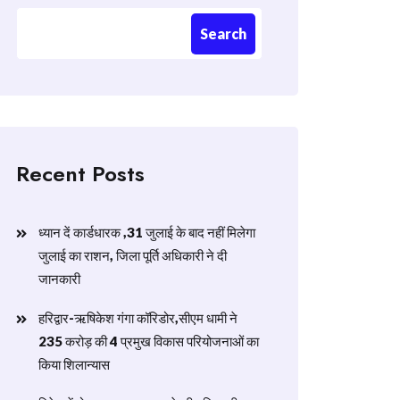
Search
Recent Posts
ध्यान दें कार्डधारक ,31 जुलाई के बाद नहीं मिलेगा
जुलाई का राशन, जिला पूर्ति अधिकारी ने दी
जानकारी
हरिद्वार-ऋषिकेश गंगा कॉरिडोर,सीएम धामी ने
235 करोड़ की 4 प्रमुख विकास परियोजनाओं का
किया शिलान्यास