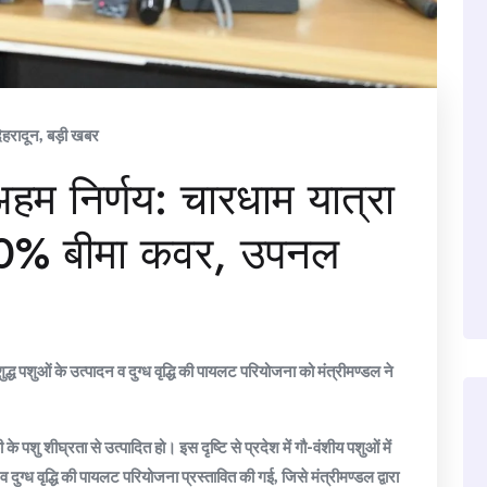
ेहरादून
,
बड़ी खबर
अहम निर्णय: चारधाम यात्रा
ो 20% बीमा कवर, उपनल
ुद्ध पशुओं के उत्पादन व दुग्ध वृद्धि की पायलट परियोजना को मंत्रीमण्डल ने
की के पशु शीघ्रता से उत्पादित हो। इस दृष्टि से प्रदेश में गौ-वंशीय पशुओं में
व दुग्ध वृद्धि की पायलट परियोजना प्रस्तावित की गई, जिसे मंत्रीमण्डल द्वारा