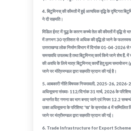
4. बिटुमिनस् की कीमतों में हुई अत्यधिक वृद्धि के दृष्टिगत बिटुमि
ने दी सहमति।
मिडिल ईस्ट में युद्ध के कारण कच्चे तेल की कीमतों में वृद्धि से भ
में लगभग 30 प्रतिशत से अधिक की वृद्धि हो जाने के फलस्वरूप मात
उत्तराखण्ड लोक निर्माण विभाग में दिनांक 01-04-2026 से पूर्
समयावधि उपलब्ध है तथा बिटुमिनस् कार्य किये जाने शेष है
की अवधि के लिये मात्र बिटुमिनस् कार्यों हेतु मूल्य समायोजन
जाने पर मंत्रिमण्डल द्वारा सहमति प्रदान की गई है।
5. आबकारी नीति विषयक नियमावली, 2025-26, 2026-27 व
अधिसूचना संख्याः 112/दिनांक 31 मार्च, 2026 के परिशिष्ट
अन्तर्गत वैट गणना का भाग बनाए जाने एवं नियम 12.2 सम्बन्धी त
उक्त अधिसूचना के परिशिष्ट ‘ख‘ के क्रमांक 4 में सम्मिलित
जाने पर मंत्रीमण्डल द्वारा सहमति प्रदान की गई।
6. Trade Infrastructure for Export Scheme (TIES) यो