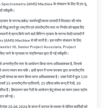
 Mass Spectrometry (AMS) Machine के संचालन के लिए पी.एम.यू.
दी स्वीकृति।
प्रकार के सगन्ध/हर्बल/ फार्मास्यूटिकल्स उत्पादों में मिलावट की जांच
सिद्ध करते हुए राष्ट्रीय एवं अंतर्राष्ट्रीय स्तर पर निर्यात को बढ़ावा दिए
स्थानों से क्रय किये जाने वाले विभिन्न प्रकार के सगन्ध तेलों/उत्पादों में
(AMS) Machine से की जानी है। इस मशीन संचालन के लिए
ct Scientist-III, Senior Project Associate, Project
 के प्रस्ताव पर मंत्रीमण्डल द्वारा दी गई स्वीकृति।
्य से अन्तर्राष्ट्रीय स्तर के आयोजन किया जाना अतिआवश्यक है, जिससे
से अपना स्थान बना सकें। इसी क्रम में राज्य सरकार द्वारा अन्तर्राष्ट्रीय
ुभवी संस्था का चयन किया जाना अतिआवश्यक है। उक्त रैली में कुल 120
िसमें 25 अन्तर्राष्ट्रीय प्रतिभागी, 25 एशिया कॉस कन्ट्री रैली, 20
 शामिल हैं। हिमालयन कार रैली के आयोजन हेतु संस्था का चयन एकल स्रोत
्रदान की गई।
श दिनांक 20.04.2026 के क्रम में उपनल के माध्यम से योजित कार्मिकों को