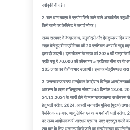
स्वीकृति दी गई।
2. चार धाम यात्रा में प्रयोग किये जाने वाले अश्ववंशीय पशु
किये जाने पर कैबिनेट ने लगाई मोहर।
राज्य सरकार ने केदारनाथ, यमुनोत्री और हेमकुण्ड साहिब यात्र
राहत देते हुए बीमा प्रीमियम की 20 प्रतिशत धनराशि खुद वह
द्वारा दी जाएगी। इस योजना के तहत वर्ष 2026 की यात्रा क
प्रति पशु ₹ 70,000 की कीमत पर 5 प्रतिशत बीमा दर के अनु
105 लाख का वित्तीय भार उठाएगी। इस पर मंत्रीमण्डल द्वारा
3. उत्तराखण्ड राज्य आन्दोलन के दौरान चिन्हित आन्दोलनकारिय
आरक्षण के तहत अधिसूचना संख्या 244 दिनांक 18.08. 2024 
24.11.2024 के जारी होने के मध्य उत्तराखण्ड अधीनस्थ सेवा चय
हेतु भर्ती परीक्षा, 2024, आरक्षी जनपदीय पुलिस (पुरूष) तथ
वैयक्तिक सहायक, आशुलिपिक एवं अन्य पदों की भर्ती परीक्षा, 2
पर राज्य आंदोलनकारी आरक्षण प्रमाण-पत्र प्रस्तुत करने व
एक बार के लिए अनुमन्य किये जाने का मंत्रीमण्डल द्वारा निर्