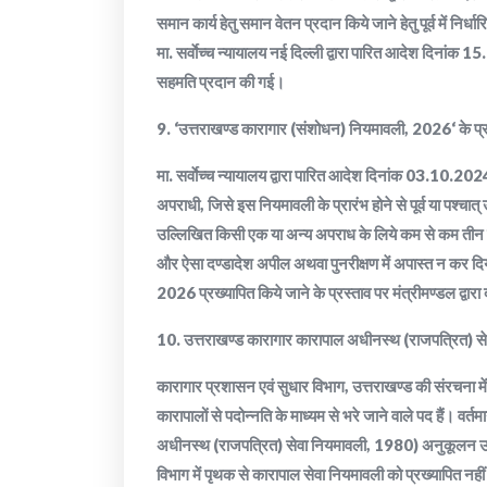
समान कार्य हेतु समान वेतन प्रदान किये जाने हेतु पूर्व मे
मा. सर्वाेच्च न्यायालय नई दिल्ली द्वारा पारित आदेश दिनांक 15
सहमति प्रदान की गई।
9. ‘उत्तराखण्ड कारागार (संशोधन) नियमावली, 2026‘ के प्रख
मा. सर्वाेच्च न्यायालय द्वारा पारित आदेश दिनांक 03.10.20
अपराधी, जिसे इस नियमावली के प्रारंभ होने से पूर्व या पश्च
उल्लिखित किसी एक या अन्य अपराध के लिये कम से कम तीन 
और ऐसा दण्डादेश अपील अथवा पुनरीक्षण में अपास्त न कर दिया
2026 प्रख्यापित किये जाने के प्रस्ताव पर मंत्रीमण्डल द्वा
10. उत्तराखण्ड कारागार कारापाल अधीनस्थ (राजपत्रित) सेव
कारागार प्रशासन एवं सुधार विभाग, उत्तराखण्ड की संरचना में
कारापालों से पदोन्नति के माध्यम से भरे जाने वाले पद हैं। वर्
अधीनस्थ (राजपत्रित) सेवा नियमावली, 1980) अनुकूलन उपा
विभाग में पृथक से कारापाल सेवा नियमावली को प्रख्यापित नहीं