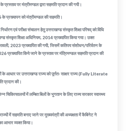
 प्रस्ताव पर मंत्रीमण्डल द्वारा सहमति प्रदान की गयी।
6 के प्रख्यापन को मंत्रीमण्डल की सहमति।
 निर्धारण एवं परीक्षा संचालन हेतु उत्तराखण्ड संस्कृत शिक्षा परिषद् को विधि
त्तराखण्ड संस्कृत शिक्षा अधिनियम, 2014 प्रख्यापित किया गया। उक्त
िनियमावली, 2023 प्रख्यापित की गयी, जिसमें कतिपय संशोधन/परिर्वतन के
026 प्रख्यापित किये जाने के प्रस्ताव पर मंत्रिमण्डल सहमति प्रदान की
ों के आधार पर उत्तराखण्ड राज्य को पूर्णतः साक्षर राज्य (Fully Literate
मति प्रदान की।
्न चिकित्सालयों में लम्बित बिलों के भुगतान के लिए राज्य सरकार स्वास्थ्य
ाज्यों में सहमति बनाए जाने पर मुख्यमंत्री की अध्यक्षता में कैबिनेट ने
ह का आभार व्यक्त किया।