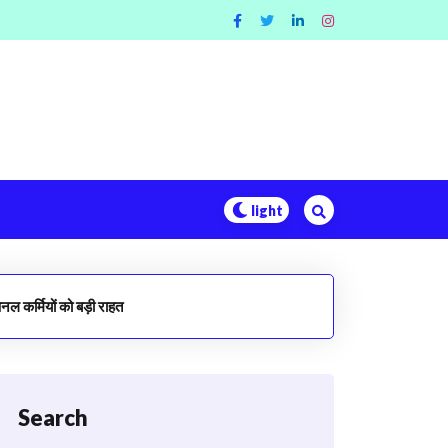
ल कर्मियों को बड़ी राहत
Search