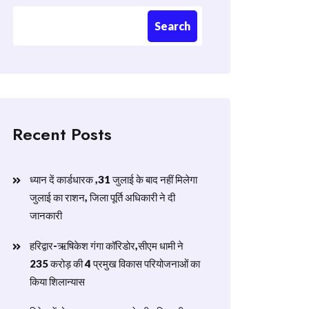
Search
Recent Posts
ध्यान दें कार्डधारक ,31 जुलाई के बाद नहीं मिलेगा
जुलाई का राशन, जिला पूर्ति अधिकारी ने दी
जानकारी
हरिद्वार-ऋषिकेश गंगा कॉरिडोर,सीएम धामी ने
235 करोड़ की 4 प्रमुख विकास परियोजनाओं का
किया शिलान्यास