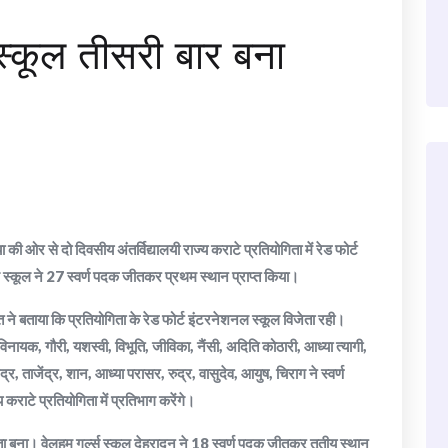
स्कूल तीसरी बार बना
 ओर से दो दिवसीय अंतर्विद्यालयी राज्य कराटे प्रतियोगिता में रेड फोर्ट
 स्कूल ने 27 स्वर्ण पदक जीतकर प्रथम स्थान प्राप्त किया।
ने बताया कि प्रतियोगिता के रेड फोर्ट इंटरनेशनल स्कूल विजेता रही।
विनायक, गौरी, यशस्वी, विभूति, जीविका, नैंसी, अदिति कोठारी, आध्या त्यागी,
द्र, ताजेंद्र, शान, आध्या परासर, रुद्र, वासुदेव, आयुष, चिराग ने स्वर्ण
कराटे प्रतियोगिता में प्रतिभाग करेंगे।
बना। वेलहम गर्ल्स स्कूल देहरादून ने 18 स्वर्ण पदक जीतकर तृतीय स्थान