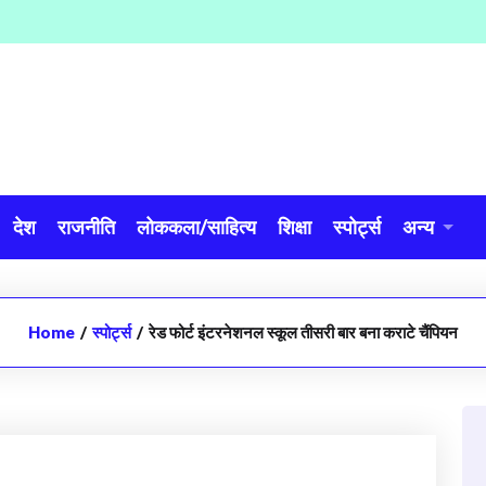
देश
राजनीति
लोककला/साहित्य
शिक्षा
स्पोर्ट्स
अन्य
Home
/
स्पोर्ट्स
/
रेड फोर्ट इंटरनेशनल स्कूल तीसरी बार बना कराटे चैंपियन