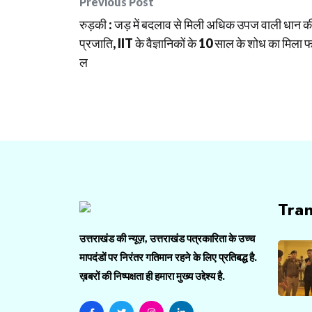
Post
Previous Post
रुड़की : जड़ में बदलाव से मिली अधिक उपज वाली धान क
navigation
प्रजाति, IIT के वैज्ञानिकों के 10 साल के शोध का मिला 
ल
Tra
उत्तराखंड की न्यूज़, उत्तराखंड पत्रकारिता के उच्च
मापदंडों पर निरंतर गतिमान रहने के लिए प्रतिबद्ध है.
ख़बरों की निष्पक्षता ही हमारा मुख्य उद्देश्य है.