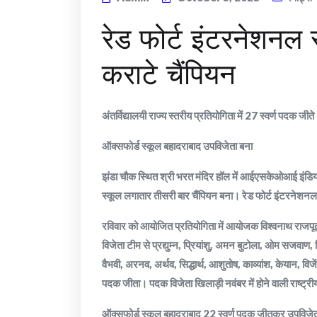
रेड फोर्ट इंटरनेशनल 
कराटे चैंपियन
अंतर्विद्यालयी राज्य स्तरीय प्रतियोगिता में 27 स्वर्ण पदक जीते
ऑक्सफोर्ड स्कूल बहादराबाद उपविजेता बना
झंडा चौक स्थित श्री भरत मंदिर हॉल में आईएसकेओआई इंडिया की
स्कूल लगातार तीसरी बार चैंपियन बना। रेड फोर्ट इंटरनेशनल
रविवार को आयोजित प्रतियोगिता में आयोजक विश्वनाथ राजपूत 
विजेता टीम से प्रद्युम्न, प्रियांशु, अमन बुटोला, ओम सजवाण, 
वैभवी, अरनव, अर्थव, सिद्धार्थ, आशुतोष, काव्यांश, केयान, विजें
पदक जीता। पदक विजेता खिलाड़ी नवंबर में होने वाली राष्ट्रीय 
ऑक्सफोर्ड स्कूल बहादराबाद 22 स्वर्ण पदक जीतकर उपविजेता 