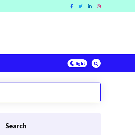
Search