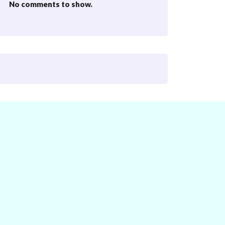
No comments to show.