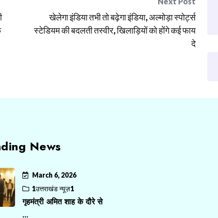
Next Post
ी
खेलेगा इंडिया तभी तो बढ़ेगा इंडिया, अल्मोड़ा स्पोर्ट्स
फ
स्टेडियम की बदलती तस्वीर, खिलाड़ियों को होंगे कई फाय
दे
nding News
March 6, 2026
1उत्तराखंड न्यूज़1
गृहमंत्री अमित शाह के दौरे से
...