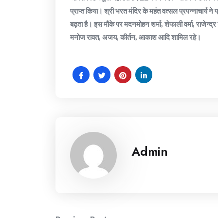
प्राप्त किया। श्री भरत मंदिर के महंत वत्सल प्रपन्नाचार्य ने 
बढ़ता है। इस मौके पर मदनमोहन शर्मा, शेफाली वर्मा, राजेन्द्र ग
मनोज रावत, अजय, कीर्तन, आकाश आदि शामिल रहे।
Admin