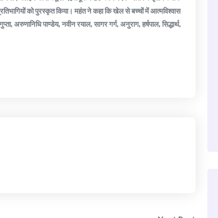
प्रतिभागियों को पुरस्कृत किया। महंत ने कहा कि खेल से बच्चों में आत्मविश्वास
ुप्ता, अरुणानिधि पाण्डेय, नवीन रयाल, सागर गर्ग, अनुराग, हर्षपाल, सिद्धार्थ,