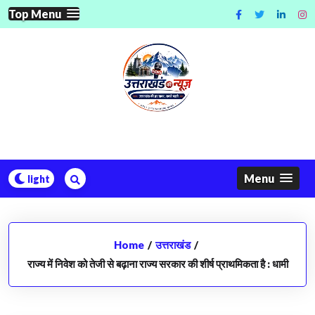
Skip
Top Menu
to
content
Menu
Home
/
उत्तराखंड
/
राज्य में निवेश को तेजी से बढ़ाना राज्य सरकार की शीर्ष प्राथमिकता है : धामी