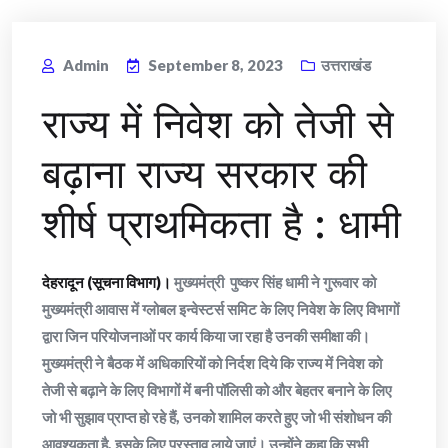
Admin
September 8, 2023
उत्तराखंड
राज्य में निवेश को तेजी से
बढ़ाना राज्य सरकार की
शीर्ष प्राथमिकता है : धामी
देहरादून (सूचना विभाग)।
मुख्यमंत्री पुष्कर सिंह धामी ने गुरूवार को
मुख्यमंत्री आवास में ग्लोबल इन्वेस्टर्स समिट के लिए निवेश के लिए विभागों
द्वारा जिन परियोजनाओं पर कार्य किया जा रहा है उनकी समीक्षा की।
मुख्यमंत्री ने बैठक में अधिकारियों को निर्दश दिये कि राज्य में निवेश को
तेजी से बढ़ाने के लिए विभागों में बनी पॉलिसी को और बेहतर बनाने के लिए
जो भी सुझाव प्राप्त हो रहे हैं, उनको शामिल करते हुए जो भी संशोधन की
आवश्यकता है, इसके लिए प्रस्ताव लाये जाएं। उन्होंने कहा कि सभी