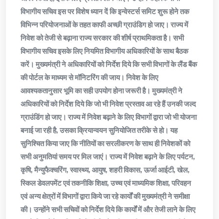
विभागीय सचिव इस पर विशेष ध्यान दें कि इन्वेस्टर्स समिट शुरू होने तक
विभिन्न परियोजनाओं के तहत काफी अच्छी ग्राउंडिग हो जाए। राज्य में
निवेश को तेजी से बढ़ाना राज्य सरकार की शीर्ष प्राथमिकता है। सभी
विभागीय सचिव इसके लिए नियमित विभागीय अधिकारियों के साथ बैठक
करें। मुख्यमंत्री ने अधिकारियों को निर्देश दिये कि सभी विभागों के लैंड बैंक
की पोर्टल के माध्यम से मॉनिटरिंग की जाय। निवेश के लिए
आवश्यकतानुसार भूमि का सही उपयोग होना जरूरी है। मुख्यमंत्री ने
अधिकारियों को निर्देश दिये कि जो भी निवेश प्रस्ताव आ रहे हैं उनकी जल्द
ग्राउंडिंग हो जाए। राज्य में निवेश बढ़ाने के लिए विभागों द्वारा जो भी योजना
बनाई जा रही है, उसका क्रियान्वयन सुनियोजित तरीके से हो। यह
सुनिश्चित किया जाए कि नीतियों का सरलीकरण के साथ ही निवेशकों को
सभी अनुमतियां समय पर मिल जाएं। राज्य में निवेश बढ़ाने के लिए पर्यटन,
कृषि, मैन्युफैक्चरिंग, स्वास्थ्य, आयुष, शहरी विकास, ऊर्जा आईटी, खेल,
स्किल डेवलपमेंट एवं तकनीकि शिक्षा, उच्च एवं माध्यमिक शिक्षा, परिवहन
एवं अन्य क्षेत्रों में विभागों द्वारा किये जा रहे कार्यों की मुख्यमंत्री ने समीक्षा
की। उन्होंने सभी सचिवों को निर्देश दिये कि कार्यों में और तेजी लाने के लिए