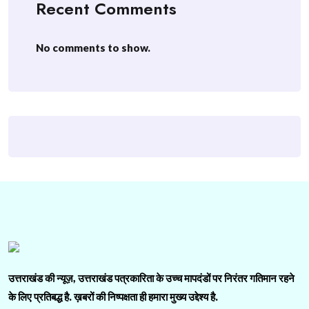
Recent Comments
No comments to show.
उत्तराखंड की न्यूज़, उत्तराखंड पत्रकारिता के उच्च मापदंडों पर निरंतर गतिमान रहने
के लिए प्रतिबद्ध है. ख़बरों की निष्पक्षता ही हमारा मुख्य उद्देश्य है.