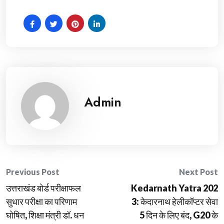
Admin
Post
Previous Post
Next Post
उत्तराखंड बोर्ड परीक्षाफल
Kedarnath Yatra 202
navigation
सुधार परीक्षा का परिणाम
3: केदारनाथ हेलीकॉप्टर सेवा
घोषित, शिक्षा मंत्री डॉ. धन
5 दिन के लिए बंद, G20 के