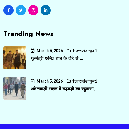
Tranding News
March 6, 2026
1उत्तराखंड न्यूज़1
गृहमंत्री अमित शाह के दौरे से ...
March 5, 2026
1उत्तराखंड न्यूज़1
आंगनबाड़ी राशन में गड़बड़ी का खुलासा, ...