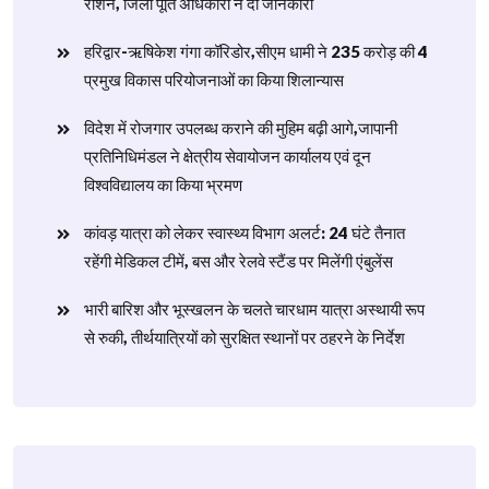
राशन, जिला पूर्ति अधिकारी ने दी जानकारी
हरिद्वार-ऋषिकेश गंगा कॉरिडोर,सीएम धामी ने 235 करोड़ की 4
प्रमुख विकास परियोजनाओं का किया शिलान्यास
विदेश में रोजगार उपलब्ध कराने की मुहिम बढ़ी आगे,जापानी
प्रतिनिधिमंडल ने क्षेत्रीय सेवायोजन कार्यालय एवं दून
विश्वविद्यालय का किया भ्रमण
​कांवड़ यात्रा को लेकर स्वास्थ्य विभाग अलर्ट: 24 घंटे तैनात
रहेंगी मेडिकल टीमें, बस और रेलवे स्टैंड पर मिलेंगी एंबुलेंस
​भारी बारिश और भूस्खलन के चलते चारधाम यात्रा अस्थायी रूप
से रुकी, तीर्थयात्रियों को सुरक्षित स्थानों पर ठहरने के निर्देश