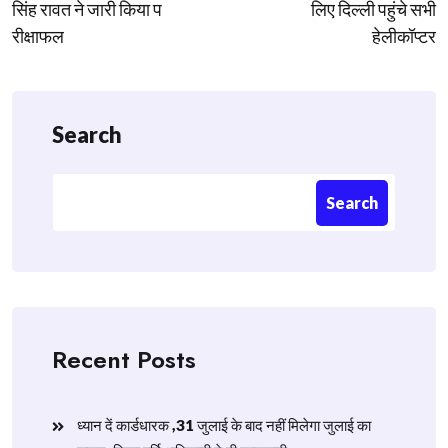
सिंह रावत ने जारी किया प
लिए दिल्ली पहुंचे सभी
रीक्षाफल
हेलीकॉप्टर
Search
Search
Recent Posts
ध्यान दें कार्डधारक ,31 जुलाई के बाद नहीं मिलेगा जुलाई का