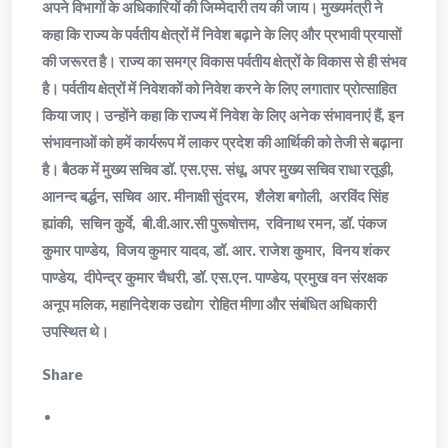
अपने विभागों के अधिकारियों की जिम्मेदारी तय की जाय। मुख्यमंत्री ने
कहा कि राज्य के पर्वतीय क्षेत्रों में निवेश बढ़ाने के लिए और प्रभावी प्रयासों
की जरूरत है। राज्य का समग्र विकास पर्वतीय क्षेत्रों के विकास से ही संभव
है। पर्वतीय क्षेत्रों में निवेशकों को निवेश करने के लिए लगातार प्रोत्साहित
किया जाए। उन्होंने कहा कि राज्य में निवेश के लिए अनेक संभावनाएं हैं, इन
संभावनाओं को हमें कार्यरूप में लाकर प्रदेश की आर्थिकी को तेजी से बढ़ाना
है। बैठक में मुख्य सचिव डॉ. एस.एस. संधू, अपर मुख्य सचिव राधा रतूड़ी,
आनन्द बर्द्धन, सचिव आर. मीनाक्षी सुंदरम, शैलेश बगोली, अरविंद सिंह
ह्यांकी, सचिन कुर्वे, बी.वी.आर.सी पुरूषोत्तम, रविनाथ रमन, डॉ. पंकज
कुमार पाण्डेय, विजय कुमार यादव, डॉ. आर. राजेश कुमार, विनय शंकर
पाण्डेय, दीपेन्द्र कुमार चैधरी, डॉ. एस.एन. पाण्डेय, प्रमुख वन संरक्षक
अनूप मलिक, महानिदेशक उद्योग रोहित मीणा और संबंधित अधिकारी
उपस्थित थे।
Share