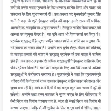
गुरुद्वारा प्रबंधन समिति, सेवादारों, प्रशासनिक अधिकारियों और सुरक्षा
बलों को उनके सतत प्रयासों के लिए धन्यवाद ज्ञापित किया और यात्रा की
सफलता के लिए शुभकामनाएं दीं। इस अवसर पर मुख्यमंत्री पुष्कर सिंह
धामी ने कहा कि श्री हेमकुण्ट साहिब की यात्रा हमारे राज्य की धार्मिक,
आध्यात्मिक, संस्कृति का अनुपम संगम है। हेमकुण्ट साहिब सिख समाज की
आस्था का प्रमुख केंद्र है। यह भूमि आज भी दिव्य ऊर्जा का केंद्र है।
प्रत्येक श्रद्धालु में हेमकुण्ट साहिब जाकर आत्मिक शांति का अनुभव और
नई चेतना का संचार होता है। उन्होंने कहा दुर्गम क्षेत्र, मौसम की कठिनाई
के बावजूद हजारों की संख्या में श्रद्धालु प्रत्येक वर्ष इस यात्रा में शामिल
होते हैं। अब तक 60 हजार से अधिक श्रद्धालुओं ने हेमकुण्ट साहिब के लिए
रजिस्ट्रेशन किया है। चार धाम यात्रा के लिए अब 30 लाख से अधिक
श्रद्धालुओं ने पंजीकरण करवाया है। मुख्यमंत्री ने कहा कि प्रधानमंत्री
नरेंद्र मोदी के नेतृत्व में राज्य सरकार हेमकुण्ट साहिब यात्रा को सरल और
सुगम बना रही है। आने वाले दिनों में यह यात्रा बहुत कम समय में पूरी हो
सकेगी। उन्होंने कहा राज्य सरकार ने सुगम यात्रा के लिए गोविंदघाट में
वैली ब्रिज का निर्माण करवाया गया है, जल्द ही स्थाई ब्रिज का निर्माण भी
कराया जाएगा। यात्रियों की सुविधा के लिए यात्रा मार्ग में रेलिंग, साइन