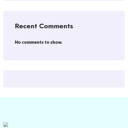
Recent Comments
No comments to show.