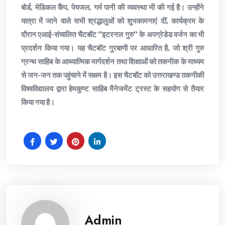
बोर्ड, मेडिकल कैंप, पेयजल, गर्म पानी की व्यवस्था भी की गई है। उन्होंने
यात्रा में जाने वाले सभी श्रद्धालुओं को शुभकामनाएं दीं, कार्यक्रम के
दौरान एआई-संचालित चैटबॉट ‘‘इटरनल गुरु’’ के अपग्रेडेड वर्जन का भी
प्रदर्शन किया गया। यह चैटबॉट गुरबाणी पर आधारित है, जो श्री गुरु
ग्रन्थ साहिब के आध्यात्मिक मार्गदर्शन तथा शिक्षाओं को तकनीक के माध्यम
से जन-जन तक पहुंचाने में सक्षम है। इस चैटबॉट को उत्तराखण्ड तकनीकी
विश्वविद्यालय द्वारा हेमकुण्ट साहिब मैनेजमेंट ट्रस्ट के सहयोग से तैयार
किया गया है।
Admin