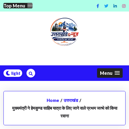
Skip
Top Menu
to
content
Menu
Home
/
उत्तराखंड
/
मुख्यमंत्री ने हेमकुण्ड साहिब यात्रा के लिए जाने वाले प्रथम जत्थे को किया
रवाना