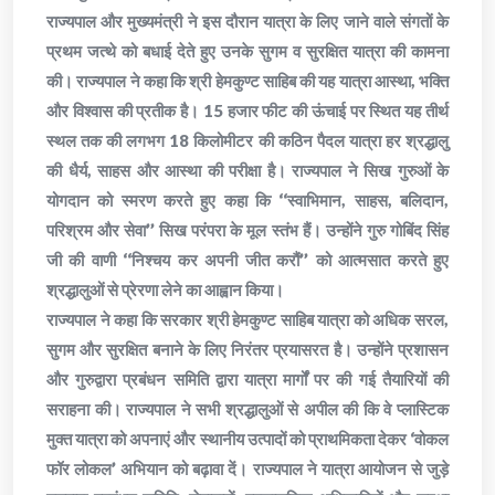
राज्यपाल और मुख्यमंत्री ने इस दौरान यात्रा के लिए जाने वाले संगतों के
प्रथम जत्थे को बधाई देते हुए उनके सुगम व सुरक्षित यात्रा की कामना
की। राज्यपाल ने कहा कि श्री हेमकुण्ट साहिब की यह यात्रा आस्था, भक्ति
और विश्वास की प्रतीक है। 15 हजार फीट की ऊंचाई पर स्थित यह तीर्थ
स्थल तक की लगभग 18 किलोमीटर की कठिन पैदल यात्रा हर श्रद्धालु
की धैर्य, साहस और आस्था की परीक्षा है। राज्यपाल ने सिख गुरुओं के
योगदान को स्मरण करते हुए कहा कि ‘‘स्वाभिमान, साहस, बलिदान,
परिश्रम और सेवा’’ सिख परंपरा के मूल स्तंभ हैं। उन्होंने गुरु गोबिंद सिंह
जी की वाणी ‘‘निश्चय कर अपनी जीत करौं’’ को आत्मसात करते हुए
श्रद्धालुओं से प्रेरणा लेने का आह्वान किया।
राज्यपाल ने कहा कि सरकार श्री हेमकुण्ट साहिब यात्रा को अधिक सरल,
सुगम और सुरक्षित बनाने के लिए निरंतर प्रयासरत है। उन्होंने प्रशासन
और गुरुद्वारा प्रबंधन समिति द्वारा यात्रा मार्गों पर की गई तैयारियों की
सराहना की। राज्यपाल ने सभी श्रद्धालुओं से अपील की कि वे प्लास्टिक
मुक्त यात्रा को अपनाएं और स्थानीय उत्पादों को प्राथमिकता देकर ‘वोकल
फॉर लोकल’ अभियान को बढ़ावा दें। राज्यपाल ने यात्रा आयोजन से जुड़े