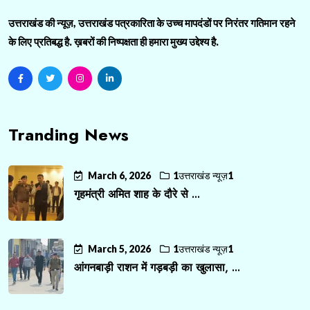
उत्तराखंड की न्यूज़, उत्तराखंड पत्रकारिता के उच्च मापदंडों पर निरंतर गतिमान रहने
के लिए प्रतिबद्ध है. ख़बरों की निष्पक्षता ही हमारा मुख्य उद्देश्य है.
Tranding News
March 6, 2026
1उत्तराखंड न्यूज़1
गृहमंत्री अमित शाह के दौरे से ...
March 5, 2026
1उत्तराखंड न्यूज़1
आंगनबाड़ी राशन में गड़बड़ी का खुलासा, ...