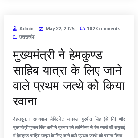
Admin
May 22, 2025
182
Comments
उत्तराखंड
मुख्यमंत्री ने हेमकुण्ड
साहिब यात्रा के लिए जाने
वाले प्रथम जत्थे को किया
रवाना
देहरादून,। राज्यपाल लेफ्टिनेंट जनरल गुरमीत सिंह (से नि) और
मुख्यमंत्री पुष्कर सिंह धामी ने गुरुवार को ऋषिकेश से पंज प्यारों की अगुवाई
में हेमकुण्ट साहिब यात्रा के लिए जाने वाले प्रथम जत्थे को रवाना किया।