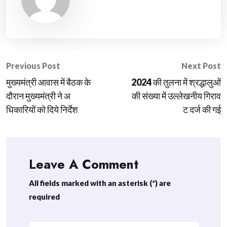
Post
Previous Post
Next Post
मुख्यमंत्री आवास में बैठक के
2024 की तुलना में श्रद्धालुओं
navigation
दौरान मुख्यमंत्री ने अ
की संख्या में उल्लेखनीय गिराव
धिकारियों को दिये निर्देश
ट दर्ज की गई
Leave A Comment
All fields marked with an asterisk (*) are
required