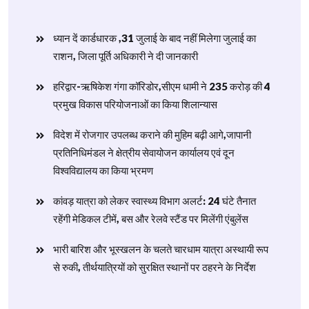
ध्यान दें कार्डधारक ,31 जुलाई के बाद नहीं मिलेगा जुलाई का
राशन, जिला पूर्ति अधिकारी ने दी जानकारी
हरिद्वार-ऋषिकेश गंगा कॉरिडोर,सीएम धामी ने 235 करोड़ की 4
प्रमुख विकास परियोजनाओं का किया शिलान्यास
विदेश में रोजगार उपलब्ध कराने की मुहिम बढ़ी आगे,जापानी
प्रतिनिधिमंडल ने क्षेत्रीय सेवायोजन कार्यालय एवं दून
विश्वविद्यालय का किया भ्रमण
​कांवड़ यात्रा को लेकर स्वास्थ्य विभाग अलर्ट: 24 घंटे तैनात
रहेंगी मेडिकल टीमें, बस और रेलवे स्टैंड पर मिलेंगी एंबुलेंस
​भारी बारिश और भूस्खलन के चलते चारधाम यात्रा अस्थायी रूप
से रुकी, तीर्थयात्रियों को सुरक्षित स्थानों पर ठहरने के निर्देश