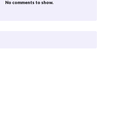
No comments to show.