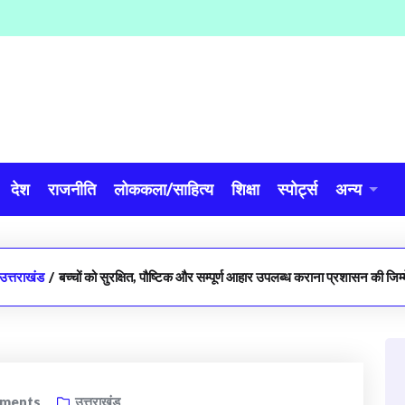
देश
राजनीति
लोककला/साहित्य
शिक्षा
स्पोर्ट्स
अन्य
उत्तराखंड
/
बच्चों को सुरक्षित, पौष्टिक और सम्पूर्ण आहार उपलब्ध कराना प्रशासन की जिम्
ments
उत्तराखंड