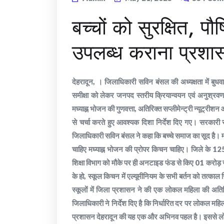
बच्चों को सुरक्षित, पौ
उपलब्ध कराना प्रशास
देहरादून, । जिलाधिकारी सविन बंसल की अध्यक्षता में बुधवार
समीक्षा को लेकर जनपद स्तरीय क्रियान्वयन एवं अनुश्रवण 
मघ्याह्न भोजन की गुणवत्ता, अतिरिक्त सप्लीमेन्ट्री न्यूट्रीश
से चर्चा करते हुए आवश्यक दिशा निर्देश दिए गए। सरकारी स्क
जिलाधिकारी सविन बंसल ने कहा कि बच्चे समाज का सूद है। मजबू
चाहिए मघ्याह्न भोजन की प्रोपर किचन चाहिए। जिले के 125 
शिक्षा विभाग को मौके पर ही अनटाइड फंड से किए 01 करोड़ जा
के हो, स्कूल किचन में एल्यूमीनियम के सभी बर्तन को तत्काल र
स्कूलों में जिला प्रशासन ने की एक लोकल महिला की अतिर
जिलाधिकारी ने निर्देश दिए है कि निर्धारित दर पर लोकल 
प्रशासन देहरादून की यह एक और अभिनव पहल है। इससे लोक