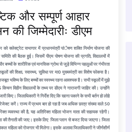
ष्टिक और सम्पूर्ण आहार
न की जिम्मेदारीः डीएम
 को क्लेक्ट्रेट सभागार में प्रधानमंत्री पांेषण शक्ति निर्माण योजना की
समिति की बैठक हुई। जिसमें पीएम पोषण योजना की प्रगति, विद्यालयों में
न और बच्चों के शारीरिक एवं मानसिक ग्रोथ से जुड़े विभिन्न पहलुओं पर गंभीरता
ूलों की शिक्षा, स्वास्थ्य, सुविधा पर मा0 मुख्यमंत्री का विशेष फोकस है।
त भविष्य के लिए बच्चों का स्वस्थ्य रहना आवश्यक है। सभी स्कूलों में मुझे
किचन विहीन विद्यालयों के तथ्य पर डीएम ने नाराजगी जाहिर की। उन्होंने
री किए। जिलाधिकारी ने निर्देश दिए कि खाना पकाने के सभी बर्तन हो लोहे
िजेक्ट करें। राज्य में प्रथम बार हो रहा है जब अधिक छात्र संख्या वाले 50
िक्त व्यवस्था की है, यह अतिरिक्त महिला भोजन माता की सहायक रहेगी।
महिला की तैनाती की जाए। इसके लिए जिला प्लान से बजट दिया जाएगा। जिला
ल महिला को रोजगार भी मिलेगा। इसके अलावा जिलाधिकारी ने जीर्णशीर्ण