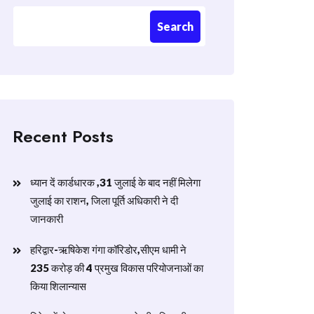
Search
Recent Posts
ध्यान दें कार्डधारक ,31 जुलाई के बाद नहीं मिलेगा
जुलाई का राशन, जिला पूर्ति अधिकारी ने दी
जानकारी
हरिद्वार-ऋषिकेश गंगा कॉरिडोर,सीएम धामी ने
235 करोड़ की 4 प्रमुख विकास परियोजनाओं का
किया शिलान्यास