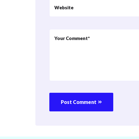
Post Comment