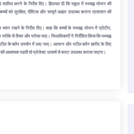
ा शामिल करने के निर्देश दिए। हिदायत दी कि स्कूल में मध्याह्न भोजन की
 बच्चों को सुरक्षित, पौष्टिक और सम्पूर्ण आहार उपलब्ध कराना प्रशासन की
 ध्यान रखने के निर्देश दिए। कहा कि बच्चों के मध्याह्न भोजन में प्रोटीन,
 तरीके से तैयार और परोसा जाए। जिलाधिकारी ने निर्देशित किया कि मध्याह्न
्टील के बर्तन उपयोग में लाए जाए। आयरन और स्टील बर्तन खरीद के लिए
ड की आवश्यक पडती तो प्रोजेक्ट उत्कर्ष से बजट उपलब्ध कराया जाएगा।