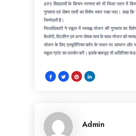
695 विद्यालयों के किचन मरम्मत को भी जिला प्लान में किय
गुणवत्ता एवं पोषण तत्वों का विशेष ध्यान रखा जाए। कहा कि
जिम्मेदारी है।
जिलाधिकारी ने स्कूल में मध्याह्न भोजन की गुणवत्ता का विशेष
कैलोरी, विटामिन एवं अन्य पोषक तत्व के साथ भोजन को स्वच्छ
भोजन के लिए एल्यूमीनियम बर्तन के स्थान पर आयरन और स
स्कूल ग्रांट का उपयोग करें। इसके बावजूद भी अतिरिक्त फं
Admin