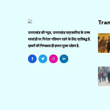
Tra
उत्तराखंड की न्यूज़, उत्तराखंड पत्रकारिता के उच्च
मापदंडों पर निरंतर गतिमान रहने के लिए प्रतिबद्ध है.
ख़बरों की निष्पक्षता ही हमारा मुख्य उद्देश्य है.