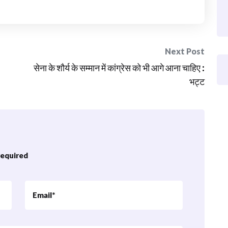
Next Post
सेना के शौर्य के सम्मान में कांग्रेस को भी आगे आना चाहिए :
भट्ट
 required