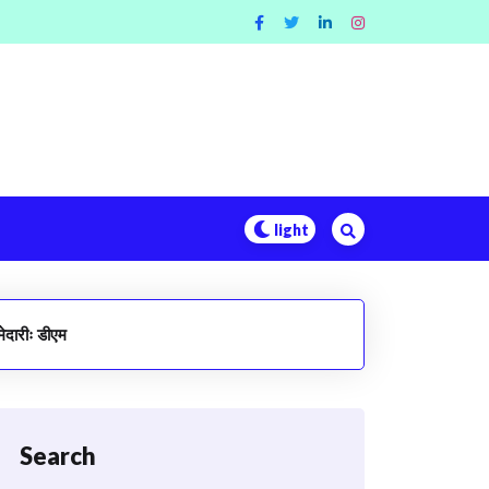
मेदारीः डीएम
Search