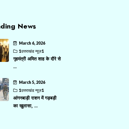
nding News
March 6, 2026
1उत्तराखंड न्यूज़1
गृहमंत्री अमित शाह के दौरे से
...
March 5, 2026
1उत्तराखंड न्यूज़1
आंगनबाड़ी राशन में गड़बड़ी
का खुलासा, ...