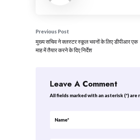
Post
Previous Post
मुख्य सचिव ने क्लस्टर स्कूल भवनों के लिए डीपीआर एक
navigation
माह में तैयार करने के दिए निर्देश
Leave A Comment
All fields marked with an asterisk (*) are