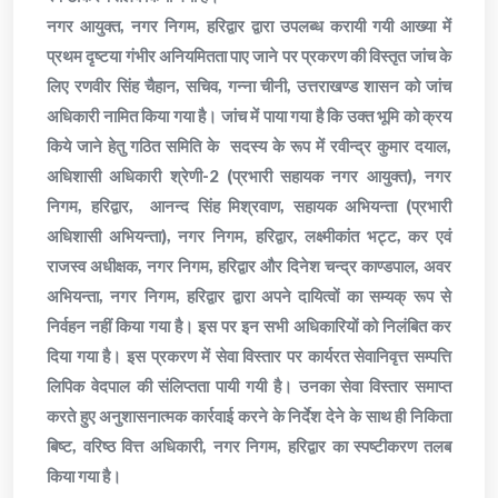
नगर आयुक्त, नगर निगम, हरिद्वार द्वारा उपलब्ध करायी गयी आख्या में
प्रथम दृष्टया गंभीर अनियमितता पाए जाने पर प्रकरण की विस्तृत जांच के
लिए रणवीर सिंह चैहान, सचिव, गन्ना चीनी, उत्तराखण्ड शासन को जांच
अधिकारी नामित किया गया है। जांच में पाया गया है कि उक्त भूमि को क्रय
किये जाने हेतु गठित समिति के सदस्य के रूप में रवीन्द्र कुमार दयाल,
अधिशासी अधिकारी श्रेणी-2 (प्रभारी सहायक नगर आयुक्त), नगर
निगम, हरिद्वार, आनन्द सिंह मिश्रवाण, सहायक अभियन्ता (प्रभारी
अधिशासी अभियन्ता), नगर निगम, हरिद्वार, लक्ष्मीकांत भट्ट, कर एवं
राजस्व अधीक्षक, नगर निगम, हरिद्वार और दिनेश चन्द्र काण्डपाल, अवर
अभियन्ता, नगर निगम, हरिद्वार द्वारा अपने दायित्वों का सम्यक् रूप से
निर्वहन नहीं किया गया है। इस पर इन सभी अधिकारियों को निलंबित कर
दिया गया है। इस प्रकरण में सेवा विस्तार पर कार्यरत सेवानिवृत्त सम्पत्ति
लिपिक वेदपाल की संलिप्तता पायी गयी है। उनका सेवा विस्तार समाप्त
करते हुए अनुशासनात्मक कार्रवाई करने के निर्देश देने के साथ ही निकिता
बिष्ट, वरिष्ठ वित्त अधिकारी, नगर निगम, हरिद्वार का स्पष्टीकरण तलब
किया गया है।