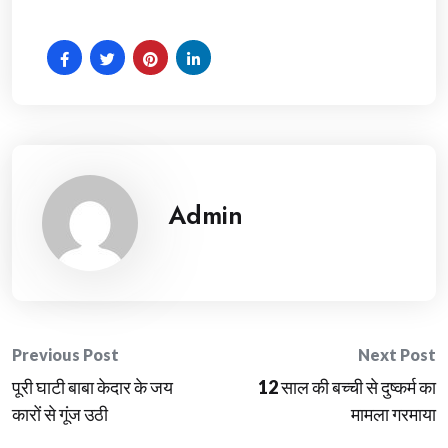
Admin
Post
Previous Post
Next Post
पूरी घाटी बाबा केदार के जय
12 साल की बच्ची से दुष्कर्म का
navigation
कारों से गूंज उठी
मामला गरमाया