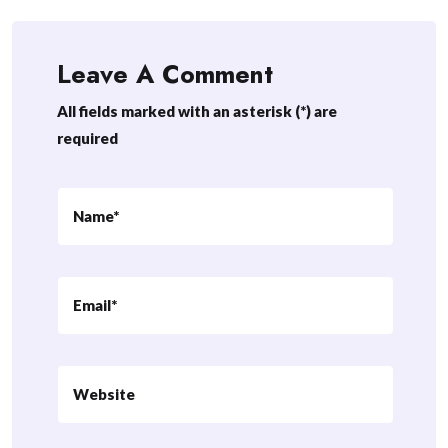
Leave A Comment
All fields marked with an asterisk (*) are
required