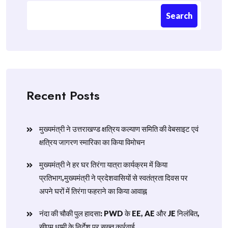
Search
Recent Posts
मुख्यमंत्री ने उत्तराखण्ड क्षत्रिय कल्याण समिति की वेबसाइट एवं
क्षत्रिय जागरण स्मारिका का किया विमोचन
मुख्यमंत्री ने हर घर तिरंगा यात्रा कार्यक्रम में किया
प्रतिभाग,मुख्यमंत्री ने प्रदेशवासियों से स्वतंत्रता दिवस पर
अपने घरों में तिरंगा फहराने का किया आवाह्न
नंदा की चौकी पुल हादसा: PWD के EE, AE और JE निलंबित,
सीएम धामी के निर्देश पर सख्त कार्रवाई