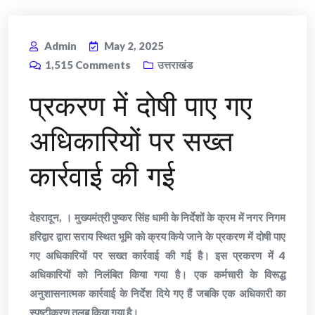
Admin
May 2, 2025
1,515
Comments
उत्तराखंड
प्रकरण में दोषी पाए गए
अधिकारियों पर सख्त
कार्रवाई की गई
देहरादून, । मुख्यमंत्री पुष्कर सिंह धामी के निर्देशों के क्रम में नगर निगम
हरिद्वार द्वारा सराय स्थित भूमि को क्रय किये जाने के प्रकरण में दोषी पाए
गए अधिकारियों पर सख्त कार्रवाई की गई है। इस प्रकरण में 4
अधिकारियों को निलंबित किया गया है। एक कर्मचारी के विरूद्ध
अनुशासनात्मक कार्रवाई के निर्देश दिये गए हैं जबकि एक अधिकारी का
स्पष्टीकरण तलब किया गया है।