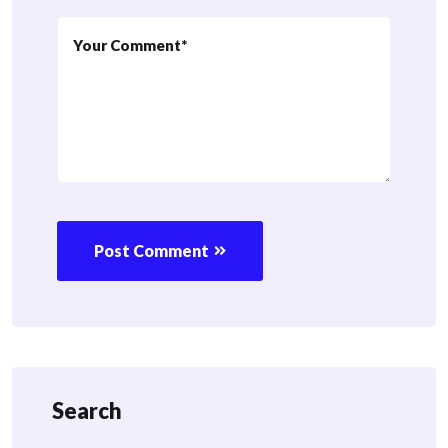
Post Comment
Search