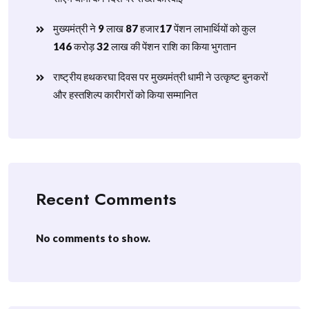
मुख्यमंत्री ने 9 लाख 87 हजार17 पेंशन लाभार्थियों को कुल
146 करोड़ 32 लाख की पेंशन राशि का किया भुगतान
राष्ट्रीय हथकरघा दिवस पर मुख्यमंत्री धामी ने उत्कृष्ट बुनकरों
और हस्तशिल्प कारीगरों को किया सम्मानित
Recent Comments
No comments to show.