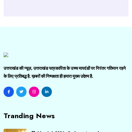
उत्तराखंड की न्यूज़, उत्तराखंड पत्रकारिता के उच्च मापदंडों पर निरंतर गतिमान रहने
के लिए प्रतिबद्ध है. ख़बरों की निष्पक्षता ही हमारा मुख्य उद्देश्य है.
Tranding News