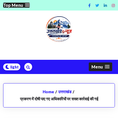
Skip
Top Menu
to
content
Menu
Home
/
उत्तराखंड
/
प्रकरण में दोषी पाए गए अधिकारियों पर सख्त कार्रवाई की गई