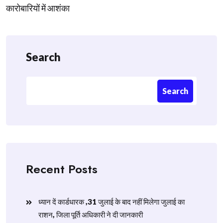
कारोबारियों में आशंका
Search
Search
Recent Posts
ध्यान दें कार्डधारक ,31 जुलाई के बाद नहीं मिलेगा जुलाई का
राशन, जिला पूर्ति अधिकारी ने दी जानकारी