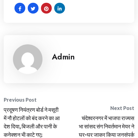
Admin
Post
Previous Post
Next Post
प्रदूषण नियंत्रण बोर्ड ने मसूरी
navigation
में नौ होटलों को बंद करने का आ
चंदेश्वरनगर में भाजपा राज्यस
देश दिया, बिजली और पानी के
भा सांसद संग निवर्तमान मेयर ने
कनेक्शन भी काटे गए;
घर-घर जाकर किया जनसंपर्क