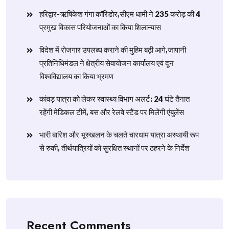
हरिद्वार-ऋषिकेश गंगा कॉरिडोर,सीएम धामी ने 235 करोड़ की 4
प्रमुख विकास परियोजनाओं का किया शिलान्यास
विदेश में रोजगार उपलब्ध कराने की मुहिम बढ़ी आगे,जापानी
प्रतिनिधिमंडल ने क्षेत्रीय सेवायोजन कार्यालय एवं दून
विश्वविद्यालय का किया भ्रमण
​कांवड़ यात्रा को लेकर स्वास्थ्य विभाग अलर्ट: 24 घंटे तैनात
रहेंगी मेडिकल टीमें, बस और रेलवे स्टैंड पर मिलेंगी एंबुलेंस
​भारी बारिश और भूस्खलन के चलते चारधाम यात्रा अस्थायी रूप
से रुकी, तीर्थयात्रियों को सुरक्षित स्थानों पर ठहरने के निर्देश
Recent Comments