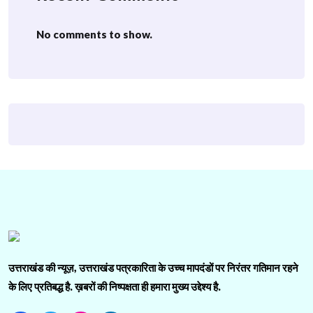
No comments to show.
उत्तराखंड की न्यूज़, उत्तराखंड पत्रकारिता के उच्च मापदंडों पर निरंतर गतिमान रहने
के लिए प्रतिबद्ध है. ख़बरों की निष्पक्षता ही हमारा मुख्य उद्देश्य है.