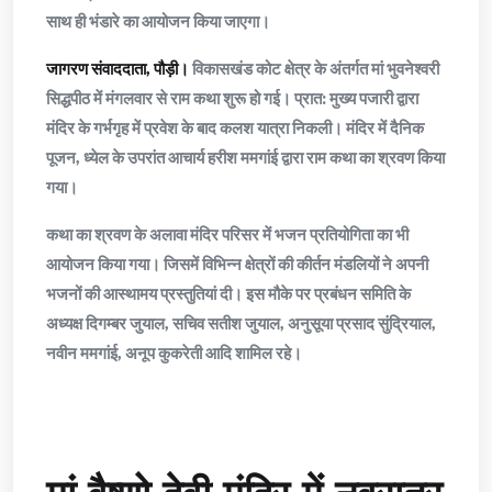
साथ ही भंडारे का आयोजन किया जाएगा।
जागरण संवाददाता, पौड़ी।
विकासखंड कोट क्षेत्र के अंतर्गत मां भुवनेश्वरी
सिद्धपीठ में मंगलवार से राम कथा शुरू हो गई। प्रात: मुख्य पजारी द्वारा
मंदिर के गर्भगृह में प्रवेश के बाद कलश यात्रा निकली। मंदिर में दैनिक
पूजन, ध्येल के उपरांत आचार्य हरीश ममगांई द्वारा राम कथा का श्रवण किया
गया।
कथा का श्रवण के अलावा मंदिर परिसर में भजन प्रतियोगिता का भी
आयोजन किया गया। जिसमें विभिन्न क्षेत्रों की कीर्तन मंडलियों ने अपनी
भजनों की आस्थामय प्रस्तुतियां दी। इस मौके पर प्रबंधन समिति के
अध्यक्ष दिगम्बर जुयाल, सचिव सतीश जुयाल, अनुसूया प्रसाद सुंद्रियाल,
नवीन ममगांई, अनूप कुकरेती आदि शामिल रहे।