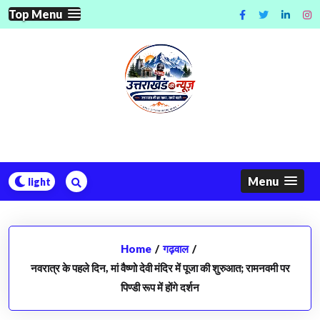
Skip
Top Menu
to
content
Menu
Home
/
गढ़वाल
/
नवरात्र के पहले दिन, मां वैष्णो देवी मंदिर में पूजा की शुरुआत; रामनवमी पर
पिण्डी रूप में होंगे दर्शन