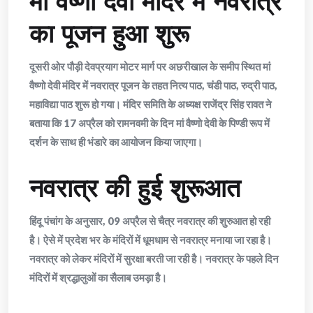
मां वैष्णो देवी मंदिर में नवरात्र
का पूजन हुआ शुरू
दूसरी ओर पौड़ी देवप्रयाग मोटर मार्ग पर अछरीखाल के समीप स्थित मां
वैष्णो देवी मंदिर में नवरात्र पूजन के तहत नित्य पाठ, चंडी पाठ, रुद्री पाठ,
महाविद्या पाठ शुरू हो गया। मंदिर समिति के अध्यक्ष राजेंद्र सिंह रावत ने
बताया कि 17 अप्रैल को रामनवमी के दिन मां वैष्णो देवी के पिण्डी रूप में
दर्शन के साथ ही भंडारे का आयोजन किया जाएगा।
नवरात्र की हुई शुरूआत
हिंदू पंचांग के अनुसार, 09 अप्रैल से चैत्र नवरात्र की शुरुआत हो रही
है। ऐसे में प्रदेश भर के मंदिरों में धूमधाम से नवरात्र मनाया जा रहा है।
नवरात्र को लेकर मंदिरों में सुरक्षा बरती जा रही है। नवरात्र के पहले दिन
मंदिरों में श्रद्धालुओं का सैलाब उमड़ा है।