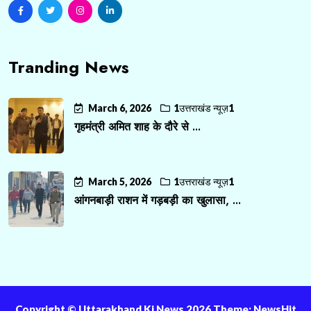
Tranding News
March 6, 2026
1उत्तराखंड न्यूज़1
गृहमंत्री अमित शाह के दौरे से ...
March 5, 2026
1उत्तराखंड न्यूज़1
आंगनबाड़ी राशन में गड़बड़ी का खुलासा, ...
Copyright ©️ Uttarakhand Ki News 2026 Theme: NewsHit