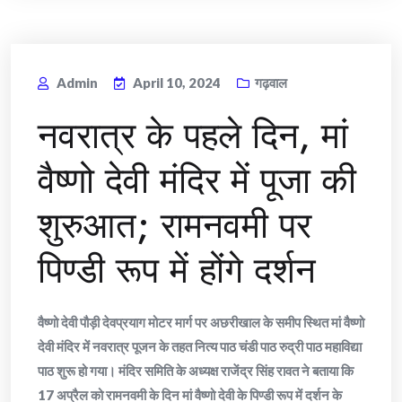
Admin
April 10, 2024
गढ़वाल
नवरात्र के पहले दिन, मां
वैष्णो देवी मंदिर में पूजा की
शुरुआत; रामनवमी पर
पिण्डी रूप में होंगे दर्शन
वैष्णो देवी पौड़ी देवप्रयाग मोटर मार्ग पर अछरीखाल के समीप स्थित मां वैष्णो
देवी मंदिर में नवरात्र पूजन के तहत नित्य पाठ चंडी पाठ रुद्री पाठ महाविद्या
पाठ शुरू हो गया। मंदिर समिति के अध्यक्ष राजेंद्र सिंह रावत ने बताया कि
17 अप्रैल को रामनवमी के दिन मां वैष्णो देवी के पिण्डी रूप में दर्शन के