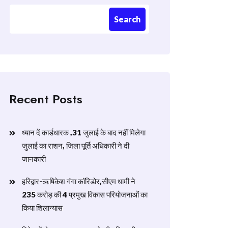
Search
Recent Posts
ध्यान दें कार्डधारक ,31 जुलाई के बाद नहीं मिलेगा
जुलाई का राशन, जिला पूर्ति अधिकारी ने दी
जानकारी
हरिद्वार-ऋषिकेश गंगा कॉरिडोर,सीएम धामी ने
235 करोड़ की 4 प्रमुख विकास परियोजनाओं का
किया शिलान्यास