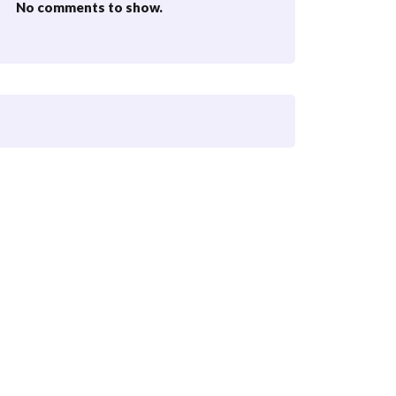
No comments to show.