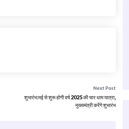
Next Post
शुभारंभ:मई से शुरू होगी वर्ष 2025 की चार धाम यात्रा,
मुख्यमंत्री करेंगे शुभारंभ