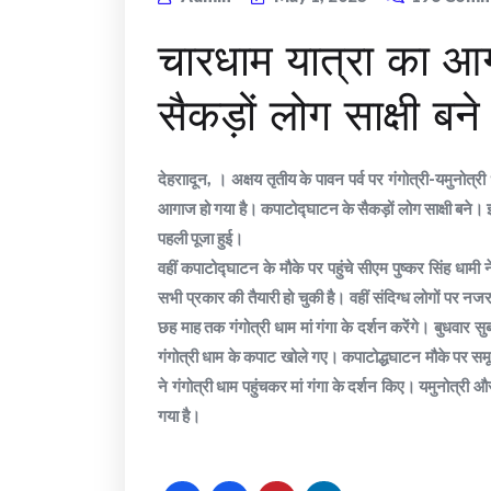
चारधाम यात्रा का आ
सैकड़ों लोग साक्षी बने
देहराादून, । अक्षय तृतीय के पावन पर्व पर गंगोत्री-यमुनोत्
आगाज हो गया है। कपाटोद्घाटन के सैकड़ों लोग साक्षी बने। इस द
पहली पूजा हुई।
वहीं कपाटोद्घाटन के मौके पर पहुंचे सीएम पुष्कर सिंह धामी
सभी प्रकार की तैयारी हो चुकी है। वहीं संदिग्ध लोगों पर
छह माह तक गंगोत्री धाम मां गंगा के दर्शन करेंगे। बुधवार 
गंगोत्री धाम के कपाट खोले गए। कपाटोद्धघाटन मौके पर समूचा ग
ने गंगोत्री धाम पहुंचकर मां गंगा के दर्शन किए। यमुनोत्री औ
गया है।