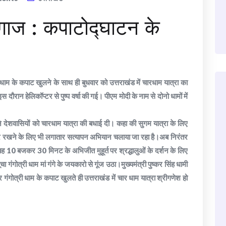
गाज : कपाटोद्घाटन के
री धाम के कपाट खुलने के साथ ही बुधवार को उत्तराखंड में चारधाम यात्रा का
ौरान हेलिकॉप्टर से पुष्प वर्षा की गई। पीएम मोदी के नाम से दोनो धामों में
 ने देशवासियों को चारधाम यात्रा की बधाई दी। कहा की सुगम यात्रा के लिए
 नजर रखने के लिए भी लगातार सत्यापन अभियान चलाया जा रहा है।अब निरंतर
सुबह 10 बजकर 30 मिनट के अभिजीत मुहूर्त पर श्रद्धालुओं के दर्शन के लिए
ंगोत्री धाम मां गंगे के जयकारो से गूंज उठा।मुख्यमंत्री पुष्कर सिंह धामी
र गंगोत्री धाम के कपाट खुलते ही उत्तराखंड में चार धाम यात्रा श्रीगणेश हो