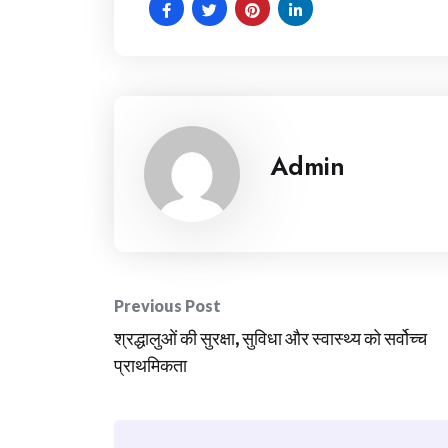
Admin
Post
Previous Post
श्रद्धालुओं की सुरक्षा, सुविधा और स्वास्थ्य को सर्वोच्च
navigation
प्राथमिकता