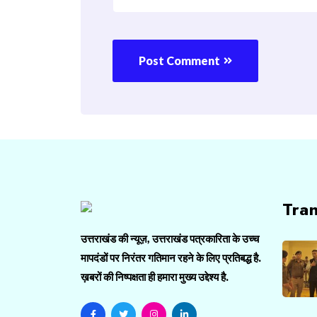
Post Comment
Tra
उत्तराखंड की न्यूज़, उत्तराखंड पत्रकारिता के उच्च
मापदंडों पर निरंतर गतिमान रहने के लिए प्रतिबद्ध है.
ख़बरों की निष्पक्षता ही हमारा मुख्य उद्देश्य है.