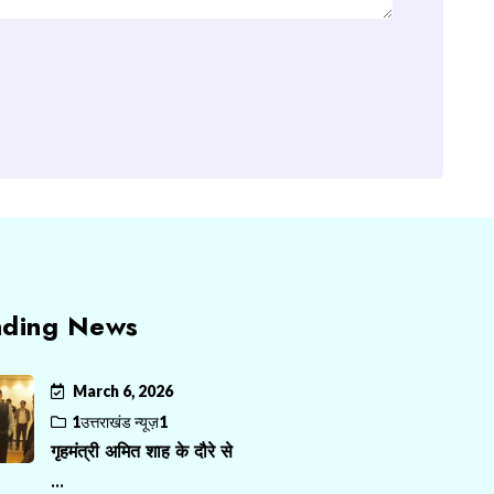
nding News
March 6, 2026
1उत्तराखंड न्यूज़1
गृहमंत्री अमित शाह के दौरे से
...