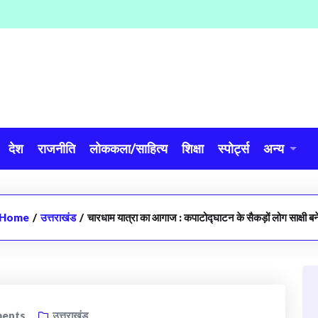
देश
राजनीति
लोककला/साहित्य
शिक्षा
स्पोर्ट्स
अन्य
Home
/
उत्तराखंड
/
चारधाम यात्रा का आगाज : कपाटोद्घाटन के सैकड़ों लोग साक्षी बन
ents
उत्तराखंड