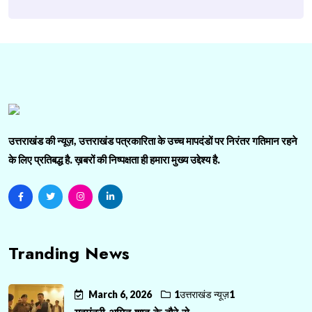
उत्तराखंड की न्यूज़, उत्तराखंड पत्रकारिता के उच्च मापदंडों पर निरंतर गतिमान रहने
के लिए प्रतिबद्ध है. ख़बरों की निष्पक्षता ही हमारा मुख्य उद्देश्य है.
Tranding News
March 6, 2026
1उत्तराखंड न्यूज़1