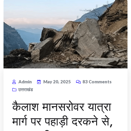
Admin
May 20, 2025
83
Comments
उत्तराखंड
कैलाश मानसरोवर यात्रा
मार्ग पर पहाड़ी दरकने से,