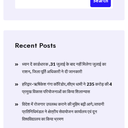
Search
Recent Posts
ध्यान दें कार्डधारक ,31 जुलाई के बाद नहीं मिलेगा जुलाई का
राशन, जिला पूर्ति अधिकारी ने दी जानकारी
हरिद्वार-ऋषिकेश गंगा कॉरिडोर,सीएम धामी ने 235 करोड़ की 4
प्रमुख विकास परियोजनाओं का किया शिलान्यास
विदेश में रोजगार उपलब्ध कराने की मुहिम बढ़ी आगे,जापानी
प्रतिनिधिमंडल ने क्षेत्रीय सेवायोजन कार्यालय एवं दून
विश्वविद्यालय का किया भ्रमण