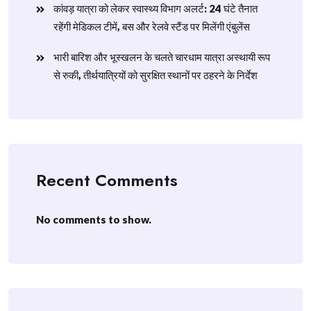
​कांवड़ यात्रा को लेकर स्वास्थ्य विभाग अलर्ट: 24 घंटे तैनात
रहेंगी मेडिकल टीमें, बस और रेलवे स्टैंड पर मिलेंगी एंबुलेंस
​भारी बारिश और भूस्खलन के चलते चारधाम यात्रा अस्थायी रूप
से रुकी, तीर्थयात्रियों को सुरक्षित स्थानों पर ठहरने के निर्देश
Recent Comments
No comments to show.