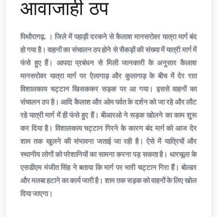
आवाजाही ठप
पिथौरागढ़, । जिले में पहाड़ी दरकने से कैलाश मानसरोवर यात्रा मार्ग बंद
हो गया है। वाहनों का संचालन ठप होने से सैकड़ों की संख्या में यात्री मार्ग में
फंसे हुए हैं। आपदा प्रबंधन से मिली जानकारी के अनुसार कैलाश
मानसरोवर यात्रा मार्ग पर ऐलागाड़ और कुलागाड़ के बीच में देर रात
विशालकाय चट्टान खिसककर सड़क पर आ गया। इससे वाहनों का
संचालन ठप है। आदि कैलाश और ओम पर्वत के दर्शन को जा रहे और लौट
रहे यात्री मार्ग में ही फंसे हुए हैं। बीआरओ ने सड़क खोलने का काम शुरू
कर दिया है। विशालकाय चट्टान गिरने के कारण बंद मार्ग को आज देर
शाम तक खुलने की संभावना जताई जा रही है। ऐसे में यात्रियों और
स्थानीय लोगों को परेशानियों का सामना करना पड़ सकता है। धारचूला के
एसडीएम मंजीत सिंह ने बताया कि मार्ग पर भारी चट्टान गिरा हैं। बोल्डर
और मलबा हटाने का कार्य जारी है। शाम तक सड़क को वाहनों के लिए खोल
दिया जाएगा।