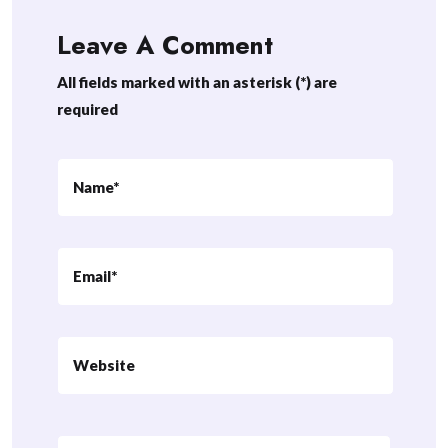
Leave A Comment
All fields marked with an asterisk (*) are
required