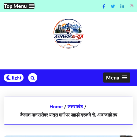
Skip
Top Menu
to
content
Menu
Home
/
उत्तराखंड
/
कैलाश मानसरोवर यात्रा मार्ग पर पहाड़ी दरकने से, आवाजाही ठप