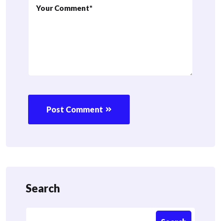
Post Comment
Search